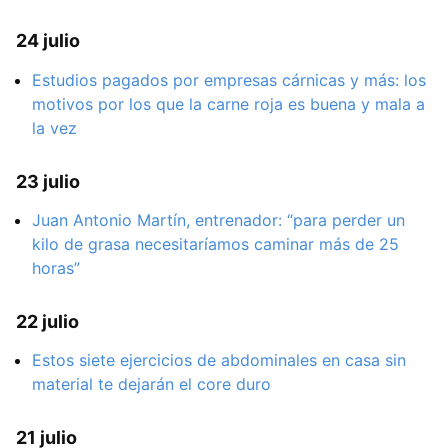
24 julio
Estudios pagados por empresas cárnicas y más: los
motivos por los que la carne roja es buena y mala a
la vez
23 julio
Juan Antonio Martín, entrenador: “para perder un
kilo de grasa necesitaríamos caminar más de 25
horas”
22 julio
Estos siete ejercicios de abdominales en casa sin
material te dejarán el core duro
21 julio