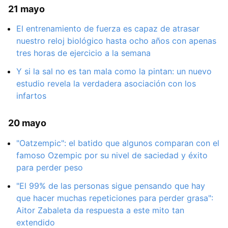
21 mayo
El entrenamiento de fuerza es capaz de atrasar
nuestro reloj biológico hasta ocho años con apenas
tres horas de ejercicio a la semana
Y si la sal no es tan mala como la pintan: un nuevo
estudio revela la verdadera asociación con los
infartos
20 mayo
"Oatzempic": el batido que algunos comparan con el
famoso Ozempic por su nivel de saciedad y éxito
para perder peso
"El 99% de las personas sigue pensando que hay
que hacer muchas repeticiones para perder grasa":
Aitor Zabaleta da respuesta a este mito tan
extendido