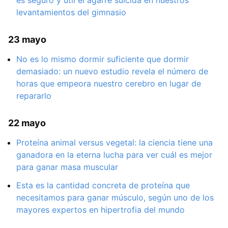
levantamientos del gimnasio
23 mayo
No es lo mismo dormir suficiente que dormir
demasiado: un nuevo estudio revela el número de
horas que empeora nuestro cerebro en lugar de
repararlo
22 mayo
Proteína animal versus vegetal: la ciencia tiene una
ganadora en la eterna lucha para ver cuál es mejor
para ganar masa muscular
Esta es la cantidad concreta de proteína que
necesitamos para ganar músculo, según uno de los
mayores expertos en hipertrofia del mundo