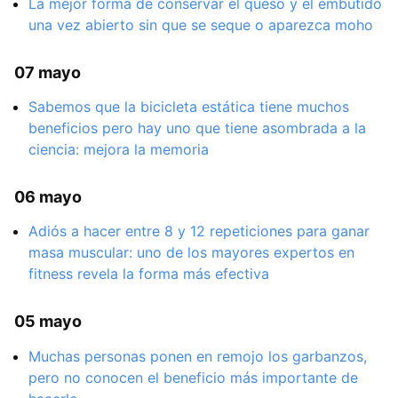
La mejor forma de conservar el queso y el embutido
una vez abierto sin que se seque o aparezca moho
07 mayo
Sabemos que la bicicleta estática tiene muchos
beneficios pero hay uno que tiene asombrada a la
ciencia: mejora la memoria
06 mayo
Adiós a hacer entre 8 y 12 repeticiones para ganar
masa muscular: uno de los mayores expertos en
fitness revela la forma más efectiva
05 mayo
Muchas personas ponen en remojo los garbanzos,
pero no conocen el beneficio más importante de