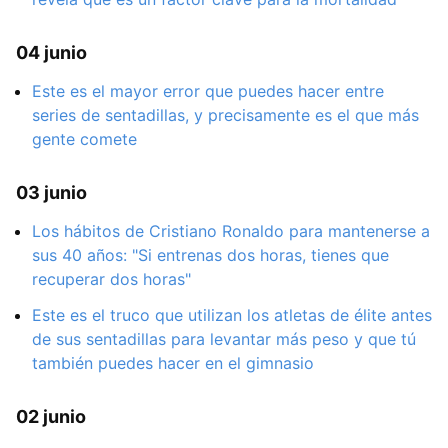
04 junio
Este es el mayor error que puedes hacer entre
series de sentadillas, y precisamente es el que más
gente comete
03 junio
Los hábitos de Cristiano Ronaldo para mantenerse a
sus 40 años: "Si entrenas dos horas, tienes que
recuperar dos horas"
Este es el truco que utilizan los atletas de élite antes
de sus sentadillas para levantar más peso y que tú
también puedes hacer en el gimnasio
02 junio