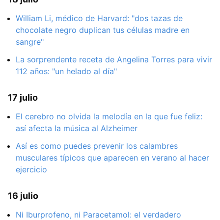
William Li, médico de Harvard: "dos tazas de
chocolate negro duplican tus células madre en
sangre"
La sorprendente receta de Angelina Torres para vivir
112 años: "un helado al día"
17 julio
El cerebro no olvida la melodía en la que fue feliz:
así afecta la música al Alzheimer
Así es como puedes prevenir los calambres
musculares típicos que aparecen en verano al hacer
ejercicio
16 julio
Ni Iburprofeno, ni Paracetamol: el verdadero