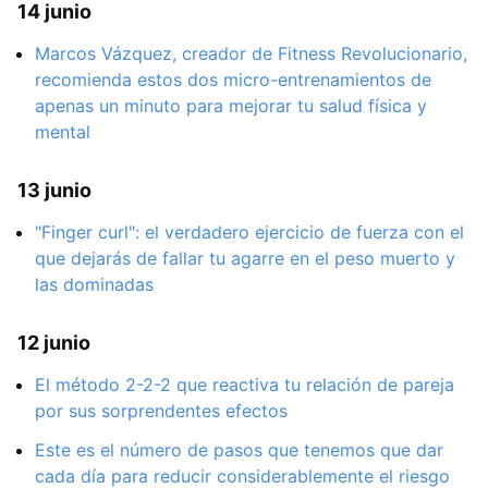
14 junio
Marcos Vázquez, creador de Fitness Revolucionario,
recomienda estos dos micro-entrenamientos de
apenas un minuto para mejorar tu salud física y
mental
13 junio
"Finger curl": el verdadero ejercicio de fuerza con el
que dejarás de fallar tu agarre en el peso muerto y
las dominadas
12 junio
El método 2-2-2 que reactiva tu relación de pareja
por sus sorprendentes efectos
Este es el número de pasos que tenemos que dar
cada día para reducir considerablemente el riesgo