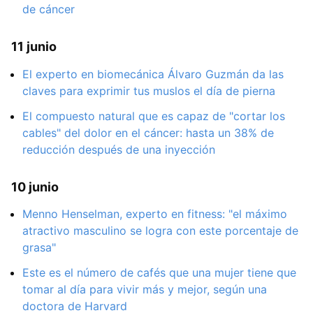
de cáncer
11 junio
El experto en biomecánica Álvaro Guzmán da las
claves para exprimir tus muslos el día de pierna
El compuesto natural que es capaz de "cortar los
cables" del dolor en el cáncer: hasta un 38% de
reducción después de una inyección
10 junio
Menno Henselman, experto en fitness: "el máximo
atractivo masculino se logra con este porcentaje de
grasa"
Este es el número de cafés que una mujer tiene que
tomar al día para vivir más y mejor, según una
doctora de Harvard