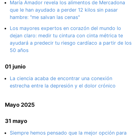
María Amador revela los alimentos de Mercadona
que le han ayudado a perder 12 kilos sin pasar
hambre: "me salvan las cenas"
Los mayores expertos en corazón del mundo lo
dejan claro: medir tu cintura con cinta métrica te
ayudará a predecir tu riesgo cardíaco a partir de los
50 años
01 junio
La ciencia acaba de encontrar una conexión
estrecha entre la depresión y el dolor crónico
Mayo 2025
31 mayo
Siempre hemos pensado que la mejor opción para