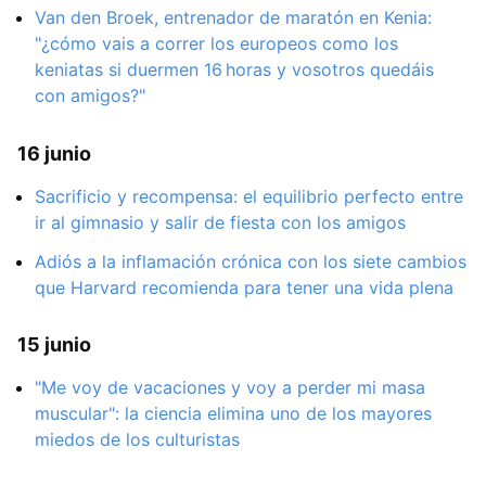
Van den Broek, entrenador de maratón en Kenia:
"¿cómo vais a correr los europeos como los
keniatas si duermen 16 horas y vosotros quedáis
con amigos?"
16 junio
Sacrificio y recompensa: el equilibrio perfecto entre
ir al gimnasio y salir de fiesta con los amigos
Adiós a la inflamación crónica con los siete cambios
que Harvard recomienda para tener una vida plena
15 junio
"Me voy de vacaciones y voy a perder mi masa
muscular": la ciencia elimina uno de los mayores
miedos de los culturistas