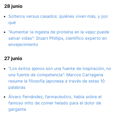
28 junio
Solteros versus casados: quiénes viven más, y por
qué
"Aumentar la ingesta de proteína en la vejez puede
salvar vidas": Stuart Phillips, científico experto en
envejecimiento
27 junio
"Los éxitos ajenos son una fuente de inspiración, no
una fuente de competencia": Marcos Cartagena
resume la filosofía japonesa a través de estas 10
palabras
Álvaro Fernández, farmacéutico, habla sobre el
famoso mito de comer helado para el dolor de
garganta