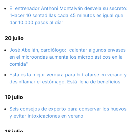
El entrenador Anthoni Montalván desvela su secreto:
"Hacer 10 sentadillas cada 45 minutos es igual que
dar 10.000 pasos al día"
20 julio
José Abellán, cardiólogo: "calentar algunos envases
en el microondas aumenta los microplásticos en la
comida"
Esta es la mejor verdura para hidratarse en verano y
desinflamar el estómago. Está llena de beneficios
19 julio
Seis consejos de experto para conservar los huevos
y evitar intoxicaciones en verano
18 julio