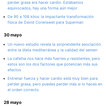
perder grasa era hacer cardio. Estábamos
equivocados, hay una forma aún mejor
De 90 a 108 kilos: la impactante transformación
física de David Corenswet para Superman
30 mayo
Un nuevo estudio revela la sorprendente asociación
entre la dieta mediterránea y la calidad del semen
La cafeína nos hace más fuertes y resistentes, pero
estos son los dos factores que potencian más sus
efectos
Entrenar fuerza y hacer cardio está muy bien para
perder grasa, pero puedes perder más si lo haces en
el orden correcto
28 mayo