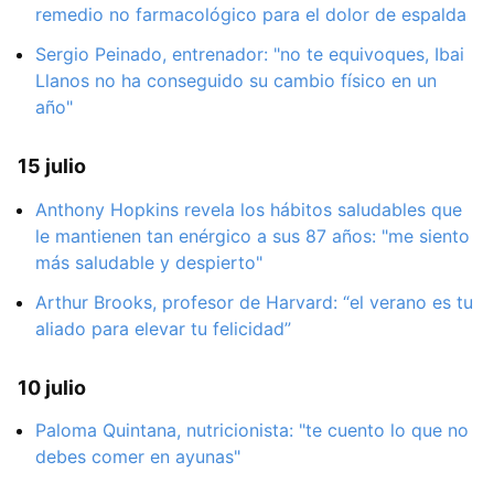
remedio no farmacológico para el dolor de espalda
Sergio Peinado, entrenador: "no te equivoques, Ibai
Llanos no ha conseguido su cambio físico en un
año"
15 julio
Anthony Hopkins revela los hábitos saludables que
le mantienen tan enérgico a sus 87 años: "me siento
más saludable y despierto"
Arthur Brooks, profesor de Harvard: “el verano es tu
aliado para elevar tu felicidad”
10 julio
Paloma Quintana, nutricionista: "te cuento lo que no
debes comer en ayunas"