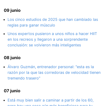
09 junio
Los cinco estudios de 2025 que han cambiado las
reglas para ganar músculo
Unos expertos pusieron a unos niños a hacer HIIT
en los recreos y llegaron a una sorprendente
conclusión: se volvieron más inteligentes
08 junio
Álvaro Guzmán, entrenador personal: "esta es la
razón por la que las corredoras de velocidad tienen
tremendo trasero"
07 junio
Está muy bien salir a caminar a partir de los 60,
pero hay una cosa aún más beneficiosa para tu