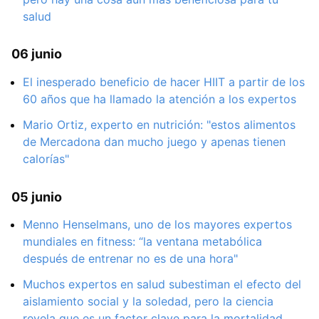
salud
06 junio
El inesperado beneficio de hacer HIIT a partir de los
60 años que ha llamado la atención a los expertos
Mario Ortiz, experto en nutrición: "estos alimentos
de Mercadona dan mucho juego y apenas tienen
calorías"
05 junio
Menno Henselmans, uno de los mayores expertos
mundiales en fitness: “la ventana metabólica
después de entrenar no es de una hora"
Muchos expertos en salud subestiman el efecto del
aislamiento social y la soledad, pero la ciencia
revela que es un factor clave para la mortalidad