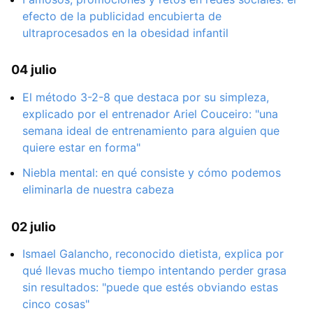
efecto de la publicidad encubierta de
ultraprocesados en la obesidad infantil
04 julio
El método 3-2-8 que destaca por su simpleza,
explicado por el entrenador Ariel Couceiro: "una
semana ideal de entrenamiento para alguien que
quiere estar en forma"
Niebla mental: en qué consiste y cómo podemos
eliminarla de nuestra cabeza
02 julio
Ismael Galancho, reconocido dietista, explica por
qué llevas mucho tiempo intentando perder grasa
sin resultados: "puede que estés obviando estas
cinco cosas"