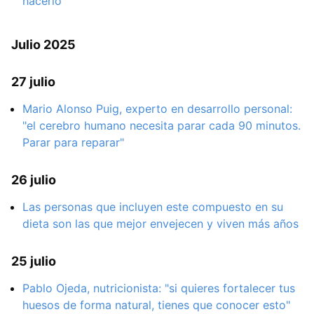
hacerlo
Julio 2025
27 julio
Mario Alonso Puig, experto en desarrollo personal:
"el cerebro humano necesita parar cada 90 minutos.
Parar para reparar"
26 julio
Las personas que incluyen este compuesto en su
dieta son las que mejor envejecen y viven más años
25 julio
Pablo Ojeda, nutricionista: "si quieres fortalecer tus
huesos de forma natural, tienes que conocer esto"