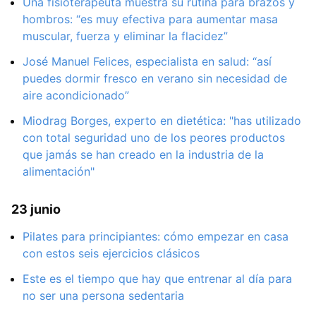
Una fisioterapeuta muestra su rutina para brazos y
hombros: “es muy efectiva para aumentar masa
muscular, fuerza y eliminar la flacidez”
José Manuel Felices, especialista en salud: “así
puedes dormir fresco en verano sin necesidad de
aire acondicionado”
Miodrag Borges, experto en dietética: "has utilizado
con total seguridad uno de los peores productos
que jamás se han creado en la industria de la
alimentación"
23 junio
Pilates para principiantes: cómo empezar en casa
con estos seis ejercicios clásicos
Este es el tiempo que hay que entrenar al día para
no ser una persona sedentaria