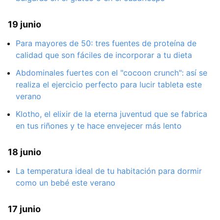
19 junio
Para mayores de 50: tres fuentes de proteína de
calidad que son fáciles de incorporar a tu dieta
Abdominales fuertes con el "cocoon crunch": así se
realiza el ejercicio perfecto para lucir tableta este
verano
Klotho, el elixir de la eterna juventud que se fabrica
en tus riñones y te hace envejecer más lento
18 junio
La temperatura ideal de tu habitación para dormir
como un bebé este verano
17 junio