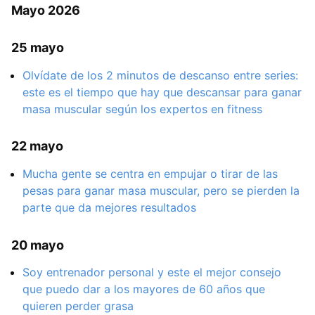
Mayo 2026
25 mayo
Olvídate de los 2 minutos de descanso entre series:
este es el tiempo que hay que descansar para ganar
masa muscular según los expertos en fitness
22 mayo
Mucha gente se centra en empujar o tirar de las
pesas para ganar masa muscular, pero se pierden la
parte que da mejores resultados
20 mayo
Soy entrenador personal y este el mejor consejo
que puedo dar a los mayores de 60 años que
quieren perder grasa