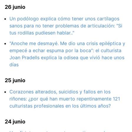
26 junio
Un podólogo explica cómo tener unos cartílagos
sanos para no tener problemas de articulación: "Si
tus rodillas pudiesen hablar.."
"Anoche me desmayé. Me dio una crisis epiléptica y
empecé a echar espuma por la boca": el culturista
Joan Pradells explica la odisea que vivió hace unos
días
25 junio
Corazones alterados, suicidios y fallos en los
riñones: ¿por qué han muerto repentinamente 121
culturistas profesionales en los últimos años?
24 junio