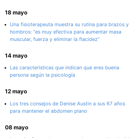
18 mayo
Una fisioterapeuta muestra su rutina para brazos y
hombros: “es muy efectiva para aumentar masa
muscular, fuerza y eliminar la flacidez”
14 mayo
Las características que indican que eres buena
persona según la psicología
12 mayo
Los tres consejos de Denise Austin a sus 67 años
para mantener el abdomen plano
08 mayo