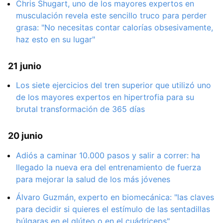
Chris Shugart, uno de los mayores expertos en
musculación revela este sencillo truco para perder
grasa: "No necesitas contar calorías obsesivamente,
haz esto en su lugar"
21 junio
Los siete ejercicios del tren superior que utilizó uno
de los mayores expertos en hipertrofia para su
brutal transformación de 365 días
20 junio
Adiós a caminar 10.000 pasos y salir a correr: ha
llegado la nueva era del entrenamiento de fuerza
para mejorar la salud de los más jóvenes
Álvaro Guzmán, experto en biomecánica: "las claves
para decidir si quieres el estímulo de las sentadillas
búlgaras en el glúteo o en el cuádriceps"