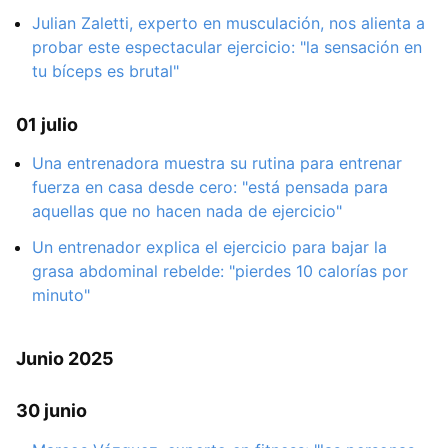
Julian Zaletti, experto en musculación, nos alienta a
probar este espectacular ejercicio: "la sensación en
tu bíceps es brutal"
01 julio
Una entrenadora muestra su rutina para entrenar
fuerza en casa desde cero: "está pensada para
aquellas que no hacen nada de ejercicio"
Un entrenador explica el ejercicio para bajar la
grasa abdominal rebelde: "pierdes 10 calorías por
minuto"
Junio 2025
30 junio