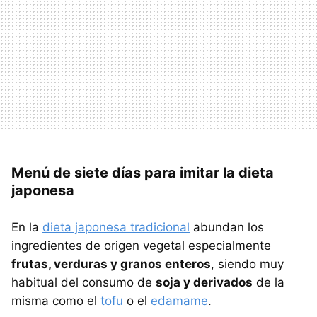
Menú de siete días para imitar la dieta
japonesa
En la
dieta japonesa tradicional
abundan los
ingredientes de origen vegetal especialmente
frutas, verduras y granos enteros
, siendo muy
habitual del consumo de
soja y derivados
de la
misma como el
tofu
o el
edamame
.