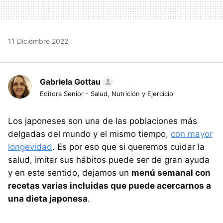
11 Diciembre 2022
Gabriela Gottau
Editora Senior - Salud, Nutrición y Ejercicio
Los japoneses son una de las poblaciones más
delgadas del mundo y el mismo tiempo,
con mayor
longevidad
. Es por eso que si queremos cuidar la
salud, imitar sus hábitos puede ser de gran ayuda
y en este sentido, dejamos un
menú semanal con
recetas varias incluidas que puede acercarnos a
una dieta japonesa
.