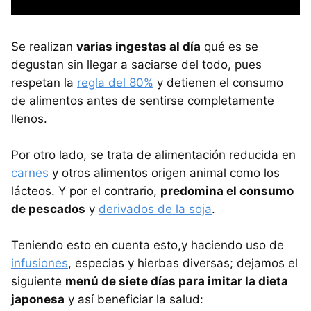
Se realizan
varias ingestas al día
qué es se
degustan sin llegar a saciarse del todo, pues
respetan la
regla del 80%
y detienen el consumo
de alimentos antes de sentirse completamente
llenos.
Por otro lado, se trata de alimentación reducida en
carnes
y otros alimentos origen animal como los
lácteos. Y por el contrario,
predomina el consumo
de pescados
y
derivados de la soja
.
Teniendo esto en cuenta esto,y haciendo uso de
infusiones
, especias y hierbas diversas; dejamos el
siguiente
menú de siete días para imitar la dieta
japonesa
y así beneficiar la salud: