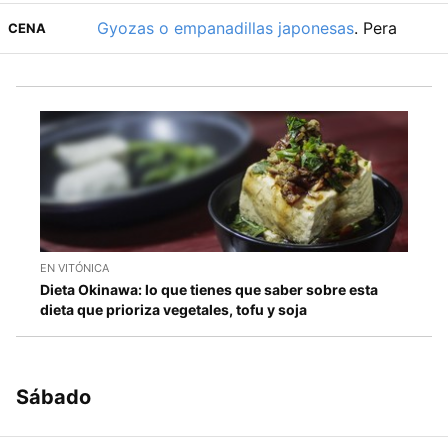
Gyozas o empanadillas japonesas
. Pera
CENA
EN VITÓNICA
Dieta Okinawa: lo que tienes que saber sobre esta
dieta que prioriza vegetales, tofu y soja
Sábado