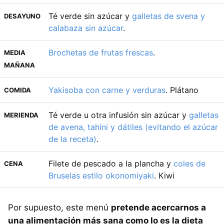
Té verde sin azúcar y
galletas de svena y
DESAYUNO
calabaza sin azúcar
.
Brochetas de frutas frescas
.
MEDIA
MAÑANA
Yakisoba con carne y verduras
. Plátano
COMIDA
Té verde u otra infusión sin azúcar y
galletas
MERIENDA
de avena, tahíni y dátiles (evitando el azúcar
de la receta)
.
Filete de pescado a la plancha y
coles de
CENA
Bruselas estilo okonomiyaki
. Kiwi
Por supuesto, este menú
pretende acercarnos a
una alimentación más sana como lo es la dieta