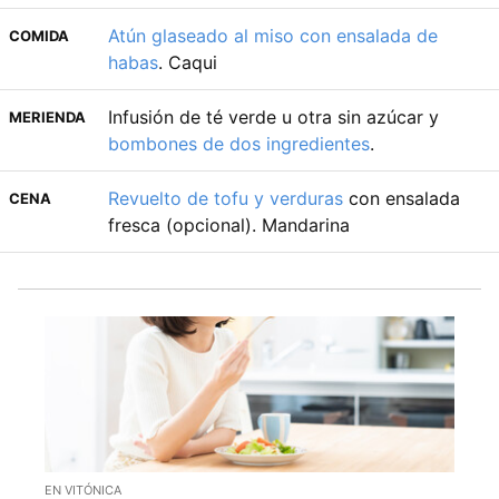
Atún glaseado al miso con ensalada de
COMIDA
habas
. Caqui
Infusión de té verde u otra sin azúcar y
MERIENDA
bombones de dos ingredientes
.
Revuelto de tofu y verduras
con ensalada
CENA
fresca (opcional). Mandarina
EN VITÓNICA