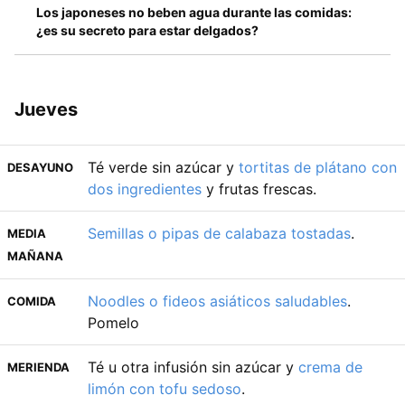
Los japoneses no beben agua durante las comidas:
¿es su secreto para estar delgados?
Jueves
Té verde sin azúcar y
tortitas de plátano con
DESAYUNO
dos ingredientes
y frutas frescas.
Semillas o pipas de calabaza tostadas
.
MEDIA
MAÑANA
Noodles o fideos asiáticos saludables
.
COMIDA
Pomelo
Té u otra infusión sin azúcar y
crema de
MERIENDA
limón con tofu sedoso
.