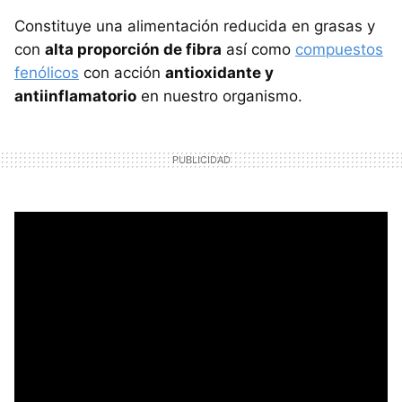
Constituye una alimentación reducida en grasas y
con
alta proporción de fibra
así como
compuestos
fenólicos
con acción
antioxidante y
antiinflamatorio
en nuestro organismo.