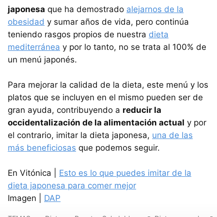
japonesa
que ha demostrado
alejarnos de la
obesidad
y sumar años de vida, pero continúa
teniendo rasgos propios de nuestra
dieta
mediterránea
y por lo tanto, no se trata al 100% de
un menú japonés.
Para mejorar la calidad de la dieta, este menú y los
platos que se incluyen en el mismo pueden ser de
gran ayuda, contribuyendo a
reducir la
occidentalización de la alimentación actual
y por
el contrario, imitar la dieta japonesa,
una de las
más beneficiosas
que podemos seguir.
En Vitónica |
Esto es lo que puedes imitar de la
dieta japonesa para comer mejor
Imagen |
DAP