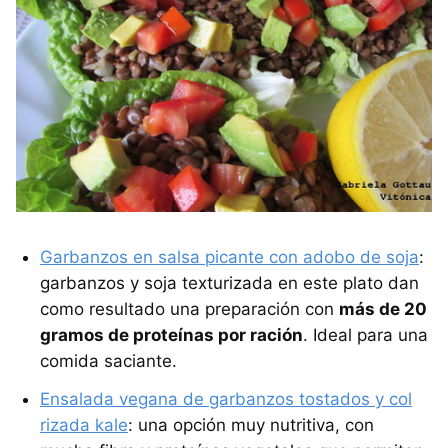
Garbanzos en salsa picante con adobo de soja
:
garbanzos y soja texturizada en este plato dan
como resultado una preparación con
más de 20
gramos de proteínas por ración
. Ideal para una
comida saciante.
Ensalada vegana de garbanzos tostados y col
rizada kale
: una opción muy nutritiva, con