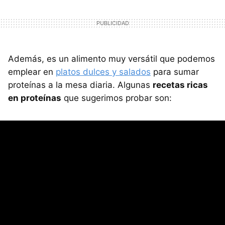
Además, es un alimento muy versátil que podemos
emplear en
platos dulces y salados
para sumar
proteínas a la mesa diaria. Algunas
recetas ricas
en proteínas
que sugerimos probar son: