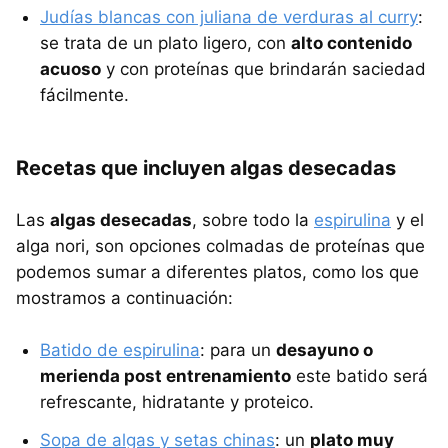
Judías blancas con juliana de verduras al curry
:
se trata de un plato ligero, con
alto contenido
acuoso
y con proteínas que brindarán saciedad
fácilmente.
Recetas que incluyen algas desecadas
Las
algas desecadas
, sobre todo la
espirulina
y el
alga nori, son opciones colmadas de proteínas que
podemos sumar a diferentes platos, como los que
mostramos a continuación:
Batido de espirulina
: para un
desayuno o
merienda post entrenamiento
este batido será
refrescante, hidratante y proteico.
Sopa de algas y setas chinas
: un
plato muy