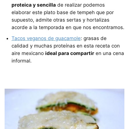
proteica y sencilla
de realizar podemos
elaborar este plato base de tempeh que por
supuesto, admite otras sertas y hortalizas
acorde a la temporada en que nos encontramos.
Tacos veganos de guacamole
: grasas de
calidad y muchas proteínas en esta receta con
aire mexicano
ideal para compartir
en una cena
informal.