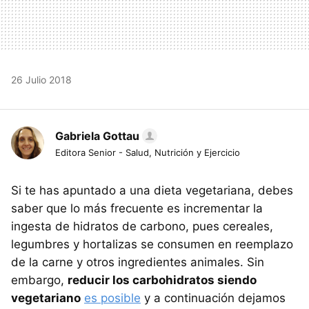
26 Julio 2018
Gabriela Gottau
Editora Senior - Salud, Nutrición y Ejercicio
Si te has apuntado a una dieta vegetariana, debes
saber que lo más frecuente es incrementar la
ingesta de hidratos de carbono, pues cereales,
legumbres y hortalizas se consumen en reemplazo
de la carne y otros ingredientes animales. Sin
embargo,
reducir los carbohidratos siendo
vegetariano
es posible
y a continuación dejamos