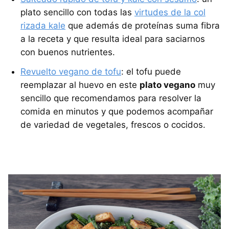
plato sencillo con todas las
virtudes de la col
rizada kale
que además de proteínas suma fibra
a la receta y que resulta ideal para saciarnos
con buenos nutrientes.
Revuelto vegano de tofu
: el tofu puede
reemplazar al huevo en este
plato vegano
muy
sencillo que recomendamos para resolver la
comida en minutos y que podemos acompañar
de variedad de vegetales, frescos o cocidos.