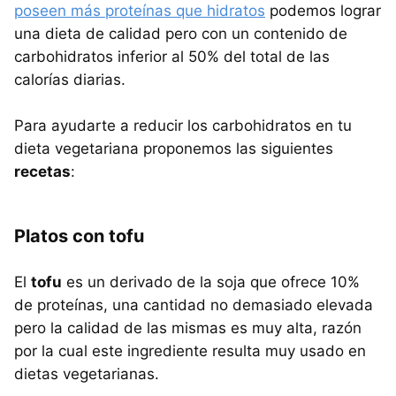
poseen más proteínas que hidratos
podemos lograr
una dieta de calidad pero con un contenido de
carbohidratos inferior al 50% del total de las
calorías diarias.
Para ayudarte a reducir los carbohidratos en tu
dieta vegetariana proponemos las siguientes
recetas
:
Platos con tofu
El
tofu
es un derivado de la soja que ofrece 10%
de proteínas, una cantidad no demasiado elevada
pero la calidad de las mismas es muy alta, razón
por la cual este ingrediente resulta muy usado en
dietas vegetarianas.