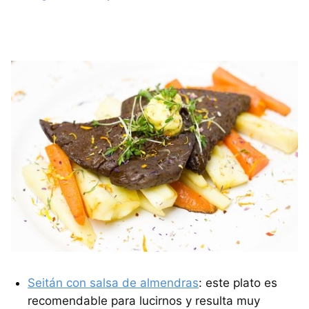
Seitán con salsa de almendras
: este plato es
recomendable para lucirnos y resulta muy