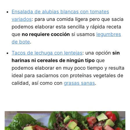
Ensalada de alubias blancas con tomates
variados
: para una comida ligera pero que sacia
podemos elaborar esta sencilla y rápida receta
que
no requiere cocción
si usamos
legumbres
de bote
.
Tacos de lechuga con lentejas
: una opción
sin
harinas ni cereales de ningún tipo
que
podemos elaborar en muy poco tiempo y resulta
ideal para saciarnos con proteínas vegetales de
calidad, así como con
grasas sanas
.