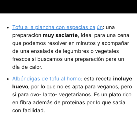
Tofu a la plancha con especias cajún
: una
preparación
muy saciante
, ideal para una cena
que podemos resolver en minutos y acompañar
de una ensalada de legumbres o vegetales
frescos si buscamos una preparación para un
día de calor.
Albóndigas de tofu al horno
: esta receta
incluye
huevo
, por lo que no es apta para veganos, pero
si para ovo- lacto- vegetarianos. Es un plato rico
en fibra además de proteínas por lo que sacia
con facilidad.