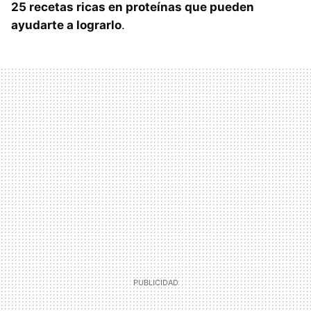
25 recetas ricas en proteínas que pueden
ayudarte a lograrlo
.