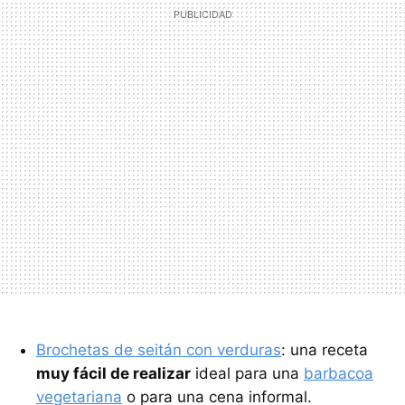
Brochetas de seitán con verduras
: una receta
muy fácil de realizar
ideal para una
barbacoa
vegetariana
o para una cena informal.