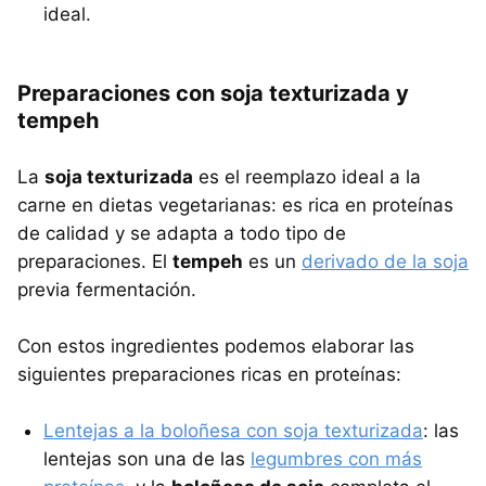
ideal.
Preparaciones con soja texturizada y
tempeh
La
soja texturizada
es el reemplazo ideal a la
carne en dietas vegetarianas: es rica en proteínas
de calidad y se adapta a todo tipo de
preparaciones. El
tempeh
es un
derivado de la soja
previa fermentación.
Con estos ingredientes podemos elaborar las
siguientes preparaciones ricas en proteínas:
Lentejas a la boloñesa con soja texturizada
: las
lentejas son una de las
legumbres con más