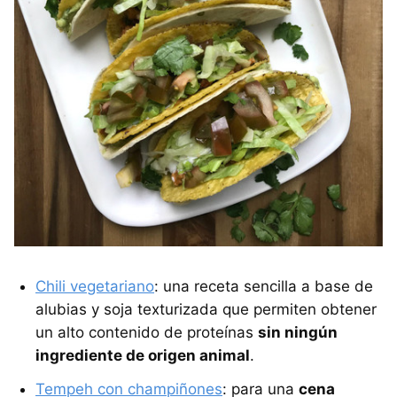
Chili vegetariano
: una receta sencilla a base de
alubias y soja texturizada que permiten obtener
un alto contenido de proteínas
sin ningún
ingrediente de origen animal
.
Tempeh con champiñones
: para una
cena