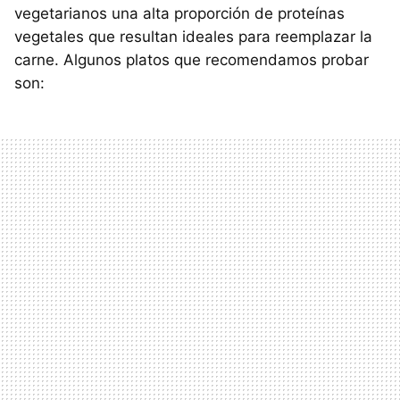
vegetarianos una alta proporción de proteínas
vegetales que resultan ideales para reemplazar la
carne. Algunos platos que recomendamos probar
son: