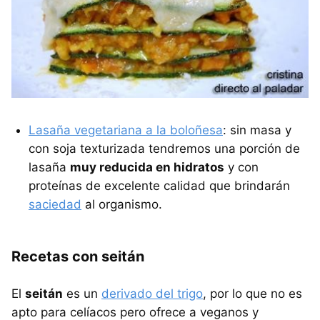
Lasaña vegetariana a la boloñesa
: sin masa y
con soja texturizada tendremos una porción de
lasaña
muy reducida en hidratos
y con
proteínas de excelente calidad que brindarán
saciedad
al organismo.
Recetas con seitán
El
seitán
es un
derivado del trigo
, por lo que no es
apto para celíacos pero ofrece a veganos y