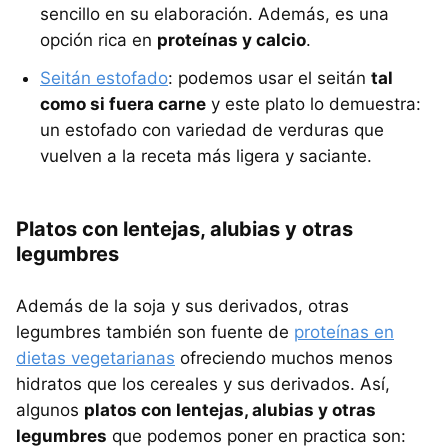
sencillo en su elaboración. Además, es una
opción rica en
proteínas y calcio
.
Seitán estofado
: podemos usar el seitán
tal
como si fuera carne
y este plato lo demuestra:
un estofado con variedad de verduras que
vuelven a la receta más ligera y saciante.
Platos con lentejas, alubias y otras
legumbres
Además de la soja y sus derivados, otras
legumbres también son fuente de
proteínas en
dietas vegetarianas
ofreciendo muchos menos
hidratos que los cereales y sus derivados. Así,
algunos
platos con lentejas, alubias y otras
legumbres
que podemos poner en practica son: