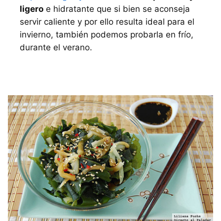
ligero
e hidratante que si bien se aconseja
servir caliente y por ello resulta ideal para el
invierno, también podemos probarla en frío,
durante el verano.