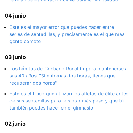
04 junio
Este es el mayor error que puedes hacer entre
series de sentadillas, y precisamente es el que más
gente comete
03 junio
Los hábitos de Cristiano Ronaldo para mantenerse a
sus 40 años: "Si entrenas dos horas, tienes que
recuperar dos horas"
Este es el truco que utilizan los atletas de élite antes
de sus sentadillas para levantar más peso y que tú
también puedes hacer en el gimnasio
02 junio