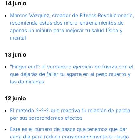
14 junio
Marcos Vázquez, creador de Fitness Revolucionario,
recomienda estos dos micro-entrenamientos de
apenas un minuto para mejorar tu salud física y
mental
13 junio
"Finger curl": el verdadero ejercicio de fuerza con el
que dejarás de fallar tu agarre en el peso muerto y
las dominadas
12 junio
El método 2-2-2 que reactiva tu relación de pareja
por sus sorprendentes efectos
Este es el número de pasos que tenemos que dar
cada día para reducir considerablemente el riesgo