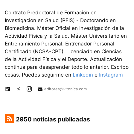
Contrato Predoctoral de Formación en
Investigación en Salud (PFIS) - Doctorando en
Biomedicina. Máster Oficial en Investigación de la
Actividad Física y la Salud. Máster Universitario en
Entrenamiento Personal. Entrenador Personal
Certificado (NCSA-CPT). Licenciado en Ciencias
de la Actividad Física y el Deporte. Actualización
continua para desaprender todo lo anterior. Escribo
cosas. Puedes seguirme en
Linkedin
e
Instagram
editores@vitonica.com
2950 noticias publicadas