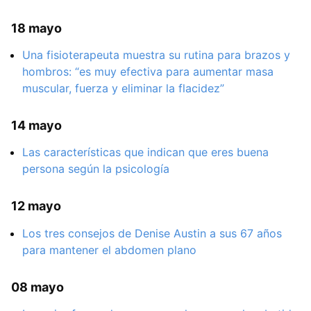
18 mayo
Una fisioterapeuta muestra su rutina para brazos y
hombros: “es muy efectiva para aumentar masa
muscular, fuerza y eliminar la flacidez”
14 mayo
Las características que indican que eres buena
persona según la psicología
12 mayo
Los tres consejos de Denise Austin a sus 67 años
para mantener el abdomen plano
08 mayo