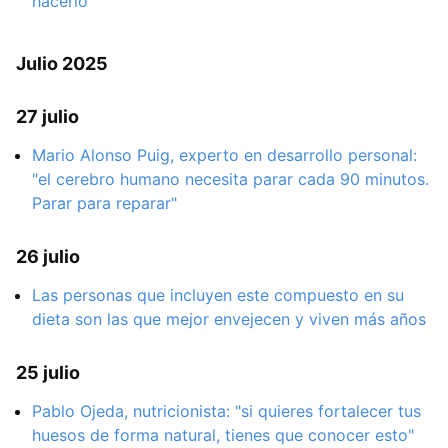
hacerlo
Julio 2025
27 julio
Mario Alonso Puig, experto en desarrollo personal:
"el cerebro humano necesita parar cada 90 minutos.
Parar para reparar"
26 julio
Las personas que incluyen este compuesto en su
dieta son las que mejor envejecen y viven más años
25 julio
Pablo Ojeda, nutricionista: "si quieres fortalecer tus
huesos de forma natural, tienes que conocer esto"