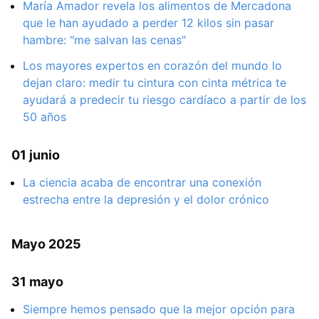
María Amador revela los alimentos de Mercadona
que le han ayudado a perder 12 kilos sin pasar
hambre: "me salvan las cenas"
Los mayores expertos en corazón del mundo lo
dejan claro: medir tu cintura con cinta métrica te
ayudará a predecir tu riesgo cardíaco a partir de los
50 años
01 junio
La ciencia acaba de encontrar una conexión
estrecha entre la depresión y el dolor crónico
Mayo 2025
31 mayo
Siempre hemos pensado que la mejor opción para