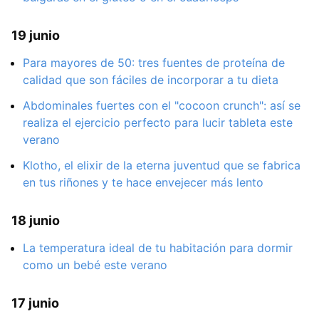
19 junio
Para mayores de 50: tres fuentes de proteína de
calidad que son fáciles de incorporar a tu dieta
Abdominales fuertes con el "cocoon crunch": así se
realiza el ejercicio perfecto para lucir tableta este
verano
Klotho, el elixir de la eterna juventud que se fabrica
en tus riñones y te hace envejecer más lento
18 junio
La temperatura ideal de tu habitación para dormir
como un bebé este verano
17 junio