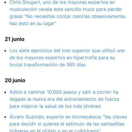
Chris Shugart, uno de los mayores expertos en
musculación revela este sencillo truco para perder
grasa: "No necesitas contar calorías obsesivamente,
haz esto en su lugar"
21 junio
Los siete ejercicios del tren superior que utilizó uno
de los mayores expertos en hipertrofia para su
brutal transformación de 365 días
20 junio
Adiós a caminar 10.000 pasos y salir a correr: ha
llegado la nueva era del entrenamiento de fuerza
para mejorar la salud de los más jóvenes
Álvaro Guzmán, experto en biomecánica: "las claves
para decidir si quieres el estímulo de las sentadillas
búlgaras en el glúteo o en el cuádriceps"