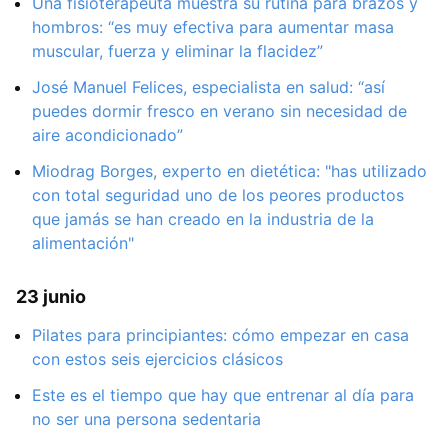
Una fisioterapeuta muestra su rutina para brazos y
hombros: “es muy efectiva para aumentar masa
muscular, fuerza y eliminar la flacidez”
José Manuel Felices, especialista en salud: “así
puedes dormir fresco en verano sin necesidad de
aire acondicionado”
Miodrag Borges, experto en dietética: "has utilizado
con total seguridad uno de los peores productos
que jamás se han creado en la industria de la
alimentación"
23 junio
Pilates para principiantes: cómo empezar en casa
con estos seis ejercicios clásicos
Este es el tiempo que hay que entrenar al día para
no ser una persona sedentaria