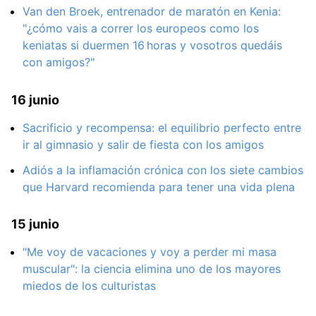
Van den Broek, entrenador de maratón en Kenia:
"¿cómo vais a correr los europeos como los
keniatas si duermen 16 horas y vosotros quedáis
con amigos?"
16 junio
Sacrificio y recompensa: el equilibrio perfecto entre
ir al gimnasio y salir de fiesta con los amigos
Adiós a la inflamación crónica con los siete cambios
que Harvard recomienda para tener una vida plena
15 junio
"Me voy de vacaciones y voy a perder mi masa
muscular": la ciencia elimina uno de los mayores
miedos de los culturistas