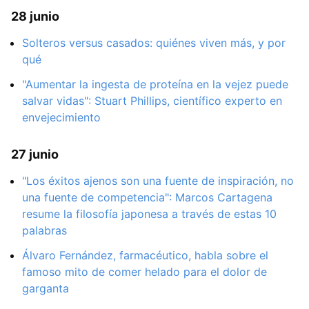
28 junio
Solteros versus casados: quiénes viven más, y por
qué
"Aumentar la ingesta de proteína en la vejez puede
salvar vidas": Stuart Phillips, científico experto en
envejecimiento
27 junio
"Los éxitos ajenos son una fuente de inspiración, no
una fuente de competencia": Marcos Cartagena
resume la filosofía japonesa a través de estas 10
palabras
Álvaro Fernández, farmacéutico, habla sobre el
famoso mito de comer helado para el dolor de
garganta