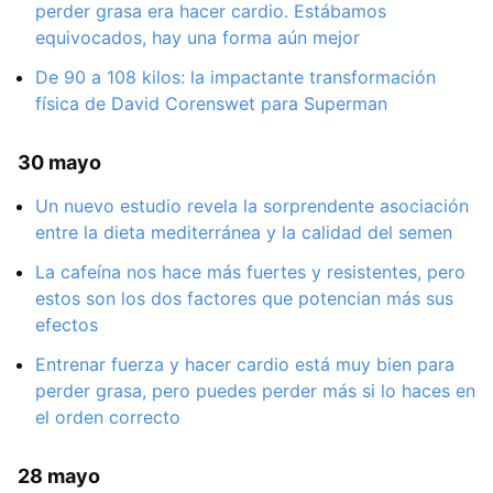
perder grasa era hacer cardio. Estábamos
equivocados, hay una forma aún mejor
De 90 a 108 kilos: la impactante transformación
física de David Corenswet para Superman
30 mayo
Un nuevo estudio revela la sorprendente asociación
entre la dieta mediterránea y la calidad del semen
La cafeína nos hace más fuertes y resistentes, pero
estos son los dos factores que potencian más sus
efectos
Entrenar fuerza y hacer cardio está muy bien para
perder grasa, pero puedes perder más si lo haces en
el orden correcto
28 mayo