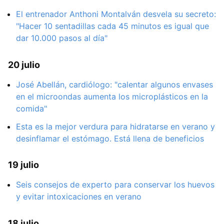
El entrenador Anthoni Montalván desvela su secreto:
"Hacer 10 sentadillas cada 45 minutos es igual que
dar 10.000 pasos al día"
20 julio
José Abellán, cardiólogo: "calentar algunos envases
en el microondas aumenta los microplásticos en la
comida"
Esta es la mejor verdura para hidratarse en verano y
desinflamar el estómago. Está llena de beneficios
19 julio
Seis consejos de experto para conservar los huevos
y evitar intoxicaciones en verano
18 julio