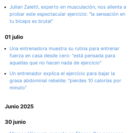
Julian Zaletti, experto en musculación, nos alienta a
probar este espectacular ejercicio: "la sensación en
tu bíceps es brutal"
01 julio
Una entrenadora muestra su rutina para entrenar
fuerza en casa desde cero: "está pensada para
aquellas que no hacen nada de ejercicio"
Un entrenador explica el ejercicio para bajar la
grasa abdominal rebelde: "pierdes 10 calorías por
minuto"
Junio 2025
30 junio