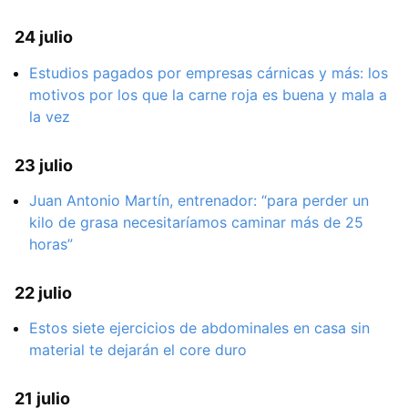
24 julio
Estudios pagados por empresas cárnicas y más: los
motivos por los que la carne roja es buena y mala a
la vez
23 julio
Juan Antonio Martín, entrenador: “para perder un
kilo de grasa necesitaríamos caminar más de 25
horas”
22 julio
Estos siete ejercicios de abdominales en casa sin
material te dejarán el core duro
21 julio