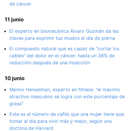
de cáncer
11 junio
El experto en biomecánica Álvaro Guzmán da las
claves para exprimir tus muslos el día de pierna
El compuesto natural que es capaz de "cortar los
cables" del dolor en el cáncer: hasta un 38% de
reducción después de una inyección
10 junio
Menno Henselman, experto en fitness: "el máximo
atractivo masculino se logra con este porcentaje de
grasa"
Este es el número de cafés que una mujer tiene que
tomar al día para vivir más y mejor, según una
doctora de Harvard