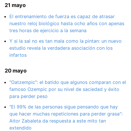
21 mayo
El entrenamiento de fuerza es capaz de atrasar
nuestro reloj biológico hasta ocho años con apenas
tres horas de ejercicio a la semana
Y si la sal no es tan mala como la pintan: un nuevo
estudio revela la verdadera asociación con los
infartos
20 mayo
"Oatzempic": el batido que algunos comparan con el
famoso Ozempic por su nivel de saciedad y éxito
para perder peso
"El 99% de las personas sigue pensando que hay
que hacer muchas repeticiones para perder grasa":
Aitor Zabaleta da respuesta a este mito tan
extendido