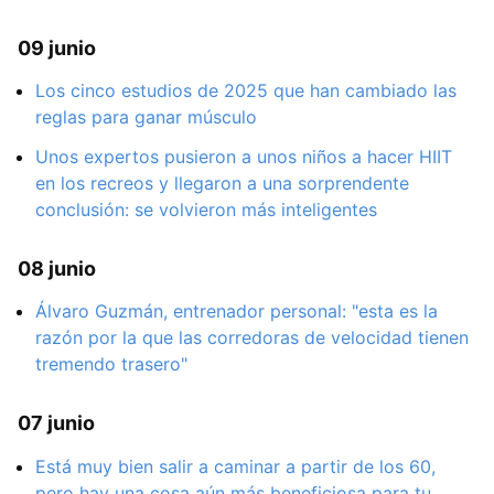
09 junio
Los cinco estudios de 2025 que han cambiado las
reglas para ganar músculo
Unos expertos pusieron a unos niños a hacer HIIT
en los recreos y llegaron a una sorprendente
conclusión: se volvieron más inteligentes
08 junio
Álvaro Guzmán, entrenador personal: "esta es la
razón por la que las corredoras de velocidad tienen
tremendo trasero"
07 junio
Está muy bien salir a caminar a partir de los 60,
pero hay una cosa aún más beneficiosa para tu