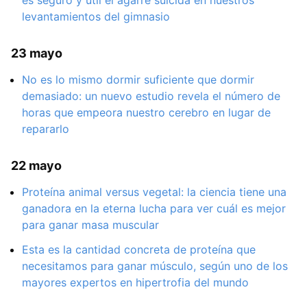
levantamientos del gimnasio
23 mayo
No es lo mismo dormir suficiente que dormir
demasiado: un nuevo estudio revela el número de
horas que empeora nuestro cerebro en lugar de
repararlo
22 mayo
Proteína animal versus vegetal: la ciencia tiene una
ganadora en la eterna lucha para ver cuál es mejor
para ganar masa muscular
Esta es la cantidad concreta de proteína que
necesitamos para ganar músculo, según uno de los
mayores expertos en hipertrofia del mundo