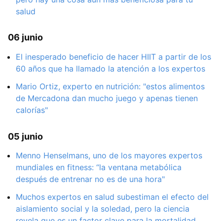
salud
06 junio
El inesperado beneficio de hacer HIIT a partir de los
60 años que ha llamado la atención a los expertos
Mario Ortiz, experto en nutrición: "estos alimentos
de Mercadona dan mucho juego y apenas tienen
calorías"
05 junio
Menno Henselmans, uno de los mayores expertos
mundiales en fitness: “la ventana metabólica
después de entrenar no es de una hora"
Muchos expertos en salud subestiman el efecto del
aislamiento social y la soledad, pero la ciencia
revela que es un factor clave para la mortalidad