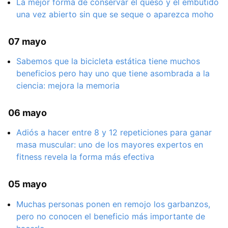
La mejor forma de conservar el queso y el embutido
una vez abierto sin que se seque o aparezca moho
07 mayo
Sabemos que la bicicleta estática tiene muchos
beneficios pero hay uno que tiene asombrada a la
ciencia: mejora la memoria
06 mayo
Adiós a hacer entre 8 y 12 repeticiones para ganar
masa muscular: uno de los mayores expertos en
fitness revela la forma más efectiva
05 mayo
Muchas personas ponen en remojo los garbanzos,
pero no conocen el beneficio más importante de