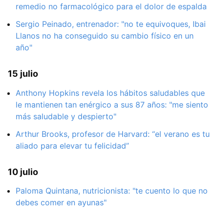
remedio no farmacológico para el dolor de espalda
Sergio Peinado, entrenador: "no te equivoques, Ibai
Llanos no ha conseguido su cambio físico en un
año"
15 julio
Anthony Hopkins revela los hábitos saludables que
le mantienen tan enérgico a sus 87 años: "me siento
más saludable y despierto"
Arthur Brooks, profesor de Harvard: “el verano es tu
aliado para elevar tu felicidad”
10 julio
Paloma Quintana, nutricionista: "te cuento lo que no
debes comer en ayunas"