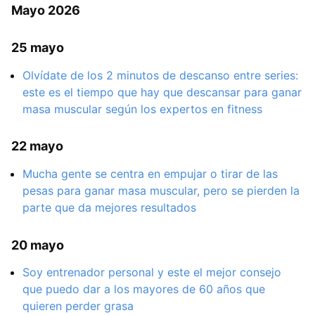
Mayo 2026
25 mayo
Olvídate de los 2 minutos de descanso entre series:
este es el tiempo que hay que descansar para ganar
masa muscular según los expertos en fitness
22 mayo
Mucha gente se centra en empujar o tirar de las
pesas para ganar masa muscular, pero se pierden la
parte que da mejores resultados
20 mayo
Soy entrenador personal y este el mejor consejo
que puedo dar a los mayores de 60 años que
quieren perder grasa