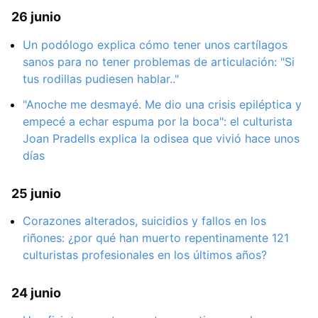
26 junio
Un podólogo explica cómo tener unos cartílagos
sanos para no tener problemas de articulación: "Si
tus rodillas pudiesen hablar.."
"Anoche me desmayé. Me dio una crisis epiléptica y
empecé a echar espuma por la boca": el culturista
Joan Pradells explica la odisea que vivió hace unos
días
25 junio
Corazones alterados, suicidios y fallos en los
riñones: ¿por qué han muerto repentinamente 121
culturistas profesionales en los últimos años?
24 junio