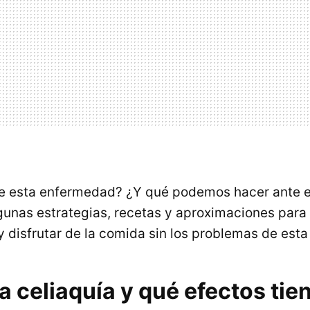
te esta enfermedad? ¿Y qué podemos hacer ante e
unas estrategias, recetas y aproximaciones para 
 disfrutar de la comida sin los problemas de esta 
a celiaquía y qué efectos tie