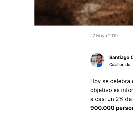
27 Mayo 2019
Santiago 
Colaborador
Hoy se celebra 
objetivo es inf
a casi un 2% de 
900.000 perso