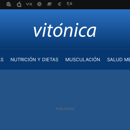
AS
NUTRICIÓN Y DIETAS
MUSCULACIÓN
SALUD M