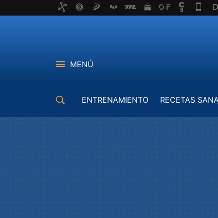
MENÚ
ENTRENAMIENTO
RECETAS SAN
EQUIPAMIENTO