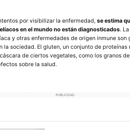
ntentos por visibilizar la enfermedad,
se estima qu
celíacos en el mundo no están diagnosticados
. La
íaca y otras enfermedades de origen inmune son
 la sociedad. El gluten, un conjunto de proteínas 
 cáscara de ciertos vegetales, como los granos de
fectos sobre la salud.