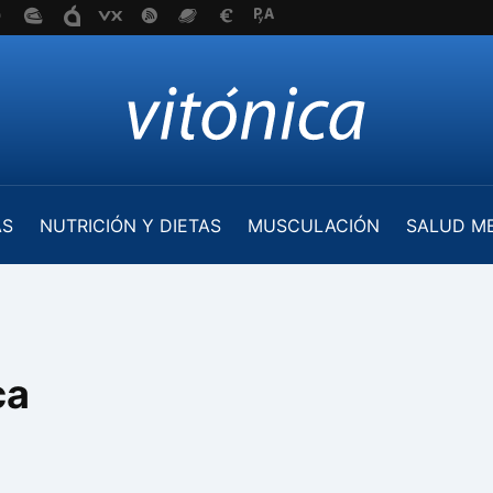
AS
NUTRICIÓN Y DIETAS
MUSCULACIÓN
SALUD M
ca