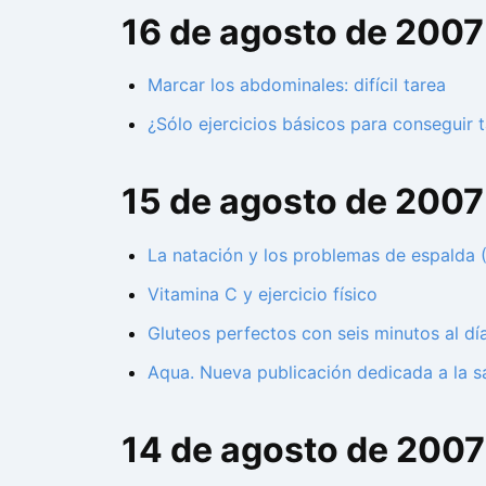
16 de agosto de 2007
Marcar los abdominales: difícil tarea
¿Sólo ejercicios básicos para conseguir
15 de agosto de 2007
La natación y los problemas de espalda (
Vitamina C y ejercicio físico
Gluteos perfectos con seis minutos al dí
Aqua. Nueva publicación dedicada a la s
14 de agosto de 2007