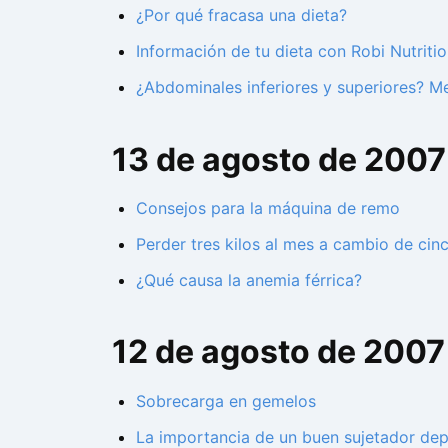
¿Por qué fracasa una dieta?
Información de tu dieta con Robi Nutritio
¿Abdominales inferiores y superiores? Me
13 de agosto de 2007
Consejos para la máquina de remo
Perder tres kilos al mes a cambio de cin
¿Qué causa la anemia férrica?
12 de agosto de 2007
Sobrecarga en gemelos
La importancia de un buen sujetador dep