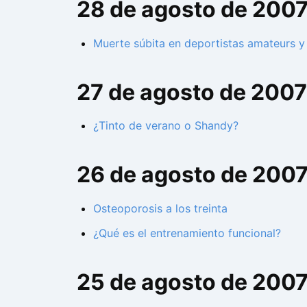
28 de agosto de 200
Muerte súbita en deportistas amateurs y 
27 de agosto de 2007
¿Tinto de verano o Shandy?
26 de agosto de 200
Osteoporosis a los treinta
¿Qué es el entrenamiento funcional?
25 de agosto de 200