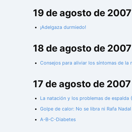
19 de agosto de 2007
¡Adelgaza durmiedo!
18 de agosto de 2007
Consejos para aliviar los síntomas de la
17 de agosto de 2007
La natación y los problemas de espalda (I
Golpe de calor: No se libra ni Rafa Nadal
A-B-C-Diabetes