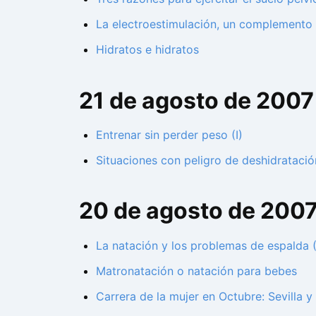
La electroestimulación, un complemento 
Hidratos e hidratos
21 de agosto de 2007
Entrenar sin perder peso (I)
Situaciones con peligro de deshidratació
20 de agosto de 200
La natación y los problemas de espalda (I
Matronatación o natación para bebes
Carrera de la mujer en Octubre: Sevilla y