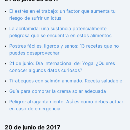
El estrés en el trabajo: un factor que aumenta tu
riesgo de sufrir un ictus
La acrilamida: una sustancia potencialmente
peligrosa que se encuentra en estos alimentos
Postres fáciles, ligeros y sanos: 13 recetas que no
puedes desaprovechar
21 de junio: Día Internacional del Yoga. ¿Quieres
conocer algunos datos curiosos?
Tirabeques con salmón ahumado. Receta saludable
Guía para comprar la crema solar adecuada
Peligro: atragantamiento. Así es como debes actuar
en caso de emergencia
20 de junio de 2017