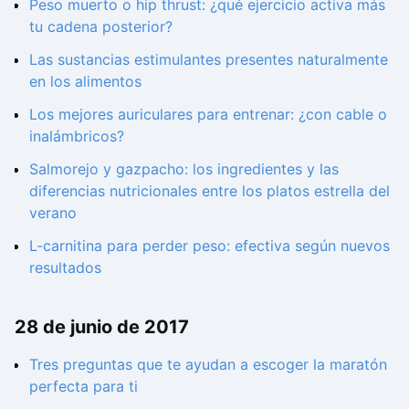
Peso muerto o hip thrust: ¿qué ejercicio activa más
tu cadena posterior?
Las sustancias estimulantes presentes naturalmente
en los alimentos
Los mejores auriculares para entrenar: ¿con cable o
inalámbricos?
Salmorejo y gazpacho: los ingredientes y las
diferencias nutricionales entre los platos estrella del
verano
L-carnitina para perder peso: efectiva según nuevos
resultados
28 de junio de 2017
Tres preguntas que te ayudan a escoger la maratón
perfecta para ti