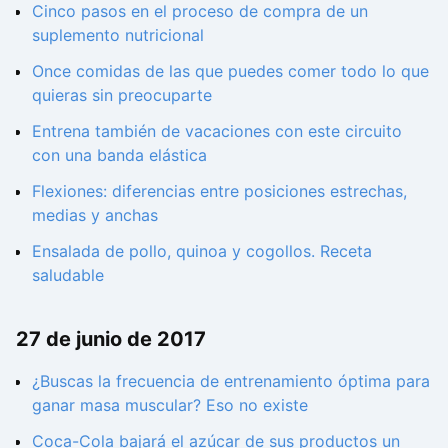
Cinco pasos en el proceso de compra de un
suplemento nutricional
Once comidas de las que puedes comer todo lo que
quieras sin preocuparte
Entrena también de vacaciones con este circuito
con una banda elástica
Flexiones: diferencias entre posiciones estrechas,
medias y anchas
Ensalada de pollo, quinoa y cogollos. Receta
saludable
27 de junio de 2017
¿Buscas la frecuencia de entrenamiento óptima para
ganar masa muscular? Eso no existe
Coca-Cola bajará el azúcar de sus productos un