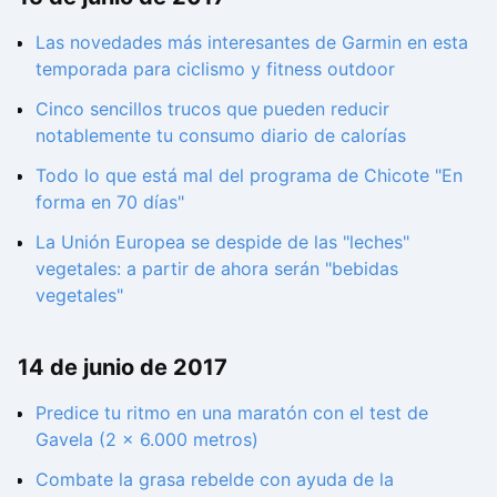
Las novedades más interesantes de Garmin en esta
temporada para ciclismo y fitness outdoor
Cinco sencillos trucos que pueden reducir
notablemente tu consumo diario de calorías
Todo lo que está mal del programa de Chicote "En
forma en 70 días"
La Unión Europea se despide de las "leches"
vegetales: a partir de ahora serán "bebidas
vegetales"
14 de junio de 2017
Predice tu ritmo en una maratón con el test de
Gavela (2 x 6.000 metros)
Combate la grasa rebelde con ayuda de la