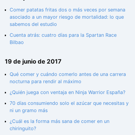
Comer patatas fritas dos o más veces por semana
asociado a un mayor riesgo de mortalidad: lo que
sabemos del estudio
Cuenta atrás: cuatro días para la Spartan Race
Bilbao
19 de junio de 2017
Qué comer y cuándo comerlo antes de una carrera
nocturna para rendir al máximo
¿Quién juega con ventaja en Ninja Warrior España?
70 días consumiendo solo el azúcar que necesitas y
ni un gramo más
¿Cuál es la forma más sana de comer en un
chiringuito?