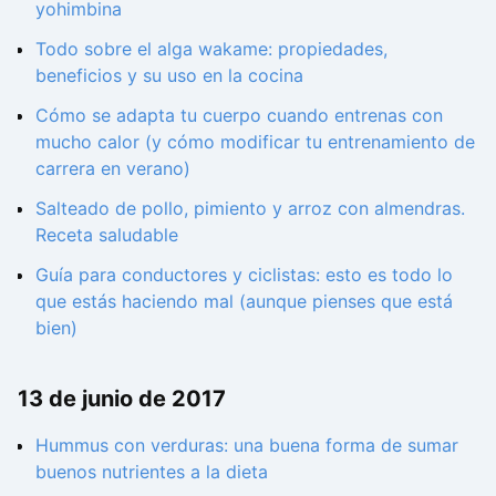
yohimbina
Todo sobre el alga wakame: propiedades,
beneficios y su uso en la cocina
Cómo se adapta tu cuerpo cuando entrenas con
mucho calor (y cómo modificar tu entrenamiento de
carrera en verano)
Salteado de pollo, pimiento y arroz con almendras.
Receta saludable
Guía para conductores y ciclistas: esto es todo lo
que estás haciendo mal (aunque pienses que está
bien)
13 de junio de 2017
Hummus con verduras: una buena forma de sumar
buenos nutrientes a la dieta