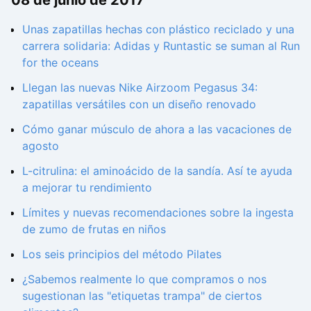
08 de junio de 2017
Unas zapatillas hechas con plástico reciclado y una
carrera solidaria: Adidas y Runtastic se suman al Run
for the oceans
Llegan las nuevas Nike Airzoom Pegasus 34:
zapatillas versátiles con un diseño renovado
Cómo ganar músculo de ahora a las vacaciones de
agosto
L-citrulina: el aminoácido de la sandía. Así te ayuda
a mejorar tu rendimiento
Límites y nuevas recomendaciones sobre la ingesta
de zumo de frutas en niños
Los seis principios del método Pilates
¿Sabemos realmente lo que compramos o nos
sugestionan las "etiquetas trampa" de ciertos