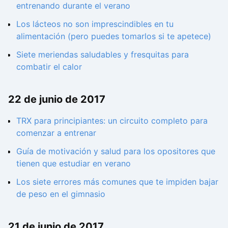
entrenando durante el verano
Los lácteos no son imprescindibles en tu
alimentación (pero puedes tomarlos si te apetece)
Siete meriendas saludables y fresquitas para
combatir el calor
22 de junio de 2017
TRX para principiantes: un circuito completo para
comenzar a entrenar
Guía de motivación y salud para los opositores que
tienen que estudiar en verano
Los siete errores más comunes que te impiden bajar
de peso en el gimnasio
21 de junio de 2017