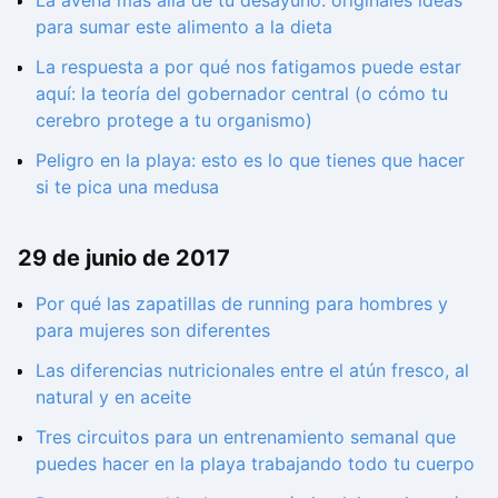
para sumar este alimento a la dieta
La respuesta a por qué nos fatigamos puede estar
aquí: la teoría del gobernador central (o cómo tu
cerebro protege a tu organismo)
Peligro en la playa: esto es lo que tienes que hacer
si te pica una medusa
29 de junio de 2017
Por qué las zapatillas de running para hombres y
para mujeres son diferentes
Las diferencias nutricionales entre el atún fresco, al
natural y en aceite
Tres circuitos para un entrenamiento semanal que
puedes hacer en la playa trabajando todo tu cuerpo