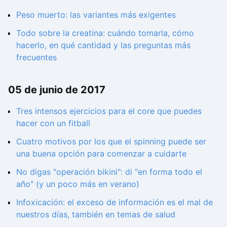
Peso muerto: las variantes más exigentes
Todo sobre la creatina: cuándo tomarla, cómo
hacerlo, en qué cantidad y las preguntas más
frecuentes
05 de junio de 2017
Tres intensos ejercicios para el core que puedes
hacer con un fitball
Cuatro motivos por los que el spinning puede ser
una buena opción para comenzar a cuidarte
No digas "operación bikini": di "en forma todo el
año" (y un poco más en verano)
Infoxicación: el exceso de información es el mal de
nuestros días, también en temas de salud