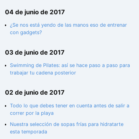
04 de junio de 2017
¿Se nos está yendo de las manos eso de entrenar
con gadgets?
03 de junio de 2017
Swimming de Pilates: así se hace paso a paso para
trabajar tu cadena posterior
02 de junio de 2017
Todo lo que debes tener en cuenta antes de salir a
correr por la playa
Nuestra selección de sopas frías para hidratarte
esta temporada