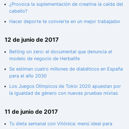
¿Provoca la suplementación de creatina la caída del
cabello?
Hacer deporte te convierte en un mejor trabajador
12 de junio de 2017
Betting on zero: el documental que denuncia el
modelo de negocio de Herbalife
Se estiman cuatro millones de diabéticos en España
para el año 2030
Los Juegos Olímpicos de Tokio 2020 apuestan por
la igualdad de género con nuevas pruebas mixtas
11 de junio de 2017
Tu dieta semanal con Vitónica: menú ideal para