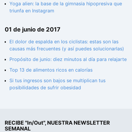
Yoga alien: la base de la gimnasia hipopresiva que
triunfa en Instagram
01 de junio de 2017
El dolor de espalda en los ciclistas: estas son las
causas más frecuentes (y así puedes solucionarlas)
Propósito de junio: diez minutos al día para relajarte
Top 13 de alimentos ricos en calorías
Si tus ingresos son bajos se multiplican tus
posibilidades de sufrir obesidad
RECIBE "In/Out", NUESTRA NEWSLETTER
SEMANAL