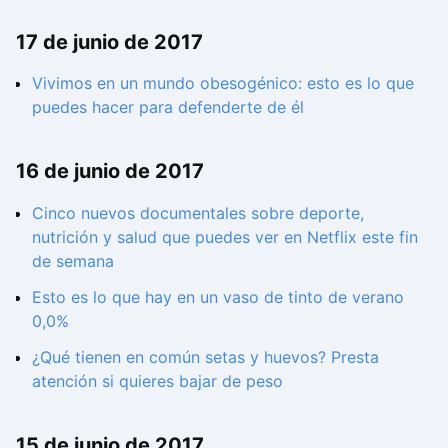
17 de junio de 2017
Vivimos en un mundo obesogénico: esto es lo que
puedes hacer para defenderte de él
16 de junio de 2017
Cinco nuevos documentales sobre deporte,
nutrición y salud que puedes ver en Netflix este fin
de semana
Esto es lo que hay en un vaso de tinto de verano
0,0%
¿Qué tienen en común setas y huevos? Presta
atención si quieres bajar de peso
15 de junio de 2017