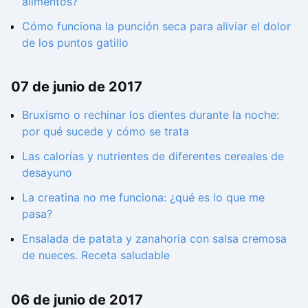
alimentos?
Cómo funciona la punción seca para aliviar el dolor
de los puntos gatillo
07 de junio de 2017
Bruxismo o rechinar los dientes durante la noche:
por qué sucede y cómo se trata
Las calorías y nutrientes de diferentes cereales de
desayuno
La creatina no me funciona: ¿qué es lo que me
pasa?
Ensalada de patata y zanahoria con salsa cremosa
de nueces. Receta saludable
06 de junio de 2017