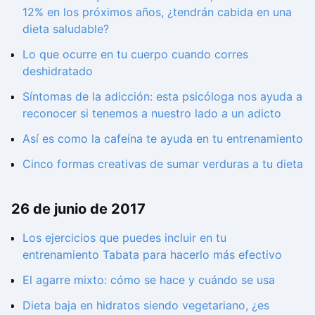
12% en los próximos años, ¿tendrán cabida en una
dieta saludable?
Lo que ocurre en tu cuerpo cuando corres
deshidratado
Síntomas de la adicción: esta psicóloga nos ayuda a
reconocer si tenemos a nuestro lado a un adicto
Así es como la cafeína te ayuda en tu entrenamiento
Cinco formas creativas de sumar verduras a tu dieta
26 de junio de 2017
Los ejercicios que puedes incluir en tu
entrenamiento Tabata para hacerlo más efectivo
El agarre mixto: cómo se hace y cuándo se usa
Dieta baja en hidratos siendo vegetariano, ¿es