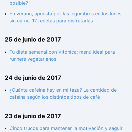
posible?
En verano, apuesta por las legumbres en los lunes
sin carne: 17 recetas para disfrutarlas
25 de junio de 2017
Tu dieta semanal con Vitónica: menú ideal para
runners vegetarianos
24 de junio de 2017
¿Cuánta cafeína hay en mi taza? La cantidad de
cafeína según los distintos tipos de café
23 de junio de 2017
Cinco trucos para mantener la motivación y seguir