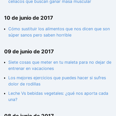
celíacos que buscan ganar masa muscular
10 de junio de 2017
Cómo sustituir los alimentos que nos dicen que son
súper sanos pero saben horrible
09 de junio de 2017
Siete cosas que meter en tu maleta para no dejar de
entrenar en vacaciones
Los mejores ejercicios que puedes hacer si sufres
dolor de rodillas
Leche Vs bebidas vegetales: ¿qué nos aporta cada
una?