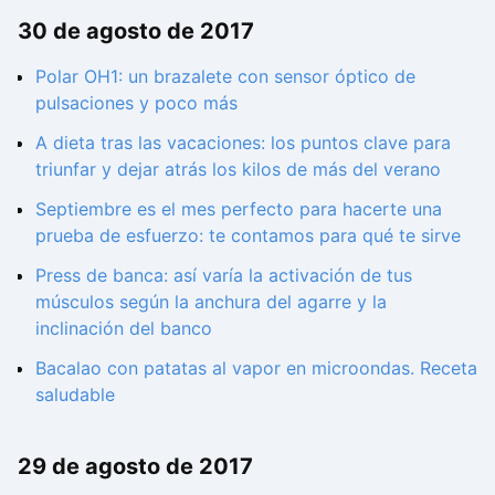
30 de agosto de 2017
Polar OH1: un brazalete con sensor óptico de
pulsaciones y poco más
A dieta tras las vacaciones: los puntos clave para
triunfar y dejar atrás los kilos de más del verano
Septiembre es el mes perfecto para hacerte una
prueba de esfuerzo: te contamos para qué te sirve
Press de banca: así varía la activación de tus
músculos según la anchura del agarre y la
inclinación del banco
Bacalao con patatas al vapor en microondas. Receta
saludable
29 de agosto de 2017