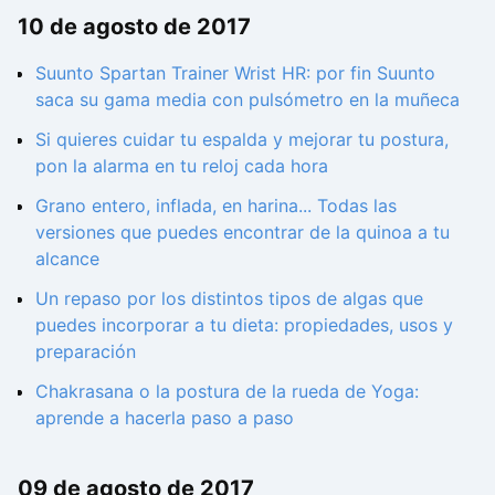
10 de agosto de 2017
Suunto Spartan Trainer Wrist HR: por fin Suunto
saca su gama media con pulsómetro en la muñeca
Si quieres cuidar tu espalda y mejorar tu postura,
pon la alarma en tu reloj cada hora
Grano entero, inflada, en harina... Todas las
versiones que puedes encontrar de la quinoa a tu
alcance
Un repaso por los distintos tipos de algas que
puedes incorporar a tu dieta: propiedades, usos y
preparación
Chakrasana o la postura de la rueda de Yoga:
aprende a hacerla paso a paso
09 de agosto de 2017