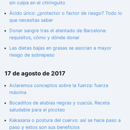
sin culpa en el chiringuito
Ácido úrico: ¿protector o factor de riesgo? Todo lo
que necesitas saber
Donar sangre tras el atentado de Barcelona:
requisitos, cómo y dónde donar
Las dietas bajas en grasas se asocian a mayor
riesgo de sobrepeso
17 de agosto de 2017
Aclaremos conceptos sobre la fuerza: fuerza
máxima
Bocaditos de alubias negras y cuscús. Receta
saludable para el picoteo
Kakasana o postura del cuervo: así se hace paso a
paso y estos son sus beneficios