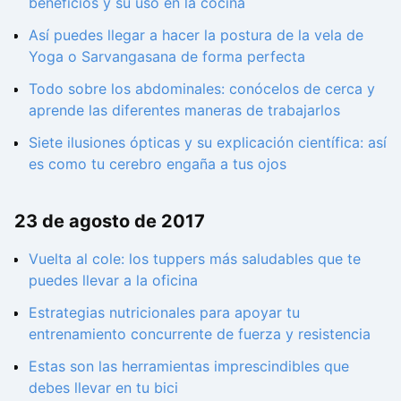
beneficios y su uso en la cocina
Así puedes llegar a hacer la postura de la vela de
Yoga o Sarvangasana de forma perfecta
Todo sobre los abdominales: conócelos de cerca y
aprende las diferentes maneras de trabajarlos
Siete ilusiones ópticas y su explicación científica: así
es como tu cerebro engaña a tus ojos
23 de agosto de 2017
Vuelta al cole: los tuppers más saludables que te
puedes llevar a la oficina
Estrategias nutricionales para apoyar tu
entrenamiento concurrente de fuerza y resistencia
Estas son las herramientas imprescindibles que
debes llevar en tu bici