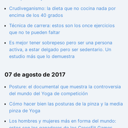
Crudiveganismo: la dieta que no cocina nada por
encima de los 40 grados
Técnica de carrera: estos son los once ejercicios
que no te pueden faltar
Es mejor tener sobrepeso pero ser una persona
activa, a estar delgado pero ser sedentario. Un
estudio más que lo demuestra
07 de agosto de 2017
Posture: el documental que muestra la controversia
del mundo del Yoga de competición
Cómo hacer bien las posturas de la pinza y la media
pinza de Yoga
Los hombres y mujeres más en forma del mundo:
estos son los ganadores de los CrossFit Games