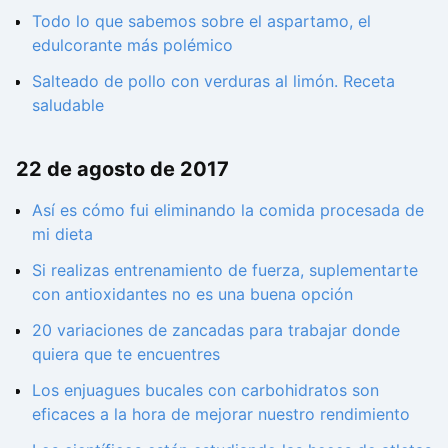
Todo lo que sabemos sobre el aspartamo, el
edulcorante más polémico
Salteado de pollo con verduras al limón. Receta
saludable
22 de agosto de 2017
Así es cómo fui eliminando la comida procesada de
mi dieta
Si realizas entrenamiento de fuerza, suplementarte
con antioxidantes no es una buena opción
20 variaciones de zancadas para trabajar donde
quiera que te encuentres
Los enjuagues bucales con carbohidratos son
eficaces a la hora de mejorar nuestro rendimiento