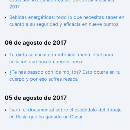
2017
Bebidas energéticas: todo lo que necesitas saber en
cuanto a su seguridad y eficacia en nueve puntos
06 de agosto de 2017
Tu dieta semanal con Vitónica: menú ideal para
celíacos que buscan perder peso
¿Te has pasado con los mojitos? Esto ocurre en tu
cuerpo y por eso sufres resaca
05 de agosto de 2017
Ícaro: el documental sobre el escándalo del dopaje
en Rusia que ha ganado un Oscar