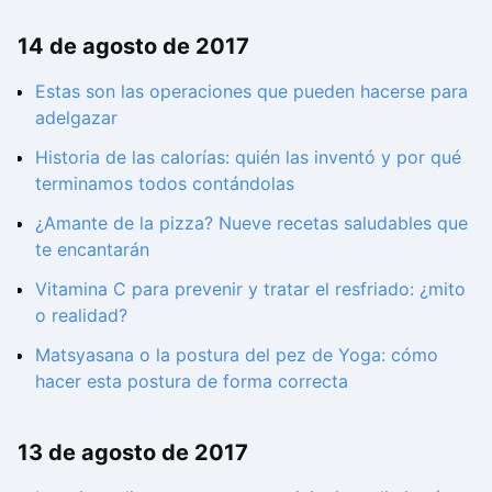
14 de agosto de 2017
Estas son las operaciones que pueden hacerse para
adelgazar
Historia de las calorías: quién las inventó y por qué
terminamos todos contándolas
¿Amante de la pizza? Nueve recetas saludables que
te encantarán
Vitamina C para prevenir y tratar el resfriado: ¿mito
o realidad?
Matsyasana o la postura del pez de Yoga: cómo
hacer esta postura de forma correcta
13 de agosto de 2017