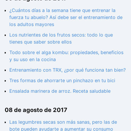
¿Cuántos días a la semana tiene que entrenar la
fuerza tu abuelo? Así debe ser el entrenamiento de
los adultos mayores
Los nutrientes de los frutos secos: todo lo que
tienes que saber sobre ellos
Todo sobre el alga kombu: propiedades, beneficios
y su uso en la cocina
Entrenamiento con TRX, ¿por qué funciona tan bien?
Tres formas de ahorrarte un pinchazo en tu bici
Ensalada marinera de arroz. Receta saludable
08 de agosto de 2017
Las legumbres secas son más sanas, pero las de
bote pueden ayudarte a aumentar su consumo