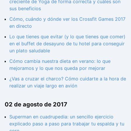
creciente de Yoga de forma correcta y cuáles son
sus beneficios
Cómo, cuándo y dónde ver los Crossfit Games 2017
en directo
Lo que tienes que evitar (y lo que tienes que comer)
en el buffet de desayuno de tu hotel para conseguir
un plato saludable
Cómo cambia nuestra dieta en verano: lo que
mejoramos y lo que nos queda por mejorar
¿Vas a cruzar el charco? Cómo cuidarte a la hora de
realizar un viaje largo en avión
02 de agosto de 2017
Superman en cuadrupedia: un sencillo ejercicio
explicado paso a paso para trabajar tu espalda y tu
core