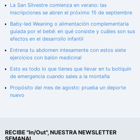
La San Silvestre comienza en verano: las
inscripciones se abren el próximo 15 de septiembre
Baby-led Weaning o alimentación complementaria
guiada por el bebé: en qué consiste y cuáles son sus
efectos en el desarrollo infantil
Entrena tu abdomen intesamente con estos siete
ejercicios con balón medicinal
Esto es todo lo que tienes que llevar en tu botiquín
de emergencia cuando sales a la montaña
Propósito del mes de agosto: prueba un deporte
nuevo
RECIBE "In/Out", NUESTRA NEWSLETTER
SEMANAL