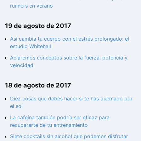
runners en verano
19 de agosto de 2017
Así cambia tu cuerpo con el estrés prolongado: el
estudio Whitehall
Aclaremos conceptos sobre la fuerza: potencia y
velocidad
18 de agosto de 2017
Diez cosas que debes hacer si te has quemado por
el sol
La cafeína también podría ser eficaz para
recuperarte de tu entrenamiento
Siete cocktails sin alcohol que podemos disfrutar