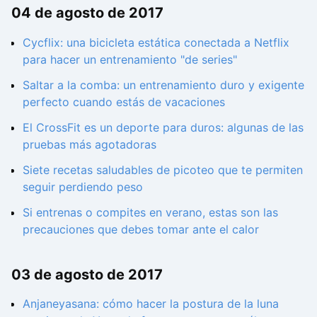
04 de agosto de 2017
Cycflix: una bicicleta estática conectada a Netflix
para hacer un entrenamiento "de series"
Saltar a la comba: un entrenamiento duro y exigente
perfecto cuando estás de vacaciones
El CrossFit es un deporte para duros: algunas de las
pruebas más agotadoras
Siete recetas saludables de picoteo que te permiten
seguir perdiendo peso
Si entrenas o compites en verano, estas son las
precauciones que debes tomar ante el calor
03 de agosto de 2017
Anjaneyasana: cómo hacer la postura de la luna