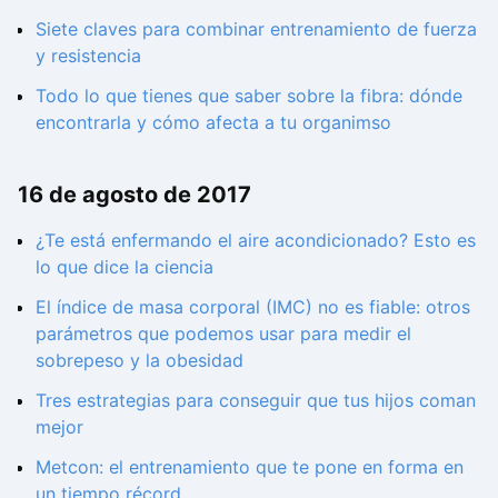
Siete claves para combinar entrenamiento de fuerza
y resistencia
Todo lo que tienes que saber sobre la fibra: dónde
encontrarla y cómo afecta a tu organimso
16 de agosto de 2017
¿Te está enfermando el aire acondicionado? Esto es
lo que dice la ciencia
El índice de masa corporal (IMC) no es fiable: otros
parámetros que podemos usar para medir el
sobrepeso y la obesidad
Tres estrategias para conseguir que tus hijos coman
mejor
Metcon: el entrenamiento que te pone en forma en
un tiempo récord