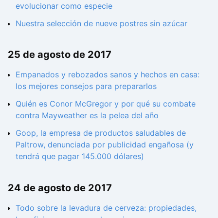
evolucionar como especie
Nuestra selección de nueve postres sin azúcar
25 de agosto de 2017
Empanados y rebozados sanos y hechos en casa:
los mejores consejos para prepararlos
Quién es Conor McGregor y por qué su combate
contra Mayweather es la pelea del año
Goop, la empresa de productos saludables de
Paltrow, denunciada por publicidad engañosa (y
tendrá que pagar 145.000 dólares)
24 de agosto de 2017
Todo sobre la levadura de cerveza: propiedades,