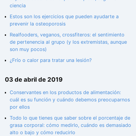
ciencia
Estos son los ejercicios que pueden ayudarte a
prevenir la osteoporosis
Realfooders, veganos, crossfiteros: el sentimiento
de pertenencia al grupo (y los extremistas, aunque
son muy pocos)
¿Frío o calor para tratar una lesión?
03 de abril de 2019
Conservantes en los productos de alimentación:
cuál es su función y cuándo debemos preocuparnos
por ellos
Todo lo que tienes que saber sobre el porcentaje de
grasa corporal: cómo medirlo, cuándo es demasiado
alto o bajo y cómo reducirlo