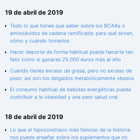
19 de abril de 2019
Todo lo que tienes que saber sobre los BCAAs o
aminoácidos de cadena ramificada: para qué sirven,
cómo y cuándo tomarlos
Hacer deporte de forma habitual puede hacerte tan
feliz como si ganaras 25.000 euros más al año
Cuando tienes exceso de grasa, pero no exceso de
peso: así son los delgados metabólicamente obesos
El consumo habitual de bebidas energéticas puede
contribuir a la obesidad y una peor salud oral
18 de abril de 2019
Lo que el hipocondriaco más famoso de la historia
nos puede enseñar sobre los suplementos que no