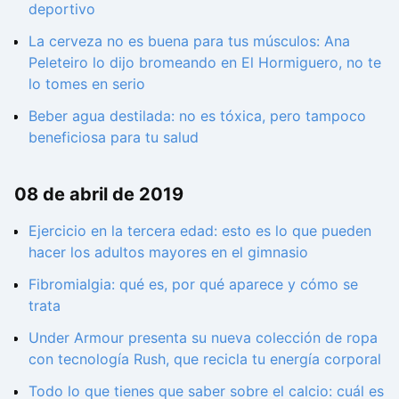
deportivo
La cerveza no es buena para tus músculos: Ana
Peleteiro lo dijo bromeando en El Hormiguero, no te
lo tomes en serio
Beber agua destilada: no es tóxica, pero tampoco
beneficiosa para tu salud
08 de abril de 2019
Ejercicio en la tercera edad: esto es lo que pueden
hacer los adultos mayores en el gimnasio
Fibromialgia: qué es, por qué aparece y cómo se
trata
Under Armour presenta su nueva colección de ropa
con tecnología Rush, que recicla tu energía corporal
Todo lo que tienes que saber sobre el calcio: cuál es