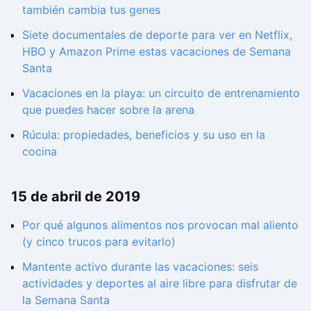
también cambia tus genes
Siete documentales de deporte para ver en Netflix,
HBO y Amazon Prime estas vacaciones de Semana
Santa
Vacaciones en la playa: un circuito de entrenamiento
que puedes hacer sobre la arena
Rúcula: propiedades, beneficios y su uso en la
cocina
15 de abril de 2019
Por qué algunos alimentos nos provocan mal aliento
(y cinco trucos para evitarlo)
Mantente activo durante las vacaciones: seis
actividades y deportes al aire libre para disfrutar de
la Semana Santa