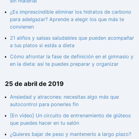
sin material
¿Es imprescindible eliminar los hidratos de carbono
para adelgazar? Aprende a elegir los que más te
convienen
21 aliños y salsas saludables que pueden acompañar
a tus platos si estás a dieta
Cómo afrontar la fase de definición en el gimnasio y
en la dieta: así te puedes preparar y organizar
25 de abril de 2019
Ansiedad y atracones: necesitas algo más que
autocontrol para ponerles fin
[En vídeo] Un circuito de entrenamiento de glúteos
que puedes hacer en tu salón
¿Quieres bajar de peso y mantenerlo a largo plazo?