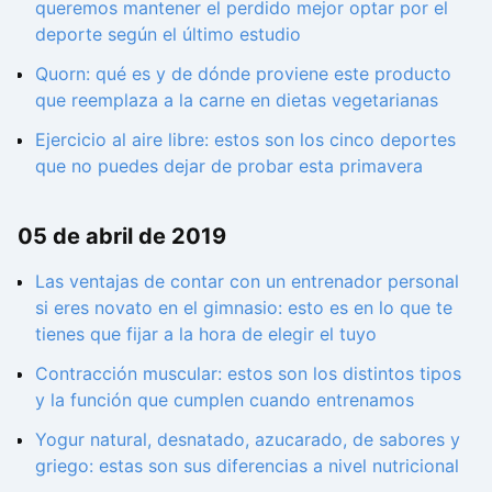
queremos mantener el perdido mejor optar por el
deporte según el último estudio
Quorn: qué es y de dónde proviene este producto
que reemplaza a la carne en dietas vegetarianas
Ejercicio al aire libre: estos son los cinco deportes
que no puedes dejar de probar esta primavera
05 de abril de 2019
Las ventajas de contar con un entrenador personal
si eres novato en el gimnasio: esto es en lo que te
tienes que fijar a la hora de elegir el tuyo
Contracción muscular: estos son los distintos tipos
y la función que cumplen cuando entrenamos
Yogur natural, desnatado, azucarado, de sabores y
griego: estas son sus diferencias a nivel nutricional