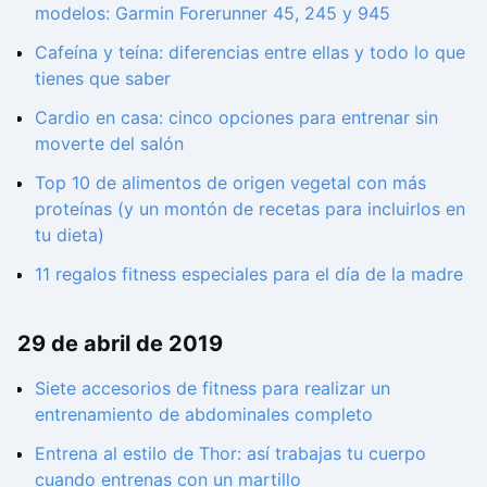
modelos: Garmin Forerunner 45, 245 y 945
Cafeína y teína: diferencias entre ellas y todo lo que
tienes que saber
Cardio en casa: cinco opciones para entrenar sin
moverte del salón
Top 10 de alimentos de origen vegetal con más
proteínas (y un montón de recetas para incluirlos en
tu dieta)
11 regalos fitness especiales para el día de la madre
29 de abril de 2019
Siete accesorios de fitness para realizar un
entrenamiento de abdominales completo
Entrena al estilo de Thor: así trabajas tu cuerpo
cuando entrenas con un martillo