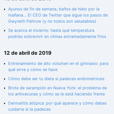
Ayunos de fin de semana, baños de hielo por la
mañana… El CEO de Twitter que sigue los pasos de
Gwyneth Paltrow (y no todos son saludables)
Se acerca el invierno: hasta qué temperatura
podrías sobrevivir en climas extremadamente fríos
12 de abril de 2019
Entrenamiento de alto volumen en el gimnasio: para
qué sirve y cómo se hace
Cómo debe ser tu dieta si padeces endometriosis
Brote de sarampión en Nueva York: el problema de
los antivacunas y cómo se le está haciendo frente
Dermatitis atópica: por qué aparece y cómo debes
cuidarte si la padeces