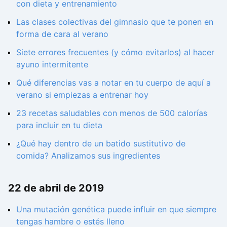
con dieta y entrenamiento
Las clases colectivas del gimnasio que te ponen en
forma de cara al verano
Siete errores frecuentes (y cómo evitarlos) al hacer
ayuno intermitente
Qué diferencias vas a notar en tu cuerpo de aquí a
verano si empiezas a entrenar hoy
23 recetas saludables con menos de 500 calorías
para incluir en tu dieta
¿Qué hay dentro de un batido sustitutivo de
comida? Analizamos sus ingredientes
22 de abril de 2019
Una mutación genética puede influir en que siempre
tengas hambre o estés lleno