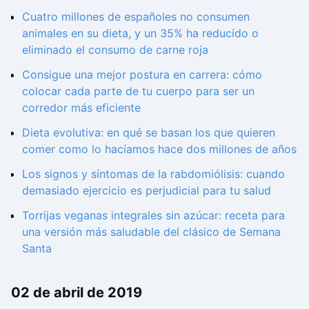
Cuatro millones de españoles no consumen
animales en su dieta, y un 35% ha reducido o
eliminado el consumo de carne roja
Consigue una mejor postura en carrera: cómo
colocar cada parte de tu cuerpo para ser un
corredor más eficiente
Dieta evolutiva: en qué se basan los que quieren
comer como lo hacíamos hace dos millones de años
Los signos y síntomas de la rabdomiólisis: cuando
demasiado ejercicio es perjudicial para tu salud
Torrijas veganas integrales sin azúcar: receta para
una versión más saludable del clásico de Semana
Santa
02 de abril de 2019