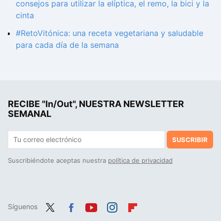
consejos para utilizar la elíptica, el remo, la bici y la
cinta
#RetoVitónica: una receta vegetariana y saludable
para cada día de la semana
RECIBE "In/Out", NUESTRA NEWSLETTER
SEMANAL
SUSCRIBIR
Suscribiéndote aceptas nuestra
política de privacidad
Síguenos