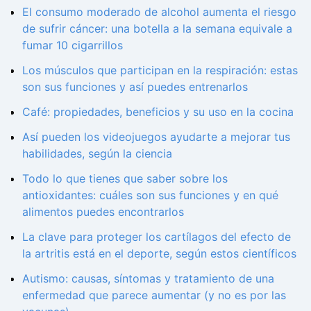
El consumo moderado de alcohol aumenta el riesgo
de sufrir cáncer: una botella a la semana equivale a
fumar 10 cigarrillos
Los músculos que participan en la respiración: estas
son sus funciones y así puedes entrenarlos
Café: propiedades, beneficios y su uso en la cocina
Así pueden los videojuegos ayudarte a mejorar tus
habilidades, según la ciencia
Todo lo que tienes que saber sobre los
antioxidantes: cuáles son sus funciones y en qué
alimentos puedes encontrarlos
La clave para proteger los cartílagos del efecto de
la artritis está en el deporte, según estos científicos
Autismo: causas, síntomas y tratamiento de una
enfermedad que parece aumentar (y no es por las