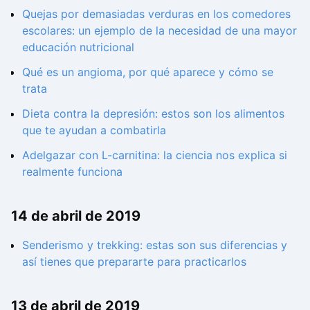
Quejas por demasiadas verduras en los comedores
escolares: un ejemplo de la necesidad de una mayor
educación nutricional
Qué es un angioma, por qué aparece y cómo se
trata
Dieta contra la depresión: estos son los alimentos
que te ayudan a combatirla
Adelgazar con L-carnitina: la ciencia nos explica si
realmente funciona
14 de abril de 2019
Senderismo y trekking: estas son sus diferencias y
así tienes que prepararte para practicarlos
13 de abril de 2019