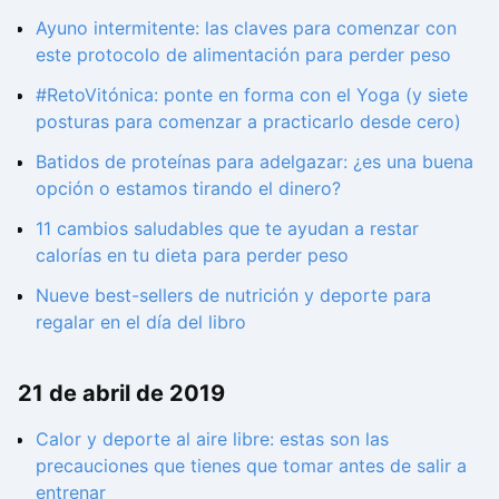
Ayuno intermitente: las claves para comenzar con
este protocolo de alimentación para perder peso
#RetoVitónica: ponte en forma con el Yoga (y siete
posturas para comenzar a practicarlo desde cero)
Batidos de proteínas para adelgazar: ¿es una buena
opción o estamos tirando el dinero?
11 cambios saludables que te ayudan a restar
calorías en tu dieta para perder peso
Nueve best-sellers de nutrición y deporte para
regalar en el día del libro
21 de abril de 2019
Calor y deporte al aire libre: estas son las
precauciones que tienes que tomar antes de salir a
entrenar