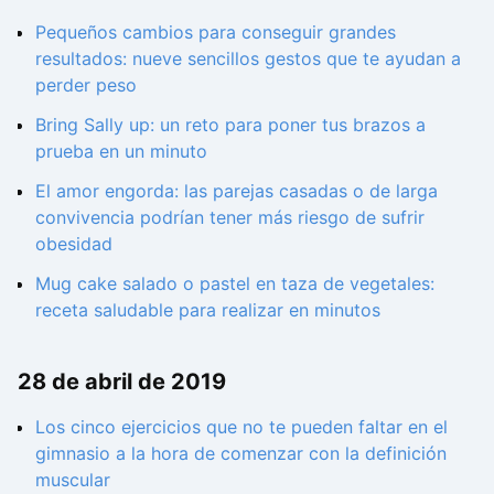
Pequeños cambios para conseguir grandes
resultados: nueve sencillos gestos que te ayudan a
perder peso
Bring Sally up: un reto para poner tus brazos a
prueba en un minuto
El amor engorda: las parejas casadas o de larga
convivencia podrían tener más riesgo de sufrir
obesidad
Mug cake salado o pastel en taza de vegetales:
receta saludable para realizar en minutos
28 de abril de 2019
Los cinco ejercicios que no te pueden faltar en el
gimnasio a la hora de comenzar con la definición
muscular