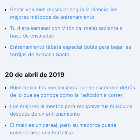
Ganar volumen muscular según la ciencia: los
mejores métodos de entrenamiento
Tu dieta semanal con Vitónica: menú saciante a
base de ensaladas
Entrenamiento tábata especial doble para bajar las
torrijas de Semana Santa
20 de abril de 2019
Runnorexia: los mecanismos que se esconden detrás
de lo que se conoce como la "adicción a correr"
Los mejores alimentos para recuperar tus músculos
después de un entrenamiento
El maíz es un cereal, pero su mazorca puede
considerarse una hortaliza