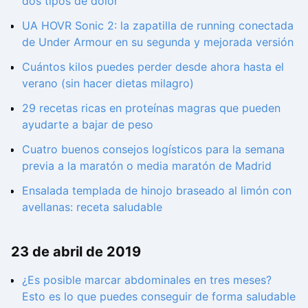
dos tipos de dolor
UA HOVR Sonic 2: la zapatilla de running conectada
de Under Armour en su segunda y mejorada versión
Cuántos kilos puedes perder desde ahora hasta el
verano (sin hacer dietas milagro)
29 recetas ricas en proteínas magras que pueden
ayudarte a bajar de peso
Cuatro buenos consejos logísticos para la semana
previa a la maratón o media maratón de Madrid
Ensalada templada de hinojo braseado al limón con
avellanas: receta saludable
23 de abril de 2019
¿Es posible marcar abdominales en tres meses?
Esto es lo que puedes conseguir de forma saludable