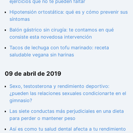
ejercicios que no te pueden faltar
Hipotensión ortostática: qué es y cómo prevenir sus
síntomas
Balón gástrico sin cirugía: te contamos en qué
consiste esta novedosa intervención
Tacos de lechuga con tofu marinado: receta
saludable vegana sin harinas
09 de abril de 2019
Sexo, testosterona y rendimiento deportivo:
¿pueden las relaciones sexuales condicionarte en el
gimnasio?
Las siete conductas más perjudiciales en una dieta
para perder o mantener peso
Así es como tu salud dental afecta a tu rendimiento