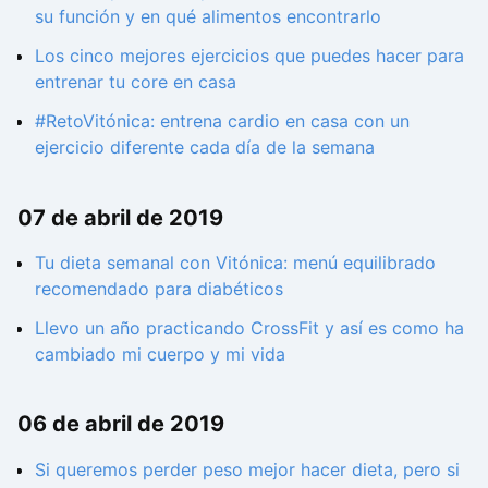
su función y en qué alimentos encontrarlo
Los cinco mejores ejercicios que puedes hacer para
entrenar tu core en casa
#RetoVitónica: entrena cardio en casa con un
ejercicio diferente cada día de la semana
07 de abril de 2019
Tu dieta semanal con Vitónica: menú equilibrado
recomendado para diabéticos
Llevo un año practicando CrossFit y así es como ha
cambiado mi cuerpo y mi vida
06 de abril de 2019
Si queremos perder peso mejor hacer dieta, pero si