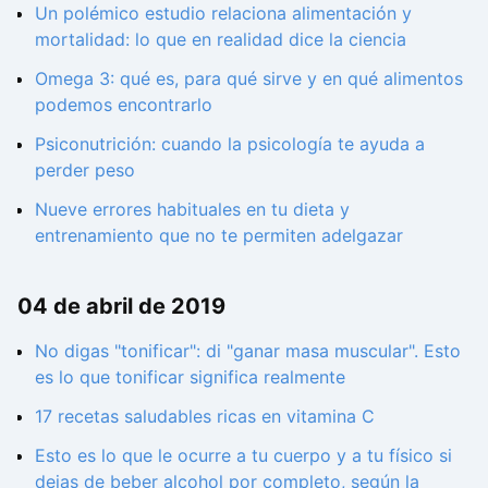
Un polémico estudio relaciona alimentación y
mortalidad: lo que en realidad dice la ciencia
Omega 3: qué es, para qué sirve y en qué alimentos
podemos encontrarlo
Psiconutrición: cuando la psicología te ayuda a
perder peso
Nueve errores habituales en tu dieta y
entrenamiento que no te permiten adelgazar
04 de abril de 2019
No digas "tonificar": di "ganar masa muscular". Esto
es lo que tonificar significa realmente
17 recetas saludables ricas en vitamina C
Esto es lo que le ocurre a tu cuerpo y a tu físico si
dejas de beber alcohol por completo, según la