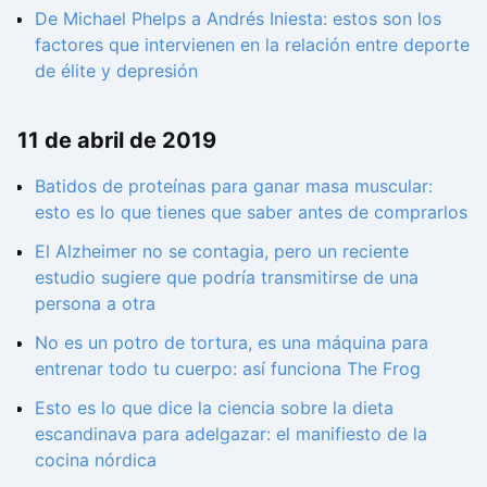
De Michael Phelps a Andrés Iniesta: estos son los
factores que intervienen en la relación entre deporte
de élite y depresión
11 de abril de 2019
Batidos de proteínas para ganar masa muscular:
esto es lo que tienes que saber antes de comprarlos
El Alzheimer no se contagia, pero un reciente
estudio sugiere que podría transmitirse de una
persona a otra
No es un potro de tortura, es una máquina para
entrenar todo tu cuerpo: así funciona The Frog
Esto es lo que dice la ciencia sobre la dieta
escandinava para adelgazar: el manifiesto de la
cocina nórdica