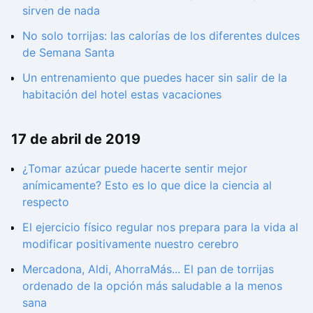
sirven de nada
No solo torrijas: las calorías de los diferentes dulces
de Semana Santa
Un entrenamiento que puedes hacer sin salir de la
habitación del hotel estas vacaciones
17 de abril de 2019
¿Tomar azúcar puede hacerte sentir mejor
anímicamente? Esto es lo que dice la ciencia al
respecto
El ejercicio físico regular nos prepara para la vida al
modificar positivamente nuestro cerebro
Mercadona, Aldi, AhorraMás... El pan de torrijas
ordenado de la opción más saludable a la menos
sana