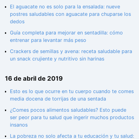
El aguacate no es solo para la ensalada: nueve
postres saludables con aguacate para chuparse los
dedos
Guía completa para mejorar en sentadilla: cómo
entrenar para levantar más peso
Crackers de semillas y avena: receta saludable para
un snack crujiente y nutritivo sin harinas
16 de abril de 2019
Esto es lo que ocurre en tu cuerpo cuando te comes
media docena de torrijas de una sentada
¿Comes pocos alimentos saludables? Esto puede
ser peor para tu salud que ingerir muchos productos
insanos
La pobreza no solo afecta a tu educación y tu salud: