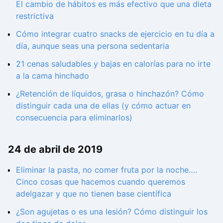
El cambio de hábitos es más efectivo que una dieta
restrictiva
Cómo integrar cuatro snacks de ejercicio en tu día a
día, aunque seas una persona sedentaria
21 cenas saludables y bajas en calorías para no irte
a la cama hinchado
¿Retención de líquidos, grasa o hinchazón? Cómo
distinguir cada una de ellas (y cómo actuar en
consecuencia para eliminarlos)
24 de abril de 2019
Eliminar la pasta, no comer fruta por la noche….
Cinco cosas que hacemos cuando queremos
adelgazar y que no tienen base científica
¿Son agujetas o es una lesión? Cómo distinguir los