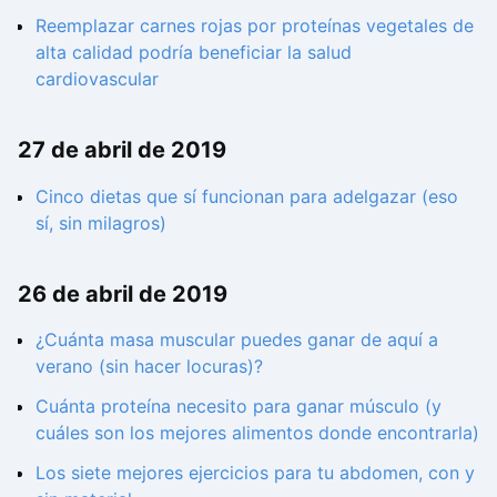
Reemplazar carnes rojas por proteínas vegetales de
alta calidad podría beneficiar la salud
cardiovascular
27 de abril de 2019
Cinco dietas que sí funcionan para adelgazar (eso
sí, sin milagros)
26 de abril de 2019
¿Cuánta masa muscular puedes ganar de aquí a
verano (sin hacer locuras)?
Cuánta proteína necesito para ganar músculo (y
cuáles son los mejores alimentos donde encontrarla)
Los siete mejores ejercicios para tu abdomen, con y