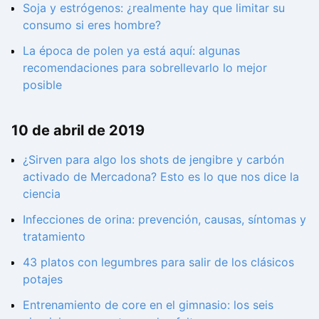
Soja y estrógenos: ¿realmente hay que limitar su
consumo si eres hombre?
La época de polen ya está aquí: algunas
recomendaciones para sobrellevarlo lo mejor
posible
10 de abril de 2019
¿Sirven para algo los shots de jengibre y carbón
activado de Mercadona? Esto es lo que nos dice la
ciencia
Infecciones de orina: prevención, causas, síntomas y
tratamiento
43 platos con legumbres para salir de los clásicos
potajes
Entrenamiento de core en el gimnasio: los seis