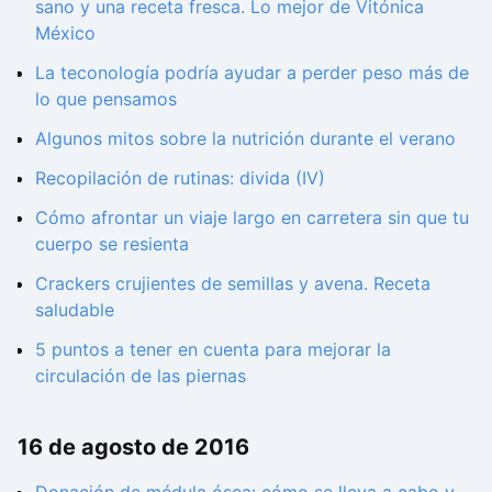
sano y una receta fresca. Lo mejor de Vitónica
México
La teconología podría ayudar a perder peso más de
lo que pensamos
Algunos mitos sobre la nutrición durante el verano
Recopilación de rutinas: divida (IV)
Cómo afrontar un viaje largo en carretera sin que tu
cuerpo se resienta
Crackers crujientes de semillas y avena. Receta
saludable
5 puntos a tener en cuenta para mejorar la
circulación de las piernas
16 de agosto de 2016