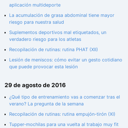
aplicación multideporte
La acumulación de grasa abdominal tiene mayor
riesgo para nuestra salud
Suplementos deportivos mal etiquetados, un
verdadero riesgo para los atletas
Recopilación de rutinas: rutina PHAT (XII)
Lesión de meniscos: cómo evitar un gesto cotidiano
que puede provocar esta lesión
29 de agosto de 2016
¿Qué tipo de entrenamiento vas a comenzar tras el
verano? La pregunta de la semana
Recopilación de rutinas: rutina empujón-tirón (XI)
Tupper-mochilas para una vuelta al trabajo muy fit