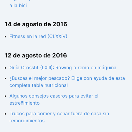
a la bici
14 de agosto de 2016
Fitness en la red (CLXXIV)
12 de agosto de 2016
Guía Crossfit (LXIII): Rowing o remo en máquina
¿Buscas el mejor pescado? Elige con ayuda de esta
completa tabla nutricional
Algunos consejos caseros para evitar el
estreñimiento
Trucos para comer y cenar fuera de casa sin
remordimientos