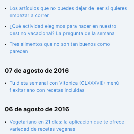
Los artículos que no puedes dejar de leer si quieres
empezar a correr
¿Qué actividad elegimos para hacer en nuestro
destino vacacional? La pregunta de la semana
Tres alimentos que no son tan buenos como
parecen
07 de agosto de 2016
Tu dieta semanal con Vitónica (CLXXXVII): menú
flexitariano con recetas incluidas
06 de agosto de 2016
Vegetariano en 21 días: la aplicación que te ofrece
variedad de recetas veganas