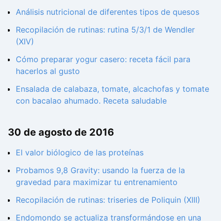
Análisis nutricional de diferentes tipos de quesos
Recopilación de rutinas: rutina 5/3/1 de Wendler
(XIV)
Cómo preparar yogur casero: receta fácil para
hacerlos al gusto
Ensalada de calabaza, tomate, alcachofas y tomate
con bacalao ahumado. Receta saludable
30 de agosto de 2016
El valor biólogico de las proteínas
Probamos 9,8 Gravity: usando la fuerza de la
gravedad para maximizar tu entrenamiento
Recopilación de rutinas: triseries de Poliquin (XIII)
Endomondo se actualiza transformándose en una