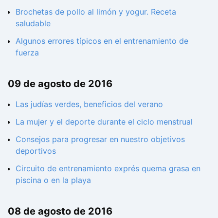
Brochetas de pollo al limón y yogur. Receta
saludable
Algunos errores típicos en el entrenamiento de
fuerza
09 de agosto de 2016
Las judías verdes, beneficios del verano
La mujer y el deporte durante el ciclo menstrual
Consejos para progresar en nuestro objetivos
deportivos
Circuito de entrenamiento exprés quema grasa en
piscina o en la playa
08 de agosto de 2016