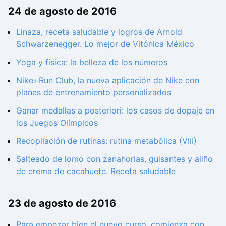
24 de agosto de 2016
Linaza, receta saludable y logros de Arnold
Schwarzenegger. Lo mejor de Vitónica México
Yoga y física: la belleza de los números
Nike+Run Club, la nueva aplicación de Nike con
planes de entrenamiento personalizados
Ganar medallas a posteriori: los casos de dopaje en
los Juegos Olímpicos
Recopilación de rutinas: rutina metabólica (VIII)
Salteado de lomo con zanahorias, guisantes y aliño
de crema de cacahuete. Receta saludable
23 de agosto de 2016
Para empezar bien el nuevo curso, comienza con