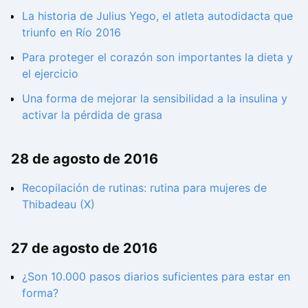
La historia de Julius Yego, el atleta autodidacta que
triunfo en Río 2016
Para proteger el corazón son importantes la dieta y
el ejercicio
Una forma de mejorar la sensibilidad a la insulina y
activar la pérdida de grasa
28 de agosto de 2016
Recopilación de rutinas: rutina para mujeres de
Thibadeau (X)
27 de agosto de 2016
¿Son 10.000 pasos diarios suficientes para estar en
forma?