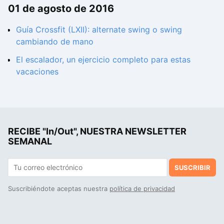
01 de agosto de 2016
Guía Crossfit (LXII): alternate swing o swing
cambiando de mano
El escalador, un ejercicio completo para estas
vacaciones
RECIBE "In/Out", NUESTRA NEWSLETTER
SEMANAL
SUSCRIBIR
Suscribiéndote aceptas nuestra
política de privacidad