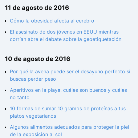
11 de agosto de 2016
Cómo la obesidad afecta al cerebro
El asesinato de dos jóvenes en EEUU mientras
corrían abre el debate sobre la geoetiquetación
10 de agosto de 2016
Por qué la avena puede ser el desayuno perfecto si
buscas perder peso
Aperitivos en la playa, cuáles son buenos y cuáles
no tanto
10 formas de sumar 10 gramos de proteínas a tus
platos vegetarianos
Algunos alimentos adecuados para proteger la piel
de la exposición al sol