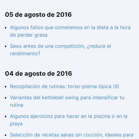
05 de agosto de 2016
Algunos fallos que cometemos en la dieta a la hora
de perder grasa
Sexo antes de una competición, ¿reduce el
rendimiento?
04 de agosto de 2016
Recopilación de rutinas: torso-pierna típica (II)
Variantes del kettlebell swing para intensificar tu
rutina
Algunos ejercicios para hacer en la piscina o en la
playa
Selección de recetas sanas sin cocción, ideales para