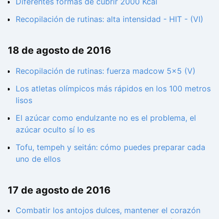
Diferentes formas de cubrir 2000 Kcal
Recopilación de rutinas: alta intensidad - HIT - (VI)
18 de agosto de 2016
Recopilación de rutinas: fuerza madcow 5x5 (V)
Los atletas olímpicos más rápidos en los 100 metros
lisos
El azúcar como endulzante no es el problema, el
azúcar oculto sí lo es
Tofu, tempeh y seitán: cómo puedes preparar cada
uno de ellos
17 de agosto de 2016
Combatir los antojos dulces, mantener el corazón