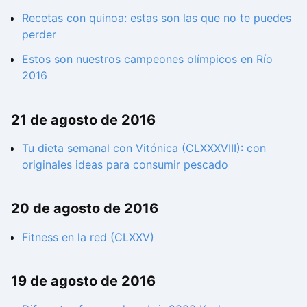
Recetas con quinoa: estas son las que no te puedes
perder
Estos son nuestros campeones olímpicos en Río
2016
21 de agosto de 2016
Tu dieta semanal con Vitónica (CLXXXVIII): con
originales ideas para consumir pescado
20 de agosto de 2016
Fitness en la red (CLXXV)
19 de agosto de 2016