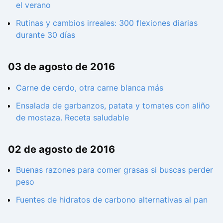
el verano
Rutinas y cambios irreales: 300 flexiones diarias
durante 30 días
03 de agosto de 2016
Carne de cerdo, otra carne blanca más
Ensalada de garbanzos, patata y tomates con aliño
de mostaza. Receta saludable
02 de agosto de 2016
Buenas razones para comer grasas si buscas perder
peso
Fuentes de hidratos de carbono alternativas al pan