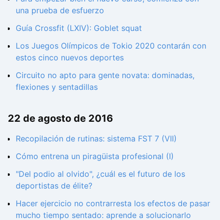
una prueba de esfuerzo
Guía Crossfit (LXIV): Goblet squat
Los Juegos Olímpicos de Tokio 2020 contarán con
estos cinco nuevos deportes
Circuito no apto para gente novata: dominadas,
flexiones y sentadillas
22 de agosto de 2016
Recopilación de rutinas: sistema FST 7 (VII)
Cómo entrena un piragüista profesional (I)
"Del podio al olvido", ¿cuál es el futuro de los
deportistas de élite?
Hacer ejercicio no contrarresta los efectos de pasar
mucho tiempo sentado: aprende a solucionarlo