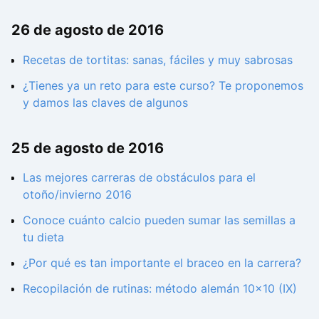
26 de agosto de 2016
Recetas de tortitas: sanas, fáciles y muy sabrosas
¿Tienes ya un reto para este curso? Te proponemos
y damos las claves de algunos
25 de agosto de 2016
Las mejores carreras de obstáculos para el
otoño/invierno 2016
Conoce cuánto calcio pueden sumar las semillas a
tu dieta
¿Por qué es tan importante el braceo en la carrera?
Recopilación de rutinas: método alemán 10x10 (IX)