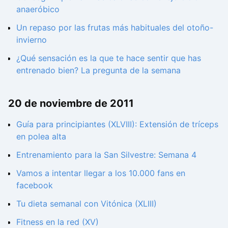
anaeróbico
Un repaso por las frutas más habituales del otoño-
invierno
¿Qué sensación es la que te hace sentir que has
entrenado bien? La pregunta de la semana
20 de noviembre de 2011
Guía para principiantes (XLVIII): Extensión de tríceps
en polea alta
Entrenamiento para la San Silvestre: Semana 4
Vamos a intentar llegar a los 10.000 fans en
facebook
Tu dieta semanal con Vitónica (XLIII)
Fitness en la red (XV)