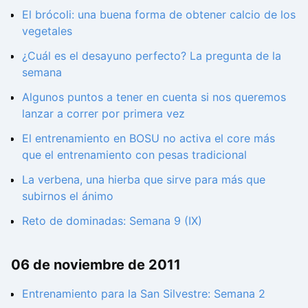
El brócoli: una buena forma de obtener calcio de los
vegetales
¿Cuál es el desayuno perfecto? La pregunta de la
semana
Algunos puntos a tener en cuenta si nos queremos
lanzar a correr por primera vez
El entrenamiento en BOSU no activa el core más
que el entrenamiento con pesas tradicional
La verbena, una hierba que sirve para más que
subirnos el ánimo
Reto de dominadas: Semana 9 (IX)
06 de noviembre de 2011
Entrenamiento para la San Silvestre: Semana 2