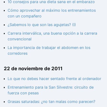
10 consejos para una dieta sana en el embarazo
Cómo aprovechar al máximo los entrenamientos
con un compañero
¿Sabemos lo que son las agujetas? (I)
Carrera interválica, una buena opción a la carrera
convencional
La importancia de trabajar el abdomen en los
corredores
22 de noviembre de 2011
Lo que no debes hacer sentado frente al ordenador
Entrenamiento para la San Silvestre: circuito de
fuerza con pesas
Grasas saturadas: ¿no tan malas como parecen?