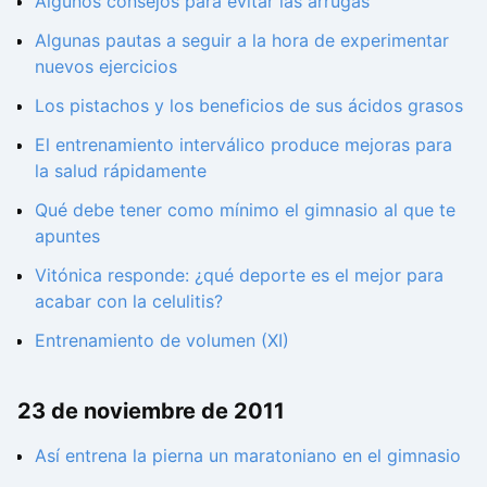
Algunos consejos para evitar las arrugas
Algunas pautas a seguir a la hora de experimentar
nuevos ejercicios
Los pistachos y los beneficios de sus ácidos grasos
El entrenamiento interválico produce mejoras para
la salud rápidamente
Qué debe tener como mínimo el gimnasio al que te
apuntes
Vitónica responde: ¿qué deporte es el mejor para
acabar con la celulitis?
Entrenamiento de volumen (XI)
23 de noviembre de 2011
Así entrena la pierna un maratoniano en el gimnasio