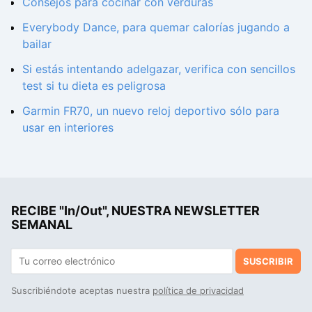
Consejos para cocinar con verduras
Everybody Dance, para quemar calorías jugando a
bailar
Si estás intentando adelgazar, verifica con sencillos
test si tu dieta es peligrosa
Garmin FR70, un nuevo reloj deportivo sólo para
usar en interiores
RECIBE "In/Out", NUESTRA NEWSLETTER
SEMANAL
SUSCRIBIR
Suscribiéndote aceptas nuestra
política de privacidad