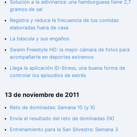
Solución a la adivinanza: una hamburguesa tiene 2,7
gramos de sal
Registra y reduce la frecuencia de tus comidas
elaboradas fuera de casa
La báscula y sus engaños
Swann Freestyle HD: la mejor cámara de fotos para
acompañarte en deportes extremos
Llega la aplicación ID-Stress, una buena forma de
controlar los episodios de estrés
13 de noviembre de 2011
Reto de dominadas: Semana 10 (y X)
Envía el resultado del reto de dominadas (IX)
Entrenamiento para la San Silvestre: Semana 3