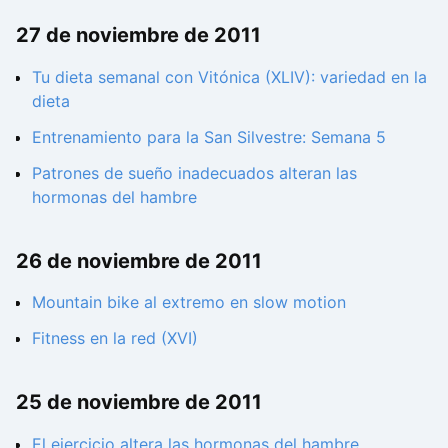
27 de noviembre de 2011
Tu dieta semanal con Vitónica (XLIV): variedad en la
dieta
Entrenamiento para la San Silvestre: Semana 5
Patrones de sueño inadecuados alteran las
hormonas del hambre
26 de noviembre de 2011
Mountain bike al extremo en slow motion
Fitness en la red (XVI)
25 de noviembre de 2011
El ejercicio altera las hormonas del hambre