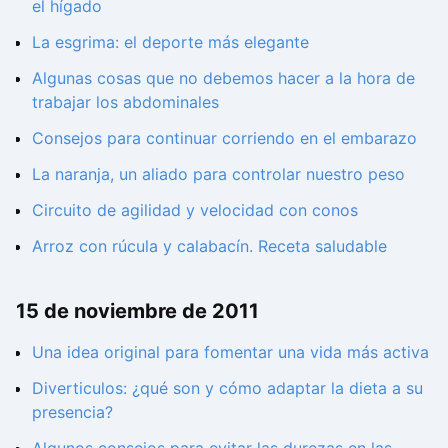
el hígado
La esgrima: el deporte más elegante
Algunas cosas que no debemos hacer a la hora de
trabajar los abdominales
Consejos para continuar corriendo en el embarazo
La naranja, un aliado para controlar nuestro peso
Circuito de agilidad y velocidad con conos
Arroz con rúcula y calabacín. Receta saludable
15 de noviembre de 2011
Una idea original para fomentar una vida más activa
Diverticulos: ¿qué son y cómo adaptar la dieta a su
presencia?