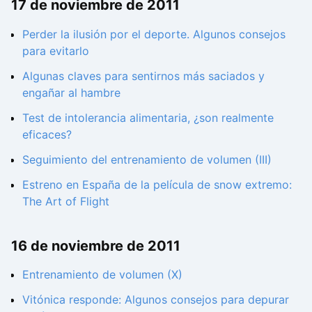
17 de noviembre de 2011
Perder la ilusión por el deporte. Algunos consejos
para evitarlo
Algunas claves para sentirnos más saciados y
engañar al hambre
Test de intolerancia alimentaria, ¿son realmente
eficaces?
Seguimiento del entrenamiento de volumen (III)
Estreno en España de la película de snow extremo:
The Art of Flight
16 de noviembre de 2011
Entrenamiento de volumen (X)
Vitónica responde: Algunos consejos para depurar