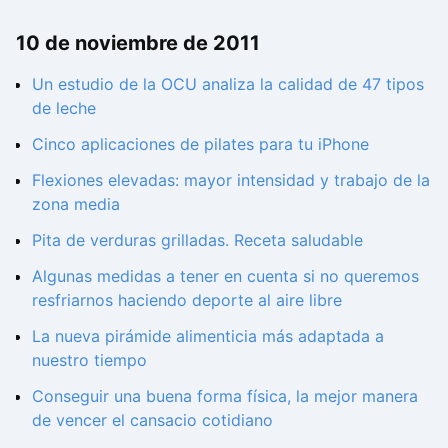
10 de noviembre de 2011
Un estudio de la OCU analiza la calidad de 47 tipos
de leche
Cinco aplicaciones de pilates para tu iPhone
Flexiones elevadas: mayor intensidad y trabajo de la
zona media
Pita de verduras grilladas. Receta saludable
Algunas medidas a tener en cuenta si no queremos
resfriarnos haciendo deporte al aire libre
La nueva pirámide alimenticia más adaptada a
nuestro tiempo
Conseguir una buena forma física, la mejor manera
de vencer el cansacio cotidiano