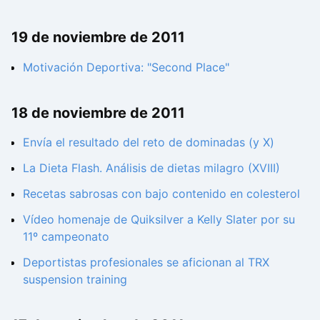
19 de noviembre de 2011
Motivación Deportiva: "Second Place"
18 de noviembre de 2011
Envía el resultado del reto de dominadas (y X)
La Dieta Flash. Análisis de dietas milagro (XVIII)
Recetas sabrosas con bajo contenido en colesterol
Vídeo homenaje de Quiksilver a Kelly Slater por su
11º campeonato
Deportistas profesionales se aficionan al TRX
suspension training