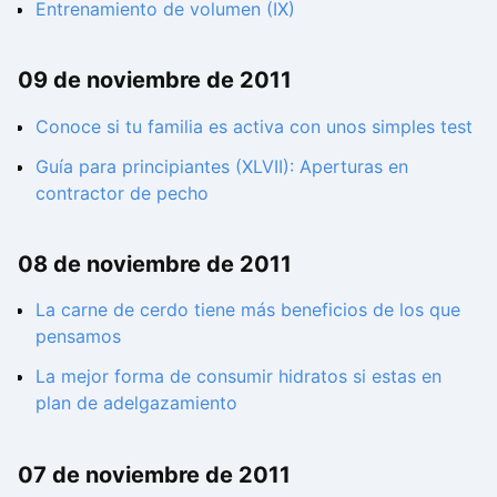
Entrenamiento de volumen (IX)
09 de noviembre de 2011
Conoce si tu familia es activa con unos simples test
Guía para principiantes (XLVII): Aperturas en
contractor de pecho
08 de noviembre de 2011
La carne de cerdo tiene más beneficios de los que
pensamos
La mejor forma de consumir hidratos si estas en
plan de adelgazamiento
07 de noviembre de 2011