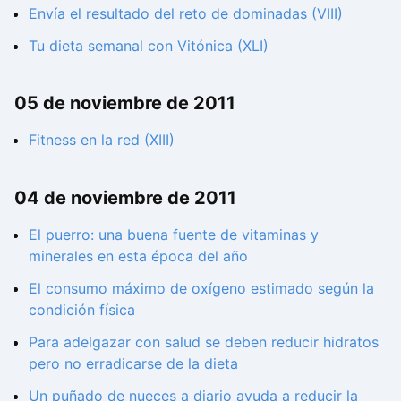
Envía el resultado del reto de dominadas (VIII)
Tu dieta semanal con Vitónica (XLI)
05 de noviembre de 2011
Fitness en la red (XIII)
04 de noviembre de 2011
El puerro: una buena fuente de vitaminas y
minerales en esta época del año
El consumo máximo de oxígeno estimado según la
condición física
Para adelgazar con salud se deben reducir hidratos
pero no erradicarse de la dieta
Un puñado de nueces a diario ayuda a reducir la