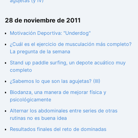
agujetas (y IV)
28 de noviembre de 2011
Motivación Deportiva: "Underdog"
¿Cuál es el ejercicio de musculación más completo?
La pregunta de la semana
Stand up paddle surfing, un depote acuático muy
completo
¿Sabemos lo que son las agujetas? (III)
Biodanza, una manera de mejorar física y
psicológicamente
Alternar los abdominales entre series de otras
rutinas no es buena idea
Resultados finales del reto de dominadas