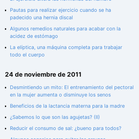
Pautas para realizar ejercicio cuando se ha
padecido una hernia discal
Algunos remedios naturales para acabar con la
acidez de estómago
La elíptica, una máquina completa para trabajar
todo el cuerpo
24 de noviembre de 2011
Desmintiendo un mito: El entrenamiento del pectoral
en la mujer aumenta o disminuye los senos
Beneficios de la lactancia materna para la madre
¿Sabemos lo que son las agujetas? (II)
Reducir el consumo de sal: ¿bueno para todos?