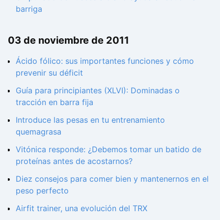
barriga
03 de noviembre de 2011
Ácido fólico: sus importantes funciones y cómo
prevenir su déficit
Guía para principiantes (XLVI): Dominadas o
tracción en barra fija
Introduce las pesas en tu entrenamiento
quemagrasa
Vitónica responde: ¿Debemos tomar un batido de
proteínas antes de acostarnos?
Diez consejos para comer bien y mantenernos en el
peso perfecto
Airfit trainer, una evolución del TRX