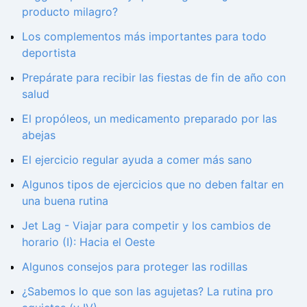
producto milagro?
Los complementos más importantes para todo
deportista
Prepárate para recibir las fiestas de fin de año con
salud
El propóleos, un medicamento preparado por las
abejas
El ejercicio regular ayuda a comer más sano
Algunos tipos de ejercicios que no deben faltar en
una buena rutina
Jet Lag - Viajar para competir y los cambios de
horario (I): Hacia el Oeste
Algunos consejos para proteger las rodillas
¿Sabemos lo que son las agujetas? La rutina pro