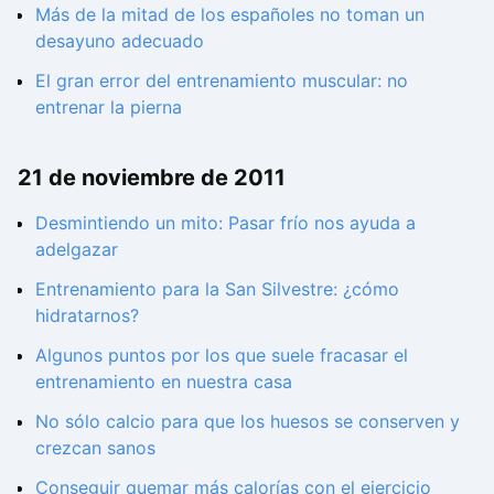
Más de la mitad de los españoles no toman un
desayuno adecuado
El gran error del entrenamiento muscular: no
entrenar la pierna
21 de noviembre de 2011
Desmintiendo un mito: Pasar frío nos ayuda a
adelgazar
Entrenamiento para la San Silvestre: ¿cómo
hidratarnos?
Algunos puntos por los que suele fracasar el
entrenamiento en nuestra casa
No sólo calcio para que los huesos se conserven y
crezcan sanos
Conseguir quemar más calorías con el ejercicio