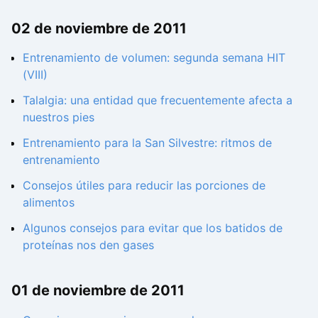
02 de noviembre de 2011
Entrenamiento de volumen: segunda semana HIT
(VIII)
Talalgia: una entidad que frecuentemente afecta a
nuestros pies
Entrenamiento para la San Silvestre: ritmos de
entrenamiento
Consejos útiles para reducir las porciones de
alimentos
Algunos consejos para evitar que los batidos de
proteínas nos den gases
01 de noviembre de 2011