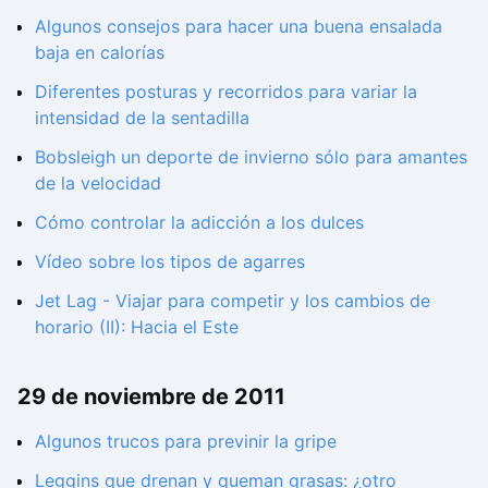
Algunos consejos para hacer una buena ensalada
baja en calorías
Diferentes posturas y recorridos para variar la
intensidad de la sentadilla
Bobsleigh un deporte de invierno sólo para amantes
de la velocidad
Cómo controlar la adicción a los dulces
Vídeo sobre los tipos de agarres
Jet Lag - Viajar para competir y los cambios de
horario (II): Hacia el Este
29 de noviembre de 2011
Algunos trucos para previnir la gripe
Leggins que drenan y queman grasas: ¿otro