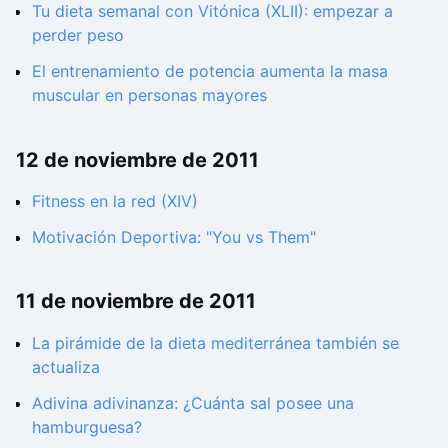
Tu dieta semanal con Vitónica (XLII): empezar a
perder peso
El entrenamiento de potencia aumenta la masa
muscular en personas mayores
12 de noviembre de 2011
Fitness en la red (XIV)
Motivación Deportiva: "You vs Them"
11 de noviembre de 2011
La pirámide de la dieta mediterránea también se
actualiza
Adivina adivinanza: ¿Cuánta sal posee una
hamburguesa?