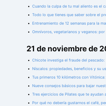
Cuando la culpa de tu mal aliento es el 
Todo lo que tienes que saber sobre el p
Entrenamiento de 12 semanas para la mar
Omnívoros, vegetarianos y veganos: por 
21 de noviembre de 
Chicote investiga el fraude del pescad
Níscalos: propiedades, beneficios y su u
Tus primeros 10 kilómetros con Vitónica:
Nueve consejos básicos para bajar nuest
Tres ejercicios de Pilates que te ayudan 
Por qué no debería gustarnos el café, p