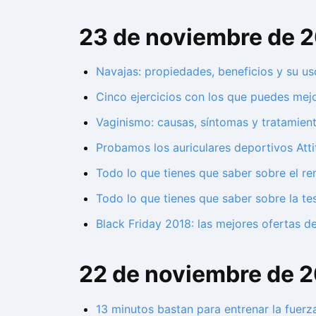
23 de noviembre de 
Navajas: propiedades, beneficios y su us
Cinco ejercicios con los que puedes mejo
Vaginismo: causas, síntomas y tratamien
Probamos los auriculares deportivos Atti
Todo lo que tienes que saber sobre el re
Todo lo que tienes que saber sobre la te
Black Friday 2018: las mejores ofertas d
22 de noviembre de 
13 minutos bastan para entrenar la fuerz