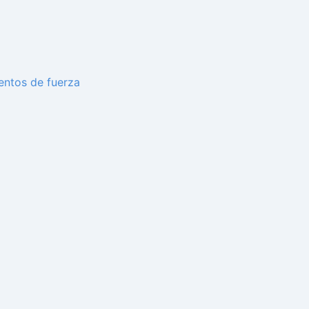
entos de fuerza