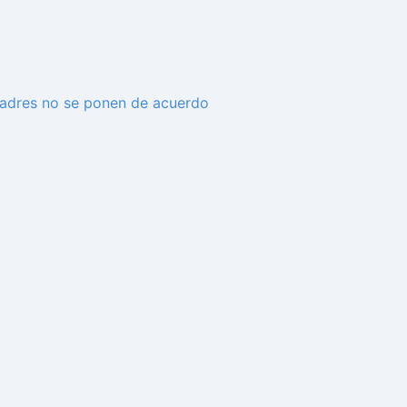
 padres no se ponen de acuerdo