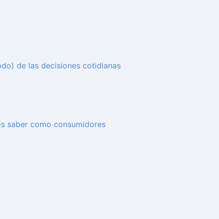
o) de las decisiones cotidianas
mos saber como consumidores