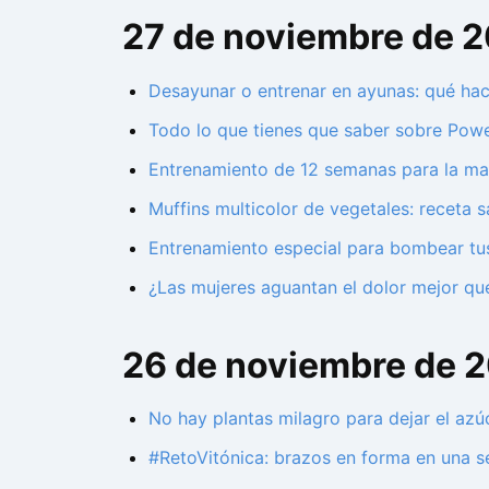
27 de noviembre de 
Desayunar o entrenar en ayunas: qué hace
Todo lo que tienes que saber sobre Power
Entrenamiento de 12 semanas para la mar
Muffins multicolor de vegetales: receta 
Entrenamiento especial para bombear tu
¿Las mujeres aguantan el dolor mejor que
26 de noviembre de 
No hay plantas milagro para dejar el az
#RetoVitónica: brazos en forma en una 