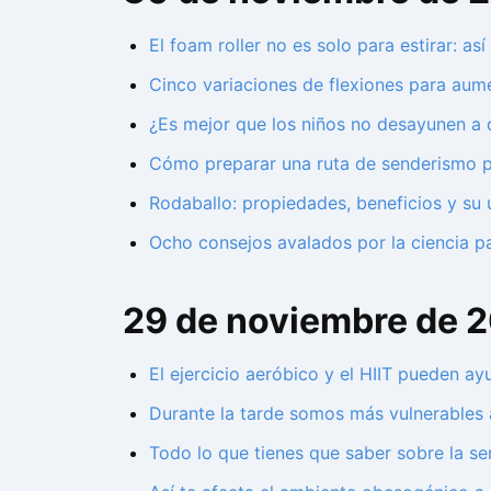
El foam roller no es solo para estirar: as
Cinco variaciones de flexiones para aume
¿Es mejor que los niños no desayunen a 
Cómo preparar una ruta de senderismo pa
Rodaballo: propiedades, beneficios y su 
Ocho consejos avalados por la ciencia pa
29 de noviembre de 
El ejercicio aeróbico y el HIIT pueden ay
Durante la tarde somos más vulnerables a
Todo lo que tienes que saber sobre la se