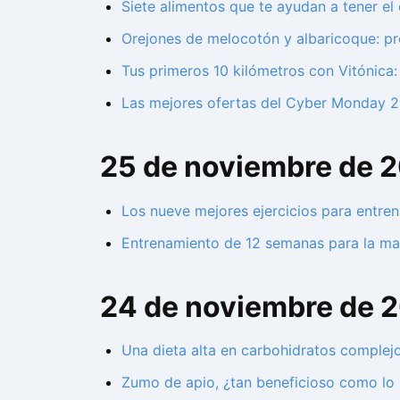
Siete alimentos que te ayudan a tener el 
Orejones de melocotón y albaricoque: pr
Tus primeros 10 kilómetros con Vitónica
Las mejores ofertas del Cyber Monday 2
25 de noviembre de 
Los nueve mejores ejercicios para entre
Entrenamiento de 12 semanas para la mar
24 de noviembre de 
Una dieta alta en carbohidratos complej
Zumo de apio, ¿tan beneficioso como lo 