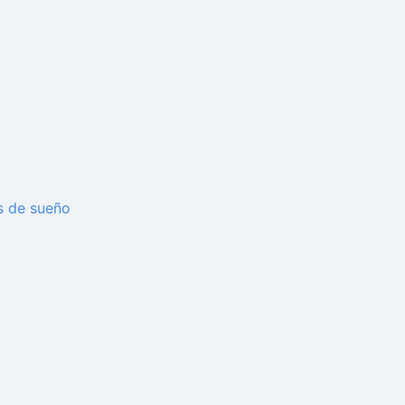
s de sueño