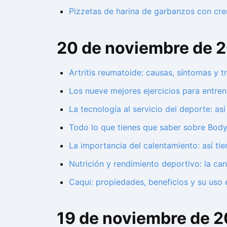
Pizzetas de harina de garbanzos con cre
20 de noviembre de 
Artritis reumatoide: causas, síntomas y t
Los nueve mejores ejercicios para entren
La tecnología al servicio del deporte: así
Todo lo que tienes que saber sobre Body
La importancia del calentamiento: así ti
Nutrición y rendimiento deportivo: la ca
Caqui: propiedades, beneficios y su uso 
19 de noviembre de 