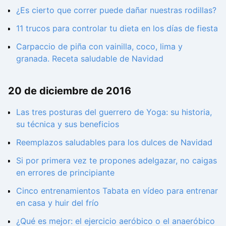
¿Es cierto que correr puede dañar nuestras rodillas?
11 trucos para controlar tu dieta en los días de fiesta
Carpaccio de piña con vainilla, coco, lima y
granada. Receta saludable de Navidad
20 de diciembre de 2016
Las tres posturas del guerrero de Yoga: su historia,
su técnica y sus beneficios
Reemplazos saludables para los dulces de Navidad
Si por primera vez te propones adelgazar, no caigas
en errores de principiante
Cinco entrenamientos Tabata en vídeo para entrenar
en casa y huir del frío
¿Qué es mejor: el ejercicio aeróbico o el anaeróbico