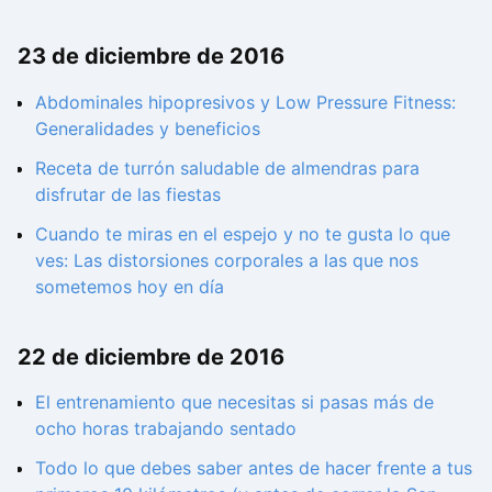
23 de diciembre de 2016
Abdominales hipopresivos y Low Pressure Fitness:
Generalidades y beneficios
Receta de turrón saludable de almendras para
disfrutar de las fiestas
Cuando te miras en el espejo y no te gusta lo que
ves: Las distorsiones corporales a las que nos
sometemos hoy en día
22 de diciembre de 2016
El entrenamiento que necesitas si pasas más de
ocho horas trabajando sentado
Todo lo que debes saber antes de hacer frente a tus