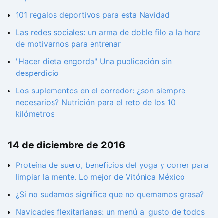
101 regalos deportivos para esta Navidad
Las redes sociales: un arma de doble filo a la hora
de motivarnos para entrenar
"Hacer dieta engorda" Una publicación sin
desperdicio
Los suplementos en el corredor: ¿son siempre
necesarios? Nutrición para el reto de los 10
kilómetros
14 de diciembre de 2016
Proteína de suero, beneficios del yoga y correr para
limpiar la mente. Lo mejor de Vitónica México
¿Si no sudamos significa que no quemamos grasa?
Navidades flexitarianas: un menú al gusto de todos