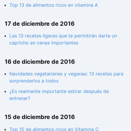
Top 13 de alimentos ricos en vitamina A
17 de diciembre de 2016
Las 13 recetas ligeras que te permitirán darte un
capricho en cenas importantes
16 de diciembre de 2016
Navidades vegetarianas y veganas: 13 recetas para
sorprenderlos a todos
¿Es realmente importante estirar después de
entrenar?
15 de diciembre de 2016
Top 15 de alimentos ricos en Vitamina C