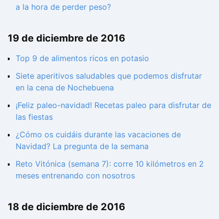
a la hora de perder peso?
19 de diciembre de 2016
Top 9 de alimentos ricos en potasio
Siete aperitivos saludables que podemos disfrutar
en la cena de Nochebuena
¡Feliz paleo-navidad! Recetas paleo para disfrutar de
las fiestas
¿Cómo os cuidáis durante las vacaciones de
Navidad? La pregunta de la semana
Reto Vitónica (semana 7): corre 10 kilómetros en 2
meses entrenando con nosotros
18 de diciembre de 2016