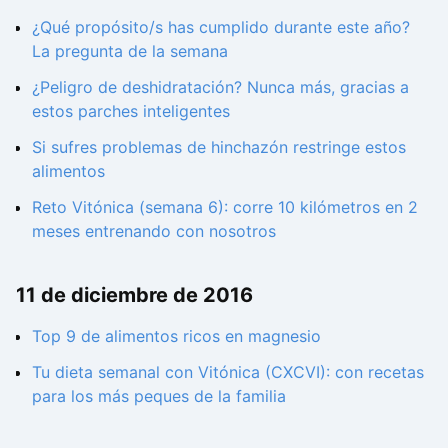
¿Qué propósito/s has cumplido durante este año?
La pregunta de la semana
¿Peligro de deshidratación? Nunca más, gracias a
estos parches inteligentes
Si sufres problemas de hinchazón restringe estos
alimentos
Reto Vitónica (semana 6): corre 10 kilómetros en 2
meses entrenando con nosotros
11 de diciembre de 2016
Top 9 de alimentos ricos en magnesio
Tu dieta semanal con Vitónica (CXCVI): con recetas
para los más peques de la familia