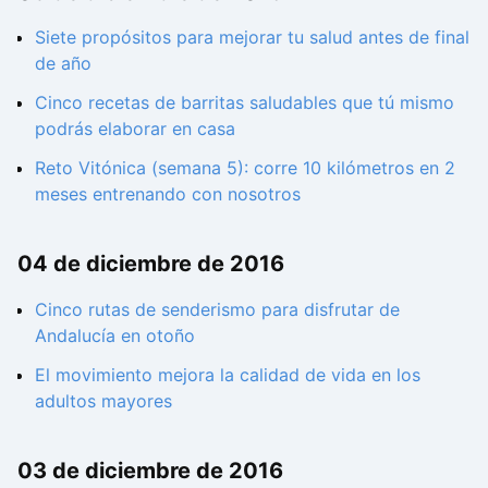
Siete propósitos para mejorar tu salud antes de final
de año
Cinco recetas de barritas saludables que tú mismo
podrás elaborar en casa
Reto Vitónica (semana 5): corre 10 kilómetros en 2
meses entrenando con nosotros
04 de diciembre de 2016
Cinco rutas de senderismo para disfrutar de
Andalucía en otoño
El movimiento mejora la calidad de vida en los
adultos mayores
03 de diciembre de 2016