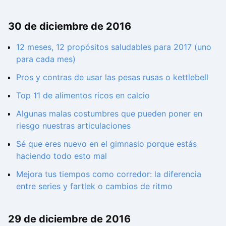
30 de diciembre de 2016
12 meses, 12 propósitos saludables para 2017 (uno
para cada mes)
Pros y contras de usar las pesas rusas o kettlebell
Top 11 de alimentos ricos en calcio
Algunas malas costumbres que pueden poner en
riesgo nuestras articulaciones
Sé que eres nuevo en el gimnasio porque estás
haciendo todo esto mal
Mejora tus tiempos como corredor: la diferencia
entre series y fartlek o cambios de ritmo
29 de diciembre de 2016