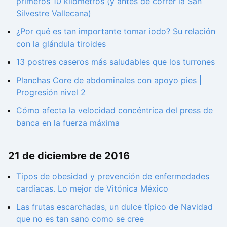
primeros 10 kilómetros (y antes de correr la San
Silvestre Vallecana)
¿Por qué es tan importante tomar iodo? Su relación
con la glándula tiroides
13 postres caseros más saludables que los turrones
Planchas Core de abdominales con apoyo pies |
Progresión nivel 2
Cómo afecta la velocidad concéntrica del press de
banca en la fuerza máxima
21 de diciembre de 2016
Tipos de obesidad y prevención de enfermedades
cardíacas. Lo mejor de Vitónica México
Las frutas escarchadas, un dulce típico de Navidad
que no es tan sano como se cree