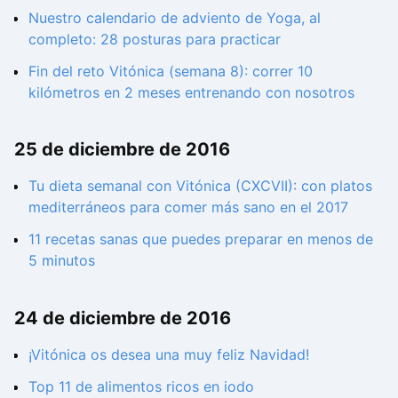
Nuestro calendario de adviento de Yoga, al
completo: 28 posturas para practicar
Fin del reto Vitónica (semana 8): correr 10
kilómetros en 2 meses entrenando con nosotros
25 de diciembre de 2016
Tu dieta semanal con Vitónica (CXCVII): con platos
mediterráneos para comer más sano en el 2017
11 recetas sanas que puedes preparar en menos de
5 minutos
24 de diciembre de 2016
¡Vitónica os desea una muy feliz Navidad!
Top 11 de alimentos ricos en iodo