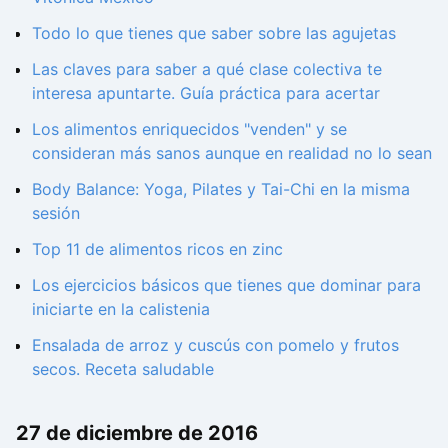
Todo lo que tienes que saber sobre las agujetas
Las claves para saber a qué clase colectiva te
interesa apuntarte. Guía práctica para acertar
Los alimentos enriquecidos "venden" y se
consideran más sanos aunque en realidad no lo sean
Body Balance: Yoga, Pilates y Tai-Chi en la misma
sesión
Top 11 de alimentos ricos en zinc
Los ejercicios básicos que tienes que dominar para
iniciarte en la calistenia
Ensalada de arroz y cuscús con pomelo y frutos
secos. Receta saludable
27 de diciembre de 2016