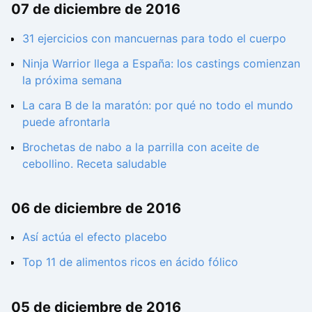
07 de diciembre de 2016
31 ejercicios con mancuernas para todo el cuerpo
Ninja Warrior llega a España: los castings comienzan
la próxima semana
La cara B de la maratón: por qué no todo el mundo
puede afrontarla
Brochetas de nabo a la parrilla con aceite de
cebollino. Receta saludable
06 de diciembre de 2016
Así actúa el efecto placebo
Top 11 de alimentos ricos en ácido fólico
05 de diciembre de 2016