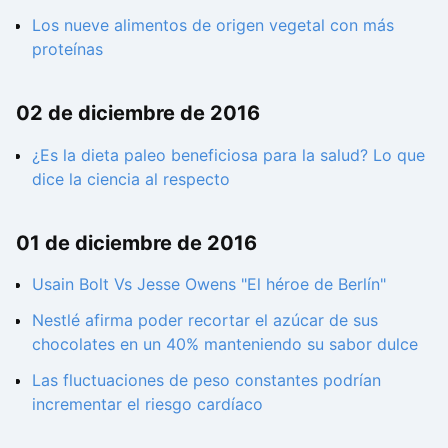
Los nueve alimentos de origen vegetal con más
proteínas
02 de diciembre de 2016
¿Es la dieta paleo beneficiosa para la salud? Lo que
dice la ciencia al respecto
01 de diciembre de 2016
Usain Bolt Vs Jesse Owens "El héroe de Berlín"
Nestlé afirma poder recortar el azúcar de sus
chocolates en un 40% manteniendo su sabor dulce
Las fluctuaciones de peso constantes podrían
incrementar el riesgo cardíaco