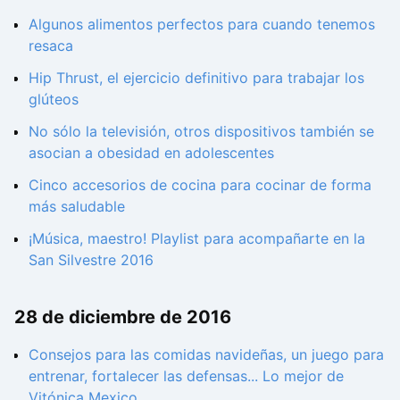
Algunos alimentos perfectos para cuando tenemos
resaca
Hip Thrust, el ejercicio definitivo para trabajar los
glúteos
No sólo la televisión, otros dispositivos también se
asocian a obesidad en adolescentes
Cinco accesorios de cocina para cocinar de forma
más saludable
¡Música, maestro! Playlist para acompañarte en la
San Silvestre 2016
28 de diciembre de 2016
Consejos para las comidas navideñas, un juego para
entrenar, fortalecer las defensas... Lo mejor de
Vitónica Mexico