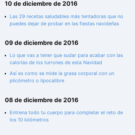
10 de diciembre de 2016
Las 29 recetas saludables más tentadoras que no
puedes dejar de probar en las fiestas navideñas
09 de diciembre de 2016
Lo que vas a tener que sudar para acabar con las
calorías de los turrones de esta Navidad
Así es como se mide la grasa corporal con un
plicómetro o lipocalibre
08 de diciembre de 2016
Entrena todo tu cuerpo para completar el reto de
los 10 kilómetros