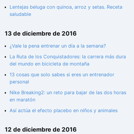
Lentejas beluga con quinoa, arroz y setas. Receta
saludable
13 de diciembre de 2016
¿Vale la pena entrenar un día a la semana?
La Ruta de los Conquistadores: la carrera más dura
del mundo en bicicleta de montaña
13 cosas que solo sabes si eres un entrenador
personal
Nike Breaking2: un reto para bajar de las dos horas
en maratón
Así actúa el efecto placebo en niños y animales
12 de diciembre de 2016