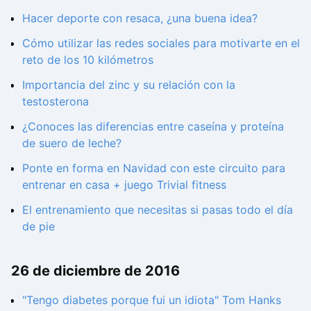
Hacer deporte con resaca, ¿una buena idea?
Cómo utilizar las redes sociales para motivarte en el
reto de los 10 kilómetros
Importancia del zinc y su relación con la
testosterona
¿Conoces las diferencias entre caseína y proteína
de suero de leche?
Ponte en forma en Navidad con este circuito para
entrenar en casa + juego Trivial fitness
El entrenamiento que necesitas si pasas todo el día
de pie
26 de diciembre de 2016
"Tengo diabetes porque fui un idiota" Tom Hanks