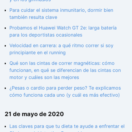
Para cuidar el sistema inmunitario, dormir bien
también resulta clave
Probamos el Huawei Watch GT 2e: larga batería
para los deportistas ocasionales
Velocidad en carrera: a qué ritmo correr si soy
principiante en el running
Qué son las cintas de correr magnéticas: cómo
funcionan, en qué se diferencian de las cintas con
motor y cuáles son las mejores
¿Pesas o cardio para perder peso? Te explicamos
cómo funciona cada uno (y cuál es más efectivo)
21 de mayo de 2020
Las claves para que tu dieta te ayude a enfrentar el