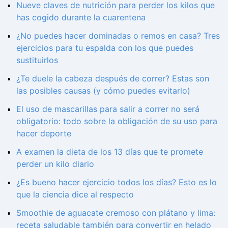
Nueve claves de nutrición para perder los kilos que
has cogido durante la cuarentena
¿No puedes hacer dominadas o remos en casa? Tres
ejercicios para tu espalda con los que puedes
sustituirlos
¿Te duele la cabeza después de correr? Estas son
las posibles causas (y cómo puedes evitarlo)
El uso de mascarillas para salir a correr no será
obligatorio: todo sobre la obligación de su uso para
hacer deporte
A examen la dieta de los 13 días que te promete
perder un kilo diario
¿Es bueno hacer ejercicio todos los días? Esto es lo
que la ciencia dice al respecto
Smoothie de aguacate cremoso con plátano y lima:
receta saludable también para convertir en helado