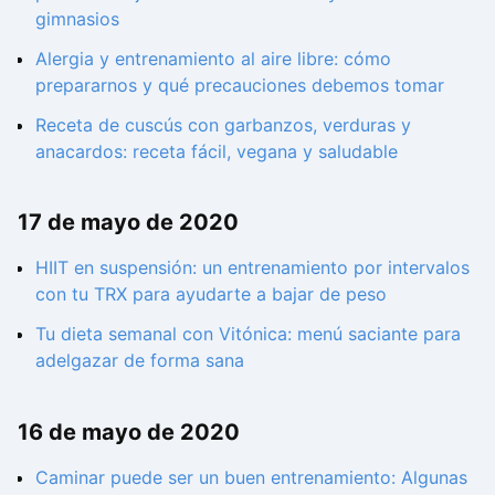
gimnasios
Alergia y entrenamiento al aire libre: cómo
prepararnos y qué precauciones debemos tomar
Receta de cuscús con garbanzos, verduras y
anacardos: receta fácil, vegana y saludable
17 de mayo de 2020
HIIT en suspensión: un entrenamiento por intervalos
con tu TRX para ayudarte a bajar de peso
Tu dieta semanal con Vitónica: menú saciante para
adelgazar de forma sana
16 de mayo de 2020
Caminar puede ser un buen entrenamiento: Algunas