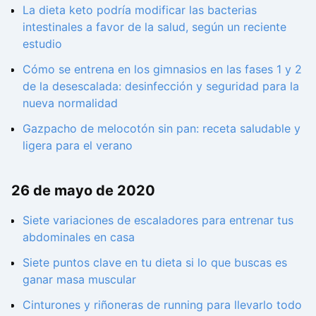
La dieta keto podría modificar las bacterias
intestinales a favor de la salud, según un reciente
estudio
Cómo se entrena en los gimnasios en las fases 1 y 2
de la desescalada: desinfección y seguridad para la
nueva normalidad
Gazpacho de melocotón sin pan: receta saludable y
ligera para el verano
26 de mayo de 2020
Siete variaciones de escaladores para entrenar tus
abdominales en casa
Siete puntos clave en tu dieta si lo que buscas es
ganar masa muscular
Cinturones y riñoneras de running para llevarlo todo