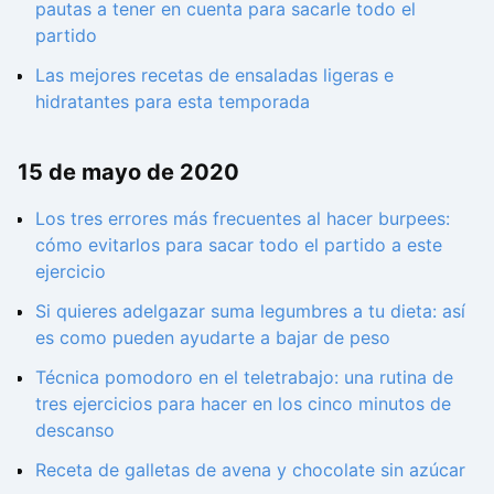
pautas a tener en cuenta para sacarle todo el
partido
Las mejores recetas de ensaladas ligeras e
hidratantes para esta temporada
15 de mayo de 2020
Los tres errores más frecuentes al hacer burpees:
cómo evitarlos para sacar todo el partido a este
ejercicio
Si quieres adelgazar suma legumbres a tu dieta: así
es como pueden ayudarte a bajar de peso
Técnica pomodoro en el teletrabajo: una rutina de
tres ejercicios para hacer en los cinco minutos de
descanso
Receta de galletas de avena y chocolate sin azúcar