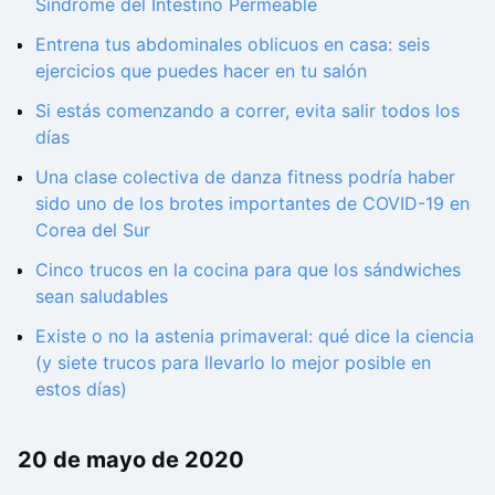
Síndrome del Intestino Permeable
Entrena tus abdominales oblicuos en casa: seis
ejercicios que puedes hacer en tu salón
Si estás comenzando a correr, evita salir todos los
días
Una clase colectiva de danza fitness podría haber
sido uno de los brotes importantes de COVID-19 en
Corea del Sur
Cinco trucos en la cocina para que los sándwiches
sean saludables
Existe o no la astenia primaveral: qué dice la ciencia
(y siete trucos para llevarlo lo mejor posible en
estos días)
20 de mayo de 2020