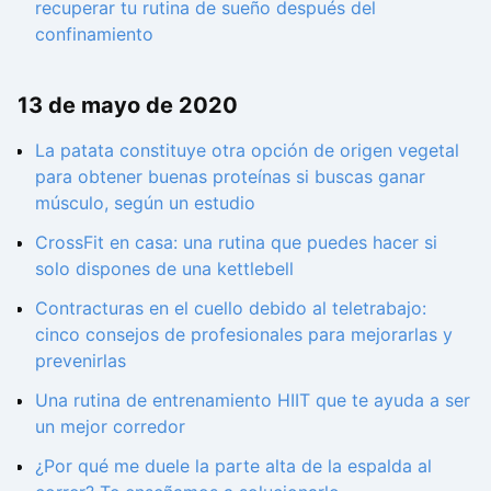
recuperar tu rutina de sueño después del
confinamiento
13 de mayo de 2020
La patata constituye otra opción de origen vegetal
para obtener buenas proteínas si buscas ganar
músculo, según un estudio
CrossFit en casa: una rutina que puedes hacer si
solo dispones de una kettlebell
Contracturas en el cuello debido al teletrabajo:
cinco consejos de profesionales para mejorarlas y
prevenirlas
Una rutina de entrenamiento HIIT que te ayuda a ser
un mejor corredor
¿Por qué me duele la parte alta de la espalda al