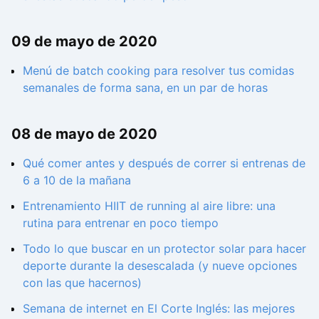
09 de mayo de 2020
Menú de batch cooking para resolver tus comidas
semanales de forma sana, en un par de horas
08 de mayo de 2020
Qué comer antes y después de correr si entrenas de
6 a 10 de la mañana
Entrenamiento HIIT de running al aire libre: una
rutina para entrenar en poco tiempo
Todo lo que buscar en un protector solar para hacer
deporte durante la desescalada (y nueve opciones
con las que hacernos)
Semana de internet en El Corte Inglés: las mejores