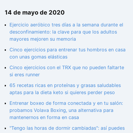
14 de mayo de 2020
Ejercicio aeróbico tres días a la semana durante el
desconfinamiento: la clave para que los adultos
mayores mejoren su memoria
Cinco ejercicios para entrenar tus hombros en casa
con unas gomas elásticas
Cinco ejercicios con el TRX que no pueden faltarte
si eres runner
65 recetas ricas en proteínas y grasas saludables
aptas para la dieta keto si quieres perder peso
Entrenar boxeo de forma conectada y en tu salón:
probamos Volava Boxing, una alternativa para
mantenernos en forma en casa
"Tengo las horas de dormir cambiadas": así puedes