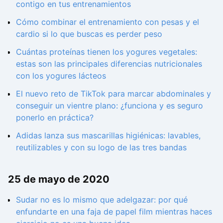
contigo en tus entrenamientos
Cómo combinar el entrenamiento con pesas y el
cardio si lo que buscas es perder peso
Cuántas proteínas tienen los yogures vegetales:
estas son las principales diferencias nutricionales
con los yogures lácteos
El nuevo reto de TikTok para marcar abdominales y
conseguir un vientre plano: ¿funciona y es seguro
ponerlo en práctica?
Adidas lanza sus mascarillas higiénicas: lavables,
reutilizables y con su logo de las tres bandas
25 de mayo de 2020
Sudar no es lo mismo que adelgazar: por qué
enfundarte en una faja de papel film mientras haces