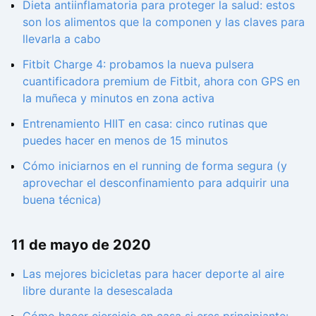
Dieta antiinflamatoria para proteger la salud: estos
son los alimentos que la componen y las claves para
llevarla a cabo
Fitbit Charge 4: probamos la nueva pulsera
cuantificadora premium de Fitbit, ahora con GPS en
la muñeca y minutos en zona activa
Entrenamiento HIIT en casa: cinco rutinas que
puedes hacer en menos de 15 minutos
Cómo iniciarnos en el running de forma segura (y
aprovechar el desconfinamiento para adquirir una
buena técnica)
11 de mayo de 2020
Las mejores bicicletas para hacer deporte al aire
libre durante la desescalada