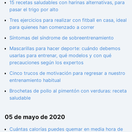
15 recetas saludables con harinas alternativas, para
pasar el trigo por alto
Tres ejercicios para realizar con fitball en casa, ideal
para quienes han comenzado a correr
Síntomas del síndrome de sobreentrenamiento
Mascarillas para hacer deporte: cuándo debemos
usarlas para entrenar, qué modelos y con qué
precauciones según los expertos
Cinco trucos de motivación para regresar a nuestro
entrenamiento habitual
Brochetas de pollo al pimentón con verduras: receta
saludable
05 de mayo de 2020
Cuántas calorías puedes quemar en media hora de