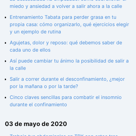
miedo y ansiedad a volver a salir ahora a la calle
Entrenamiento Tabata para perder grasa en tu
propia casa: cómo organizarlo, qué ejercicios elegir
y un ejemplo de rutina
Agujetas, dolor y reposo: qué debemos saber de
cada uno de ellos
Así puede cambiar tu ánimo la posibilidad de salir a
la calle
Salir a correr durante el desconfinamiento, ¿mejor
por la mañana o por la tarde?
Cinco claves sencillas para combatir el insomnio
durante el confinamiento
03 de mayo de 2020