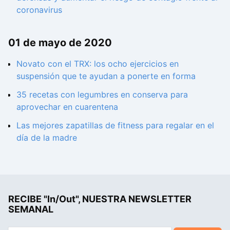
coronavirus
01 de mayo de 2020
Novato con el TRX: los ocho ejercicios en
suspensión que te ayudan a ponerte en forma
35 recetas con legumbres en conserva para
aprovechar en cuarentena
Las mejores zapatillas de fitness para regalar en el
día de la madre
RECIBE "In/Out", NUESTRA NEWSLETTER
SEMANAL