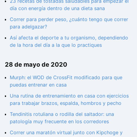
23 recetas de tostadas saludables para empezar el
día con energía dentro de una dieta sana
Correr para perder peso, ¿cuánto tengo que correr
para adelgazar?
Así afecta el deporte a tu organismo, dependiendo
de la hora del día a la que lo practiques
28 de mayo de 2020
Murph: el WOD de CrossFit modificado para que
puedas entrenar en casa
Una rutina de entrenamiento en casa con ejercicios
para trabajar brazos, espalda, hombros y pecho
Tendinitis rotuliana o rodilla del saltador: una
patología muy frecuente en los corredores
Correr una maratón virtual junto con Kipchoge y