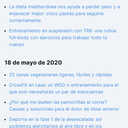
La dieta mediterránea nos ayuda a perder peso y a
enjevecer mejor: cinco pautas para seguirla
correctamente
Entrenamiento en suspensión con TRX: una rutina
full-body con ejercicios para trabajar todo tu
cuerpo
18 de mayo de 2020
25 cenas vegetarianas ligeras, fáciles y rápidas
CrossFit en casa: un WOD o entrenamiento para el
que solo necesitarás un par de mancuernas
¿Por qué me duelen las pantorrillas al correr?
Causas y soluciones para el dolor de tibial anterior
Deporte en la fase 1 de la desescalada: así
podremos ejercitarnos al aire libre y en los