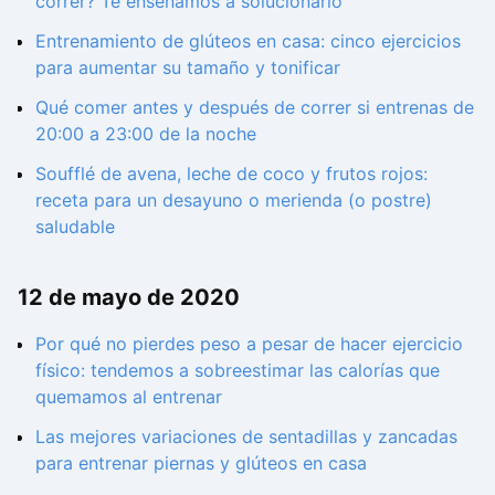
correr? Te enseñamos a solucionarlo
Entrenamiento de glúteos en casa: cinco ejercicios
para aumentar su tamaño y tonificar
Qué comer antes y después de correr si entrenas de
20:00 a 23:00 de la noche
Soufflé de avena, leche de coco y frutos rojos:
receta para un desayuno o merienda (o postre)
saludable
12 de mayo de 2020
Por qué no pierdes peso a pesar de hacer ejercicio
físico: tendemos a sobreestimar las calorías que
quemamos al entrenar
Las mejores variaciones de sentadillas y zancadas
para entrenar piernas y glúteos en casa