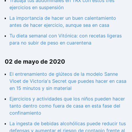
Trabaja tus abdominales en TRX con estos tres
ejercicios en suspensión
La importancia de hacer un buen calentamiento
antes de hacer ejercicio, aunque sea en casa
Tu dieta semanal con Vitónica: con recetas ligeras
para no subir de peso en cuarentena
02 de mayo de 2020
El entrenamiento de glúteos de la modelo Sanne
Vloet de Victoria's Secret que puedes hacer en casa
en 15 minutos y sin material
Ejercicios y actividades que los niños pueden hacer
tanto dentro como fuera de casa en esta fase del
confinamiento
La ingesta de bebidas alcohólicas puede reducir tus
defensas y aumentar el riesgo de contagio frente al