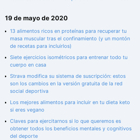
19 de mayo de 2020
13 alimentos ricos en proteínas para recuperar tu
masa muscular tras el confinamiento (y un montón
de recetas para incluirlos)
Siete ejercicios isométricos para entrenar todo tu
cuerpo en casa
Strava modifica su sistema de suscripción: estos
son los cambios en la versión gratuita de la red
social deportiva
Los mejores alimentos para incluir en tu dieta keto
si eres vegano
Claves para ejercitarnos si lo que queremos es
obtener todos los beneficios mentales y cognitivos
del deporte