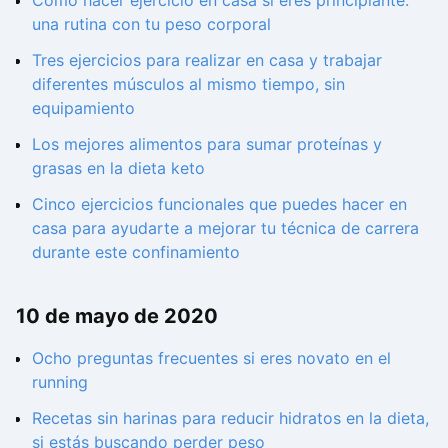
Cómo hacer ejercicio en casa si eres principiante:
una rutina con tu peso corporal
Tres ejercicios para realizar en casa y trabajar
diferentes músculos al mismo tiempo, sin
equipamiento
Los mejores alimentos para sumar proteínas y
grasas en la dieta keto
Cinco ejercicios funcionales que puedes hacer en
casa para ayudarte a mejorar tu técnica de carrera
durante este confinamiento
10 de mayo de 2020
Ocho preguntas frecuentes si eres novato en el
running
Recetas sin harinas para reducir hidratos en la dieta,
si estás buscando perder peso