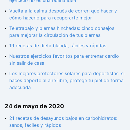
ejercicio no es una buena idea
Vuelta a la calma después de correr: qué hacer y
cómo hacerlo para recuperarte mejor
Teletrabajo y piernas hinchadas: cinco consejos
para mejorar la circulación de tus piernas
19 recetas de dieta blanda, fáciles y rápidas
Nuestros ejercicios favoritos para entrenar cardio
sin salir de casa
Los mejores protectores solares para deportistas: si
haces deporte al aire libre, protege tu piel de forma
adecuada
24 de mayo de 2020
21 recetas de desayunos bajos en carbohidratos:
sanos, fáciles y rápidos