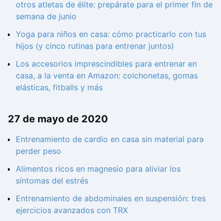
otros atletas de élite: prepárate para el primer fin de
semana de junio
Yoga para niños en casa: cómo practicarlo con tus
hijos (y cinco rutinas para entrenar juntos)
Los accesorios imprescindibles para entrenar en
casa, a la venta en Amazon: colchonetas, gomas
elásticas, fitballs y más
27 de mayo de 2020
Entrenamiento de cardio en casa sin material para
perder peso
Alimentos ricos en magnesio para aliviar los
síntomas del estrés
Entrenamiento de abdominales en suspensión: tres
ejercicios avanzados con TRX