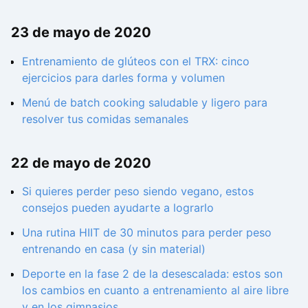
23 de mayo de 2020
Entrenamiento de glúteos con el TRX: cinco
ejercicios para darles forma y volumen
Menú de batch cooking saludable y ligero para
resolver tus comidas semanales
22 de mayo de 2020
Si quieres perder peso siendo vegano, estos
consejos pueden ayudarte a lograrlo
Una rutina HIIT de 30 minutos para perder peso
entrenando en casa (y sin material)
Deporte en la fase 2 de la desescalada: estos son
los cambios en cuanto a entrenamiento al aire libre
y en los gimnasios