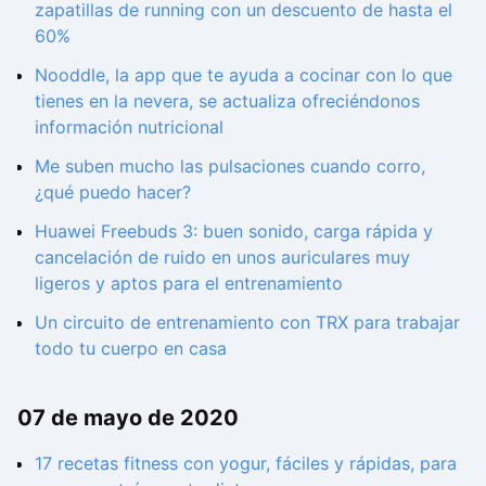
zapatillas de running con un descuento de hasta el
60%
Nooddle, la app que te ayuda a cocinar con lo que
tienes en la nevera, se actualiza ofreciéndonos
información nutricional
Me suben mucho las pulsaciones cuando corro,
¿qué puedo hacer?
Huawei Freebuds 3: buen sonido, carga rápida y
cancelación de ruido en unos auriculares muy
ligeros y aptos para el entrenamiento
Un circuito de entrenamiento con TRX para trabajar
todo tu cuerpo en casa
07 de mayo de 2020
17 recetas fitness con yogur, fáciles y rápidas, para