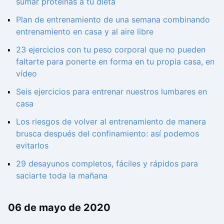
sumar proteínas a tu dieta
Plan de entrenamiento de una semana combinando
entrenamiento en casa y al aire libre
23 ejercicios con tu peso corporal que no pueden
faltarte para ponerte en forma en tu propia casa, en
vídeo
Seis ejercicios para entrenar nuestros lumbares en
casa
Los riesgos de volver al entrenamiento de manera
brusca después del confinamiento: así podemos
evitarlos
29 desayunos completos, fáciles y rápidos para
saciarte toda la mañana
06 de mayo de 2020