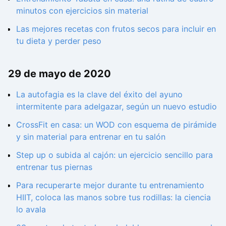
minutos con ejercicios sin material
Las mejores recetas con frutos secos para incluir en
tu dieta y perder peso
29 de mayo de 2020
La autofagia es la clave del éxito del ayuno
intermitente para adelgazar, según un nuevo estudio
CrossFit en casa: un WOD con esquema de pirámide
y sin material para entrenar en tu salón
Step up o subida al cajón: un ejercicio sencillo para
entrenar tus piernas
Para recuperarte mejor durante tu entrenamiento
HIIT, coloca las manos sobre tus rodillas: la ciencia
lo avala