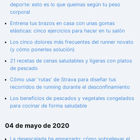
deporte: esto es lo que quemas según tu peso
corporal
Entrena tus brazos en casa con unas gomas
elásticas: cinco ejercicios para hacer en tu salón
Los cinco dolores más frecuentes del runner novato
(y cómo ponerles solución)
21 recetas de cenas saludables y ligeras con platos
de pescado
Cómo usar 'rutas' de Strava para diseñar tus
recorridos de running durante el desconfinamiento
Los beneficios de pescados y vegetales congelados
para cocinar de forma saludable
04 de mayo de 2020
La desescalada ha empezado: cómo sobrellevar el