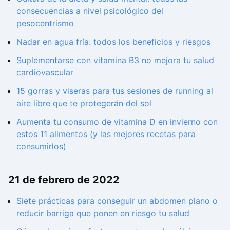
consecuencias a nivel psicológico del
pesocentrismo
Nadar en agua fría: todos los beneficios y riesgos
Suplementarse con vitamina B3 no mejora tu salud
cardiovascular
15 gorras y viseras para tus sesiones de running al
aire libre que te protegerán del sol
Aumenta tu consumo de vitamina D en invierno con
estos 11 alimentos (y las mejores recetas para
consumirlos)
21 de febrero de 2022
Siete prácticas para conseguir un abdomen plano o
reducir barriga que ponen en riesgo tu salud