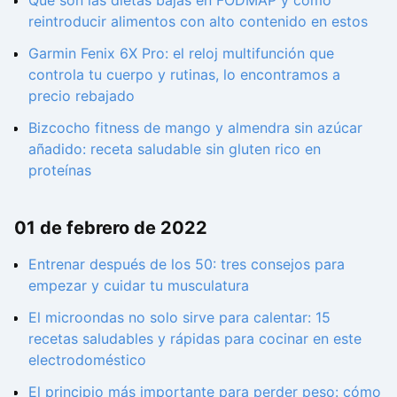
Qué son las dietas bajas en FODMAP y cómo
reintroducir alimentos con alto contenido en estos
Garmin Fenix ​​6X Pro: el reloj multifunción que
controla tu cuerpo y rutinas, lo encontramos a
precio rebajado
Bizcocho fitness de mango y almendra sin azúcar
añadido: receta saludable sin gluten rico en
proteínas
01 de febrero de 2022
Entrenar después de los 50: tres consejos para
empezar y cuidar tu musculatura
El microondas no solo sirve para calentar: 15
recetas saludables y rápidas para cocinar en este
electrodoméstico
El principio más importante para perder peso: cómo