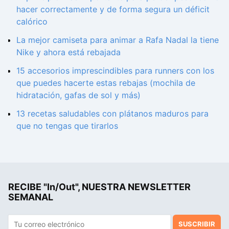
hacer correctamente y de forma segura un déficit
calórico
La mejor camiseta para animar a Rafa Nadal la tiene
Nike y ahora está rebajada
15 accesorios imprescindibles para runners con los
que puedes hacerte estas rebajas (mochila de
hidratación, gafas de sol y más)
13 recetas saludables con plátanos maduros para
que no tengas que tirarlos
RECIBE "In/Out", NUESTRA NEWSLETTER
SEMANAL
SUSCRIBIR