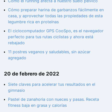
Cómo el running afecta a nuestro suelo pélvico
Cómo preparar harina de garbanzos fácilmente en
casa, y aprovechar todas las propiedades de esta
legumbre rica en proteínas
El ciclocomputador GPS CooSpo, es el navegador
perfecto para tus rutas ciclistas y ahora está
rebajado
11 postres veganos y saludables, sin azúcar
agregado
20 de febrero de 2022
Siete claves para acelerar tus resultados en el
gimnasio
Pastel de zanahoria con nueces y pasas. Receta
fitness baja en grasa y calorías