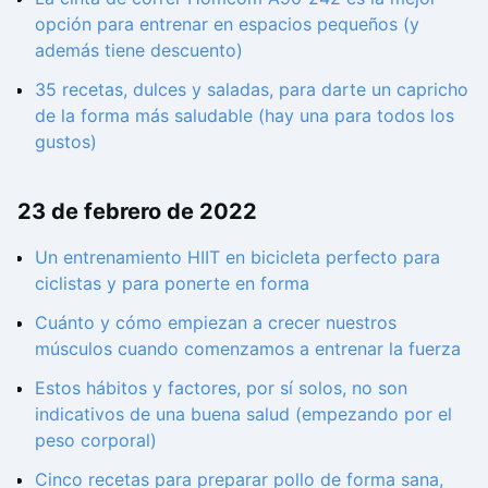
opción para entrenar en espacios pequeños (y
además tiene descuento)
35 recetas, dulces y saladas, para darte un capricho
de la forma más saludable (hay una para todos los
gustos)
23 de febrero de 2022
Un entrenamiento HIIT en bicicleta perfecto para
ciclistas y para ponerte en forma
Cuánto y cómo empiezan a crecer nuestros
músculos cuando comenzamos a entrenar la fuerza
Estos hábitos y factores, por sí solos, no son
indicativos de una buena salud (empezando por el
peso corporal)
Cinco recetas para preparar pollo de forma sana,