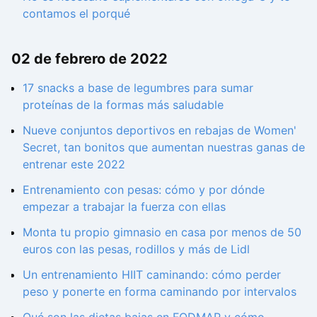
contamos el porqué
02 de febrero de 2022
17 snacks a base de legumbres para sumar
proteínas de la formas más saludable
Nueve conjuntos deportivos en rebajas de Women'
Secret, tan bonitos que aumentan nuestras ganas de
entrenar este 2022
Entrenamiento con pesas: cómo y por dónde
empezar a trabajar la fuerza con ellas
Monta tu propio gimnasio en casa por menos de 50
euros con las pesas, rodillos y más de Lidl
Un entrenamiento HIIT caminando: cómo perder
peso y ponerte en forma caminando por intervalos