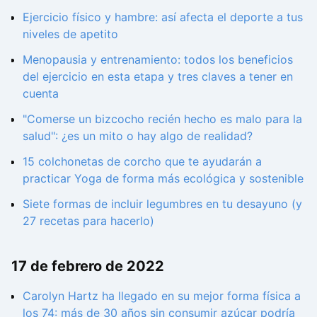
Ejercicio físico y hambre: así afecta el deporte a tus
niveles de apetito
Menopausia y entrenamiento: todos los beneficios
del ejercicio en esta etapa y tres claves a tener en
cuenta
"Comerse un bizcocho recién hecho es malo para la
salud": ¿es un mito o hay algo de realidad?
15 colchonetas de corcho que te ayudarán a
practicar Yoga de forma más ecológica y sostenible
Siete formas de incluir legumbres en tu desayuno (y
27 recetas para hacerlo)
17 de febrero de 2022
Carolyn Hartz ha llegado en su mejor forma física a
los 74: más de 30 años sin consumir azúcar podría