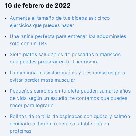
16 de febrero de 2022
Aumenta el tamaño de tus bíceps así: cinco
ejercicios que puedes hacer
Una rutina perfecta para entrenar los abdominales
solo con un TRX
Siete platos saludables de pescados o mariscos,
que puedes preparar en tu Thermomix
La memoria muscular: qué es y tres consejos para
evitar perder masa muscular
Pequeños cambios en tu dieta pueden sumarte años
de vida según un estudio: te contamos que puedes
hacer para lograrlo
Rollitos de tortilla de espinacas con queso y salmón
ahumado al horno: receta saludable rica en
proteínas