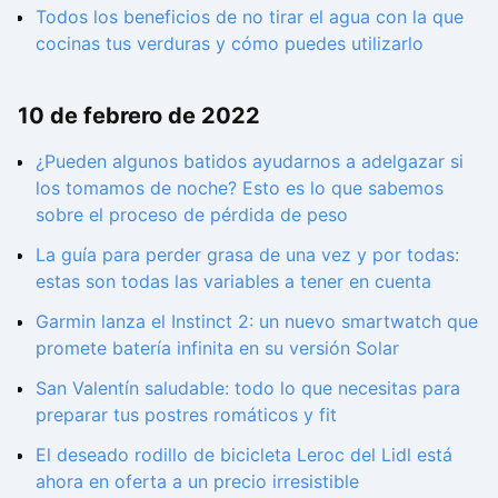
Todos los beneficios de no tirar el agua con la que
cocinas tus verduras y cómo puedes utilizarlo
10 de febrero de 2022
¿Pueden algunos batidos ayudarnos a adelgazar si
los tomamos de noche? Esto es lo que sabemos
sobre el proceso de pérdida de peso
La guía para perder grasa de una vez y por todas:
estas son todas las variables a tener en cuenta
Garmin lanza el Instinct 2: un nuevo smartwatch que
promete batería infinita en su versión Solar
San Valentín saludable: todo lo que necesitas para
preparar tus postres romáticos y fit
El deseado rodillo de bicicleta Leroc del Lidl está
ahora en oferta a un precio irresistible