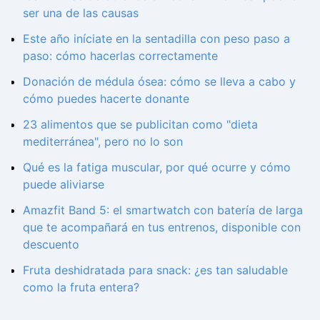
ser una de las causas
Este año iníciate en la sentadilla con peso paso a
paso: cómo hacerlas correctamente
Donación de médula ósea: cómo se lleva a cabo y
cómo puedes hacerte donante
23 alimentos que se publicitan como "dieta
mediterránea", pero no lo son
Qué es la fatiga muscular, por qué ocurre y cómo
puede aliviarse
Amazfit Band 5: el smartwatch con batería de larga
que te acompañará en tus entrenos, disponible con
descuento
Fruta deshidratada para snack: ¿es tan saludable
como la fruta entera?