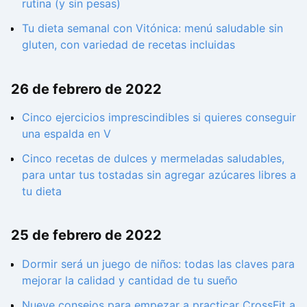
rutina (y sin pesas)
Tu dieta semanal con Vitónica: menú saludable sin
gluten, con variedad de recetas incluidas
26 de febrero de 2022
Cinco ejercicios imprescindibles si quieres conseguir
una espalda en V
Cinco recetas de dulces y mermeladas saludables,
para untar tus tostadas sin agregar azúcares libres a
tu dieta
25 de febrero de 2022
Dormir será un juego de niños: todas las claves para
mejorar la calidad y cantidad de tu sueño
Nueve consejos para empezar a practicar CrossFit a