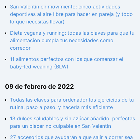
San Valentín en movimiento: cinco actividades
deportivas al aire libre para hacer en pareja (y todo
lo que necesitas llevar)
Dieta vegana y running: todas las claves para que tu
alimentación cumpla tus necesidades como
corredor
11 alimentos perfectos con los que comenzar el
baby-led weaning (BLW)
09 de febrero de 2022
Todas las claves para ordenador los ejercicios de tu
rutina, paso a paso, y hacerla más eficiente
13 dulces saludables y sin azúcar añadido, perfectas
para un placer no culpable en San Valentín
27 accesorios que ayudarán a que salir a correr sea