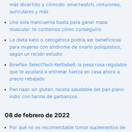
más divertido y cómodo: smartwatch, cinturones,
auriculares y más
Una sola mancuerna basta para ganar masa
muscular: te contamos cómo conseguirlo
La dieta keto o cetogénica podría ser beneficiosa
para mujeres con síndrome de ovario poliquístico,
según un recién estudio
Bowflex SelectTech Kettlebell: la pesa rusa regulable
que te ayudará a entrenar fuerza en casa ahora a
precio rebajado
Pan naan sin gluten: receta saludable del pan plano
indio con harina de garbanzos
08 de febrero de 2022
Por qué no es recomendable tomar suplementos de