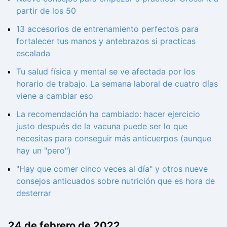
partir de los 50
13 accesorios de entrenamiento perfectos para
fortalecer tus manos y antebrazos si practicas
escalada
Tu salud física y mental se ve afectada por los
horario de trabajo. La semana laboral de cuatro días
viene a cambiar eso
La recomendación ha cambiado: hacer ejercicio
justo después de la vacuna puede ser lo que
necesitas para conseguir más anticuerpos (aunque
hay un "pero")
"Hay que comer cinco veces al día" y otros nueve
consejos anticuados sobre nutrición que es hora de
desterrar
24 de febrero de 2022