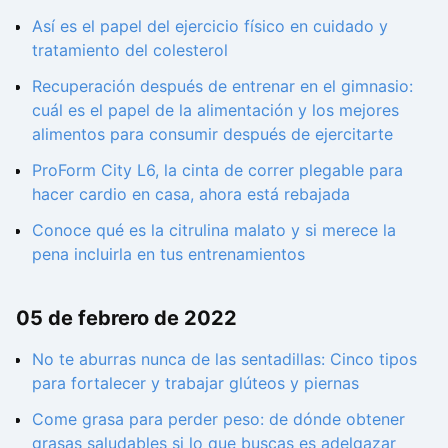
Así es el papel del ejercicio físico en cuidado y
tratamiento del colesterol
Recuperación después de entrenar en el gimnasio:
cuál es el papel de la alimentación y los mejores
alimentos para consumir después de ejercitarte
ProForm City L6, la cinta de correr plegable para
hacer cardio en casa, ahora está rebajada
Conoce qué es la citrulina malato y si merece la
pena incluirla en tus entrenamientos
05 de febrero de 2022
No te aburras nunca de las sentadillas: Cinco tipos
para fortalecer y trabajar glúteos y piernas
Come grasa para perder peso: de dónde obtener
grasas saludables si lo que buscas es adelgazar