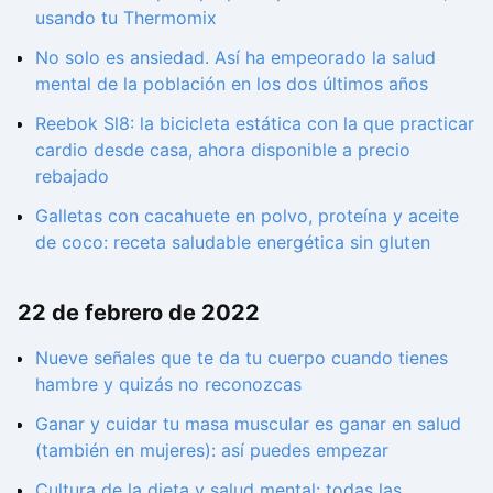
usando tu Thermomix
No solo es ansiedad. Así ha empeorado la salud
mental de la población en los dos últimos años
Reebok Sl8: la bicicleta estática con la que practicar
cardio desde casa, ahora disponible a precio
rebajado
Galletas con cacahuete en polvo, proteína y aceite
de coco: receta saludable energética sin gluten
22 de febrero de 2022
Nueve señales que te da tu cuerpo cuando tienes
hambre y quizás no reconozcas
Ganar y cuidar tu masa muscular es ganar en salud
(también en mujeres): así puedes empezar
Cultura de la dieta y salud mental: todas las