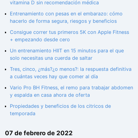
vitamina D sin recomendación médica
Entrenamiento con pesas en el embarazo: cómo
hacerlo de forma segura, riesgos y beneficios
Consigue correr tus primeros 5K con Apple Fitness
+ empezando desde cero
Un entrenamiento HIIT en 15 minutos para el que
solo necesitas una cuerda de saltar
Tres, cinco, ¿más?¿o menos?: la respuesta definitiva
a cuántas veces hay que comer al día
Vario Pro BH Fitness, el remo para trabajar abdomen
y espalda en casa ahora de oferta
Propiedades y beneficios de los citricos de
temporada
07 de febrero de 2022