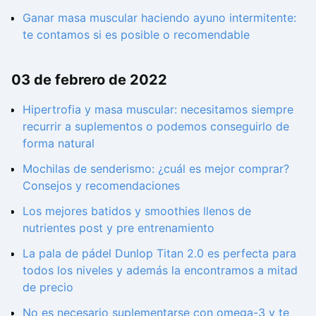
Ganar masa muscular haciendo ayuno intermitente:
te contamos si es posible o recomendable
03 de febrero de 2022
Hipertrofia y masa muscular: necesitamos siempre
recurrir a suplementos o podemos conseguirlo de
forma natural
Mochilas de senderismo: ¿cuál es mejor comprar?
Consejos y recomendaciones
Los mejores batidos y smoothies llenos de
nutrientes post y pre entrenamiento
La pala de pádel Dunlop Titan 2.0 es perfecta para
todos los niveles y además la encontramos a mitad
de precio
No es necesario suplementarse con omega-3 y te