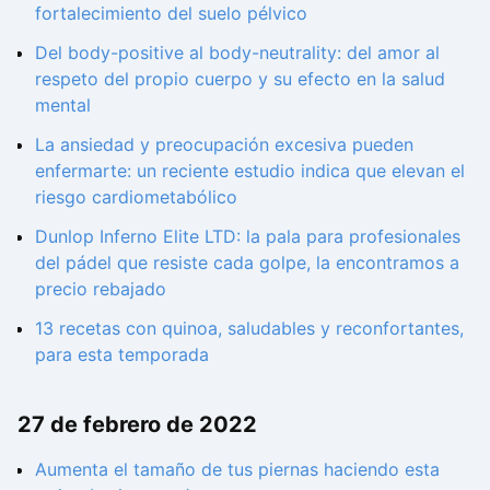
fortalecimiento del suelo pélvico
Del body-positive al body-neutrality: del amor al
respeto del propio cuerpo y su efecto en la salud
mental
La ansiedad y preocupación excesiva pueden
enfermarte: un reciente estudio indica que elevan el
riesgo cardiometabólico
Dunlop Inferno Elite LTD: la pala para profesionales
del pádel que resiste cada golpe, la encontramos a
precio rebajado
13 recetas con quinoa, saludables y reconfortantes,
para esta temporada
27 de febrero de 2022
Aumenta el tamaño de tus piernas haciendo esta