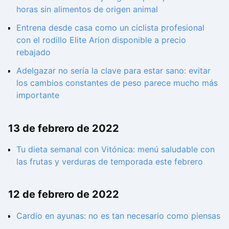
horas sin alimentos de origen animal
Entrena desde casa como un ciclista profesional
con el rodillo Elite Arion disponible a precio
rebajado
Adelgazar no sería la clave para estar sano: evitar
los cambios constantes de peso parece mucho más
importante
13 de febrero de 2022
Tu dieta semanal con Vitónica: menú saludable con
las frutas y verduras de temporada este febrero
12 de febrero de 2022
Cardio en ayunas: no es tan necesario como piensas