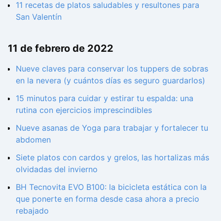
11 recetas de platos saludables y resultones para
San Valentín
11 de febrero de 2022
Nueve claves para conservar los tuppers de sobras
en la nevera (y cuántos días es seguro guardarlos)
15 minutos para cuidar y estirar tu espalda: una
rutina con ejercicios imprescindibles
Nueve asanas de Yoga para trabajar y fortalecer tu
abdomen
Siete platos con cardos y grelos, las hortalizas más
olvidadas del invierno
BH Tecnovita EVO B100: la bicicleta estática con la
que ponerte en forma desde casa ahora a precio
rebajado