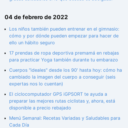
04 de febrero de 2022
Los niños también pueden entrenar en el gimnasio:
cómo y por dónde pueden empezar para hacer de
ello un hábito seguro
17 prendas de ropa deportiva premamá en rebajas
para practicar Yoga también durante tu embarazo
Cuerpos "ideales" desde los 90' hasta hoy: cómo ha
cambiado la imagen del cuerpo a conseguir (seis
expertas nos lo cuentan)
El ciclocomputador GPS iGPSORT te ayuda a
preparar las mejores rutas ciclistas y, ahora, está
disponible a precio rebajado
Menú Semanal: Recetas Variadas y Saludables para
Cada Día