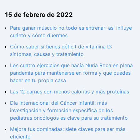
15 de febrero de 2022
Para ganar músculo no todo es entrenar: así influye
cuánto y cómo duermes
Cómo saber si tienes déficit de vitamina D:
síntomas, causas y tratamiento
Los cuatro ejercicios que hacía Nuria Roca en plena
pandemia para mantenerse en forma y que puedes
hacer en tu propia casa
Las 12 carnes con menos calorías y más proteínas
Día Internacional del Cáncer Infantil: más
investigación y formación específica de los
pediatras oncólogos es clave para su tratamiento
Mejora tus dominadas: siete claves para ser más
eficiente