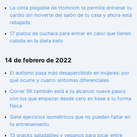
La cinta plegable de Homcom te permite entrenar tu
cardio sin moverte del salón de tu casa y ahora está
rebajada
17 platos de cuchara para entrar en calor que tienen
cabida en la dieta keto
14 de febrero de 2022
El autismo pasa más desapercibido en mujeres: por
qué ocurre y cuatro síntomas diferenciales
Correr 5K también está a tu alcance: nueve pasos
con los que empezar desde cero en base a tu forma
física
Siete ejercicios isométricos que no pueden faltar en
tu entrenamiento
13 snacks saludables y veganos para picar entre