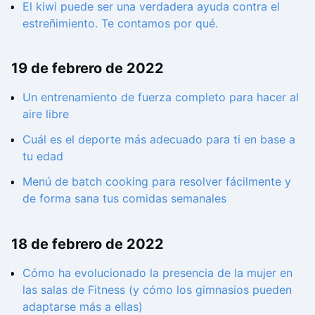
El kiwi puede ser una verdadera ayuda contra el
estreñimiento. Te contamos por qué.
19 de febrero de 2022
Un entrenamiento de fuerza completo para hacer al
aire libre
Cuál es el deporte más adecuado para ti en base a
tu edad
Menú de batch cooking para resolver fácilmente y
de forma sana tus comidas semanales
18 de febrero de 2022
Cómo ha evolucionado la presencia de la mujer en
las salas de Fitness (y cómo los gimnasios pueden
adaptarse más a ellas)