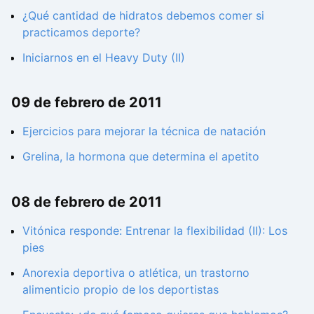
¿Qué cantidad de hidratos debemos comer si
practicamos deporte?
Iniciarnos en el Heavy Duty (II)
09 de febrero de 2011
Ejercicios para mejorar la técnica de natación
Grelina, la hormona que determina el apetito
08 de febrero de 2011
Vitónica responde: Entrenar la flexibilidad (II): Los
pies
Anorexia deportiva o atlética, un trastorno
alimenticio propio de los deportistas