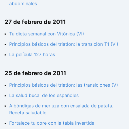
abdominales
27 de febrero de 2011
Tu dieta semanal con Vitónica (VI)
Principios básicos del triatlon: la transición T1 (VI)
La película 127 horas
25 de febrero de 2011
Principios básicos del triatlon: las transiciones (V)
La salud bucal de los españoles
Albóndigas de merluza con ensalada de patata.
Receta saludable
Fortalece tu core con la tabla invertida