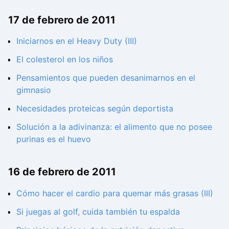
17 de febrero de 2011
Iniciarnos en el Heavy Duty (III)
El colesterol en los niños
Pensamientos que pueden desanimarnos en el
gimnasio
Necesidades proteicas según deportista
Solución a la adivinanza: el alimento que no posee
purinas es el huevo
16 de febrero de 2011
Cómo hacer el cardio para quemar más grasas (III)
Si juegas al golf, cuida también tu espalda