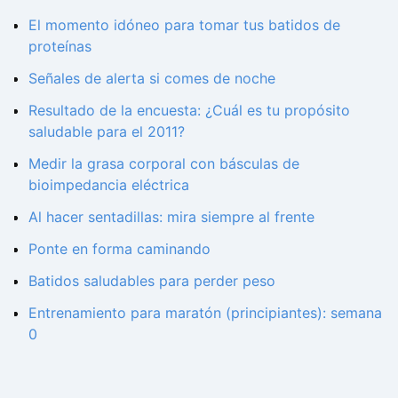
El momento idóneo para tomar tus batidos de
proteínas
Señales de alerta si comes de noche
Resultado de la encuesta: ¿Cuál es tu propósito
saludable para el 2011?
Medir la grasa corporal con básculas de
bioimpedancia eléctrica
Al hacer sentadillas: mira siempre al frente
Ponte en forma caminando
Batidos saludables para perder peso
Entrenamiento para maratón (principiantes): semana
0