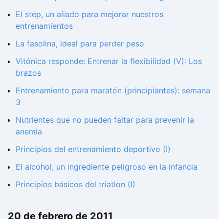
El step, un aliado para mejorar nuestros
entrenamientos
La fasolina, ideal para perder peso
Vitónica responde: Entrenar la flexibilidad (V): Los
brazos
Entrenamiento para maratón (principiantes): semana
3
Nutrientes que no pueden faltar para prevenir la
anemia
Principios del entrenamiento deportivo (I)
El alcohol, un ingrediente peligroso en la infancia
Principios básicos del triatlon (I)
20 de febrero de 2011