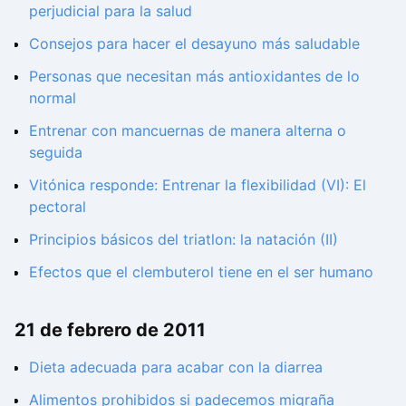
perjudicial para la salud
Consejos para hacer el desayuno más saludable
Personas que necesitan más antioxidantes de lo
normal
Entrenar con mancuernas de manera alterna o
seguida
Vitónica responde: Entrenar la flexibilidad (VI): El
pectoral
Principios básicos del triatlon: la natación (II)
Efectos que el clembuterol tiene en el ser humano
21 de febrero de 2011
Dieta adecuada para acabar con la diarrea
Alimentos prohibidos si padecemos migraña