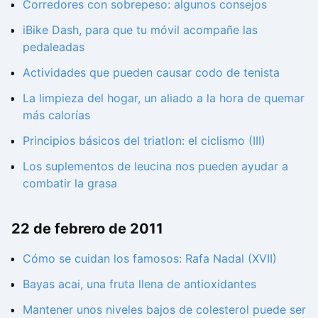
Corredores con sobrepeso: algunos consejos
iBike Dash, para que tu móvil acompañe las
pedaleadas
Actividades que pueden causar codo de tenista
La limpieza del hogar, un aliado a la hora de quemar
más calorías
Principios básicos del triatlon: el ciclismo (III)
Los suplementos de leucina nos pueden ayudar a
combatir la grasa
22 de febrero de 2011
Cómo se cuidan los famosos: Rafa Nadal (XVII)
Bayas acai, una fruta llena de antioxidantes
Mantener unos niveles bajos de colesterol puede ser