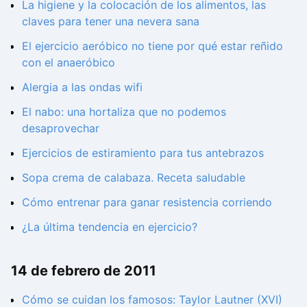
La higiene y la colocación de los alimentos, las
claves para tener una nevera sana
El ejercicio aeróbico no tiene por qué estar reñido
con el anaeróbico
Alergia a las ondas wifi
El nabo: una hortaliza que no podemos
desaprovechar
Ejercicios de estiramiento para tus antebrazos
Sopa crema de calabaza. Receta saludable
Cómo entrenar para ganar resistencia corriendo
¿La última tendencia en ejercicio?
14 de febrero de 2011
Cómo se cuidan los famosos: Taylor Lautner (XVI)