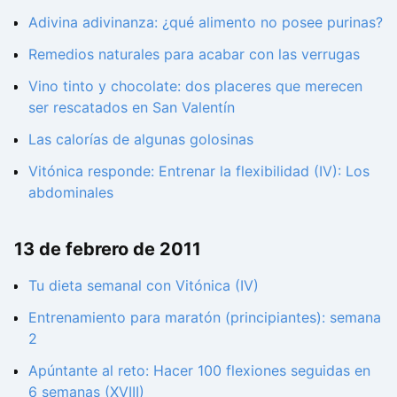
Adivina adivinanza: ¿qué alimento no posee purinas?
Remedios naturales para acabar con las verrugas
Vino tinto y chocolate: dos placeres que merecen
ser rescatados en San Valentín
Las calorías de algunas golosinas
Vitónica responde: Entrenar la flexibilidad (IV): Los
abdominales
13 de febrero de 2011
Tu dieta semanal con Vitónica (IV)
Entrenamiento para maratón (principiantes): semana
2
Apúntante al reto: Hacer 100 flexiones seguidas en
6 semanas (XVIII)