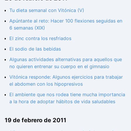
Tu dieta semanal con Vitónica (V)
Apúntante al reto: Hacer 100 flexiones seguidas en
6 semanas (XIX)
El zinc contra los resfriados
El sodio de las bebidas
Algunas actividades alternativas para aquellos que
no quieren entrenar su cuerpo en el gimnasio
Vitónica responde: Algunos ejercicios para trabajar
el abdomen con los hipopresivos
El ambiente que nos rodea tiene mucha importancia
a la hora de adoptar hábitos de vida saludables
19 de febrero de 2011