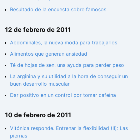
Resultado de la encuesta sobre famosos
12 de febrero de 2011
Abdominales, la nueva moda para trabajarlos
Alimentos que generan ansiedad
Té de hojas de sen, una ayuda para perder peso
La arginina y su utilidad a la hora de conseguir un
buen desarrollo muscular
Dar positivo en un control por tomar cafeína
10 de febrero de 2011
Vitónica responde. Entrenar la flexibilidad (II): Las
piernas