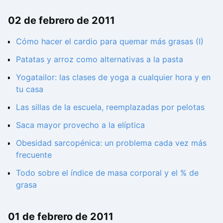
02 de febrero de 2011
Cómo hacer el cardio para quemar más grasas (I)
Patatas y arroz como alternativas a la pasta
Yogatailor: las clases de yoga a cualquier hora y en
tu casa
Las sillas de la escuela, reemplazadas por pelotas
Saca mayor provecho a la elíptica
Obesidad sarcopénica: un problema cada vez más
frecuente
Todo sobre el índice de masa corporal y el % de
grasa
01 de febrero de 2011