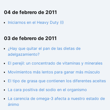
04 de febrero de 2011
Iniciarnos en el Heavy Duty (I)
03 de febrero de 2011
¿Hay que quitar el pan de las dietas de
adelgazamiento?
El perejil: un concentrado de vitaminas y minerales
Movimientos más lentos para ganar más músculo
El tipo de grasa que contienen los diferentes aceites
La cara positiva del sodio en el organismo
La carencia de omega-3 afecta a nuestro estado de
ánimo