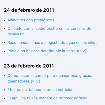
24 de febrero de 2011
Alimentos con prebióticos
Cuidado con el sodio oculto en los cereales de
desayuno
Recomendaciones de ingesta de agua en los niños
Principios básicos del triatlon: la carrera (IV)
23 de febrero de 2011
Cómo hacer el cardio para quemar más grasas:
quemadores (y IV)
Efectos del tabaco sobre la nutrición
El ajo, una buena manera de obtener potasio