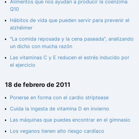
Alimentos que nos ayudan a producir la coenzima
Q10
Hábitos de vida que pueden servir para prevenir el
alzhéimer
"La comida reposada y la cena paseada", analizando
un dicho con mucha razón
Las vitaminas C y E reducen el estrés inducido por
el ejercicio
18 de febrero de 2011
Ponerse en forma con el cardio striptease
Cuida la ingesta de vitamina D en invierno
Las máquinas que puedes encontrar en el gimnasio
Los veganos tienen alto riesgo cardíaco