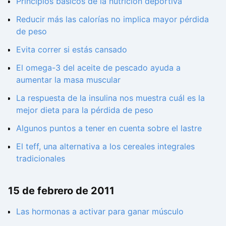
Principios básicos de la nutrición deportiva
Reducir más las calorías no implica mayor pérdida
de peso
Evita correr si estás cansado
El omega-3 del aceite de pescado ayuda a
aumentar la masa muscular
La respuesta de la insulina nos muestra cuál es la
mejor dieta para la pérdida de peso
Algunos puntos a tener en cuenta sobre el lastre
El teff, una alternativa a los cereales integrales
tradicionales
15 de febrero de 2011
Las hormonas a activar para ganar músculo