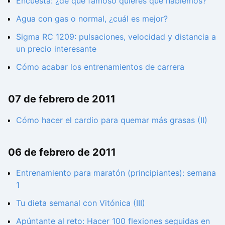
Encuesta: ¿de qué famoso quieres que hablemos?
Agua con gas o normal, ¿cuál es mejor?
Sigma RC 1209: pulsaciones, velocidad y distancia a
un precio interesante
Cómo acabar los entrenamientos de carrera
07 de febrero de 2011
Cómo hacer el cardio para quemar más grasas (II)
06 de febrero de 2011
Entrenamiento para maratón (principiantes): semana
1
Tu dieta semanal con Vitónica (III)
Apúntante al reto: Hacer 100 flexiones seguidas en