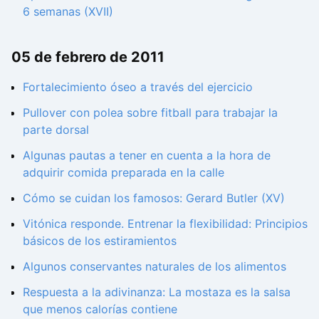
6 semanas (XVII)
05 de febrero de 2011
Fortalecimiento óseo a través del ejercicio
Pullover con polea sobre fitball para trabajar la
parte dorsal
Algunas pautas a tener en cuenta a la hora de
adquirir comida preparada en la calle
Cómo se cuidan los famosos: Gerard Butler (XV)
Vitónica responde. Entrenar la flexibilidad: Principios
básicos de los estiramientos
Algunos conservantes naturales de los alimentos
Respuesta a la adivinanza: La mostaza es la salsa
que menos calorías contiene