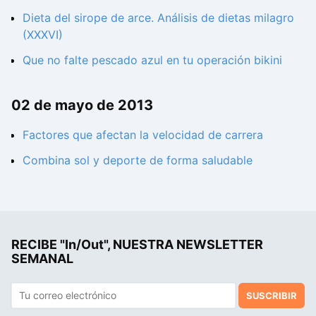
Dieta del sirope de arce. Análisis de dietas milagro
(XXXVI)
Que no falte pescado azul en tu operación bikini
02 de mayo de 2013
Factores que afectan la velocidad de carrera
Combina sol y deporte de forma saludable
RECIBE "In/Out", NUESTRA NEWSLETTER
SEMANAL
SUSCRIBIR