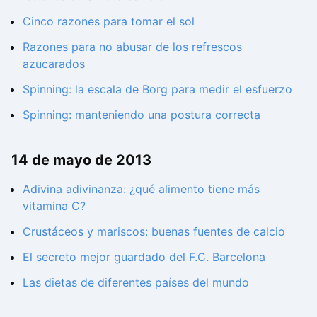
Cinco razones para tomar el sol
Razones para no abusar de los refrescos
azucarados
Spinning: la escala de Borg para medir el esfuerzo
Spinning: manteniendo una postura correcta
14 de mayo de 2013
Adivina adivinanza: ¿qué alimento tiene más
vitamina C?
Crustáceos y mariscos: buenas fuentes de calcio
El secreto mejor guardado del F.C. Barcelona
Las dietas de diferentes países del mundo