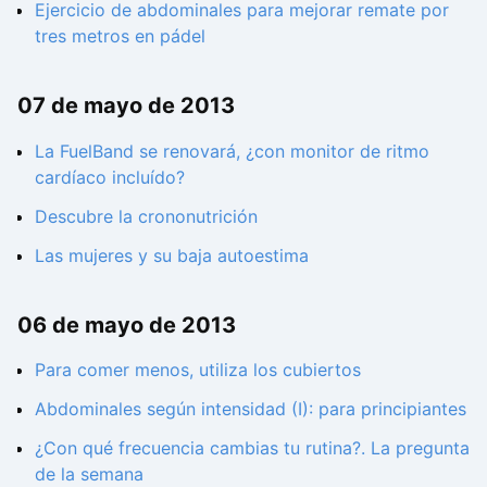
Ejercicio de abdominales para mejorar remate por
tres metros en pádel
07 de mayo de 2013
La FuelBand se renovará, ¿con monitor de ritmo
cardíaco incluído?
Descubre la crononutrición
Las mujeres y su baja autoestima
06 de mayo de 2013
Para comer menos, utiliza los cubiertos
Abdominales según intensidad (I): para principiantes
¿Con qué frecuencia cambias tu rutina?. La pregunta
de la semana