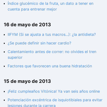
Índice glucémico de la fruta, un dato a tener en
cuenta para entrenar mejor
16 de mayo de 2013
IIFYM (Si se ajusta a tus macros...): ¿la antidieta?
¿Se puede definir sin hacer cardio?
Calentamiento antes de correr: no olvides el tren
superior
Factores que favorecen una buena hidratación
15 de mayo de 2013
¡Feliz cumpleaños Vitónica! Ya van seis años online
Potenciación excéntrica de isquiotibiales para evitar
lesiones durante la carrera