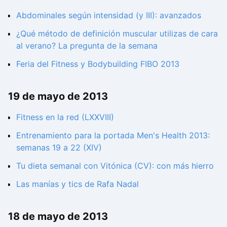
Abdominales según intensidad (y III): avanzados
¿Qué método de definición muscular utilizas de cara
al verano? La pregunta de la semana
Feria del Fitness y Bodybuilding FIBO 2013
19 de mayo de 2013
Fitness en la red (LXXVIII)
Entrenamiento para la portada Men's Health 2013:
semanas 19 a 22 (XIV)
Tu dieta semanal con Vitónica (CV): con más hierro
Las manías y tics de Rafa Nadal
18 de mayo de 2013