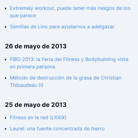
Extremely workout, puede tener más riesgos de los
que parece
Semillas de Lino para ayudarnos a adelgazar
26 de mayo de 2013
FIBO 2013: la Feria del Fitness y Bodybuilding vista
en primera persona
Método de destrucción de la grasa de Christian
Thibaudeau (I)
25 de mayo de 2013
Fitness en la red (LXXIX)
Laurel: una fuente concentrada de hierro