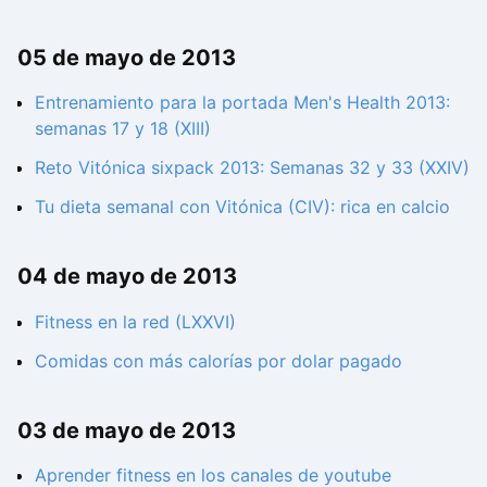
05 de mayo de 2013
Entrenamiento para la portada Men's Health 2013:
semanas 17 y 18 (XIII)
Reto Vitónica sixpack 2013: Semanas 32 y 33 (XXIV)
Tu dieta semanal con Vitónica (CIV): rica en calcio
04 de mayo de 2013
Fitness en la red (LXXVI)
Comidas con más calorías por dolar pagado
03 de mayo de 2013
Aprender fitness en los canales de youtube