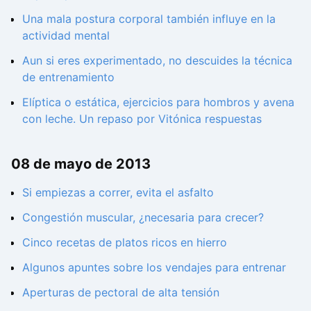
Una mala postura corporal también influye en la
actividad mental
Aun si eres experimentado, no descuides la técnica
de entrenamiento
Elíptica o estática, ejercicios para hombros y avena
con leche. Un repaso por Vitónica respuestas
08 de mayo de 2013
Si empiezas a correr, evita el asfalto
Congestión muscular, ¿necesaria para crecer?
Cinco recetas de platos ricos en hierro
Algunos apuntes sobre los vendajes para entrenar
Aperturas de pectoral de alta tensión