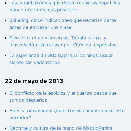
Las características que deben reunir las zapatillas
para corredores más pesados
Spinning: cinco indicaciones que deberían darte
antes de empezar una clase
Ejercicios con mancuernas, Tabata, correr y
musculación. Un repaso por Vitónica respuestas
La esperanza de vida bajará si los niños siguen
siendo tan sedentarios
22 de mayo de 2013
El conflicto de la estética y el cuerpo desde que
somos pequeños
Adivina adivinanza: ¿qué errores encuentras en este
corredor?
Deporte y cultura de la mano de MadridPatina