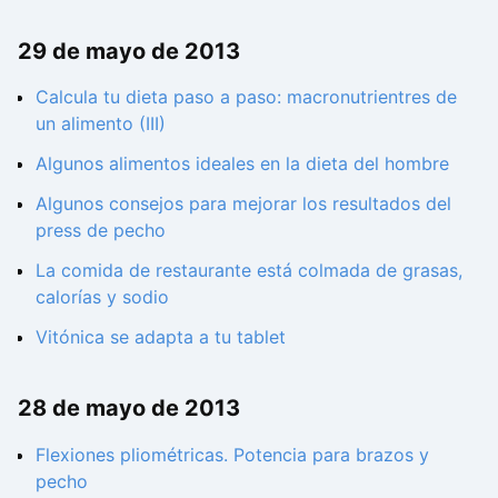
29 de mayo de 2013
Calcula tu dieta paso a paso: macronutrientres de
un alimento (III)
Algunos alimentos ideales en la dieta del hombre
Algunos consejos para mejorar los resultados del
press de pecho
La comida de restaurante está colmada de grasas,
calorías y sodio
Vitónica se adapta a tu tablet
28 de mayo de 2013
Flexiones pliométricas. Potencia para brazos y
pecho