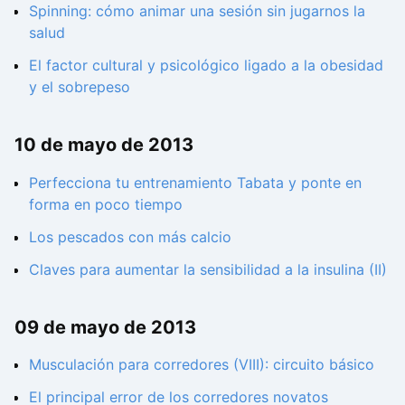
Spinning: cómo animar una sesión sin jugarnos la
salud
El factor cultural y psicológico ligado a la obesidad
y el sobrepeso
10 de mayo de 2013
Perfecciona tu entrenamiento Tabata y ponte en
forma en poco tiempo
Los pescados con más calcio
Claves para aumentar la sensibilidad a la insulina (II)
09 de mayo de 2013
Musculación para corredores (VIII): circuito básico
El principal error de los corredores novatos