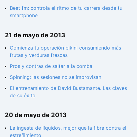
Beat fm: controla el ritmo de tu carrera desde tu
smartphone
21 de mayo de 2013
Comienza tu operación bikini consumiendo más
frutas y verduras frescas
Pros y contras de saltar a la comba
Spinning: las sesiones no se improvisan
El entrenamiento de David Bustamante. Las claves
de su éxito.
20 de mayo de 2013
La ingesta de líquidos, mejor que la fibra contra el
estreñimiento