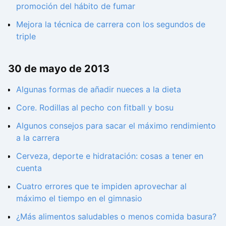
promoción del hábito de fumar
Mejora la técnica de carrera con los segundos de
triple
30 de mayo de 2013
Algunas formas de añadir nueces a la dieta
Core. Rodillas al pecho con fitball y bosu
Algunos consejos para sacar el máximo rendimiento
a la carrera
Cerveza, deporte e hidratación: cosas a tener en
cuenta
Cuatro errores que te impiden aprovechar al
máximo el tiempo en el gimnasio
¿Más alimentos saludables o menos comida basura?