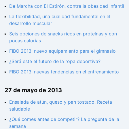
De Marcha con El Estirón, contra la obesidad infantil
La flexibilidad, una cualidad fundamental en el
desarrollo muscular
Seis opciones de snacks ricos en proteínas y con
pocas calorías
FIBO 2013: nuevo equipamiento para el gimnasio
¿Será este el futuro de la ropa deportiva?
FIBO 2013: nuevas tendencias en el entrenamiento
27 de mayo de 2013
Ensalada de atún, queso y pan tostado. Receta
saludable
¿Qué comes antes de competir? La pregunta de la
semana