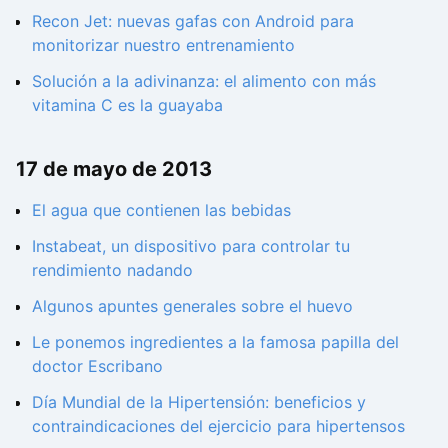
Recon Jet: nuevas gafas con Android para
monitorizar nuestro entrenamiento
Solución a la adivinanza: el alimento con más
vitamina C es la guayaba
17 de mayo de 2013
El agua que contienen las bebidas
Instabeat, un dispositivo para controlar tu
rendimiento nadando
Algunos apuntes generales sobre el huevo
Le ponemos ingredientes a la famosa papilla del
doctor Escribano
Día Mundial de la Hipertensión: beneficios y
contraindicaciones del ejercicio para hipertensos