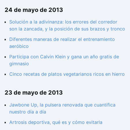
24 de mayo de 2013
Solución a la adivinanza: los errores del corredor
son la zancada, y la posición de sus brazos y tronco
Diferentes maneras de realizar el entrenamiento
aeróbico
Participa con Calvin Klein y gana un año gratis de
gimnasio
Cinco recetas de platos vegetarianos ricos en hierro
23 de mayo de 2013
Jawbone Up, la pulsera renovada que cuantifica
nuestro día a día
Artrosis deportiva, qué es y cómo evitarla