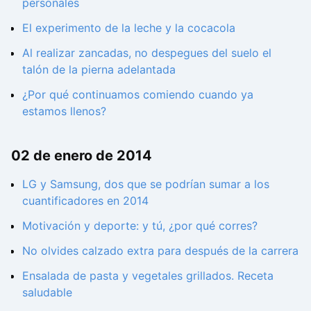
personales
El experimento de la leche y la cocacola
Al realizar zancadas, no despegues del suelo el
talón de la pierna adelantada
¿Por qué continuamos comiendo cuando ya
estamos llenos?
02 de enero de 2014
LG y Samsung, dos que se podrían sumar a los
cuantificadores en 2014
Motivación y deporte: y tú, ¿por qué corres?
No olvides calzado extra para después de la carrera
Ensalada de pasta y vegetales grillados. Receta
saludable