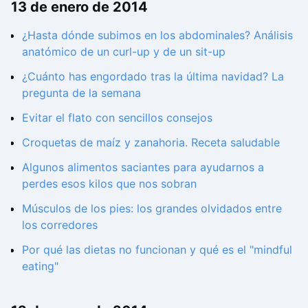
13 de enero de 2014
¿Hasta dónde subimos en los abdominales? Análisis
anatómico de un curl-up y de un sit-up
¿Cuánto has engordado tras la última navidad? La
pregunta de la semana
Evitar el flato con sencillos consejos
Croquetas de maíz y zanahoria. Receta saludable
Algunos alimentos saciantes para ayudarnos a
perdes esos kilos que nos sobran
Músculos de los pies: los grandes olvidados entre
los corredores
Por qué las dietas no funcionan y qué es el "mindful
eating"