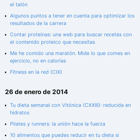
el talón
Algunos puntos a tener en cuenta para optimizar los
resultados de la carrera
Contar proteínas: una web para buscar recetas con
el contenido proteico que necesitas
Me he comido una maratón. Mide lo que comes en
ejercicio, no en calorías
Fitness en la red (CIX)
26 de enero de 2014
Tu dieta semanal con Vitónica (CXXIII): reducida en
hidratos
Pilates y runners: la unión hace la fuerza
10 alimentos que puedes reducir en tu dieta si