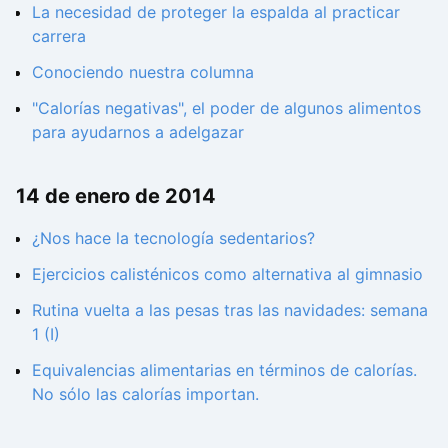
La necesidad de proteger la espalda al practicar
carrera
Conociendo nuestra columna
"Calorías negativas", el poder de algunos alimentos
para ayudarnos a adelgazar
14 de enero de 2014
¿Nos hace la tecnología sedentarios?
Ejercicios calisténicos como alternativa al gimnasio
Rutina vuelta a las pesas tras las navidades: semana
1 (I)
Equivalencias alimentarias en términos de calorías.
No sólo las calorías importan.