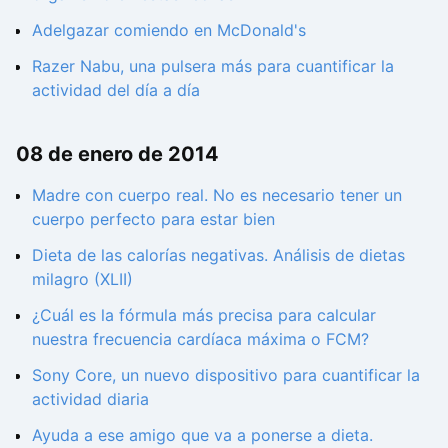
Adelgazar comiendo en McDonald's
Razer Nabu, una pulsera más para cuantificar la
actividad del día a día
08 de enero de 2014
Madre con cuerpo real. No es necesario tener un
cuerpo perfecto para estar bien
Dieta de las calorías negativas. Análisis de dietas
milagro (XLII)
¿Cuál es la fórmula más precisa para calcular
nuestra frecuencia cardíaca máxima o FCM?
Sony Core, un nuevo dispositivo para cuantificar la
actividad diaria
Ayuda a ese amigo que va a ponerse a dieta.