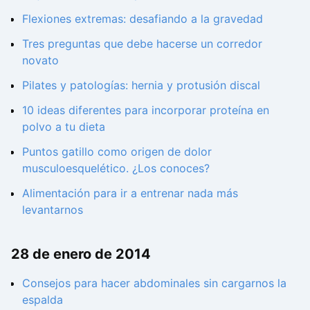
Flexiones extremas: desafiando a la gravedad
Tres preguntas que debe hacerse un corredor
novato
Pilates y patologías: hernia y protusión discal
10 ideas diferentes para incorporar proteína en
polvo a tu dieta
Puntos gatillo como origen de dolor
musculoesquelético. ¿Los conoces?
Alimentación para ir a entrenar nada más
levantarnos
28 de enero de 2014
Consejos para hacer abdominales sin cargarnos la
espalda