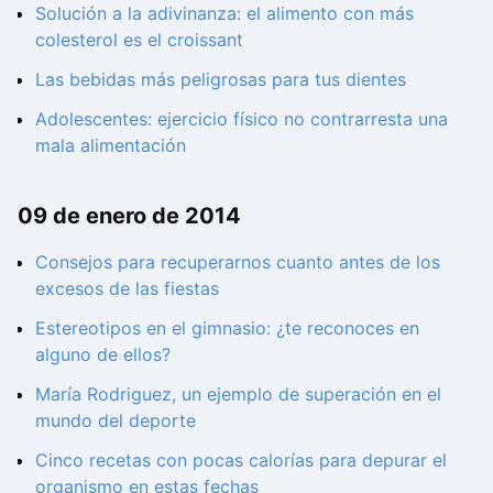
Solución a la adivinanza: el alimento con más
colesterol es el croissant
Las bebidas más peligrosas para tus dientes
Adolescentes: ejercicio físico no contrarresta una
mala alimentación
09 de enero de 2014
Consejos para recuperarnos cuanto antes de los
excesos de las fiestas
Estereotipos en el gimnasio: ¿te reconoces en
alguno de ellos?
María Rodriguez, un ejemplo de superación en el
mundo del deporte
Cinco recetas con pocas calorías para depurar el
organismo en estas fechas