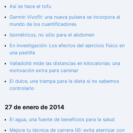
Así se hace el tofu
Garmin Vívofit: una nueva pulsera se incorpora al
mundo de los cuantificadores
Isométricos, no sólo para el abdomen
En investigación: Los efectos del ejercicio físico en
una pastilla
Valladolid mide las distancias en kilocalorías: una
motivación extra para caminar
El dulce, una trampa para la dieta si no sabemos
controlarlo
27 de enero de 2014
El agua, una fuente de beneficios para la salud
Mejora tu técnica de carrera (II): evita aterrizar con