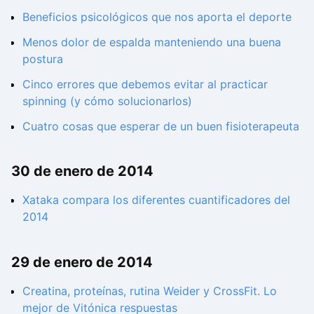
Beneficios psicológicos que nos aporta el deporte
Menos dolor de espalda manteniendo una buena
postura
Cinco errores que debemos evitar al practicar
spinning (y cómo solucionarlos)
Cuatro cosas que esperar de un buen fisioterapeuta
30 de enero de 2014
Xataka compara los diferentes cuantificadores del
2014
29 de enero de 2014
Creatina, proteínas, rutina Weider y CrossFit. Lo
mejor de Vitónica respuestas