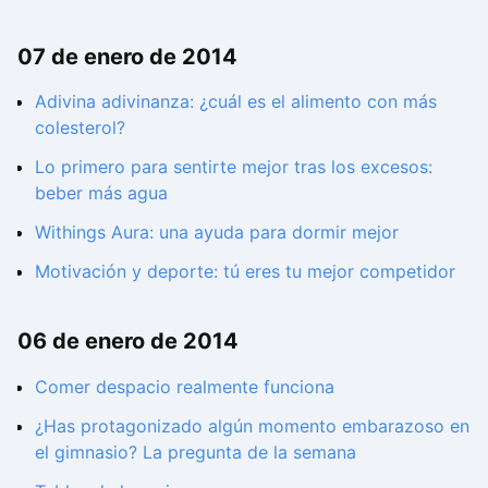
07 de enero de 2014
Adivina adivinanza: ¿cuál es el alimento con más
colesterol?
Lo primero para sentirte mejor tras los excesos:
beber más agua
Withings Aura: una ayuda para dormir mejor
Motivación y deporte: tú eres tu mejor competidor
06 de enero de 2014
Comer despacio realmente funciona
¿Has protagonizado algún momento embarazoso en
el gimnasio? La pregunta de la semana