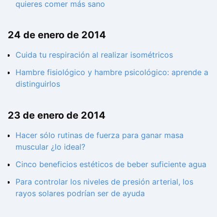
quieres comer más sano
24 de enero de 2014
Cuida tu respiración al realizar isométricos
Hambre fisiológico y hambre psicológico: aprende a
distinguirlos
23 de enero de 2014
Hacer sólo rutinas de fuerza para ganar masa
muscular ¿lo ideal?
Cinco beneficios estéticos de beber suficiente agua
Para controlar los niveles de presión arterial, los
rayos solares podrían ser de ayuda