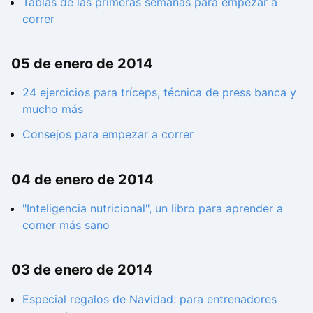
Tablas de las primeras semanas para empezar a
correr
05 de enero de 2014
24 ejercicios para tríceps, técnica de press banca y
mucho más
Consejos para empezar a correr
04 de enero de 2014
"Inteligencia nutricional", un libro para aprender a
comer más sano
03 de enero de 2014
Especial regalos de Navidad: para entrenadores