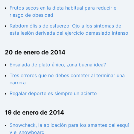
Frutos secos en la dieta habitual para reducir el
riesgo de obesidad
Rabdomiólisis de esfuerzo: Ojo a los síntomas de
esta lesión derivada del ejercicio demasiado intenso
20 de enero de 2014
Ensalada de plato único, ¿una buena idea?
Tres errores que no debes cometer al terminar una
carrera
Regalar deporte es siempre un acierto
19 de enero de 2014
Snowcheck, la aplicación para los amantes del esquí
y el snowboard