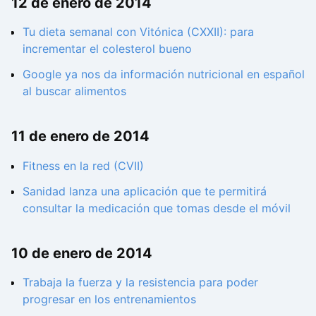
12 de enero de 2014
Tu dieta semanal con Vitónica (CXXII): para
incrementar el colesterol bueno
Google ya nos da información nutricional en español
al buscar alimentos
11 de enero de 2014
Fitness en la red (CVII)
Sanidad lanza una aplicación que te permitirá
consultar la medicación que tomas desde el móvil
10 de enero de 2014
Trabaja la fuerza y la resistencia para poder
progresar en los entrenamientos