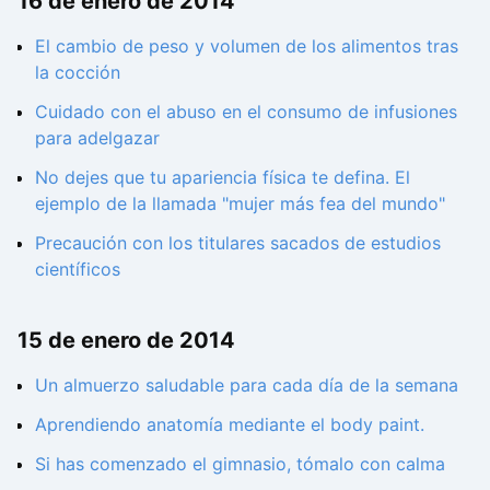
16 de enero de 2014
El cambio de peso y volumen de los alimentos tras
la cocción
Cuidado con el abuso en el consumo de infusiones
para adelgazar
No dejes que tu apariencia física te defina. El
ejemplo de la llamada "mujer más fea del mundo"
Precaución con los titulares sacados de estudios
científicos
15 de enero de 2014
Un almuerzo saludable para cada día de la semana
Aprendiendo anatomía mediante el body paint.
Si has comenzado el gimnasio, tómalo con calma