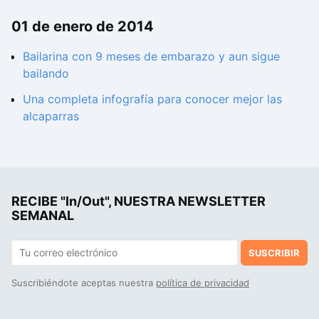
01 de enero de 2014
Bailarina con 9 meses de embarazo y aun sigue
bailando
Una completa infografía para conocer mejor las
alcaparras
RECIBE "In/Out", NUESTRA NEWSLETTER
SEMANAL
SUSCRIBIR
Suscribiéndote aceptas nuestra
política de privacidad