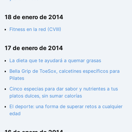
18 de enero de 2014
Fitness en la red (CVIII)
17 de enero de 2014
La dieta que te ayudará a quemar grasas
Bella Grip de ToeSox, calcetines específicos para
Pilates
Cinco especias para dar sabor y nutrientes a tus
platos dulces, sin sumar calorías
El deporte: una forma de superar retos a cualquier
edad