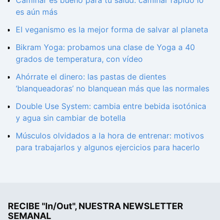
es aún más
El veganismo es la mejor forma de salvar al planeta
Bikram Yoga: probamos una clase de Yoga a 40
grados de temperatura, con vídeo
Ahórrate el dinero: las pastas de dientes
‘blanqueadoras’ no blanquean más que las normales
Double Use System: cambia entre bebida isotónica
y agua sin cambiar de botella
Músculos olvidados a la hora de entrenar: motivos
para trabajarlos y algunos ejercicios para hacerlo
RECIBE "In/Out", NUESTRA NEWSLETTER
SEMANAL