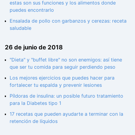
estas son sus funciones y los alimentos donde
puedes encontrarlo
Ensalada de pollo con garbanzos y cerezas: receta
saludable
26 de junio de 2018
"Dieta" y "buffet libre" no son enemigos: así tiene
que ser tu comida para seguir perdiendo peso
Los mejores ejercicios que puedes hacer para
fortalecer tu espalda y prevenir lesiones
Píldoras de insulina: un posible futuro tratamiento
para la Diabetes tipo 1
17 recetas que pueden ayudarte a terminar con la
retención de líquidos