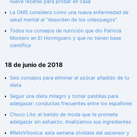
nueve recetas para probar en casa
La OMS considera como una nueva enfermedad de
salud mental al "desorden de los videojuegos"
Todos los consejos de nutrición que dio Patricia
Montero en El Hormiguero y que no tienen base
científica
18 de junio de 2018
Seis consejos para eliminar el azúcar añadido de tu
dieta
Seguir una dieta milagro y tomar pastillas para
adelgazar: conductas frecuentes entre los españoles
Choco Lite: el batido de moda que te promete
adelgazar sin esfuerzo. Analizamos sus ingredientes
#RetoVitonica: esta semana olvídate del ascensor y