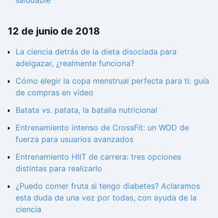
saludable
12 de junio de 2018
La ciencia detrás de la dieta disociada para
adelgazar, ¿realmente funciona?
Cómo elegir la copa menstrual perfecta para ti: guía
de compras en vídeo
Batata vs. patata, la batalla nutricional
Entrenamiento intenso de CrossFit: un WOD de
fuerza para usuarios avanzados
Entrenamiento HIIT de carrera: tres opciones
distintas para realizarlo
¿Puedo comer fruta si tengo diabetes? Aclaramos
esta duda de una vez por todas, con ayuda de la
ciencia