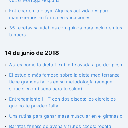
ves el Portugal-España
Entrenar en la playa: Algunas actividades para
mantenernos en forma en vacaciones
35 recetas saludables con quinoa para incluir en tus
tuppers
14 de junio de 2018
Así es como la dieta flexible te ayuda a perder peso
El estudio más famoso sobre la dieta mediterránea
tiene grandes fallos en su metodología (aunque
sigue siendo buena para tu salud)
Entrenamiento HIIT con dos discos: los ejercicios
que no te pueden faltar
Una rutina para ganar masa muscular en el gimnasio
Barritas fitness de avena y frutos secos: receta