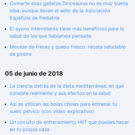
Comerte esas galletas Dinosaurus no es muy buena
idea, aunque lleven el sello de la Asociación
Española de Pediatría
El ayuno intermitente tiene más beneficios para la
salud de los que habíamos pensado
Mousse de fresas y queso fresco: receta saludable
de postre
05 de junio de 2018
La ciencia detrás de la dieta mediterránea: en qué
consiste realmente y sus efectos en la salud
Así se utilizan las bolas chinas para entrenar tu
suelo pélvico (con vídeo explicativo)
Un circuito de entrenamiento HIIT que puedes hacer
en tu propia casa