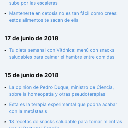
sube por las escaleras
Mantenerte en cetosis no es tan fácil como crees:
estos alimentos te sacan de ella
17 de junio de 2018
Tu dieta semanal con Vitónica: menú con snacks
saludables para calmar el hambre entre comidas
15 de junio de 2018
La opinión de Pedro Duque, ministro de Ciencia,
sobre la homeopatía y otras pseudoterapias
Esta es la terapia experimental que podría acabar
con la metástasis
13 recetas de snacks saludable para tomar mientras