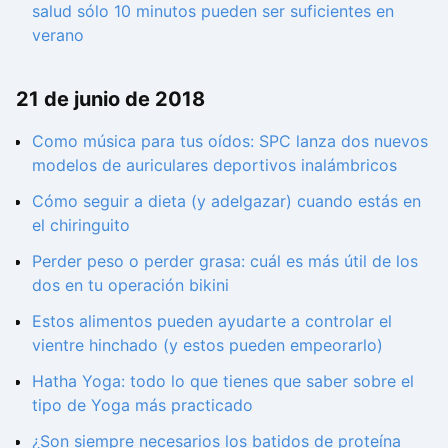
salud sólo 10 minutos pueden ser suficientes en
verano
21 de junio de 2018
Como música para tus oídos: SPC lanza dos nuevos
modelos de auriculares deportivos inalámbricos
Cómo seguir a dieta (y adelgazar) cuando estás en
el chiringuito
Perder peso o perder grasa: cuál es más útil de los
dos en tu operación bikini
Estos alimentos pueden ayudarte a controlar el
vientre hinchado (y estos pueden empeorarlo)
Hatha Yoga: todo lo que tienes que saber sobre el
tipo de Yoga más practicado
¿Son siempre necesarios los batidos de proteína