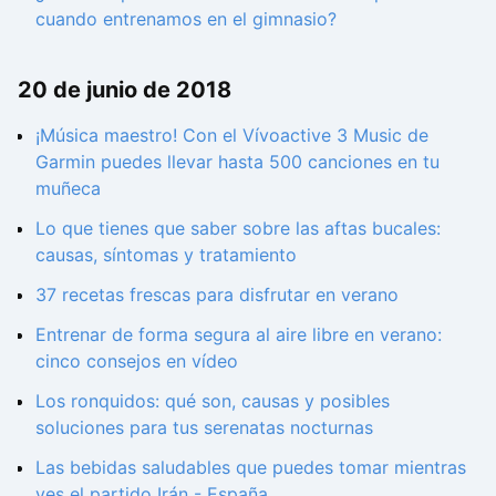
cuando entrenamos en el gimnasio?
20 de junio de 2018
¡Música maestro! Con el Vívoactive 3 Music de
Garmin puedes llevar hasta 500 canciones en tu
muñeca
Lo que tienes que saber sobre las aftas bucales:
causas, síntomas y tratamiento
37 recetas frescas para disfrutar en verano
Entrenar de forma segura al aire libre en verano:
cinco consejos en vídeo
Los ronquidos: qué son, causas y posibles
soluciones para tus serenatas nocturnas
Las bebidas saludables que puedes tomar mientras
ves el partido Irán - España