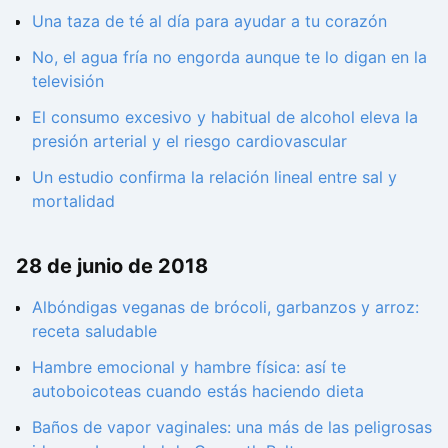
Una taza de té al día para ayudar a tu corazón
No, el agua fría no engorda aunque te lo digan en la
televisión
El consumo excesivo y habitual de alcohol eleva la
presión arterial y el riesgo cardiovascular
Un estudio confirma la relación lineal entre sal y
mortalidad
28 de junio de 2018
Albóndigas veganas de brócoli, garbanzos y arroz:
receta saludable
Hambre emocional y hambre física: así te
autoboicoteas cuando estás haciendo dieta
Baños de vapor vaginales: una más de las peligrosas