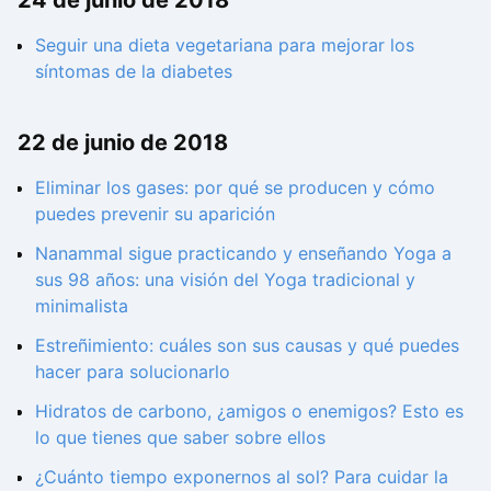
24 de junio de 2018
Seguir una dieta vegetariana para mejorar los
síntomas de la diabetes
22 de junio de 2018
Eliminar los gases: por qué se producen y cómo
puedes prevenir su aparición
Nanammal sigue practicando y enseñando Yoga a
sus 98 años: una visión del Yoga tradicional y
minimalista
Estreñimiento: cuáles son sus causas y qué puedes
hacer para solucionarlo
Hidratos de carbono, ¿amigos o enemigos? Esto es
lo que tienes que saber sobre ellos
¿Cuánto tiempo exponernos al sol? Para cuidar la