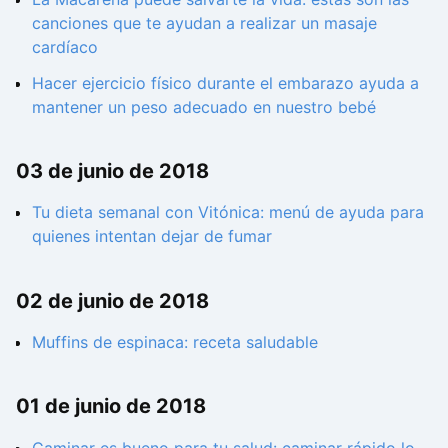
canciones que te ayudan a realizar un masaje
cardíaco
Hacer ejercicio físico durante el embarazo ayuda a
mantener un peso adecuado en nuestro bebé
03 de junio de 2018
Tu dieta semanal con Vitónica: menú de ayuda para
quienes intentan dejar de fumar
02 de junio de 2018
Muffins de espinaca: receta saludable
01 de junio de 2018
Caminar es bueno para tu salud: caminar rápido lo