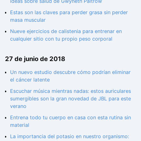
ideas sobre salud de Gwyneth Paltrow
Estas son las claves para perder grasa sin perder
masa muscular
Nueve ejercicios de calistenia para entrenar en
cualquier sitio con tu propio peso corporal
27 de junio de 2018
Un nuevo estudio descubre cómo podrían eliminar
el cáncer latente
Escuchar música mientras nadas: estos auriculares
sumergibles son la gran novedad de JBL para este
verano
Entrena todo tu cuerpo en casa con esta rutina sin
material
La importancia del potasio en nuestro organismo: