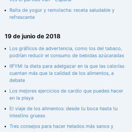
Raita de yogur y remolacha: receta saludable y
refrescante
19 de junio de 2018
Los gráficos de advertencia, como los del tabaco,
podrían reducir el consumo de bebidas azúcaradas
IIFYM: la dieta para adelgazar en la que las calorías
cuentan más que la calidad de los alimentos, a
debate
Los mejores ejercicios de cardio que puedes hacer
en la playa
El viaje de los alimentos: desde tu boca hasta tu
intestino grueso
Tres consejos para hacer helados más sanos y