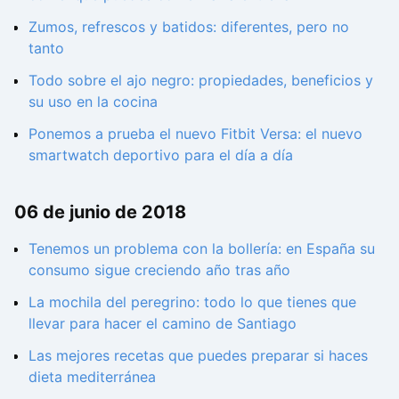
Zumos, refrescos y batidos: diferentes, pero no
tanto
Todo sobre el ajo negro: propiedades, beneficios y
su uso en la cocina
Ponemos a prueba el nuevo Fitbit Versa: el nuevo
smartwatch deportivo para el día a día
06 de junio de 2018
Tenemos un problema con la bollería: en España su
consumo sigue creciendo año tras año
La mochila del peregrino: todo lo que tienes que
llevar para hacer el camino de Santiago
Las mejores recetas que puedes preparar si haces
dieta mediterránea