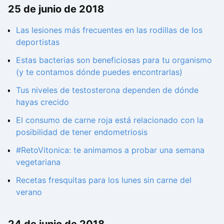
25 de junio de 2018
Las lesiones más frecuentes en las rodillas de los
deportistas
Estas bacterias son beneficiosas para tu organismo
(y te contamos dónde puedes encontrarlas)
Tus niveles de testosterona dependen de dónde
hayas crecido
El consumo de carne roja está relacionado con la
posibilidad de tener endometriosis
#RetoVitonica: te animamos a probar una semana
vegetariana
Recetas fresquitas para los lunes sin carne del
verano