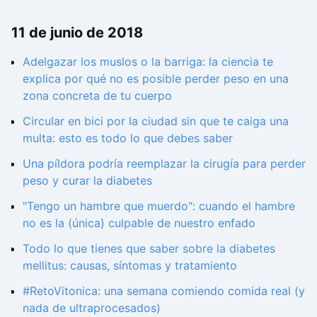
11 de junio de 2018
Adelgazar los muslos o la barriga: la ciencia te
explica por qué no es posible perder peso en una
zona concreta de tu cuerpo
Circular en bici por la ciudad sin que te caiga una
multa: esto es todo lo que debes saber
Una píldora podría reemplazar la cirugía para perder
peso y curar la diabetes
"Tengo un hambre que muerdo": cuando el hambre
no es la (única) culpable de nuestro enfado
Todo lo que tienes que saber sobre la diabetes
mellitus: causas, síntomas y tratamiento
#RetoVitonica: una semana comiendo comida real (y
nada de ultraprocesados)