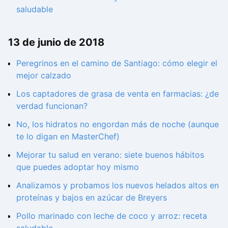
saludable
13 de junio de 2018
Peregrinos en el camino de Santiago: cómo elegir el
mejor calzado
Los captadores de grasa de venta en farmacias: ¿de
verdad funcionan?
No, los hidratos no engordan más de noche (aunque
te lo digan en MasterChef)
Mejorar tu salud en verano: siete buenos hábitos
que puedes adoptar hoy mismo
Analizamos y probamos los nuevos helados altos en
proteínas y bajos en azúcar de Breyers
Pollo marinado con leche de coco y arroz: receta