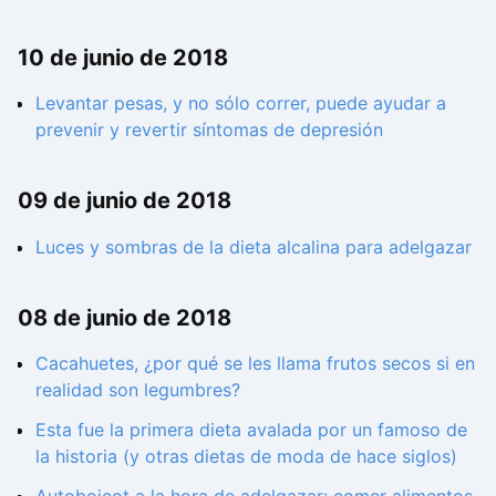
10 de junio de 2018
Levantar pesas, y no sólo correr, puede ayudar a
prevenir y revertir síntomas de depresión
09 de junio de 2018
Luces y sombras de la dieta alcalina para adelgazar
08 de junio de 2018
Cacahuetes, ¿por qué se les llama frutos secos si en
realidad son legumbres?
Esta fue la primera dieta avalada por un famoso de
la historia (y otras dietas de moda de hace siglos)