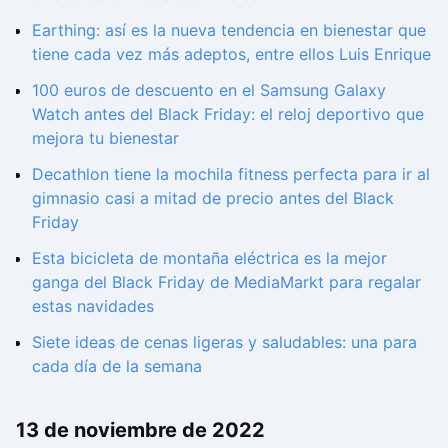
Earthing: así es la nueva tendencia en bienestar que
tiene cada vez más adeptos, entre ellos Luis Enrique
100 euros de descuento en el Samsung Galaxy
Watch antes del Black Friday: el reloj deportivo que
mejora tu bienestar
Decathlon tiene la mochila fitness perfecta para ir al
gimnasio casi a mitad de precio antes del Black
Friday
Esta bicicleta de montaña eléctrica es la mejor
ganga del Black Friday de MediaMarkt para regalar
estas navidades
Siete ideas de cenas ligeras y saludables: una para
cada día de la semana
13 de noviembre de 2022