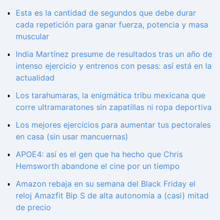
Esta es la cantidad de segundos que debe durar
cada repetición para ganar fuerza, potencia y masa
muscular
India Martínez presume de resultados tras un año de
intenso ejercicio y entrenos con pesas: así está en la
actualidad
Los tarahumaras, la enigmática tribu mexicana que
corre ultramaratones sin zapatillas ni ropa deportiva
Los mejores ejercicios para aumentar tus pectorales
en casa (sin usar mancuernas)
APOE4: así es el gen que ha hecho que Chris
Hemsworth abandone el cine por un tiempo
Amazon rebaja en su semana del Black Friday el
reloj Amazfit Bip S de alta autonomía a (casi) mitad
de precio