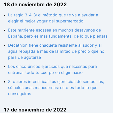
18 de noviembre de 2022
La regla 3-4-3: el método que te va a ayudar a
elegir el mejor yogur del supermercado
Este nutriente escasea en muchos desayunos de
España, pero es más fundamental de lo que piensas
Decathlon tiene chaqueta resistente al sudor y al
agua rebajada a más de la mitad de precio que no
para de agotarse
Los cinco únicos ejercicios que necesitas para
entrenar todo tu cuerpo en el gimnasio
Si quieres intensificar tus ejercicios de sentadillas,
súmales unas mancuernas: esto es todo lo que
conseguirás
17 de noviembre de 2022