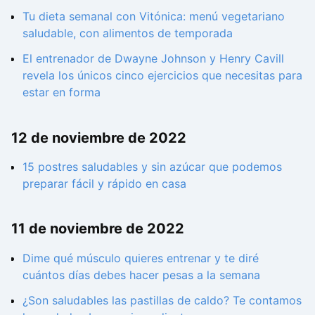
Tu dieta semanal con Vitónica: menú vegetariano
saludable, con alimentos de temporada
El entrenador de Dwayne Johnson y Henry Cavill
revela los únicos cinco ejercicios que necesitas para
estar en forma
12 de noviembre de 2022
15 postres saludables y sin azúcar que podemos
preparar fácil y rápido en casa
11 de noviembre de 2022
Dime qué músculo quieres entrenar y te diré
cuántos días debes hacer pesas a la semana
¿Son saludables las pastillas de caldo? Te contamos