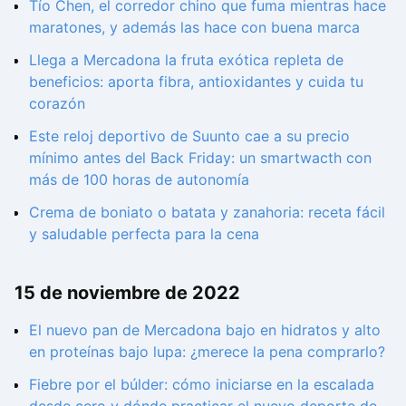
Tío Chen, el corredor chino que fuma mientras hace
maratones, y además las hace con buena marca
Llega a Mercadona la fruta exótica repleta de
beneficios: aporta fibra, antioxidantes y cuida tu
corazón
Este reloj deportivo de Suunto cae a su precio
mínimo antes del Back Friday: un smartwacth con
más de 100 horas de autonomía
Crema de boniato o batata y zanahoria: receta fácil
y saludable perfecta para la cena
15 de noviembre de 2022
El nuevo pan de Mercadona bajo en hidratos y alto
en proteínas bajo lupa: ¿merece la pena comprarlo?
Fiebre por el búlder: cómo iniciarse en la escalada