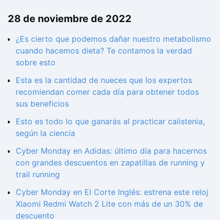
28 de noviembre de 2022
¿Es cierto que podemos dañar nuestro metabolismo
cuando hacemos dieta? Te contamos la verdad
sobre esto
Esta es la cantidad de nueces que los expertos
recomiendan comer cada día para obtener todos
sus beneficios
Esto es todo lo que ganarás al practicar calistenia,
según la ciencia
Cyber Monday en Adidas: último día para hacernos
con grandes descuentos en zapatillas de running y
trail running
Cyber Monday en El Corte Inglés: estrena este reloj
Xiaomi Redmi Watch 2 Lite con más de un 30% de
descuento