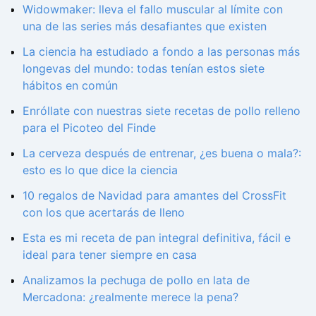
Widowmaker: lleva el fallo muscular al límite con
una de las series más desafiantes que existen
La ciencia ha estudiado a fondo a las personas más
longevas del mundo: todas tenían estos siete
hábitos en común
Enróllate con nuestras siete recetas de pollo relleno
para el Picoteo del Finde
La cerveza después de entrenar, ¿es buena o mala?:
esto es lo que dice la ciencia
10 regalos de Navidad para amantes del CrossFit
con los que acertarás de lleno
Esta es mi receta de pan integral definitiva, fácil e
ideal para tener siempre en casa
Analizamos la pechuga de pollo en lata de
Mercadona: ¿realmente merece la pena?