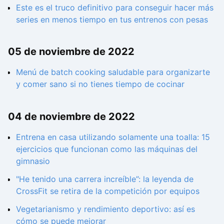
Este es el truco definitivo para conseguir hacer más
series en menos tiempo en tus entrenos con pesas
05 de noviembre de 2022
Menú de batch cooking saludable para organizarte
y comer sano si no tienes tiempo de cocinar
04 de noviembre de 2022
Entrena en casa utilizando solamente una toalla: 15
ejercicios que funcionan como las máquinas del
gimnasio
"He tenido una carrera increíble”: la leyenda de
CrossFit se retira de la competición por equipos
Vegetarianismo y rendimiento deportivo: así es
cómo se puede mejorar