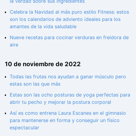
la verdad sobre sus ingredientes
Celebra la Navidad al más puro estilo Fitness: estos
son los calendarios de adviento ideales para los
amantes de la vida saludable
Nueve recetas para cocinar verduras en freidora de
aire
10 de noviembre de 2022
Todas las frutas nos ayudan a ganar músculo pero
estas son las que más
Estas son las ocho posturas de yoga perfectas para
abrir tu pecho y mejorar la postura corporal
Así es como entrena Laura Escanes en el gimnasio
para mantenerse en forma y conseguir un físico
espectacular