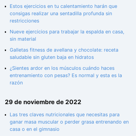
Estos ejercicios en tu calentamiento harán que
consigas realizar una sentadilla profunda sin
restricciones
Nueve ejercicios para trabajar la espalda en casa,
sin material
Galletas fitness de avellana y chocolate: receta
saludable sin gluten baja en hidratos
¿Sientes ardor en los músculos cuándo haces
entrenamiento con pesas? Es normal y esta es la
razón
29 de noviembre de 2022
Las tres claves nutricionales que necesitas para
ganar masa muscular o perder grasa entrenando en
casa o en el gimnasio