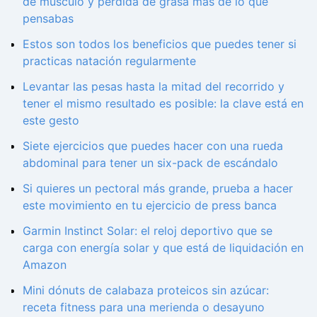
de músculo y pérdida de grasa más de lo que
pensabas
Estos son todos los beneficios que puedes tener si
practicas natación regularmente
Levantar las pesas hasta la mitad del recorrido y
tener el mismo resultado es posible: la clave está en
este gesto
Siete ejercicios que puedes hacer con una rueda
abdominal para tener un six-pack de escándalo
Si quieres un pectoral más grande, prueba a hacer
este movimiento en tu ejercicio de press banca
Garmin Instinct Solar: el reloj deportivo que se
carga con energía solar y que está de liquidación en
Amazon
Mini dónuts de calabaza proteicos sin azúcar:
receta fitness para una merienda o desayuno