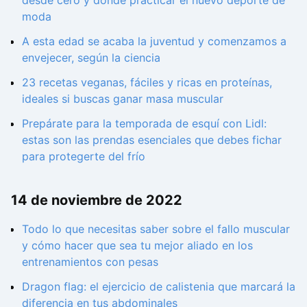
desde cero y dónde practicar el nuevo deporte de
moda
A esta edad se acaba la juventud y comenzamos a
envejecer, según la ciencia
23 recetas veganas, fáciles y ricas en proteínas,
ideales si buscas ganar masa muscular
Prepárate para la temporada de esquí con Lidl:
estas son las prendas esenciales que debes fichar
para protegerte del frío
14 de noviembre de 2022
Todo lo que necesitas saber sobre el fallo muscular
y cómo hacer que sea tu mejor aliado en los
entrenamientos con pesas
Dragon flag: el ejercicio de calistenia que marcará la
diferencia en tus abdominales