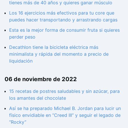
tienes más de 40 años y quieres ganar músculo
Los 16 ejercicios más efectivos para tu core que
puedes hacer transportando y arrastrando cargas
Esta es la mejor forma de consumir fruta si quieres
perder peso
Decathlon tiene la bicicleta eléctrica más
minimalista y rápida del momento a precio de
liquidación
06 de noviembre de 2022
15 recetas de postres saludables y sin azúcar, para
los amantes del chocolate
Así se ha preparado Michael B. Jordan para lucir un
físico envidiable en “Creed III” y seguir el legado de
“Rocky”