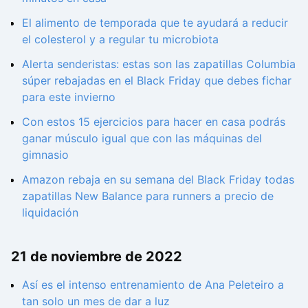
El alimento de temporada que te ayudará a reducir
el colesterol y a regular tu microbiota
Alerta senderistas: estas son las zapatillas Columbia
súper rebajadas en el Black Friday que debes fichar
para este invierno
Con estos 15 ejercicios para hacer en casa podrás
ganar músculo igual que con las máquinas del
gimnasio
Amazon rebaja en su semana del Black Friday todas
zapatillas New Balance para runners a precio de
liquidación
21 de noviembre de 2022
Así es el intenso entrenamiento de Ana Peleteiro a
tan solo un mes de dar a luz