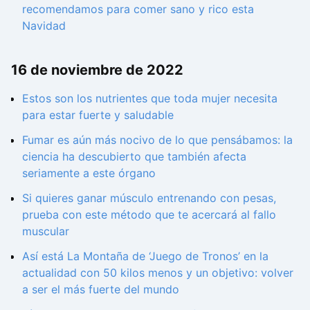
recomendamos para comer sano y rico esta
Navidad
16 de noviembre de 2022
Estos son los nutrientes que toda mujer necesita
para estar fuerte y saludable
Fumar es aún más nocivo de lo que pensábamos: la
ciencia ha descubierto que también afecta
seriamente a este órgano
Si quieres ganar músculo entrenando con pesas,
prueba con este método que te acercará al fallo
muscular
Así está La Montaña de ‘Juego de Tronos’ en la
actualidad con 50 kilos menos y un objetivo: volver
a ser el más fuerte del mundo