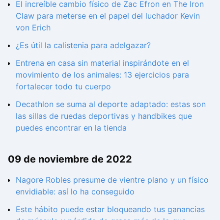
El increíble cambio físico de Zac Efron en The Iron
Claw para meterse en el papel del luchador Kevin
von Erich
¿Es útil la calistenia para adelgazar?
Entrena en casa sin material inspirándote en el
movimiento de los animales: 13 ejercicios para
fortalecer todo tu cuerpo
Decathlon se suma al deporte adaptado: estas son
las sillas de ruedas deportivas y handbikes que
puedes encontrar en la tienda
09 de noviembre de 2022
Nagore Robles presume de vientre plano y un físico
envidiable: así lo ha conseguido
Este hábito puede estar bloqueando tus ganancias