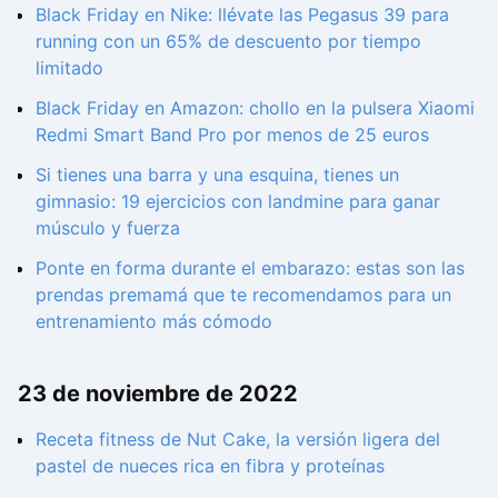
Black Friday en Nike: llévate las Pegasus 39 para
running con un 65% de descuento por tiempo
limitado
Black Friday en Amazon: chollo en la pulsera Xiaomi
Redmi Smart Band Pro por menos de 25 euros
Si tienes una barra y una esquina, tienes un
gimnasio: 19 ejercicios con landmine para ganar
músculo y fuerza
Ponte en forma durante el embarazo: estas son las
prendas premamá que te recomendamos para un
entrenamiento más cómodo
23 de noviembre de 2022
Receta fitness de Nut Cake, la versión ligera del
pastel de nueces rica en fibra y proteínas