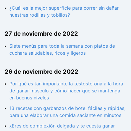
¿Cuál es la mejor superficie para correr sin dañar
nuestras rodillas y tobillos?
27 de noviembre de 2022
Siete menús para toda la semana con platos de
cuchara saludables, ricos y ligeros
26 de noviembre de 2022
Por qué es tan importante la testosterona a la hora
de ganar músculo y cómo hacer que se mantenga
en buenos niveles
13 recetas con garbanzos de bote, fáciles y rápidas,
para una elaborar una comida saciante en minutos
¿Eres de complexión delgada y te cuesta ganar