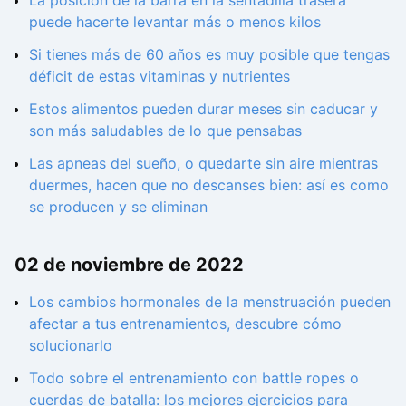
puede hacerte levantar más o menos kilos
Si tienes más de 60 años es muy posible que tengas
déficit de estas vitaminas y nutrientes
Estos alimentos pueden durar meses sin caducar y
son más saludables de lo que pensabas
Las apneas del sueño, o quedarte sin aire mientras
duermes, hacen que no descanses bien: así es como
se producen y se eliminan
02 de noviembre de 2022
Los cambios hormonales de la menstruación pueden
afectar a tus entrenamientos, descubre cómo
solucionarlo
Todo sobre el entrenamiento con battle ropes o
cuerdas de batalla: los mejores ejercicios para