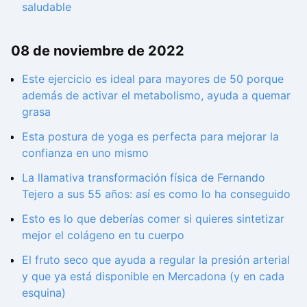
saludable
08 de noviembre de 2022
Este ejercicio es ideal para mayores de 50 porque
además de activar el metabolismo, ayuda a quemar
grasa
Esta postura de yoga es perfecta para mejorar la
confianza en uno mismo
La llamativa transformación física de Fernando
Tejero a sus 55 años: así es como lo ha conseguido
Esto es lo que deberías comer si quieres sintetizar
mejor el colágeno en tu cuerpo
El fruto seco que ayuda a regular la presión arterial
y que ya está disponible en Mercadona (y en cada
esquina)