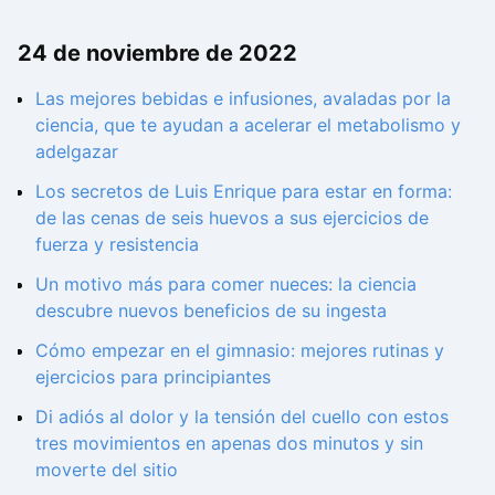
24 de noviembre de 2022
Las mejores bebidas e infusiones, avaladas por la
ciencia, que te ayudan a acelerar el metabolismo y
adelgazar
Los secretos de Luis Enrique para estar en forma:
de las cenas de seis huevos a sus ejercicios de
fuerza y resistencia
Un motivo más para comer nueces: la ciencia
descubre nuevos beneficios de su ingesta
Cómo empezar en el gimnasio: mejores rutinas y
ejercicios para principiantes
Di adiós al dolor y la tensión del cuello con estos
tres movimientos en apenas dos minutos y sin
moverte del sitio