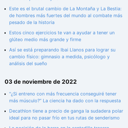
Este es el brutal cambio de La Montaña y La Bestia:
de hombres más fuertes del mundo al combate más
pesado de la historia
Estos cinco ejercicios te van a ayudar a tener un
glúteo medio más grande y firme
Así se está preparando Ibai Llanos para lograr su
cambio físico: gimnasio a medida, psicólogo y
análisis del sueño
03 de noviembre de 2022
"¿Si entreno con más frecuencia conseguiré tener
más músculo?” La ciencia ha dado con la respuesta
Decathlon tiene a precio de ganga la sudadera polar
ideal para no pasar frío en tus rutas de senderismo
La posición de la barra en la sentadilla trasera