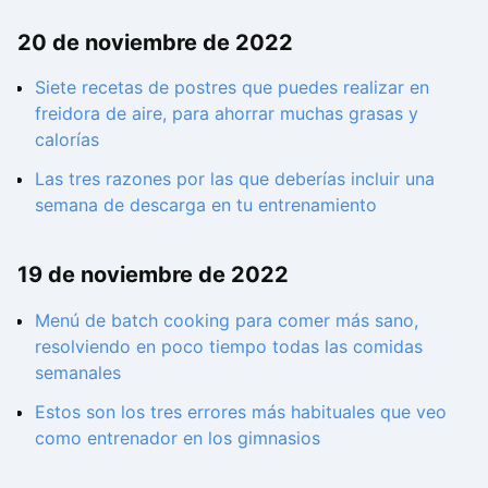
20 de noviembre de 2022
Siete recetas de postres que puedes realizar en
freidora de aire, para ahorrar muchas grasas y
calorías
Las tres razones por las que deberías incluir una
semana de descarga en tu entrenamiento
19 de noviembre de 2022
Menú de batch cooking para comer más sano,
resolviendo en poco tiempo todas las comidas
semanales
Estos son los tres errores más habituales que veo
como entrenador en los gimnasios