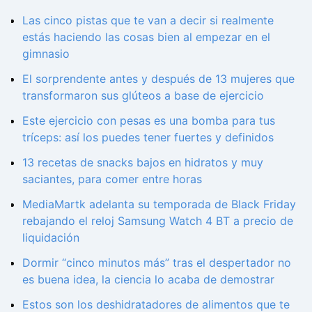
Las cinco pistas que te van a decir si realmente
estás haciendo las cosas bien al empezar en el
gimnasio
El sorprendente antes y después de 13 mujeres que
transformaron sus glúteos a base de ejercicio
Este ejercicio con pesas es una bomba para tus
tríceps: así los puedes tener fuertes y definidos
13 recetas de snacks bajos en hidratos y muy
saciantes, para comer entre horas
MediaMartk adelanta su temporada de Black Friday
rebajando el reloj Samsung Watch 4 BT a precio de
liquidación
Dormir “cinco minutos más” tras el despertador no
es buena idea, la ciencia lo acaba de demostrar
Estos son los deshidratadores de alimentos que te