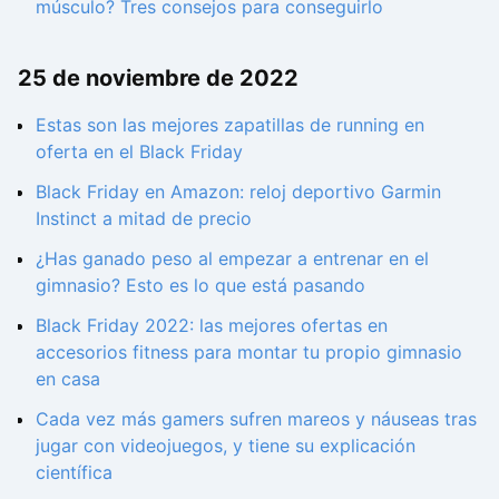
músculo? Tres consejos para conseguirlo
25 de noviembre de 2022
Estas son las mejores zapatillas de running en
oferta en el Black Friday
Black Friday en Amazon: reloj deportivo Garmin
Instinct a mitad de precio
¿Has ganado peso al empezar a entrenar en el
gimnasio? Esto es lo que está pasando
Black Friday 2022: las mejores ofertas en
accesorios fitness para montar tu propio gimnasio
en casa
Cada vez más gamers sufren mareos y náuseas tras
jugar con videojuegos, y tiene su explicación
científica