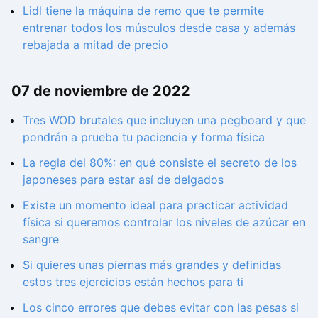
Lidl tiene la máquina de remo que te permite
entrenar todos los músculos desde casa y además
rebajada a mitad de precio
07 de noviembre de 2022
Tres WOD brutales que incluyen una pegboard y que
pondrán a prueba tu paciencia y forma física
La regla del 80%: en qué consiste el secreto de los
japoneses para estar así de delgados
Existe un momento ideal para practicar actividad
física si queremos controlar los niveles de azúcar en
sangre
Si quieres unas piernas más grandes y definidas
estos tres ejercicios están hechos para ti
Los cinco errores que debes evitar con las pesas si