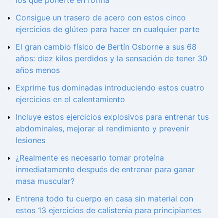
Consigue un trasero de acero con estos cinco
ejercicios de glúteo para hacer en cualquier parte
El gran cambio físico de Bertín Osborne a sus 68
años: diez kilos perdidos y la sensación de tener 30
años menos
Exprime tus dominadas introduciendo estos cuatro
ejercicios en el calentamiento
Incluye estos ejercicios explosivos para entrenar tus
abdominales, mejorar el rendimiento y prevenir
lesiones
¿Realmente es necesario tomar proteína
inmediatamente después de entrenar para ganar
masa muscular?
Entrena todo tu cuerpo en casa sin material con
estos 13 ejercicios de calistenia para principiantes