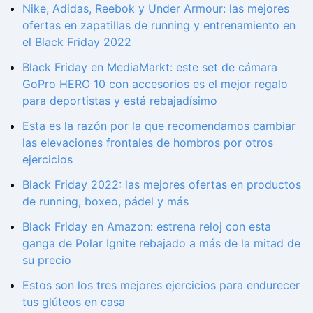
Nike, Adidas, Reebok y Under Armour: las mejores
ofertas en zapatillas de running y entrenamiento en
el Black Friday 2022
Black Friday en MediaMarkt: este set de cámara
GoPro HERO 10 con accesorios es el mejor regalo
para deportistas y está rebajadísimo
Esta es la razón por la que recomendamos cambiar
las elevaciones frontales de hombros por otros
ejercicios
Black Friday 2022: las mejores ofertas en productos
de running, boxeo, pádel y más
Black Friday en Amazon: estrena reloj con esta
ganga de Polar Ignite rebajado a más de la mitad de
su precio
Estos son los tres mejores ejercicios para endurecer
tus glúteos en casa