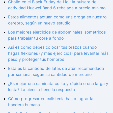
Chollo en el Black Friday de Lidl: la pulsera de
actividad Huawei Band 6 rebajada a precio mínimo
Estos alimentos actúan como una droga en nuestro
cerebro, según un nuevo estudio
Los mejores ejercicios de abdominales isométricos
para trabajar tu core a fondo
Así es como debes colocar tus brazos cuando
hagas flexiones (y más ejercicios) para levantar más
peso y proteger tus hombros
Esta es la cantidad de latas de atún recomendada
por semana, según su cantidad de mercurio
¿Es mejor una caminata corta y rápida o una larga y
lenta? La ciencia tiene la respuesta
Cómo progresar en calistenia hasta lograr la
bandera humana