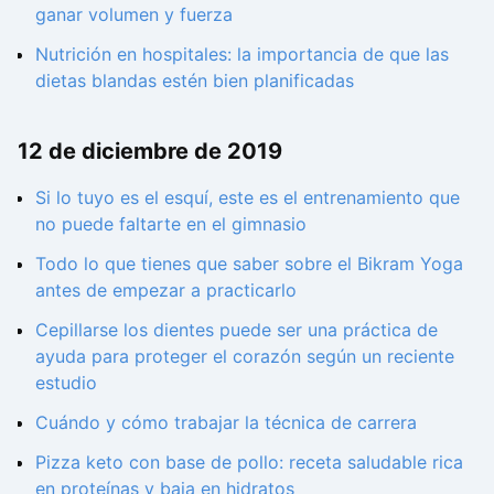
ganar volumen y fuerza
Nutrición en hospitales: la importancia de que las
dietas blandas estén bien planificadas
12 de diciembre de 2019
Si lo tuyo es el esquí, este es el entrenamiento que
no puede faltarte en el gimnasio
Todo lo que tienes que saber sobre el Bikram Yoga
antes de empezar a practicarlo
Cepillarse los dientes puede ser una práctica de
ayuda para proteger el corazón según un reciente
estudio
Cuándo y cómo trabajar la técnica de carrera
Pizza keto con base de pollo: receta saludable rica
en proteínas y baja en hidratos