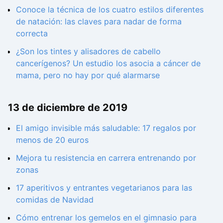
Conoce la técnica de los cuatro estilos diferentes
de natación: las claves para nadar de forma
correcta
¿Son los tintes y alisadores de cabello
cancerígenos? Un estudio los asocia a cáncer de
mama, pero no hay por qué alarmarse
13 de diciembre de 2019
El amigo invisible más saludable: 17 regalos por
menos de 20 euros
Mejora tu resistencia en carrera entrenando por
zonas
17 aperitivos y entrantes vegetarianos para las
comidas de Navidad
Cómo entrenar los gemelos en el gimnasio para