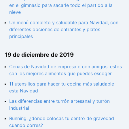
en el gimnasio para sacarle todo el partido a la
nieve
Un menú completo y saludable para Navidad, con
diferentes opciones de entrantes y platos
principales
19 de diciembre de 2019
Cenas de Navidad de empresa o con amigos: estos
son los mejores alimentos que puedes escoger
11 utensilios para hacer tu cocina más saludable
esta Navidad
Las diferencias entre turrón artesanal y turrón
industrial
Running: ¿dónde colocas tu centro de gravedad
cuando corres?