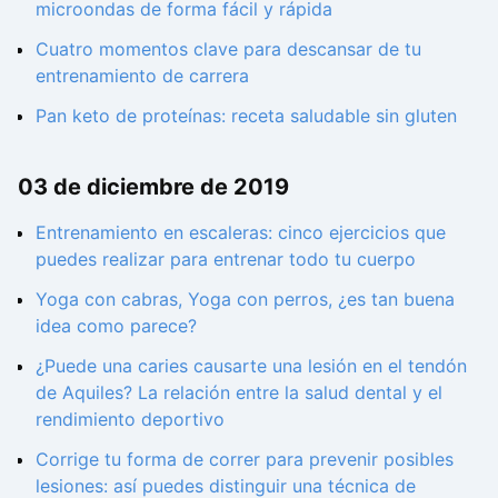
microondas de forma fácil y rápida
Cuatro momentos clave para descansar de tu
entrenamiento de carrera
Pan keto de proteínas: receta saludable sin gluten
03 de diciembre de 2019
Entrenamiento en escaleras: cinco ejercicios que
puedes realizar para entrenar todo tu cuerpo
Yoga con cabras, Yoga con perros, ¿es tan buena
idea como parece?
¿Puede una caries causarte una lesión en el tendón
de Aquiles? La relación entre la salud dental y el
rendimiento deportivo
Corrige tu forma de correr para prevenir posibles
lesiones: así puedes distinguir una técnica de