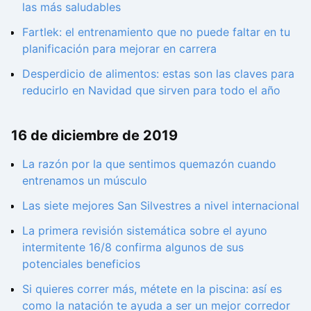
las más saludables
Fartlek: el entrenamiento que no puede faltar en tu
planificación para mejorar en carrera
Desperdicio de alimentos: estas son las claves para
reducirlo en Navidad que sirven para todo el año
16 de diciembre de 2019
La razón por la que sentimos quemazón cuando
entrenamos un músculo
Las siete mejores San Silvestres a nivel internacional
La primera revisión sistemática sobre el ayuno
intermitente 16/8 confirma algunos de sus
potenciales beneficios
Si quieres correr más, métete en la piscina: así es
como la natación te ayuda a ser un mejor corredor