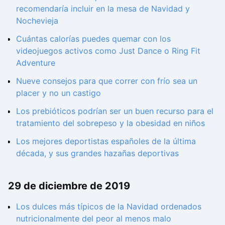
recomendaría incluir en la mesa de Navidad y
Nochevieja
Cuántas calorías puedes quemar con los
videojuegos activos como Just Dance o Ring Fit
Adventure
Nueve consejos para que correr con frío sea un
placer y no un castigo
Los prebióticos podrían ser un buen recurso para el
tratamiento del sobrepeso y la obesidad en niños
Los mejores deportistas españoles de la última
década, y sus grandes hazañas deportivas
29 de diciembre de 2019
Los dulces más típicos de la Navidad ordenados
nutricionalmente del peor al menos malo