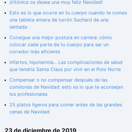
¡Vitónica os desea una muy feliz Navidad!
Esto es lo que ocurre en tu cuerpo cuando te comes
una tableta entera de turrón Suchard de una
sentada
Consigue una mejor postura en carrera: cómo
colocar cada parte de tu cuerpo para ser un
corredor más eficiente
Infartos, hipotermia... Las complicaciones de salud
que tendría Santa Claus por vivir en el Polo Norte
Compensar o no compensar después de las
comilonas de Navidad: esto es lo que te aconsejan
los profesionales
25 platos ligeros para comer antes de las grandes
cenas de Navidad
23 de diciembre de 2019