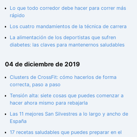
Lo que todo corredor debe hacer para correr más
rápido
Los cuatro mandamientos de la técnica de carrera
La alimentación de los deportistas que sufren
diabetes: las claves para mantenernos saludables
04 de diciembre de 2019
Clusters de CrossFit: cómo hacerlos de forma
correcta, paso a paso
Tensión alta: siete cosas que puedes comenzar a
hacer ahora mismo para rebajarla
Las 11 mejores San Silvestres a lo largo y ancho de
España
17 recetas saludables que puedes preparar en el