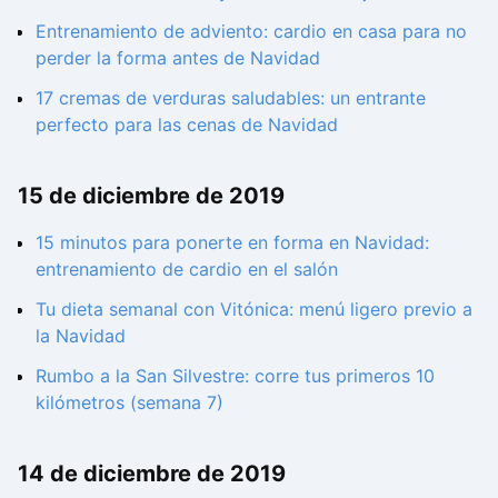
Entrenamiento de adviento: cardio en casa para no
perder la forma antes de Navidad
17 cremas de verduras saludables: un entrante
perfecto para las cenas de Navidad
15 de diciembre de 2019
15 minutos para ponerte en forma en Navidad:
entrenamiento de cardio en el salón
Tu dieta semanal con Vitónica: menú ligero previo a
la Navidad
Rumbo a la San Silvestre: corre tus primeros 10
kilómetros (semana 7)
14 de diciembre de 2019