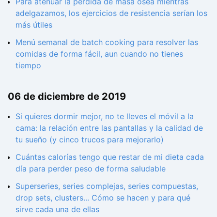
Para atenuar la pérdida de masa ósea mientras
adelgazamos, los ejercicios de resistencia serían los
más útiles
Menú semanal de batch cooking para resolver las
comidas de forma fácil, aun cuando no tienes
tiempo
06 de diciembre de 2019
Si quieres dormir mejor, no te lleves el móvil a la
cama: la relación entre las pantallas y la calidad de
tu sueño (y cinco trucos para mejorarlo)
Cuántas calorías tengo que restar de mi dieta cada
día para perder peso de forma saludable
Superseries, series complejas, series compuestas,
drop sets, clusters... Cómo se hacen y para qué
sirve cada una de ellas