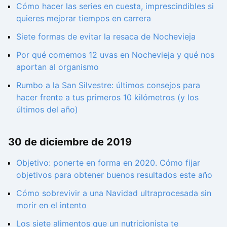
Cómo hacer las series en cuesta, imprescindibles si
quieres mejorar tiempos en carrera
Siete formas de evitar la resaca de Nochevieja
Por qué comemos 12 uvas en Nochevieja y qué nos
aportan al organismo
Rumbo a la San Silvestre: últimos consejos para
hacer frente a tus primeros 10 kilómetros (y los
últimos del año)
30 de diciembre de 2019
Objetivo: ponerte en forma en 2020. Cómo fijar
objetivos para obtener buenos resultados este año
Cómo sobrevivir a una Navidad ultraprocesada sin
morir en el intento
Los siete alimentos que un nutricionista te