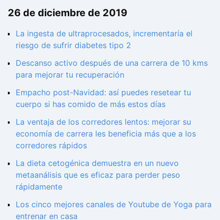
26 de diciembre de 2019
La ingesta de ultraprocesados, incrementaría el
riesgo de sufrir diabetes tipo 2
Descanso activo después de una carrera de 10 kms
para mejorar tu recuperación
Empacho post-Navidad: así puedes resetear tu
cuerpo si has comido de más estos días
La ventaja de los corredores lentos: mejorar su
economía de carrera les beneficia más que a los
corredores rápidos
La dieta cetogénica demuestra en un nuevo
metaanálisis que es eficaz para perder peso
rápidamente
Los cinco mejores canales de Youtube de Yoga para
entrenar en casa