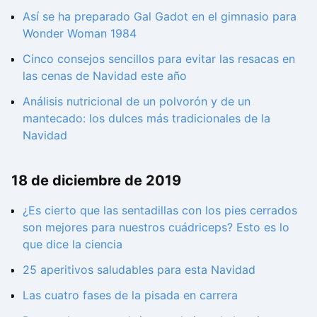
Así se ha preparado Gal Gadot en el gimnasio para
Wonder Woman 1984
Cinco consejos sencillos para evitar las resacas en
las cenas de Navidad este año
Análisis nutricional de un polvorón y de un
mantecado: los dulces más tradicionales de la
Navidad
18 de diciembre de 2019
¿Es cierto que las sentadillas con los pies cerrados
son mejores para nuestros cuádriceps? Esto es lo
que dice la ciencia
25 aperitivos saludables para esta Navidad
Las cuatro fases de la pisada en carrera