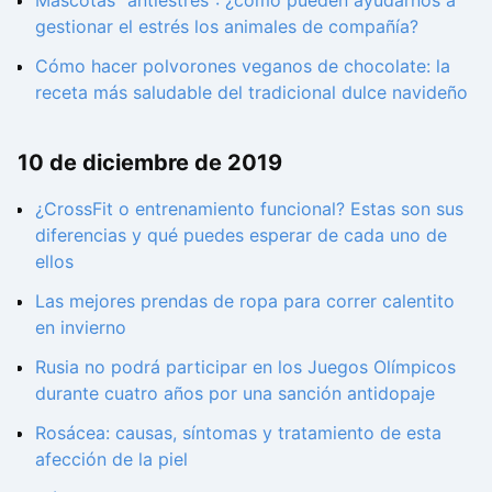
Mascotas "antiestrés": ¿cómo pueden ayudarnos a
gestionar el estrés los animales de compañía?
Cómo hacer polvorones veganos de chocolate: la
receta más saludable del tradicional dulce navideño
10 de diciembre de 2019
¿CrossFit o entrenamiento funcional? Estas son sus
diferencias y qué puedes esperar de cada uno de
ellos
Las mejores prendas de ropa para correr calentito
en invierno
Rusia no podrá participar en los Juegos Olímpicos
durante cuatro años por una sanción antidopaje
Rosácea: causas, síntomas y tratamiento de esta
afección de la piel