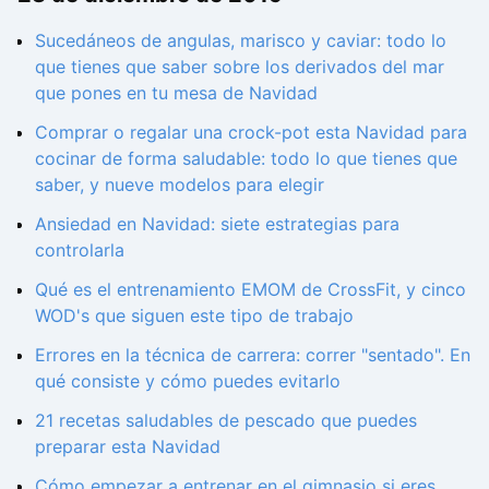
Sucedáneos de angulas, marisco y caviar: todo lo
que tienes que saber sobre los derivados del mar
que pones en tu mesa de Navidad
Comprar o regalar una crock-pot esta Navidad para
cocinar de forma saludable: todo lo que tienes que
saber, y nueve modelos para elegir
Ansiedad en Navidad: siete estrategias para
controlarla
Qué es el entrenamiento EMOM de CrossFit, y cinco
WOD's que siguen este tipo de trabajo
Errores en la técnica de carrera: correr "sentado". En
qué consiste y cómo puedes evitarlo
21 recetas saludables de pescado que puedes
preparar esta Navidad
Cómo empezar a entrenar en el gimnasio si eres