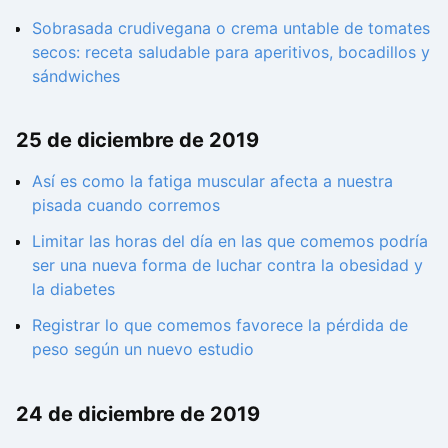
Sobrasada crudivegana o crema untable de tomates
secos: receta saludable para aperitivos, bocadillos y
sándwiches
25 de diciembre de 2019
Así es como la fatiga muscular afecta a nuestra
pisada cuando corremos
Limitar las horas del día en las que comemos podría
ser una nueva forma de luchar contra la obesidad y
la diabetes
Registrar lo que comemos favorece la pérdida de
peso según un nuevo estudio
24 de diciembre de 2019