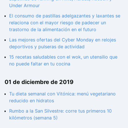
Under Armour
El consumo de pastillas adelgazantes y laxantes se
relaciona con el mayor riesgo de padecer un
trastorno de la alimentación en el futuro
Las mejores ofertas del Cyber Monday en relojes
deportivos y pulseras de actividad
15 recetas saludables con el wok, un utensilio que
no puede faltar en tu cocina
01 de diciembre de 2019
Tu dieta semanal con Vitónica: menú vegetariano
reducido en hidratos
Rumbo a la San Silvestre: corre tus primeros 10
kilómetros (semana 5)