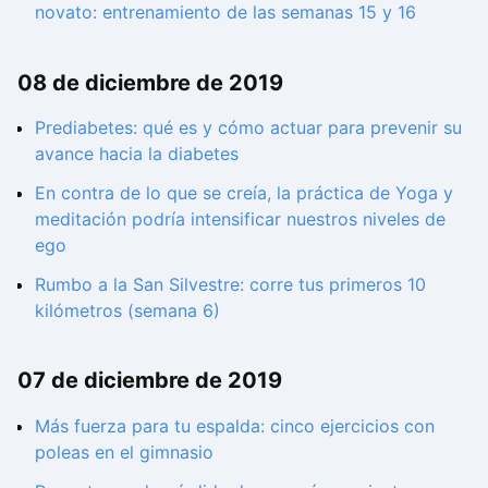
novato: entrenamiento de las semanas 15 y 16
08 de diciembre de 2019
Prediabetes: qué es y cómo actuar para prevenir su
avance hacia la diabetes
En contra de lo que se creía, la práctica de Yoga y
meditación podría intensificar nuestros niveles de
ego
Rumbo a la San Silvestre: corre tus primeros 10
kilómetros (semana 6)
07 de diciembre de 2019
Más fuerza para tu espalda: cinco ejercicios con
poleas en el gimnasio