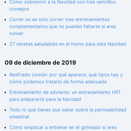
Cómo sobrevivir a la Navidad con tres sencillos
consejos
Correr no es solo correr: tres entrenamientos
complementarios que no pueden faltarte si eres
runner
27 recetas saludables en el horno para esta Navidad
09 de diciembre de 2019
Resfriado común: por qué aparece, qué tipos hay y
cómo podemos tratarlo de forma adecuada
Entrenamiento de adviento: un entrenamiento HIIT
para prepararte para la Navidad
Todo lo que tienes que saber sobre la permeabilidad
intestinal
Cómo empezar a entrenar en el gimnasio si eres