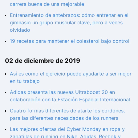
carrera buena de una mejorable
Entrenamiento de antebrazos: cómo entrenar en el
gimnasio un grupo muscular clave, pero a veces
olvidado
19 recetas para mantener el colesterol bajo control
02 de diciembre de 2019
Así es como el ejercicio puede ayudarte a ser mejor
en tu trabajo
Adidas presenta las nuevas Ultraboost 20 en
colaboración con la Estación Espacial Internacional
Cuatro formas diferentes de atarte los cordones,
para las diferentes necesidades de los runners
Las mejores ofertas del Cyber Monday en ropa y
zapatillas de running en Nike, Adidas, Reebok y