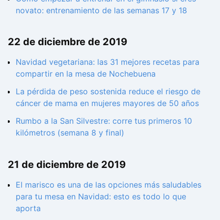
novato: entrenamiento de las semanas 17 y 18
22 de diciembre de 2019
Navidad vegetariana: las 31 mejores recetas para
compartir en la mesa de Nochebuena
La pérdida de peso sostenida reduce el riesgo de
cáncer de mama en mujeres mayores de 50 años
Rumbo a la San Silvestre: corre tus primeros 10
kilómetros (semana 8 y final)
21 de diciembre de 2019
El marisco es una de las opciones más saludables
para tu mesa en Navidad: esto es todo lo que
aporta