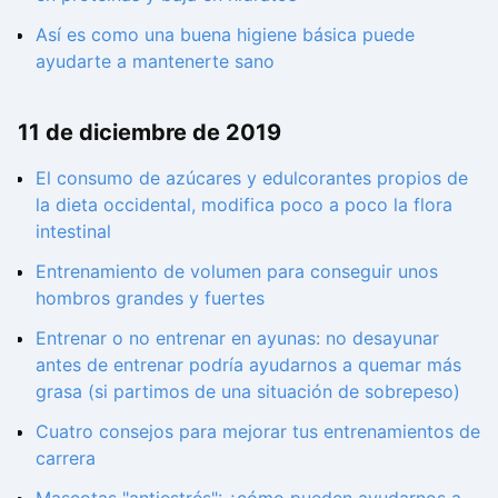
Así es como una buena higiene básica puede
ayudarte a mantenerte sano
11 de diciembre de 2019
El consumo de azúcares y edulcorantes propios de
la dieta occidental, modifica poco a poco la flora
intestinal
Entrenamiento de volumen para conseguir unos
hombros grandes y fuertes
Entrenar o no entrenar en ayunas: no desayunar
antes de entrenar podría ayudarnos a quemar más
grasa (si partimos de una situación de sobrepeso)
Cuatro consejos para mejorar tus entrenamientos de
carrera