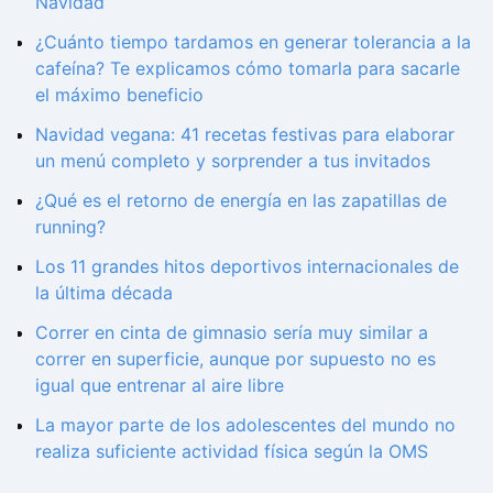
Navidad
¿Cuánto tiempo tardamos en generar tolerancia a la
cafeína? Te explicamos cómo tomarla para sacarle
el máximo beneficio
Navidad vegana: 41 recetas festivas para elaborar
un menú completo y sorprender a tus invitados
¿Qué es el retorno de energía en las zapatillas de
running?
Los 11 grandes hitos deportivos internacionales de
la última década
Correr en cinta de gimnasio sería muy similar a
correr en superficie, aunque por supuesto no es
igual que entrenar al aire libre
La mayor parte de los adolescentes del mundo no
realiza suficiente actividad física según la OMS