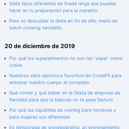
Siete tipos diferentes de tirada larga que puedes
hacer en tu preparación para la maratón
Para no descuidar la dieta en fin de año: menú de
batch cooking navideño
20 de diciembre de 2019
Por qué los superalimentos no son tan 'súper' como
creías
Nuestros siete ejercicios favoritos de CrossFit para
entrenar nuestro cuerpo al completo
Qué comer y qué beber en la fiesta de empresa de
Navidad para que la báscula no te pase factura
Por qué las zapatillas de running para hombres y
para mujeres son diferentes
Es temporada de snowboarding: un entrenamiento