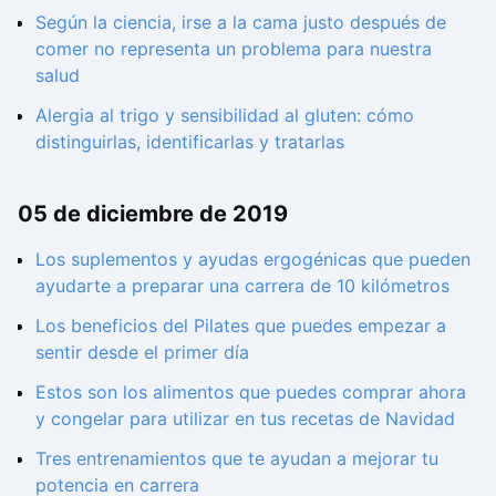
Según la ciencia, irse a la cama justo después de
comer no representa un problema para nuestra
salud
Alergia al trigo y sensibilidad al gluten: cómo
distinguirlas, identificarlas y tratarlas
05 de diciembre de 2019
Los suplementos y ayudas ergogénicas que pueden
ayudarte a preparar una carrera de 10 kilómetros
Los beneficios del Pilates que puedes empezar a
sentir desde el primer día
Estos son los alimentos que puedes comprar ahora
y congelar para utilizar en tus recetas de Navidad
Tres entrenamientos que te ayudan a mejorar tu
potencia en carrera