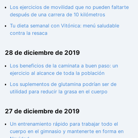
Los ejercicios de movilidad que no pueden faltarte
después de una carrera de 10 kilómetros
Tu dieta semanal con Vitónica: menú saludable
contra la resaca
28 de diciembre de 2019
Los beneficios de la caminata a buen paso: un
ejercicio al alcance de toda la población
Los suplementos de glutamina podrían ser de
utilidad para reducir la grasa en el cuerpo
27 de diciembre de 2019
Un entrenamiento rápido para trabajar todo el
cuerpo en el gimnasio y mantenerte en forma en