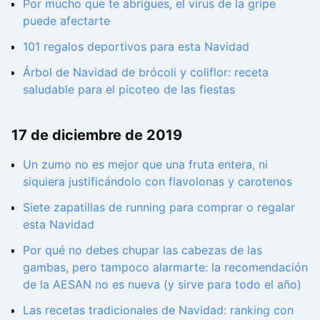
Por mucho que te abrigues, el virus de la gripe
puede afectarte
101 regalos deportivos para esta Navidad
Árbol de Navidad de brócoli y coliflor: receta
saludable para el picoteo de las fiestas
17 de diciembre de 2019
Un zumo no es mejor que una fruta entera, ni
siquiera justificándolo con flavolonas y carotenos
Siete zapatillas de running para comprar o regalar
esta Navidad
Por qué no debes chupar las cabezas de las
gambas, pero tampoco alarmarte: la recomendación
de la AESAN no es nueva (y sirve para todo el año)
Las recetas tradicionales de Navidad: ranking con