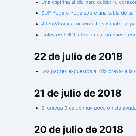
Una aspirina al día para cuidar tu corazó
SUP Yoga o Yoga sobre una tabla de sur
#RetoVitonica: un circuito sin material p
Colesterol HDL alto: no es tan bueno c
22 de julio de 2018
Los padres expuestos al frío previo a la
21 de julio de 2018
El omega 3 es de muy poca o nula ayuda
20 de julio de 2018