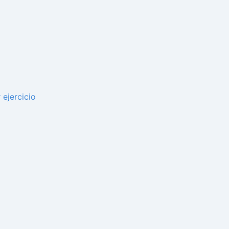
ejercicio