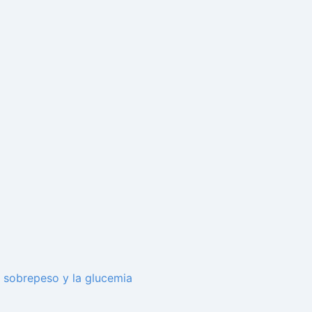
 sobrepeso y la glucemia