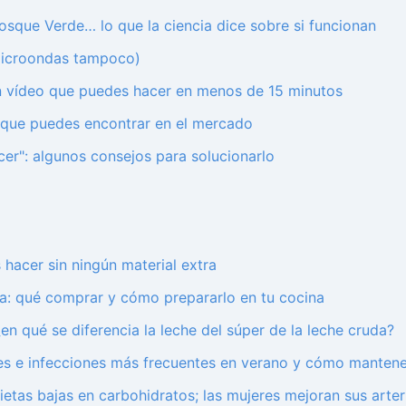
osque Verde… lo que la ciencia dice sobre si funcionan
 microondas tampoco)
n vídeo que puedes hacer en menos de 15 minutos
 que puedes encontrar en el mercado
er": algunos consejos para solucionarlo
 hacer sin ningún material extra
na: qué comprar y cómo prepararlo en tu cocina
¿en qué se diferencia la leche del súper de la leche cruda?
des e infecciones más frecuentes en verano y cómo mantene
tas bajas en carbohidratos; las mujeres mejoran sus arter