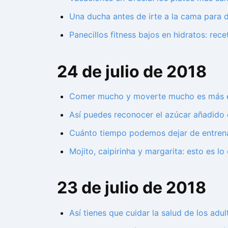
Una ducha antes de irte a la cama para do
Panecillos fitness bajos en hidratos: rece
24 de julio de 2018
Comer mucho y moverte mucho es más efe
Así puedes reconocer el azúcar añadido
Cuánto tiempo podemos dejar de entrena
Mojito, caipirinha y margarita: esto es l
23 de julio de 2018
Así tienes que cuidar la salud de los ad