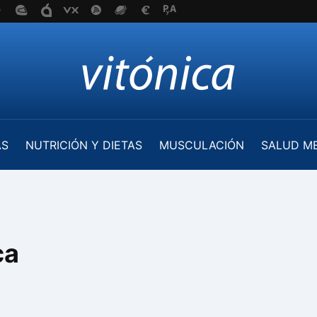
AS
NUTRICIÓN Y DIETAS
MUSCULACIÓN
SALUD M
ca