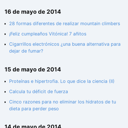
16 de mayo de 2014
28 formas diferentes de realizar mountain climbers
¡Feliz cumpleaños Vitónica! 7 añitos
Cigarrillos electrónicos ¿una buena alternativa para
dejar de fumar?
15 de mayo de 2014
Proteínas e hipertrofia. Lo que dice la ciencia (II)
Calcula tu déficit de fuerza
Cinco razones para no eliminar los hidratos de tu
dieta para perder peso
14 de mayo de 2014