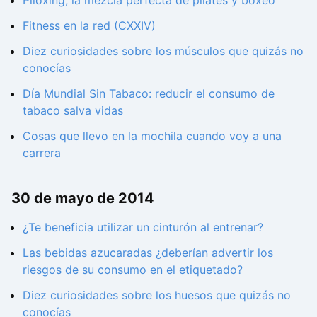
Fitness en la red (CXXIV)
Diez curiosidades sobre los músculos que quizás no
conocías
Día Mundial Sin Tabaco: reducir el consumo de
tabaco salva vidas
Cosas que llevo en la mochila cuando voy a una
carrera
30 de mayo de 2014
¿Te beneficia utilizar un cinturón al entrenar?
Las bebidas azucaradas ¿deberían advertir los
riesgos de su consumo en el etiquetado?
Diez curiosidades sobre los huesos que quizás no
conocías