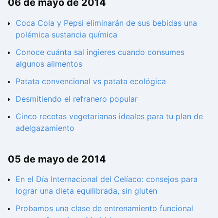
06 de mayo de 2014
Coca Cola y Pepsi eliminarán de sus bebidas una
polémica sustancia química
Conoce cuánta sal ingieres cuando consumes
algunos alimentos
Patata convencional vs patata ecológica
Desmitiendo el refranero popular
Cinco recetas vegetarianas ideales para tu plan de
adelgazamiento
05 de mayo de 2014
En el Día Internacional del Celíaco: consejos para
lograr una dieta equilibrada, sin gluten
Probamos una clase de entrenamiento funcional