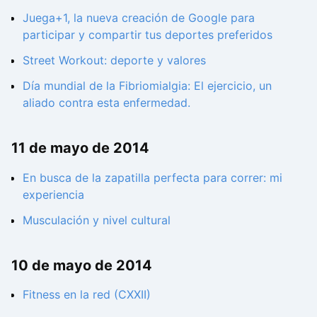
Juega+1, la nueva creación de Google para
participar y compartir tus deportes preferidos
Street Workout: deporte y valores
Día mundial de la Fibriomialgia: El ejercicio, un
aliado contra esta enfermedad.
11 de mayo de 2014
En busca de la zapatilla perfecta para correr: mi
experiencia
Musculación y nivel cultural
10 de mayo de 2014
Fitness en la red (CXXII)