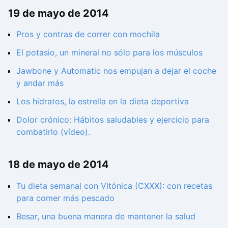
19 de mayo de 2014
Pros y contras de correr con mochila
El potasio, un mineral no sólo para los músculos
Jawbone y Automatic nos empujan a dejar el coche
y andar más
Los hidratos, la estrella en la dieta deportiva
Dolor crónico: Hábitos saludables y ejercicio para
combatirlo (vídeo).
18 de mayo de 2014
Tu dieta semanal con Vitónica (CXXX): con recetas
para comer más pescado
Besar, una buena manera de mantener la salud