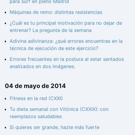
para surf en pleno Madrid
Máquinas de remo: distintas resistencias
¿Cuál es tu principal motivación para no dejar de
entrenar? La pregunta de la semana
Adivina adivinanza: ¿qué errores encuentras en la
técnica de ejecución de este ejercicio?
Errores frecuentes en la postura al estar sentados
analizados en dos imágenes.
04 de mayo de 2014
Fitness en la red (CXXI)
Tu dieta semanal con Vitónica (CXXIX): con
reemplazos saludables
Si quieres ser grande, hazte más fuerte