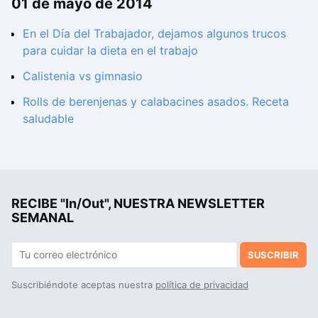
01 de mayo de 2014
En el Día del Trabajador, dejamos algunos trucos
para cuidar la dieta en el trabajo
Calistenia vs gimnasio
Rolls de berenjenas y calabacines asados. Receta
saludable
RECIBE "In/Out", NUESTRA NEWSLETTER
SEMANAL
SUSCRIBIR
Suscribiéndote aceptas nuestra
política de privacidad