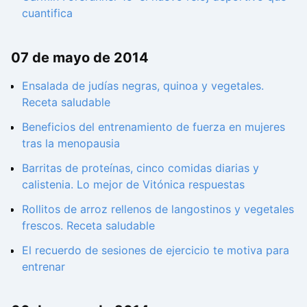
cuantifica
07 de mayo de 2014
Ensalada de judías negras, quinoa y vegetales.
Receta saludable
Beneficios del entrenamiento de fuerza en mujeres
tras la menopausia
Barritas de proteínas, cinco comidas diarias y
calistenia. Lo mejor de Vitónica respuestas
Rollitos de arroz rellenos de langostinos y vegetales
frescos. Receta saludable
El recuerdo de sesiones de ejercicio te motiva para
entrenar