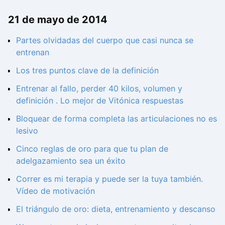
21 de mayo de 2014
Partes olvidadas del cuerpo que casi nunca se
entrenan
Los tres puntos clave de la definición
Entrenar al fallo, perder 40 kilos, volumen y
definición . Lo mejor de Vitónica respuestas
Bloquear de forma completa las articulaciones no es
lesivo
Cinco reglas de oro para que tu plan de
adelgazamiento sea un éxito
Correr es mi terapia y puede ser la tuya también.
Vídeo de motivación
El triángulo de oro: dieta, entrenamiento y descanso