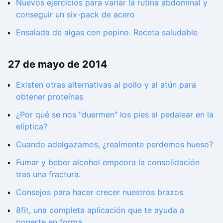
Nuevos ejercicios para variar la rutina abdominal y
conseguir un six-pack de acero
Ensalada de algas con pepino. Receta saludable
27 de mayo de 2014
Existen otras alternativas al pollo y al atún para
obtener proteínas
¿Por qué se nos "duermen" los pies al pedalear en la
elíptica?
Cuando adelgazamos, ¿realmente perdemos hueso?
Fumar y beber alcohol empeora la consolidación
tras una fractura.
Consejos para hacer crecer nuestros brazos
8fit, una completa aplicación que te ayuda a
ponerte en forma