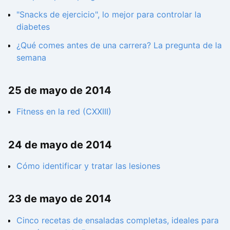
"Snacks de ejercicio", lo mejor para controlar la
diabetes
¿Qué comes antes de una carrera? La pregunta de la
semana
25 de mayo de 2014
Fitness en la red (CXXIII)
24 de mayo de 2014
Cómo identificar y tratar las lesiones
23 de mayo de 2014
Cinco recetas de ensaladas completas, ideales para