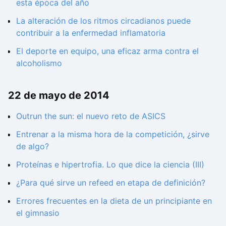
esta época del año
La alteración de los ritmos circadianos puede
contribuir a la enfermedad inflamatoria
El deporte en equipo, una eficaz arma contra el
alcoholismo
22 de mayo de 2014
Outrun the sun: el nuevo reto de ASICS
Entrenar a la misma hora de la competición, ¿sirve
de algo?
Proteínas e hipertrofia. Lo que dice la ciencia (III)
¿Para qué sirve un refeed en etapa de definición?
Errores frecuentes en la dieta de un principiante en
el gimnasio