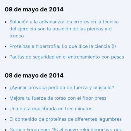
09 de mayo de 2014
Solución a la adivinanza: los errores en la técnica
del ejercicio son la posición de las piernas y el
tronco
Proteínas e hipertrofia. Lo que dice la ciencia (I)
Pautas de seguridad en el entrenamiento con pesas
08 de mayo de 2014
¿Ayunar provoca perdida de fuerza y músculo?
Mejora tu fuerza de torso con el floor press
Una dieta equilibrada en tres minutos
El contenido de proteínas de diferentes legumbres
Garmin Forerunner 15: el nuevo reloj deportivo que