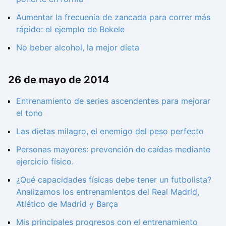
Aumentar la frecuenia de zancada para correr más
rápido: el ejemplo de Bekele
No beber alcohol, la mejor dieta
26 de mayo de 2014
Entrenamiento de series ascendentes para mejorar
el tono
Las dietas milagro, el enemigo del peso perfecto
Personas mayores: prevención de caídas mediante
ejercicio físico.
¿Qué capacidades físicas debe tener un futbolista?
Analizamos los entrenamientos del Real Madrid,
Atlético de Madrid y Barça
Mis principales progresos con el entrenamiento