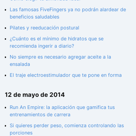
Las famosas FiveFingers ya no podrán alardear de
beneficios saludables
Pilates y reeducación postural
¿Cuánto es el mínimo de hidratos que se
recomienda ingerir a diario?
No siempre es necesario agregar aceite a la
ensalada
El traje electroestimulador que te pone en forma
12 de mayo de 2014
Run An Empire: la aplicación que gamifica tus
entrenamientos de carrera
Si quieres perder peso, comienza controlando las
porciones