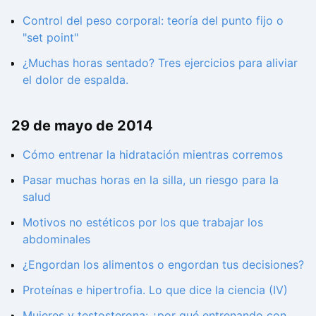
Control del peso corporal: teoría del punto fijo o
"set point"
¿Muchas horas sentado? Tres ejercicios para aliviar
el dolor de espalda.
29 de mayo de 2014
Cómo entrenar la hidratación mientras corremos
Pasar muchas horas en la silla, un riesgo para la
salud
Motivos no estéticos por los que trabajar los
abdominales
¿Engordan los alimentos o engordan tus decisiones?
Proteínas e hipertrofia. Lo que dice la ciencia (IV)
Mujeres y testosterona: ¿por qué entrenando con