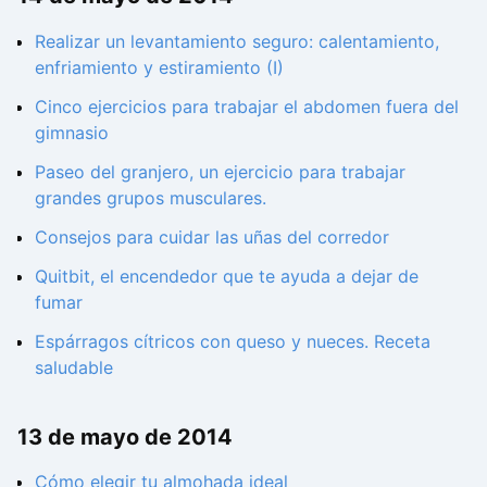
Realizar un levantamiento seguro: calentamiento,
enfriamiento y estiramiento (I)
Cinco ejercicios para trabajar el abdomen fuera del
gimnasio
Paseo del granjero, un ejercicio para trabajar
grandes grupos musculares.
Consejos para cuidar las uñas del corredor
Quitbit, el encendedor que te ayuda a dejar de
fumar
Espárragos cítricos con queso y nueces. Receta
saludable
13 de mayo de 2014
Cómo elegir tu almohada ideal