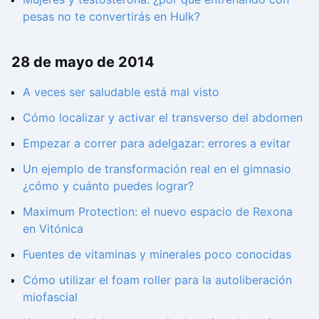
pesas no te convertirás en Hulk?
28 de mayo de 2014
A veces ser saludable está mal visto
Cómo localizar y activar el transverso del abdomen
Empezar a correr para adelgazar: errores a evitar
Un ejemplo de transformación real en el gimnasio
¿cómo y cuánto puedes lograr?
Maximum Protection: el nuevo espacio de Rexona
en Vitónica
Fuentes de vitaminas y minerales poco conocidas
Cómo utilizar el foam roller para la autoliberación
miofascial