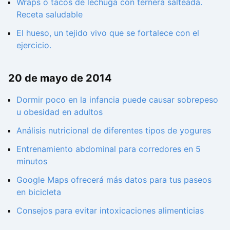
Wraps o tacos de lechuga con ternera salteada.
Receta saludable
El hueso, un tejido vivo que se fortalece con el
ejercicio.
20 de mayo de 2014
Dormir poco en la infancia puede causar sobrepeso
u obesidad en adultos
Análisis nutricional de diferentes tipos de yogures
Entrenamiento abdominal para corredores en 5
minutos
Google Maps ofrecerá más datos para tus paseos
en bicicleta
Consejos para evitar intoxicaciones alimenticias