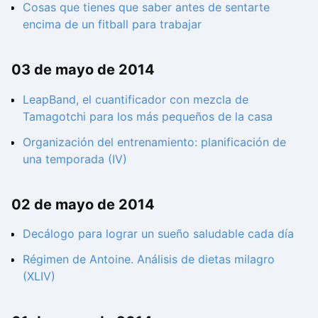
Cosas que tienes que saber antes de sentarte
encima de un fitball para trabajar
03 de mayo de 2014
LeapBand, el cuantificador con mezcla de
Tamagotchi para los más pequeños de la casa
Organización del entrenamiento: planificación de
una temporada (IV)
02 de mayo de 2014
Decálogo para lograr un sueño saludable cada día
Régimen de Antoine. Análisis de dietas milagro
(XLIV)