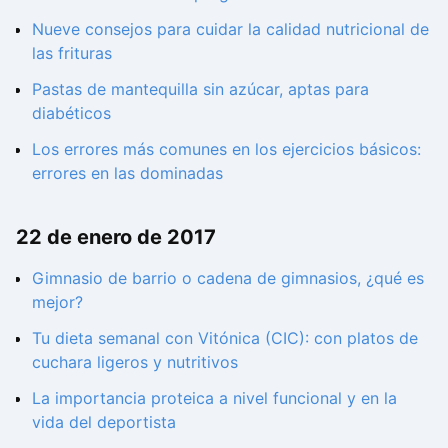
Nueve consejos para cuidar la calidad nutricional de
las frituras
Pastas de mantequilla sin azúcar, aptas para
diabéticos
Los errores más comunes en los ejercicios básicos:
errores en las dominadas
22 de enero de 2017
Gimnasio de barrio o cadena de gimnasios, ¿qué es
mejor?
Tu dieta semanal con Vitónica (CIC): con platos de
cuchara ligeros y nutritivos
La importancia proteica a nivel funcional y en la
vida del deportista