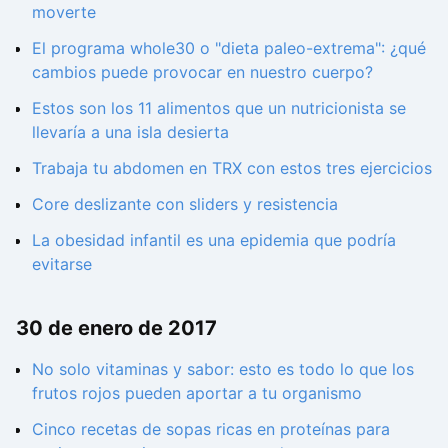
moverte
El programa whole30 o "dieta paleo-extrema": ¿qué
cambios puede provocar en nuestro cuerpo?
Estos son los 11 alimentos que un nutricionista se
llevaría a una isla desierta
Trabaja tu abdomen en TRX con estos tres ejercicios
Core deslizante con sliders y resistencia
La obesidad infantil es una epidemia que podría
evitarse
30 de enero de 2017
No solo vitaminas y sabor: esto es todo lo que los
frutos rojos pueden aportar a tu organismo
Cinco recetas de sopas ricas en proteínas para