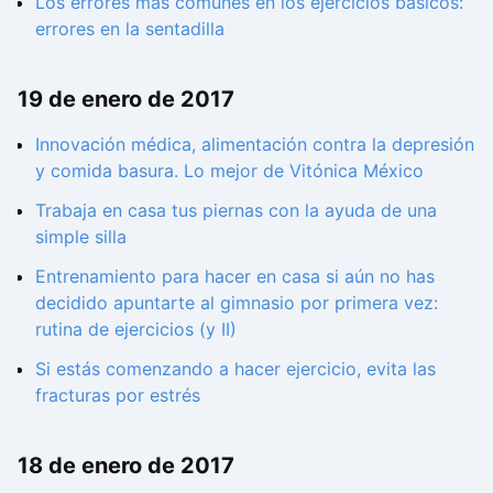
Los errores más comunes en los ejercicios básicos:
errores en la sentadilla
19 de enero de 2017
Innovación médica, alimentación contra la depresión
y comida basura. Lo mejor de Vitónica México
Trabaja en casa tus piernas con la ayuda de una
simple silla
Entrenamiento para hacer en casa si aún no has
decidido apuntarte al gimnasio por primera vez:
rutina de ejercicios (y II)
Si estás comenzando a hacer ejercicio, evita las
fracturas por estrés
18 de enero de 2017