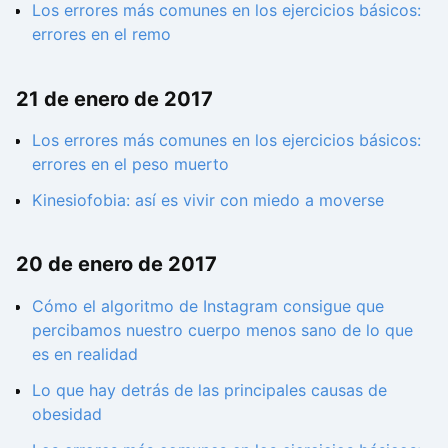
Los errores más comunes en los ejercicios básicos:
errores en el remo
21 de enero de 2017
Los errores más comunes en los ejercicios básicos:
errores en el peso muerto
Kinesiofobia: así es vivir con miedo a moverse
20 de enero de 2017
Cómo el algoritmo de Instagram consigue que
percibamos nuestro cuerpo menos sano de lo que
es en realidad
Lo que hay detrás de las principales causas de
obesidad