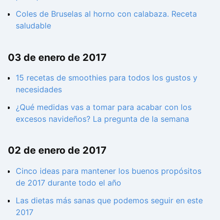
Coles de Bruselas al horno con calabaza. Receta
saludable
03 de enero de 2017
15 recetas de smoothies para todos los gustos y
necesidades
¿Qué medidas vas a tomar para acabar con los
excesos navideños? La pregunta de la semana
02 de enero de 2017
Cinco ideas para mantener los buenos propósitos
de 2017 durante todo el año
Las dietas más sanas que podemos seguir en este
2017