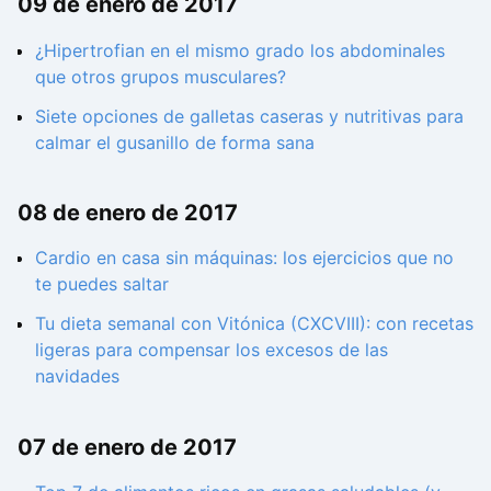
09 de enero de 2017
¿Hipertrofian en el mismo grado los abdominales
que otros grupos musculares?
Siete opciones de galletas caseras y nutritivas para
calmar el gusanillo de forma sana
08 de enero de 2017
Cardio en casa sin máquinas: los ejercicios que no
te puedes saltar
Tu dieta semanal con Vitónica (CXCVIII): con recetas
ligeras para compensar los excesos de las
navidades
07 de enero de 2017