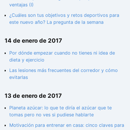
ventajas (I)
¿Cuáles son tus objetivos y retos deportivos para
este nuevo año? La pregunta de la semana
14 de enero de 2017
Por dónde empezar cuando no tienes ni idea de
dieta y ejercicio
Las lesiones más frecuentes del corredor y cómo
evitarlas
13 de enero de 2017
Planeta azúcar: lo que te diría el azúcar que te
tomas pero no ves si pudiese hablarte
Motivación para entrenar en casa: cinco claves para