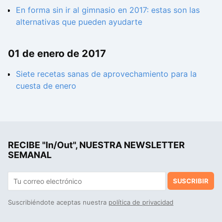
En forma sin ir al gimnasio en 2017: estas son las
alternativas que pueden ayudarte
01 de enero de 2017
Siete recetas sanas de aprovechamiento para la
cuesta de enero
RECIBE "In/Out", NUESTRA NEWSLETTER
SEMANAL
SUSCRIBIR
Suscribiéndote aceptas nuestra
política de privacidad