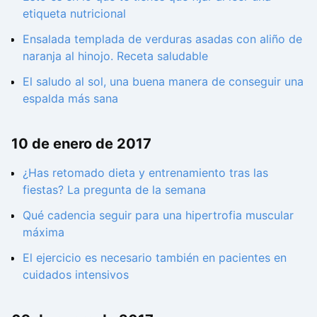
etiqueta nutricional
Ensalada templada de verduras asadas con aliño de
naranja al hinojo. Receta saludable
El saludo al sol, una buena manera de conseguir una
espalda más sana
10 de enero de 2017
¿Has retomado dieta y entrenamiento tras las
fiestas? La pregunta de la semana
Qué cadencia seguir para una hipertrofia muscular
máxima
El ejercicio es necesario también en pacientes en
cuidados intensivos