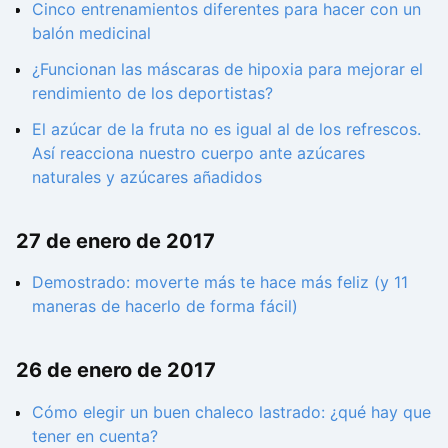
Cinco entrenamientos diferentes para hacer con un
balón medicinal
¿Funcionan las máscaras de hipoxia para mejorar el
rendimiento de los deportistas?
El azúcar de la fruta no es igual al de los refrescos.
Así reacciona nuestro cuerpo ante azúcares
naturales y azúcares añadidos
27 de enero de 2017
Demostrado: moverte más te hace más feliz (y 11
maneras de hacerlo de forma fácil)
26 de enero de 2017
Cómo elegir un buen chaleco lastrado: ¿qué hay que
tener en cuenta?