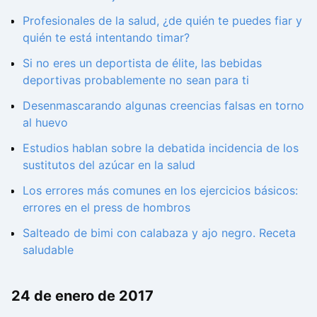
Profesionales de la salud, ¿de quién te puedes fiar y
quién te está intentando timar?
Si no eres un deportista de élite, las bebidas
deportivas probablemente no sean para ti
Desenmascarando algunas creencias falsas en torno
al huevo
Estudios hablan sobre la debatida incidencia de los
sustitutos del azúcar en la salud
Los errores más comunes en los ejercicios básicos:
errores en el press de hombros
Salteado de bimi con calabaza y ajo negro. Receta
saludable
24 de enero de 2017