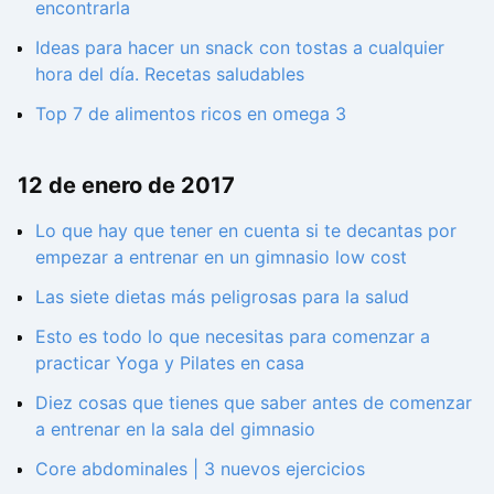
encontrarla
Ideas para hacer un snack con tostas a cualquier
hora del día. Recetas saludables
Top 7 de alimentos ricos en omega 3
12 de enero de 2017
Lo que hay que tener en cuenta si te decantas por
empezar a entrenar en un gimnasio low cost
Las siete dietas más peligrosas para la salud
Esto es todo lo que necesitas para comenzar a
practicar Yoga y Pilates en casa
Diez cosas que tienes que saber antes de comenzar
a entrenar en la sala del gimnasio
Core abdominales | 3 nuevos ejercicios