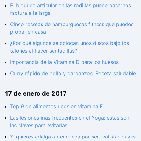
El bloqueo articular en las rodillas puede pasarnos
factura a la larga
Cinco recetas de hamburguesas fitness que puedes
probar en casa
¿Por qué algunos se colocan unos discos bajo los
talones al hacer sentadillas?
Importancia de la Vitamina D para los huesos
Curry rápido de pollo y garbanzos. Receta saludable
17 de enero de 2017
Top 9 de alimentos ricos en vitamina E
Las lesiones más frecuentes en el Yoga: estas son
las claves para evitarlas
Si quieres adelgazar empieza por ser realista: claves