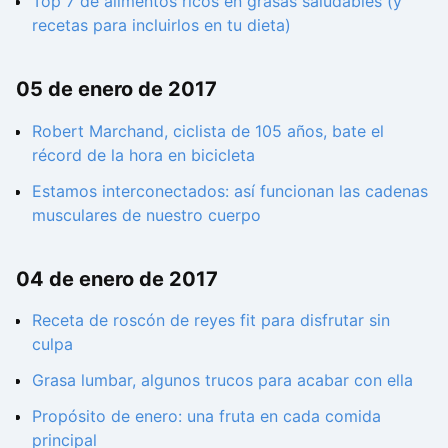
Top 7 de alimentos ricos en grasas saludables (y
recetas para incluirlos en tu dieta)
05 de enero de 2017
Robert Marchand, ciclista de 105 años, bate el
récord de la hora en bicicleta
Estamos interconectados: así funcionan las cadenas
musculares de nuestro cuerpo
04 de enero de 2017
Receta de roscón de reyes fit para disfrutar sin
culpa
Grasa lumbar, algunos trucos para acabar con ella
Propósito de enero: una fruta en cada comida
principal