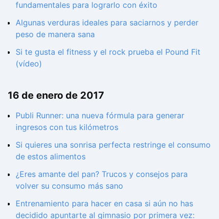
fundamentales para lograrlo con éxito
Algunas verduras ideales para saciarnos y perder
peso de manera sana
Si te gusta el fitness y el rock prueba el Pound Fit
(vídeo)
16 de enero de 2017
Publi Runner: una nueva fórmula para generar
ingresos con tus kilómetros
Si quieres una sonrisa perfecta restringe el consumo
de estos alimentos
¿Eres amante del pan? Trucos y consejos para
volver su consumo más sano
Entrenamiento para hacer en casa si aún no has
decidido apuntarte al gimnasio por primera vez: