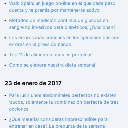
Walk Spain: un juego on-line en el que cada paso
cuenta y te premia por mantenerte activo
Métodos de medición continua de glucosa en
sangre no invasivos para diabéticos, ¿funcionan?
Los errores más comunes en los ejercicios básicos:
errores en el press de banca
Top 11 de alimentos ricos en proteínas
Cómo se elabora nuestra dieta semanal
23 de enero de 2017
Para lucir unos abdominales perfectos no existen
trucos, solamente la combinación perfecta de tres
acciones
¿Qué material consideras imprescindible para
entrenar en casa? La pregunta de la semana