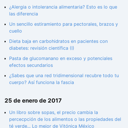
¿Alergia o intolerancia alimentaria? Esto es lo que
las diferencia
Un sencillo estiramiento para pectorales, brazos y
cuello
Dieta baja en carbohidratos en pacientes con
diabetes: revisión científica (I)
Pasta de glucomanano en exceso y potenciales
efectos secundarios
¿Sabes que una red tridimensional recubre todo tu
cuerpo? Así funciona la fascia
25 de enero de 2017
Un libro sobre sopas, el precio cambia la
percecpción de los alimentos o las propiedades del
té verde... Lo mejor de Vitónica México