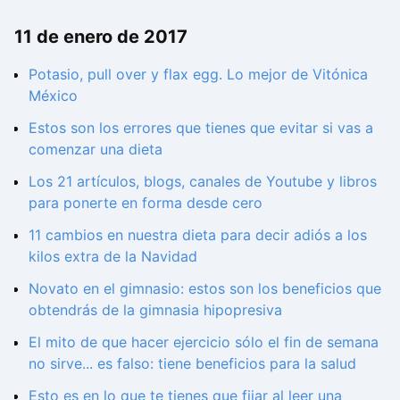
11 de enero de 2017
Potasio, pull over y flax egg. Lo mejor de Vitónica
México
Estos son los errores que tienes que evitar si vas a
comenzar una dieta
Los 21 artículos, blogs, canales de Youtube y libros
para ponerte en forma desde cero
11 cambios en nuestra dieta para decir adiós a los
kilos extra de la Navidad
Novato en el gimnasio: estos son los beneficios que
obtendrás de la gimnasia hipopresiva
El mito de que hacer ejercicio sólo el fin de semana
no sirve... es falso: tiene beneficios para la salud
Esto es en lo que te tienes que fijar al leer una