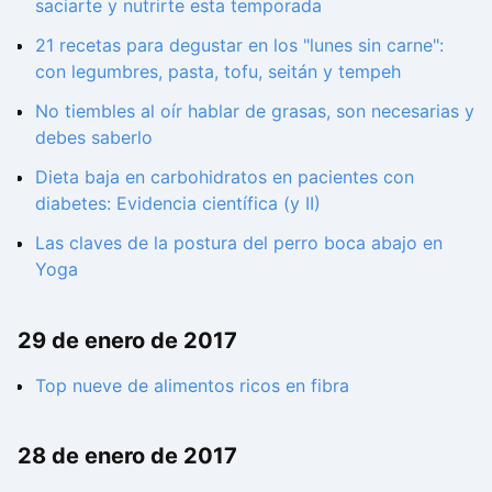
saciarte y nutrirte esta temporada
21 recetas para degustar en los "lunes sin carne":
con legumbres, pasta, tofu, seitán y tempeh
No tiembles al oír hablar de grasas, son necesarias y
debes saberlo
Dieta baja en carbohidratos en pacientes con
diabetes: Evidencia científica (y II)
Las claves de la postura del perro boca abajo en
Yoga
29 de enero de 2017
Top nueve de alimentos ricos en fibra
28 de enero de 2017