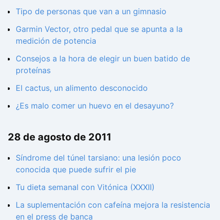
Tipo de personas que van a un gimnasio
Garmin Vector, otro pedal que se apunta a la
medición de potencia
Consejos a la hora de elegir un buen batido de
proteínas
El cactus, un alimento desconocido
¿Es malo comer un huevo en el desayuno?
28 de agosto de 2011
Síndrome del túnel tarsiano: una lesión poco
conocida que puede sufrir el pie
Tu dieta semanal con Vitónica (XXXII)
La suplementación con cafeína mejora la resistencia
en el press de banca