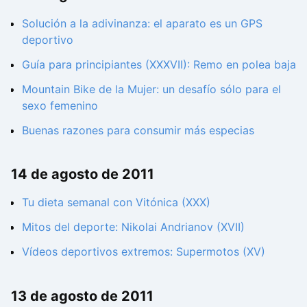
Solución a la adivinanza: el aparato es un GPS
deportivo
Guía para principiantes (XXXVII): Remo en polea baja
Mountain Bike de la Mujer: un desafío sólo para el
sexo femenino
Buenas razones para consumir más especias
14 de agosto de 2011
Tu dieta semanal con Vitónica (XXX)
Mitos del deporte: Nikolai Andrianov (XVII)
Vídeos deportivos extremos: Supermotos (XV)
13 de agosto de 2011