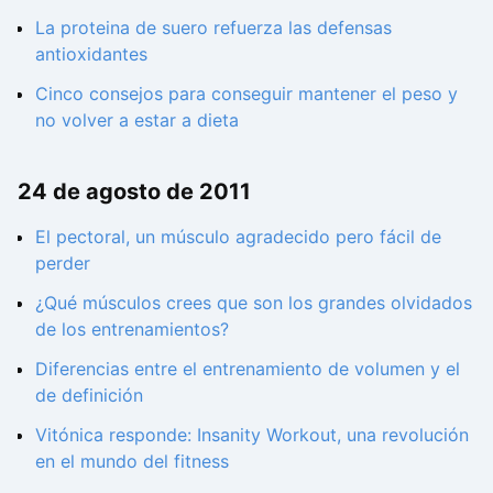
La proteina de suero refuerza las defensas
antioxidantes
Cinco consejos para conseguir mantener el peso y
no volver a estar a dieta
24 de agosto de 2011
El pectoral, un músculo agradecido pero fácil de
perder
¿Qué músculos crees que son los grandes olvidados
de los entrenamientos?
Diferencias entre el entrenamiento de volumen y el
de definición
Vitónica responde: Insanity Workout, una revolución
en el mundo del fitness