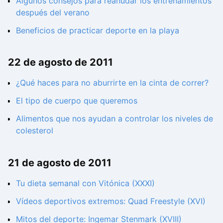
Algunos consejos para reanudar los entrenamientos
después del verano
Beneficios de practicar deporte en la playa
22 de agosto de 2011
¿Qué haces para no aburrirte en la cinta de correr?
El tipo de cuerpo que queremos
Alimentos que nos ayudan a controlar los niveles de
colesterol
21 de agosto de 2011
Tu dieta semanal con Vitónica (XXXI)
Vídeos deportivos extremos: Quad Freestyle (XVI)
Mitos del deporte: Ingemar Stenmark (XVIII)