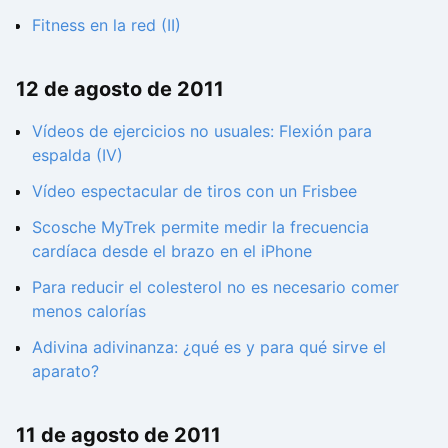
Fitness en la red (II)
12 de agosto de 2011
Vídeos de ejercicios no usuales: Flexión para
espalda (IV)
Vídeo espectacular de tiros con un Frisbee
Scosche MyTrek permite medir la frecuencia
cardíaca desde el brazo en el iPhone
Para reducir el colesterol no es necesario comer
menos calorías
Adivina adivinanza: ¿qué es y para qué sirve el
aparato?
11 de agosto de 2011