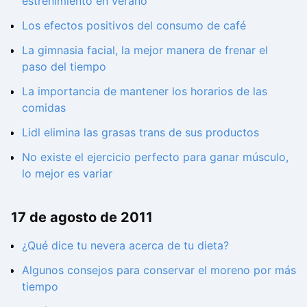
estreñimiento en verano
Los efectos positivos del consumo de café
La gimnasia facial, la mejor manera de frenar el
paso del tiempo
La importancia de mantener los horarios de las
comidas
Lidl elimina las grasas trans de sus productos
No existe el ejercicio perfecto para ganar músculo,
lo mejor es variar
17 de agosto de 2011
¿Qué dice tu nevera acerca de tu dieta?
Algunos consejos para conservar el moreno por más
tiempo