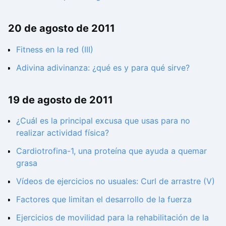
20 de agosto de 2011
Fitness en la red (III)
Adivina adivinanza: ¿qué es y para qué sirve?
19 de agosto de 2011
¿Cuál es la principal excusa que usas para no
realizar actividad física?
Cardiotrofina-1, una proteína que ayuda a quemar
grasa
Vídeos de ejercicios no usuales: Curl de arrastre (V)
Factores que limitan el desarrollo de la fuerza
Ejercicios de movilidad para la rehabilitación de la