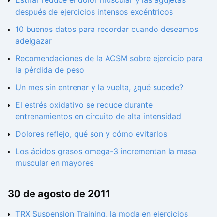
después de ejercicios intensos excéntricos
10 buenos datos para recordar cuando deseamos
adelgazar
Recomendaciones de la ACSM sobre ejercicio para
la pérdida de peso
Un mes sin entrenar y la vuelta, ¿qué sucede?
El estrés oxidativo se reduce durante
entrenamientos en circuito de alta intensidad
Dolores reflejo, qué son y cómo evitarlos
Los ácidos grasos omega-3 incrementan la masa
muscular en mayores
30 de agosto de 2011
TRX Suspension Training, la moda en ejercicios