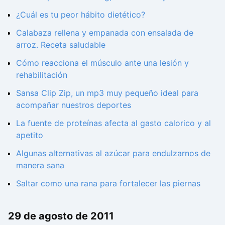
¿Cuál es tu peor hábito dietético?
Calabaza rellena y empanada con ensalada de
arroz. Receta saludable
Cómo reacciona el músculo ante una lesión y
rehabilitación
Sansa Clip Zip, un mp3 muy pequeño ideal para
acompañar nuestros deportes
La fuente de proteínas afecta al gasto calorico y al
apetito
Algunas alternativas al azúcar para endulzarnos de
manera sana
Saltar como una rana para fortalecer las piernas
29 de agosto de 2011