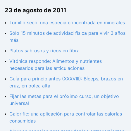
23 de agosto de 2011
Tomillo seco: una especia concentrada en minerales
Sólo 15 minutos de actividad física para vivir 3 años
más
Platos sabrosos y ricos en fibra
Vitónica responde: Alimentos y nutrientes
necesarios para las articulaciones
Guía para principiantes (XXXVIII): Bíceps, brazos en
cruz, en polea alta
Fijar las metas para el próximo curso, un objetivo
universal
Calorific: una aplicación para controlar las calorías
consumidas