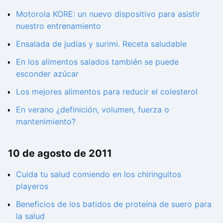
Motorola KORE: un nuevo dispositivo para asistir
nuestro entrenamiento
Ensalada de judías y surimi. Receta saludable
En los alimentos salados también se puede
esconder azúcar
Los mejores alimentos para reducir el colesterol
En verano ¿definición, volumen, fuerza o
mantenimiento?
10 de agosto de 2011
Cuida tu salud comiendo en los chiringuitos
playeros
Beneficios de los batidos de proteína de suero para
la salud