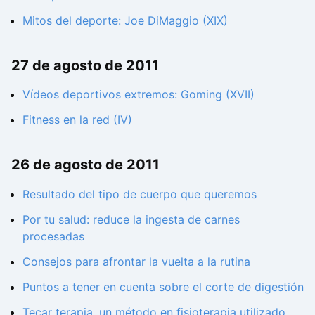
Mitos del deporte: Joe DiMaggio (XIX)
27 de agosto de 2011
Vídeos deportivos extremos: Goming (XVII)
Fitness en la red (IV)
26 de agosto de 2011
Resultado del tipo de cuerpo que queremos
Por tu salud: reduce la ingesta de carnes
procesadas
Consejos para afrontar la vuelta a la rutina
Puntos a tener en cuenta sobre el corte de digestión
Tecar terapia, un método en fisioterapia utilizado