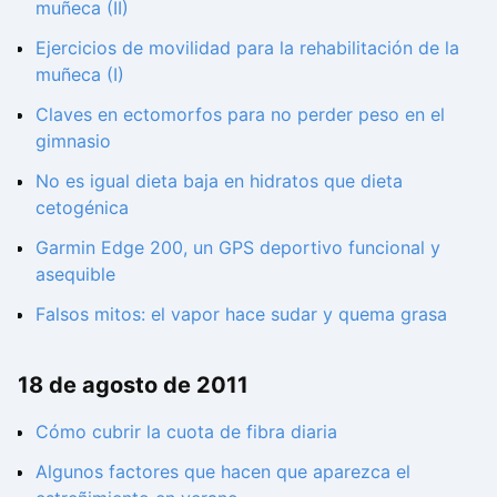
muñeca (II)
Ejercicios de movilidad para la rehabilitación de la
muñeca (I)
Claves en ectomorfos para no perder peso en el
gimnasio
No es igual dieta baja en hidratos que dieta
cetogénica
Garmin Edge 200, un GPS deportivo funcional y
asequible
Falsos mitos: el vapor hace sudar y quema grasa
18 de agosto de 2011
Cómo cubrir la cuota de fibra diaria
Algunos factores que hacen que aparezca el