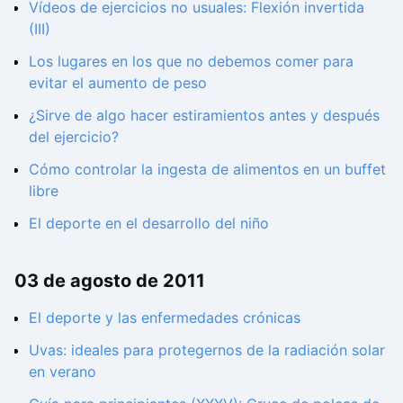
Vídeos de ejercicios no usuales: Flexión invertida
(III)
Los lugares en los que no debemos comer para
evitar el aumento de peso
¿Sirve de algo hacer estiramientos antes y después
del ejercicio?
Cómo controlar la ingesta de alimentos en un buffet
libre
El deporte en el desarrollo del niño
03 de agosto de 2011
El deporte y las enfermedades crónicas
Uvas: ideales para protegernos de la radiación solar
en verano