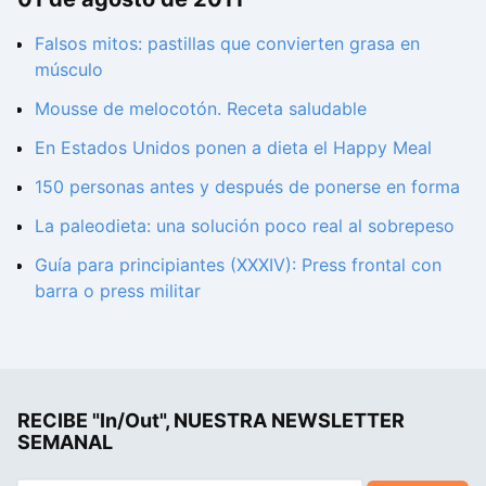
Falsos mitos: pastillas que convierten grasa en
músculo
Mousse de melocotón. Receta saludable
En Estados Unidos ponen a dieta el Happy Meal
150 personas antes y después de ponerse en forma
La paleodieta: una solución poco real al sobrepeso
Guía para principiantes (XXXIV): Press frontal con
barra o press militar
RECIBE "In/Out", NUESTRA NEWSLETTER
SEMANAL