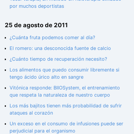
por muchos deportistas
25 de agosto de 2011
¿Cuánta fruta podemos comer al día?
El romero: una desconocida fuente de calcio
¿Cuánto tiempo de recuperación necesito?
Los alimentos que puedo consumir libremente si
tengo ácido úrico alto en sangre
Vitónica responde: BIIOSystem, el entrenamiento
que respeta la naturaleza de nuestro cuerpo
Los más bajitos tienen más probabilidad de sufrir
ataques al corazón
Un exceso en el consumo de infusiones puede ser
perjudicial para el organismo