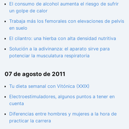
El consumo de alcohol aumenta el riesgo de sufrir
un golpe de calor
Trabaja más los femorales con elevaciones de pelvis
en suelo
El cilantro: una hierba con alta densidad nutritiva
Solución a la adivinanza: el aparato sirve para
potenciar la musculatura respiratoria
07 de agosto de 2011
Tu dieta semanal con Vitónica (XXIX)
Electroestimuladores, algunos puntos a tener en
cuenta
Diferencias entre hombres y mujeres a la hora de
practicar la carrera