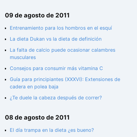
09 de agosto de 2011
Entrenamiento para los hombros en el esquí
La dieta Dukan vs la dieta de definición
La falta de calcio puede ocasionar calambres
musculares
Consejos para consumir más vitamina C
Guía para principiantes (XXXVI): Extensiones de
cadera en polea baja
¿Te duele la cabeza después de correr?
08 de agosto de 2011
El día trampa en la dieta ¿es bueno?