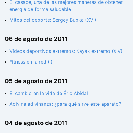
El casabe, una de las mejores maneras de obtener
energía de forma saludable
Mitos del deporte: Sergey Bubka (XVI)
06 de agosto de 2011
Vídeos deportivos extremos: Kayak extremo (XIV)
Fitness en la red (I)
05 de agosto de 2011
El cambio en la vida de Éric Abidal
Adivina adivinanza: ¿para qué sirve este aparato?
04 de agosto de 2011