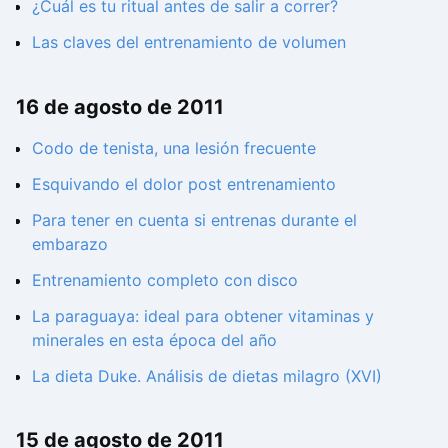
¿Cuál es tu ritual antes de salir a correr?
Las claves del entrenamiento de volumen
16 de agosto de 2011
Codo de tenista, una lesión frecuente
Esquivando el dolor post entrenamiento
Para tener en cuenta si entrenas durante el
embarazo
Entrenamiento completo con disco
La paraguaya: ideal para obtener vitaminas y
minerales en esta época del año
La dieta Duke. Análisis de dietas milagro (XVI)
15 de agosto de 2011