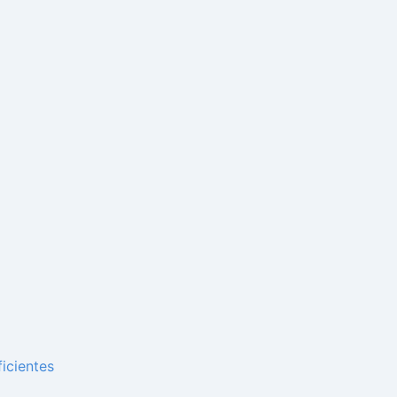
icientes