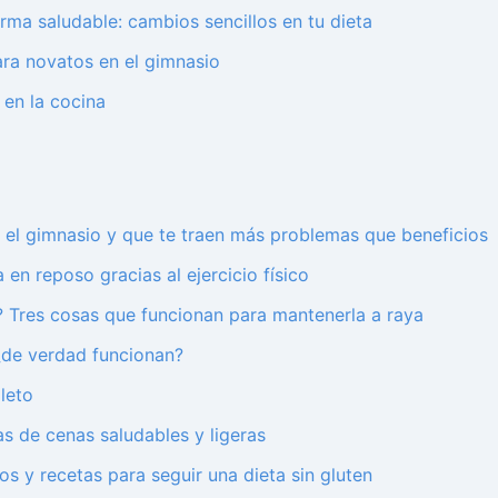
ma saludable: cambios sencillos en tu dieta
ara novatos en el gimnasio
 en la cocina
el gimnasio y que te traen más problemas que beneficios
 en reposo gracias al ejercicio físico
is? Tres cosas que funcionan para mantenerla a raya
¿de verdad funcionan?
leto
s de cenas saludables y ligeras
os y recetas para seguir una dieta sin gluten