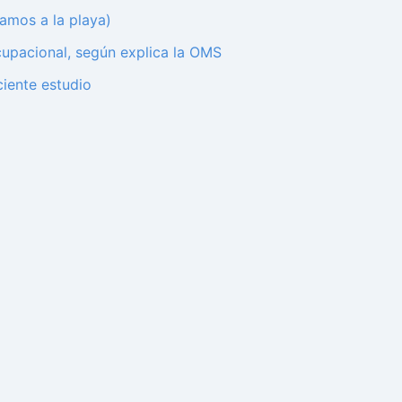
amos a la playa)
upacional, según explica la OMS
ciente estudio