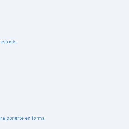
 estudio
ara ponerte en forma