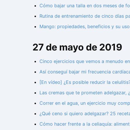
Cómo bajar una talla en dos meses de for
Rutina de entrenamiento de cinco días p
Mango: propiedades, beneficios y su uso
27 de mayo de 2019
Cinco ejercicios que vemos a menudo en 
Así conseguí bajar mi frecuencia cardíaca
[En vídeo] ¿Es posible reducir la celulit
Las cremas que te prometen adelgazar, 
Correr en el agua, un ejercicio muy comp
¿Qué ceno si quiero adelgazar? 25 receta
Cómo hacer frente a la celiaquía: aliment