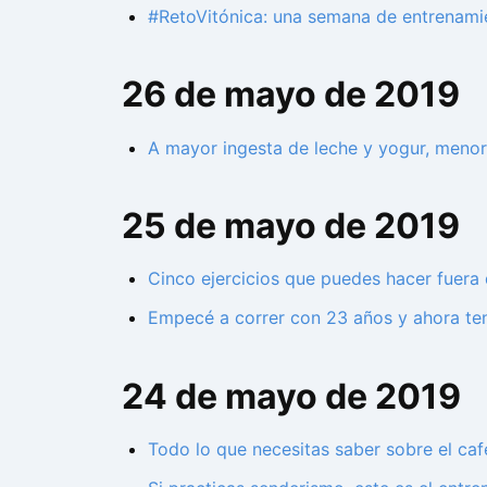
#RetoVitónica: una semana de entrenami
26 de mayo de 2019
A mayor ingesta de leche y yogur, menor
25 de mayo de 2019
Cinco ejercicios que puedes hacer fuera 
Empecé a correr con 23 años y ahora ten
24 de mayo de 2019
Todo lo que necesitas saber sobre el caf