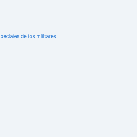
peciales de los militares