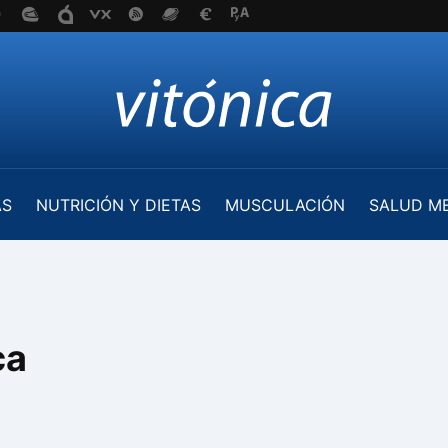
AS
NUTRICIÓN Y DIETAS
MUSCULACIÓN
SALUD M
ca