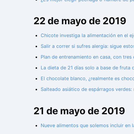
22 de mayo de 2019
Chicote investiga la alimentación en el ej
Salir a correr si sufres alergia: sigue est
Plan de entrenamiento en casa, con tres
La dieta de 21 días solo a base de fruta 
El chocolate blanco, ¿realmente es choco
Salteado asiático de espárragos verdes: r
21 de mayo de 2019
Nueve alimentos que solemos incluir en 