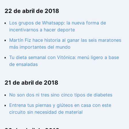
22 de abril de 2018
Los grupos de Whatsapp: la nueva forma de
incentivarnos a hacer deporte
Martín Fiz hace historia al ganar las seis maratones
más importantes del mundo
Tu dieta semanal con Vitónica: menú ligero a base
de ensaladas
21 de abril de 2018
No son dos ni tres sino cinco tipos de diabetes
Entrena tus piernas y glúteos en casa con este
circuito sin necesidad de material