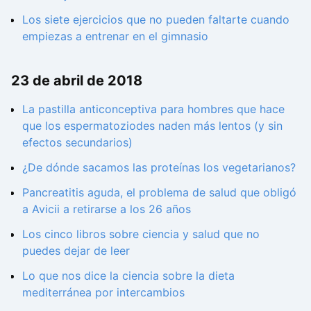
Los siete ejercicios que no pueden faltarte cuando
empiezas a entrenar en el gimnasio
23 de abril de 2018
La pastilla anticonceptiva para hombres que hace
que los espermatoziodes naden más lentos (y sin
efectos secundarios)
¿De dónde sacamos las proteínas los vegetarianos?
Pancreatitis aguda, el problema de salud que obligó
a Avicii a retirarse a los 26 años
Los cinco libros sobre ciencia y salud que no
puedes dejar de leer
Lo que nos dice la ciencia sobre la dieta
mediterránea por intercambios