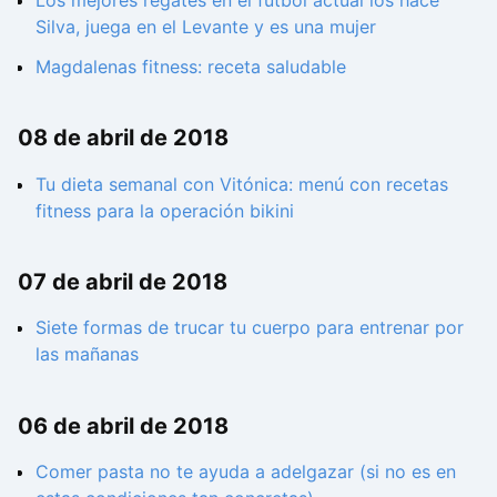
Los mejores regates en el fútbol actual los hace
Silva, juega en el Levante y es una mujer
Magdalenas fitness: receta saludable
08 de abril de 2018
Tu dieta semanal con Vitónica: menú con recetas
fitness para la operación bikini
07 de abril de 2018
Siete formas de trucar tu cuerpo para entrenar por
las mañanas
06 de abril de 2018
Comer pasta no te ayuda a adelgazar (si no es en