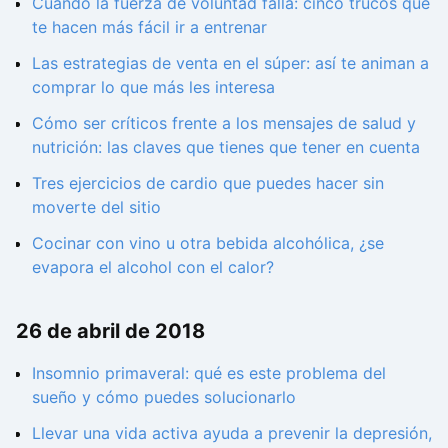
Cuando la fuerza de voluntad falla: cinco trucos que
te hacen más fácil ir a entrenar
Las estrategias de venta en el súper: así te animan a
comprar lo que más les interesa
Cómo ser críticos frente a los mensajes de salud y
nutrición: las claves que tienes que tener en cuenta
Tres ejercicios de cardio que puedes hacer sin
moverte del sitio
Cocinar con vino u otra bebida alcohólica, ¿se
evapora el alcohol con el calor?
26 de abril de 2018
Insomnio primaveral: qué es este problema del
sueño y cómo puedes solucionarlo
Llevar una vida activa ayuda a prevenir la depresión,