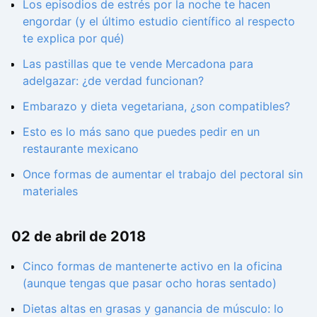
Los episodios de estrés por la noche te hacen
engordar (y el último estudio científico al respecto
te explica por qué)
Las pastillas que te vende Mercadona para
adelgazar: ¿de verdad funcionan?
Embarazo y dieta vegetariana, ¿son compatibles?
Esto es lo más sano que puedes pedir en un
restaurante mexicano
Once formas de aumentar el trabajo del pectoral sin
materiales
02 de abril de 2018
Cinco formas de mantenerte activo en la oficina
(aunque tengas que pasar ocho horas sentado)
Dietas altas en grasas y ganancia de músculo: lo