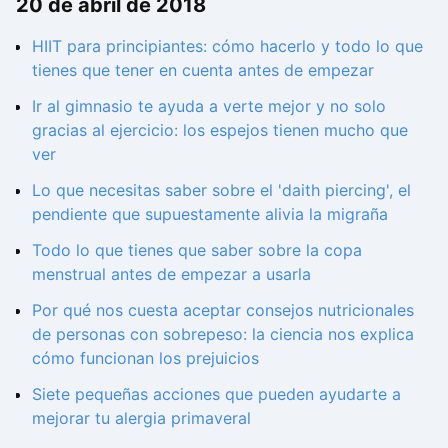
20 de abril de 2018
HIIT para principiantes: cómo hacerlo y todo lo que
tienes que tener en cuenta antes de empezar
Ir al gimnasio te ayuda a verte mejor y no solo
gracias al ejercicio: los espejos tienen mucho que
ver
Lo que necesitas saber sobre el 'daith piercing', el
pendiente que supuestamente alivia la migraña
Todo lo que tienes que saber sobre la copa
menstrual antes de empezar a usarla
Por qué nos cuesta aceptar consejos nutricionales
de personas con sobrepeso: la ciencia nos explica
cómo funcionan los prejuicios
Siete pequeñas acciones que pueden ayudarte a
mejorar tu alergia primaveral