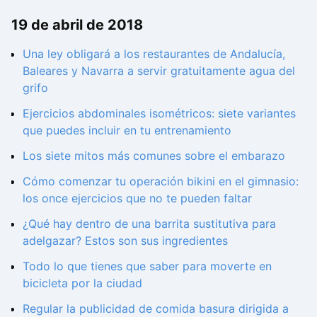
19 de abril de 2018
Una ley obligará a los restaurantes de Andalucía,
Baleares y Navarra a servir gratuitamente agua del
grifo
Ejercicios abdominales isométricos: siete variantes
que puedes incluir en tu entrenamiento
Los siete mitos más comunes sobre el embarazo
Cómo comenzar tu operación bikini en el gimnasio:
los once ejercicios que no te pueden faltar
¿Qué hay dentro de una barrita sustitutiva para
adelgazar? Estos son sus ingredientes
Todo lo que tienes que saber para moverte en
bicicleta por la ciudad
Regular la publicidad de comida basura dirigida a