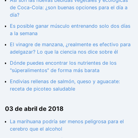
Así son las nuevas bebidas vegetales y ecológicas
de Coca-Cola: ¿son buenas opciones para el día a
día?
Es posible ganar músculo entrenando solo dos días
a la semana
El vinagre de manzana, ¿realmente es efectivo para
adelgazar? Lo que la ciencia nos dice sobre él
Dónde puedes encontrar los nutrientes de los
"súperalimentos" de forma más barata
Endivias rellenas de salmón, queso y aguacate:
receta de picoteo saludable
03 de abril de 2018
La marihuana podría ser menos peligrosa para el
cerebro que el alcohol