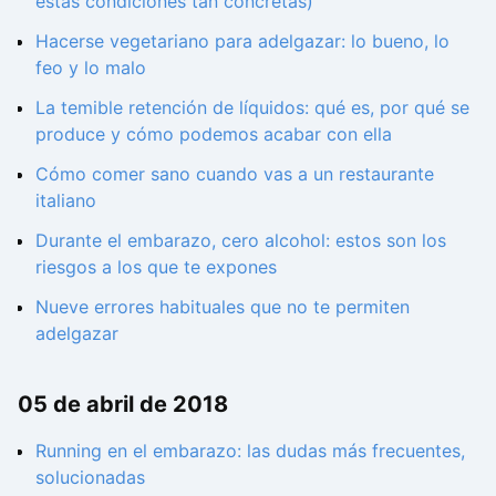
estas condiciones tan concretas)
Hacerse vegetariano para adelgazar: lo bueno, lo
feo y lo malo
La temible retención de líquidos: qué es, por qué se
produce y cómo podemos acabar con ella
Cómo comer sano cuando vas a un restaurante
italiano
Durante el embarazo, cero alcohol: estos son los
riesgos a los que te expones
Nueve errores habituales que no te permiten
adelgazar
05 de abril de 2018
Running en el embarazo: las dudas más frecuentes,
solucionadas