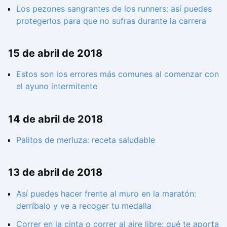
Los pezones sangrantes de los runners: así puedes
protegerlos para que no sufras durante la carrera
15 de abril de 2018
Estos son los errores más comunes al comenzar con
el ayuno intermitente
14 de abril de 2018
Palitos de merluza: receta saludable
13 de abril de 2018
Así puedes hacer frente al muro en la maratón:
derríbalo y ve a recoger tu medalla
Correr en la cinta o correr al aire libre: qué te aporta