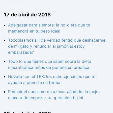
17 de abril de 2018
Adelgazar para siempre: la no-dieta que te
mantendrá en tu peso ideal
Toxoplasmosis: ¿de verdad tengo que deshacerme
de mi gato y renunciar al jamón si estoy
embarazada?
Todo lo que tienes que saber sobre la dieta
macrobiótica antes de ponerla en práctica
Novato con el TRX: los ocho ejercicios que te
ayudan a ponerte en forma
Reducir el consumo de azúcar añadido: la mejor
manera de empezar tu operación bikini