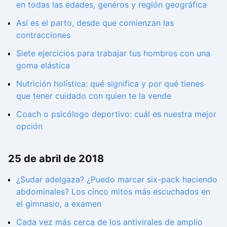
en todas las edades, genéros y región geográfica
Así es el parto, desde que comienzan las
contracciones
Siete ejercicios para trabajar tus hombros con una
goma elástica
Nutrición holística: qué significa y por qué tienes
que tener cuidado con quien te la vende
Coach o psicólogo deportivo: cuál es nuestra mejor
opción
25 de abril de 2018
¿Sudar adelgaza? ¿Puedo marcar six-pack haciendo
abdominales? Los cinco mitos más escuchados en
el gimnasio, a examen
Cada vez más cerca de los antivirales de amplio