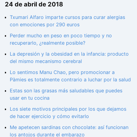
24 de abril de 2018
Txumari Alfaro imparte cursos para curar alergias
con emociones por 290 euros
Perder mucho en peso en poco tiempo y no
recuperarlo, ¿realmente posible?
La depresión y la obesidad en la infancia: producto
del mismo mecanismo cerebral
Lo sentimos Manu Chao, pero promocionar a
Pàmies es totalmente contrario a luchar por la salud
Estas son las grasas más saludables que puedes
usar en tu cocina
Los siete motivos principales por los que dejamos
de hacer ejercicio y cómo evitarlo
Me apetecen sardinas con chocolate: así funcionan
los antojos durante el embarazo