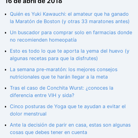
16 de abril de 2018
Quién es Yuki Kawauchi: el amateur que ha ganado
la Maratón de Boston (y otras 33 maratones antes)
Un buscador para comprar solo en farmacias donde
no recomienden homeopatía
Esto es todo lo que te aporta la yema del huevo (y
algunas recetas para que la disfrutes)
La semana pre-maratón: los mejores consejos
nutricionales que te harán llegar a la meta
Tras el caso de Conchita Wurst: ¿conoces la
diferencia entre VIH y sida?
Cinco posturas de Yoga que te ayudan a evitar el
dolor menstrual
Ante la decisión de parir en casa, estas son algunas
cosas que debes tener en cuenta