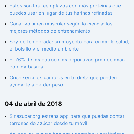
Estos son los reemplazos con más proteínas que
puedes usar en lugar de tus harinas refinadas
Ganar volumen muscular según la ciencia: los
mejores métodos de entrenamiento
Soy de temporada: un proyecto para cuidar la salud,
el bolsillo y el medio ambiente
El 76% de los patrocinios deportivos promocionan
comida basura
Once sencillos cambios en tu dieta que pueden
ayudarte a perder peso
04 de abril de 2018
Sinazucar.org estrena app para que puedas contar
terrones de azúcar desde tu móvil