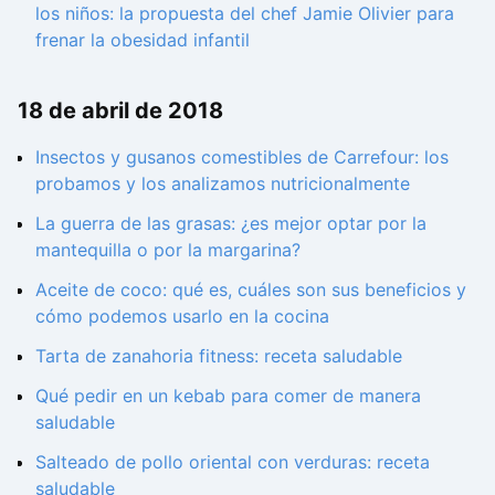
los niños: la propuesta del chef Jamie Olivier para
frenar la obesidad infantil
18 de abril de 2018
Insectos y gusanos comestibles de Carrefour: los
probamos y los analizamos nutricionalmente
La guerra de las grasas: ¿es mejor optar por la
mantequilla o por la margarina?
Aceite de coco: qué es, cuáles son sus beneficios y
cómo podemos usarlo en la cocina
Tarta de zanahoria fitness: receta saludable
Qué pedir en un kebab para comer de manera
saludable
Salteado de pollo oriental con verduras: receta
saludable