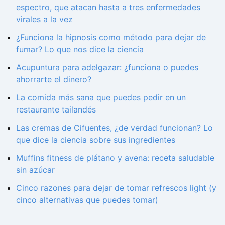
espectro, que atacan hasta a tres enfermedades
virales a la vez
¿Funciona la hipnosis como método para dejar de
fumar? Lo que nos dice la ciencia
Acupuntura para adelgazar: ¿funciona o puedes
ahorrarte el dinero?
La comida más sana que puedes pedir en un
restaurante tailandés
Las cremas de Cifuentes, ¿de verdad funcionan? Lo
que dice la ciencia sobre sus ingredientes
Muffins fitness de plátano y avena: receta saludable
sin azúcar
Cinco razones para dejar de tomar refrescos light (y
cinco alternativas que puedes tomar)