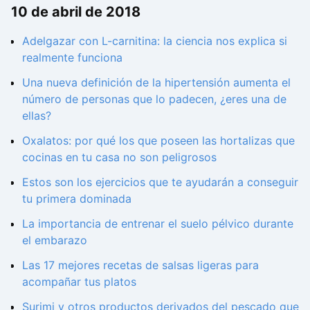
10 de abril de 2018
Adelgazar con L-carnitina: la ciencia nos explica si
realmente funciona
Una nueva definición de la hipertensión aumenta el
número de personas que lo padecen, ¿eres una de
ellas?
Oxalatos: por qué los que poseen las hortalizas que
cocinas en tu casa no son peligrosos
Estos son los ejercicios que te ayudarán a conseguir
tu primera dominada
La importancia de entrenar el suelo pélvico durante
el embarazo
Las 17 mejores recetas de salsas ligeras para
acompañar tus platos
Surimi y otros productos derivados del pescado que