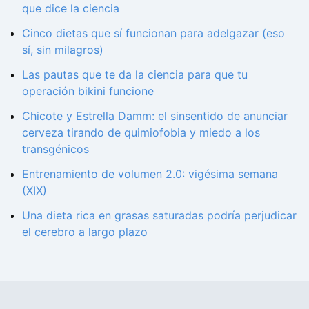
que dice la ciencia
Cinco dietas que sí funcionan para adelgazar (eso
sí, sin milagros)
Las pautas que te da la ciencia para que tu
operación bikini funcione
Chicote y Estrella Damm: el sinsentido de anunciar
cerveza tirando de quimiofobia y miedo a los
transgénicos
Entrenamiento de volumen 2.0: vigésima semana
(XIX)
Una dieta rica en grasas saturadas podría perjudicar
el cerebro a largo plazo