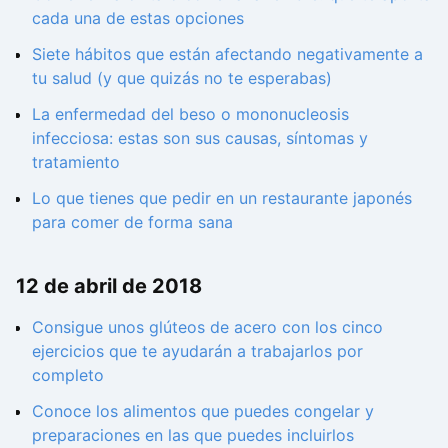
cada una de estas opciones
Siete hábitos que están afectando negativamente a
tu salud (y que quizás no te esperabas)
La enfermedad del beso o mononucleosis
infecciosa: estas son sus causas, síntomas y
tratamiento
Lo que tienes que pedir en un restaurante japonés
para comer de forma sana
12 de abril de 2018
Consigue unos glúteos de acero con los cinco
ejercicios que te ayudarán a trabajarlos por
completo
Conoce los alimentos que puedes congelar y
preparaciones en las que puedes incluirlos