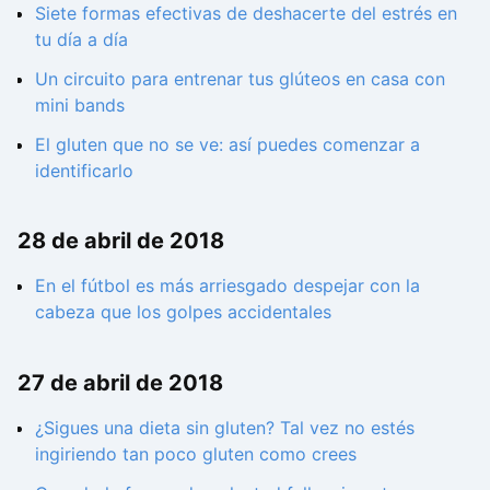
Siete formas efectivas de deshacerte del estrés en
tu día a día
Un circuito para entrenar tus glúteos en casa con
mini bands
El gluten que no se ve: así puedes comenzar a
identificarlo
28 de abril de 2018
En el fútbol es más arriesgado despejar con la
cabeza que los golpes accidentales
27 de abril de 2018
¿Sigues una dieta sin gluten? Tal vez no estés
ingiriendo tan poco gluten como crees