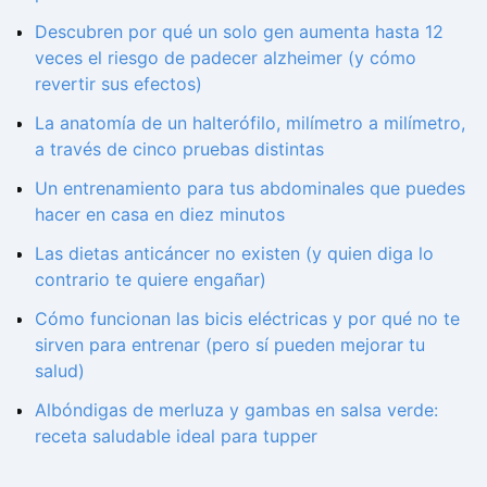
Descubren por qué un solo gen aumenta hasta 12
veces el riesgo de padecer alzheimer (y cómo
revertir sus efectos)
La anatomía de un halterófilo, milímetro a milímetro,
a través de cinco pruebas distintas
Un entrenamiento para tus abdominales que puedes
hacer en casa en diez minutos
Las dietas anticáncer no existen (y quien diga lo
contrario te quiere engañar)
Cómo funcionan las bicis eléctricas y por qué no te
sirven para entrenar (pero sí pueden mejorar tu
salud)
Albóndigas de merluza y gambas en salsa verde:
receta saludable ideal para tupper