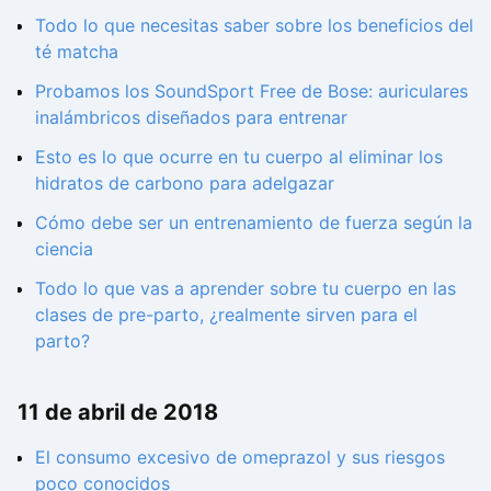
Todo lo que necesitas saber sobre los beneficios del
té matcha
Probamos los SoundSport Free de Bose: auriculares
inalámbricos diseñados para entrenar
Esto es lo que ocurre en tu cuerpo al eliminar los
hidratos de carbono para adelgazar
Cómo debe ser un entrenamiento de fuerza según la
ciencia
Todo lo que vas a aprender sobre tu cuerpo en las
clases de pre-parto, ¿realmente sirven para el
parto?
11 de abril de 2018
El consumo excesivo de omeprazol y sus riesgos
poco conocidos