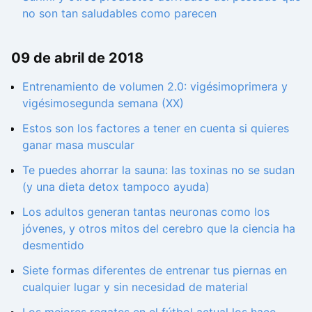
no son tan saludables como parecen
09 de abril de 2018
Entrenamiento de volumen 2.0: vigésimoprimera y
vigésimosegunda semana (XX)
Estos son los factores a tener en cuenta si quieres
ganar masa muscular
Te puedes ahorrar la sauna: las toxinas no se sudan
(y una dieta detox tampoco ayuda)
Los adultos generan tantas neuronas como los
jóvenes, y otros mitos del cerebro que la ciencia ha
desmentido
Siete formas diferentes de entrenar tus piernas en
cualquier lugar y sin necesidad de material