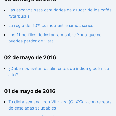
Las escandalosas cantidades de azúcar de los cafés
"Starbucks"
La regla del 10% cuando entrenamos series
Los 11 perfiles de Instagram sobre Yoga que no
puedes perder de vista
02 de mayo de 2016
¿Debemos evitar los alimentos de índice glucémico
alto?
01 de mayo de 2016
Tu dieta semanal con Vitónica (CLXXXI): con recetas
de ensaladas saludables