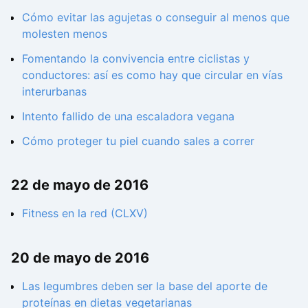
Cómo evitar las agujetas o conseguir al menos que
molesten menos
Fomentando la convivencia entre ciclistas y
conductores: así es como hay que circular en vías
interurbanas
Intento fallido de una escaladora vegana
Cómo proteger tu piel cuando sales a correr
22 de mayo de 2016
Fitness en la red (CLXV)
20 de mayo de 2016
Las legumbres deben ser la base del aporte de
proteínas en dietas vegetarianas