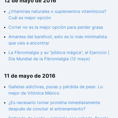
12 de mayo de 2016
¿Vitaminas naturales o suplementos vitamínicos?
Cuál es mejor opción
Correr no es la mejor opción para perder grasa
Amantes del barefoot, esto es lo más minimalista
que vais a encontrar
La Fibromialgia y su "píldora mágica", el Ejercicio |
Día Mundial de la Fibromialgia (12 mayo)
11 de mayo de 2016
Galletas adictivas, psoas y pérdida de peso. Lo
mejor de Vitónica México
¿Es necesario tomar proteína inmediatamente
después de concluir el entrenamiento?