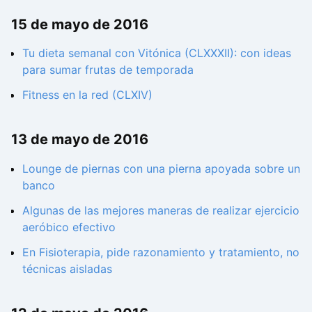
15 de mayo de 2016
Tu dieta semanal con Vitónica (CLXXXII): con ideas
para sumar frutas de temporada
Fitness en la red (CLXIV)
13 de mayo de 2016
Lounge de piernas con una pierna apoyada sobre un
banco
Algunas de las mejores maneras de realizar ejercicio
aeróbico efectivo
En Fisioterapia, pide razonamiento y tratamiento, no
técnicas aisladas