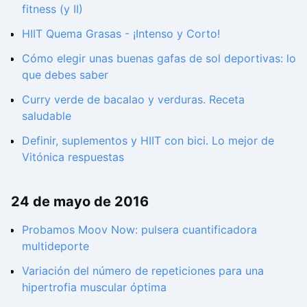
fitness (y II)
HIIT Quema Grasas - ¡Intenso y Corto!
Cómo elegir unas buenas gafas de sol deportivas: lo
que debes saber
Curry verde de bacalao y verduras. Receta
saludable
Definir, suplementos y HIIT con bici. Lo mejor de
Vitónica respuestas
24 de mayo de 2016
Probamos Moov Now: pulsera cuantificadora
multideporte
Variación del número de repeticiones para una
hipertrofia muscular óptima