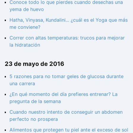
Conoce todo lo que pierdes cuando desechas una
yema de huevo
Hatha, Vinyasa, Kundalini... ¿cuál es el Yoga que más
me conviene?
Correr con altas temperaturas: trucos para mejorar
la hidratación
23 de mayo de 2016
5 razones para no tomar geles de glucosa durante
una carrera
¿En qué momento del día prefieres entrenar? La
pregunta de la semana
Cuando nuestro intento de conseguir un abdomen
perfecto no prospera
Alimentos que protegen tu piel ante el exceso de sol