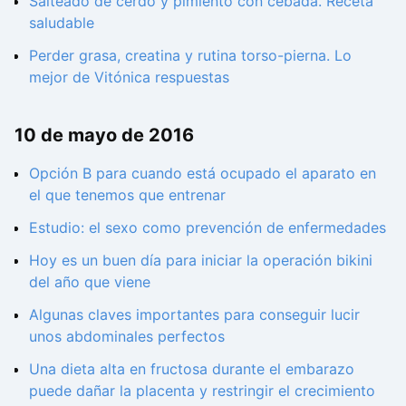
Salteado de cerdo y pimiento con cebada. Receta
saludable
Perder grasa, creatina y rutina torso-pierna. Lo
mejor de Vitónica respuestas
10 de mayo de 2016
Opción B para cuando está ocupado el aparato en
el que tenemos que entrenar
Estudio: el sexo como prevención de enfermedades
Hoy es un buen día para iniciar la operación bikini
del año que viene
Algunas claves importantes para conseguir lucir
unos abdominales perfectos
Una dieta alta en fructosa durante el embarazo
puede dañar la placenta y restringir el crecimiento