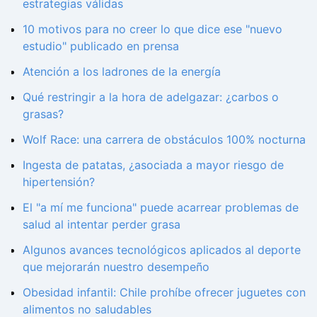
estrategias válidas
10 motivos para no creer lo que dice ese "nuevo
estudio" publicado en prensa
Atención a los ladrones de la energía
Qué restringir a la hora de adelgazar: ¿carbos o
grasas?
Wolf Race: una carrera de obstáculos 100% nocturna
Ingesta de patatas, ¿asociada a mayor riesgo de
hipertensión?
El "a mí me funciona" puede acarrear problemas de
salud al intentar perder grasa
Algunos avances tecnológicos aplicados al deporte
que mejorarán nuestro desempeño
Obesidad infantil: Chile prohíbe ofrecer juguetes con
alimentos no saludables