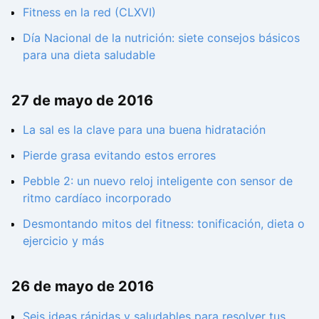
Fitness en la red (CLXVI)
Día Nacional de la nutrición: siete consejos básicos
para una dieta saludable
27 de mayo de 2016
La sal es la clave para una buena hidratación
Pierde grasa evitando estos errores
Pebble 2: un nuevo reloj inteligente con sensor de
ritmo cardíaco incorporado
Desmontando mitos del fitness: tonificación, dieta o
ejercicio y más
26 de mayo de 2016
Seis ideas rápidas y saludables para resolver tus