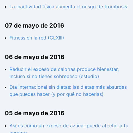
La inactividad física aumenta el riesgo de trombosis
07 de mayo de 2016
Fitness en la red (CLXIII)
06 de mayo de 2016
Reducir el exceso de calorías produce bienestar,
incluso si no tienes sobrepeso (estudio)
Día internacional sin dietas: las dietas más absurdas
que puedes hacer (y por qué no hacerlas)
05 de mayo de 2016
Así es como un exceso de azúcar puede afectar a tu
cerebro