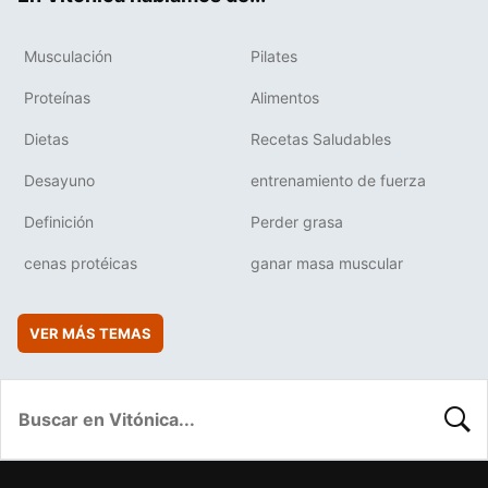
Musculación
Pilates
Proteínas
Alimentos
Dietas
Recetas Saludables
Desayuno
entrenamiento de fuerza
Definición
Perder grasa
cenas protéicas
ganar masa muscular
VER MÁS TEMAS
BUSC