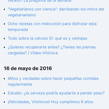
verano? La pregunta de la semana
"Vegetarianos con ciencia": derribando los mitos del
vegetarianismo
Ocho recetas con melocotón para disfrutar esta
temporada
Todo sobre la cetosis (I): qué es y ventajas
¿Quieres recuperarte antes? ¿Tienes las piernas
cargadas? | Vídeo-Vitónica
16 de mayo de 2016
Mitos y verdades sobre hacer pequeñas comidas
regularmente
Estudio: ¿la cerveza podría ayudarte a perder peso?
¡Felicidades, Vitónicos! Hoy cumplimos 9 años