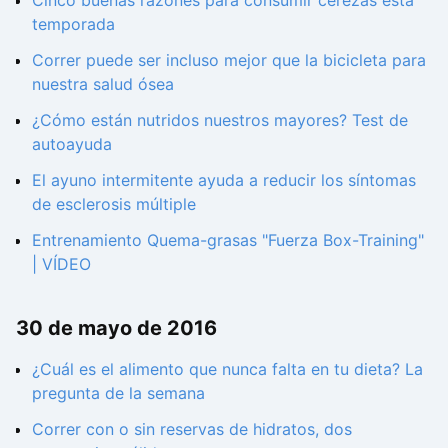
temporada
Correr puede ser incluso mejor que la bicicleta para
nuestra salud ósea
¿Cómo están nutridos nuestros mayores? Test de
autoayuda
El ayuno intermitente ayuda a reducir los síntomas
de esclerosis múltiple
Entrenamiento Quema-grasas "Fuerza Box-Training"
| VÍDEO
30 de mayo de 2016
¿Cuál es el alimento que nunca falta en tu dieta? La
pregunta de la semana
Correr con o sin reservas de hidratos, dos