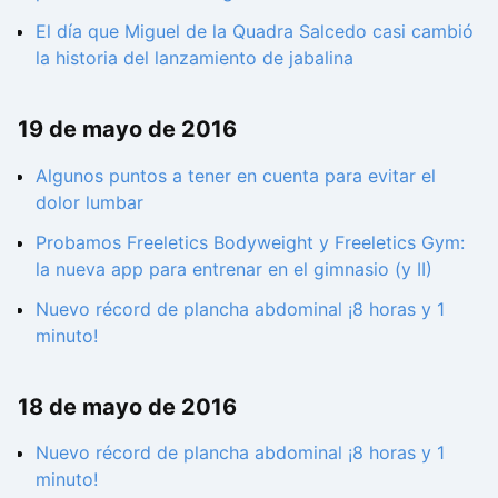
El día que Miguel de la Quadra Salcedo casi cambió
la historia del lanzamiento de jabalina
19 de mayo de 2016
Algunos puntos a tener en cuenta para evitar el
dolor lumbar
Probamos Freeletics Bodyweight y Freeletics Gym:
la nueva app para entrenar en el gimnasio (y II)
Nuevo récord de plancha abdominal ¡8 horas y 1
minuto!
18 de mayo de 2016
Nuevo récord de plancha abdominal ¡8 horas y 1
minuto!