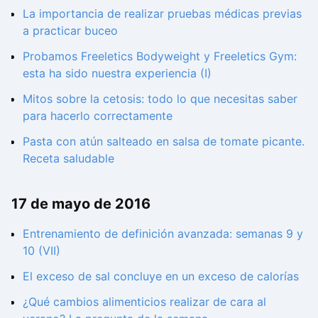
La importancia de realizar pruebas médicas previas
a practicar buceo
Probamos Freeletics Bodyweight y Freeletics Gym:
esta ha sido nuestra experiencia (I)
Mitos sobre la cetosis: todo lo que necesitas saber
para hacerlo correctamente
Pasta con atún salteado en salsa de tomate picante.
Receta saludable
17 de mayo de 2016
Entrenamiento de definición avanzada: semanas 9 y
10 (VII)
El exceso de sal concluye en un exceso de calorías
¿Qué cambios alimenticios realizar de cara al