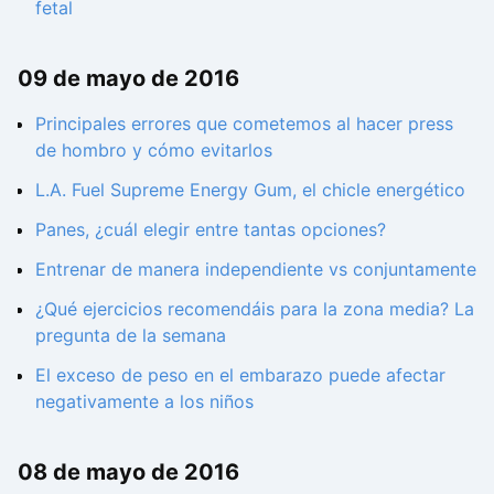
fetal
09 de mayo de 2016
Principales errores que cometemos al hacer press
de hombro y cómo evitarlos
L.A. Fuel Supreme Energy Gum, el chicle energético
Panes, ¿cuál elegir entre tantas opciones?
Entrenar de manera independiente vs conjuntamente
¿Qué ejercicios recomendáis para la zona media? La
pregunta de la semana
El exceso de peso en el embarazo puede afectar
negativamente a los niños
08 de mayo de 2016