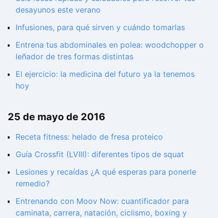
desayunos este verano
Infusiones, para qué sirven y cuándo tomarlas
Entrena tus abdominales en polea: woodchopper o
leñador de tres formas distintas
El ejercicio: la medicina del futuro ya la tenemos
hoy
25 de mayo de 2016
Receta fitness: helado de fresa proteico
Guía Crossfit (LVIII): diferentes tipos de squat
Lesiones y recaídas ¿A qué esperas para ponerle
remedio?
Entrenando con Moov Now: cuantificador para
caminata, carrera, natación, ciclismo, boxing y