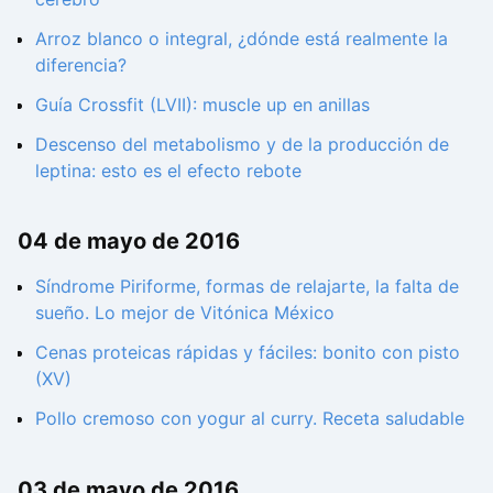
Arroz blanco o integral, ¿dónde está realmente la
diferencia?
Guía Crossfit (LVII): muscle up en anillas
Descenso del metabolismo y de la producción de
leptina: esto es el efecto rebote
04 de mayo de 2016
Síndrome Piriforme, formas de relajarte, la falta de
sueño. Lo mejor de Vitónica México
Cenas proteicas rápidas y fáciles: bonito con pisto
(XV)
Pollo cremoso con yogur al curry. Receta saludable
03 de mayo de 2016