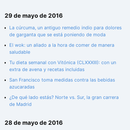
29 de mayo de 2016
La cúrcuma, un antiguo remedio indio para dolores
de garganta que se está poniendo de moda
El wok: un aliado a la hora de comer de manera
saludable
Tu dieta semanal con Vitónica (CLXXXIII): con un
extra de avena y recetas incluidas
San Francisco toma medidas contra las bebidas
azucaradas
¿De qué lado estás? Norte vs. Sur, la gran carrera
de Madrid
28 de mayo de 2016