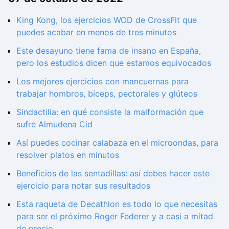
King Kong, los ejercicios WOD de CrossFit que
puedes acabar en menos de tres minutos
Este desayuno tiene fama de insano en España,
pero los estudios dicen que estamos equivocados
Los mejores ejercicios con mancuernas para
trabajar hombros, bíceps, pectorales y glúteos
Sindactilia: en qué consiste la malformación que
sufre Almudena Cid
Así puedes cocinar calabaza en el microondas, para
resolver platos en minutos
Beneficios de las sentadillas: así debes hacer este
ejercicio para notar sus resultados
Esta raqueta de Decathlon es todo lo que necesitas
para ser el próximo Roger Federer y a casi a mitad
de precio