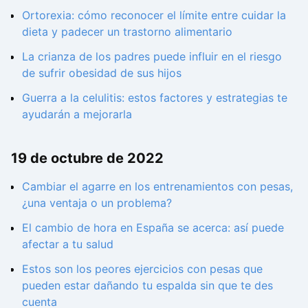
Ortorexia: cómo reconocer el límite entre cuidar la
dieta y padecer un trastorno alimentario
La crianza de los padres puede influir en el riesgo
de sufrir obesidad de sus hijos
Guerra a la celulitis: estos factores y estrategias te
ayudarán a mejorarla
19 de octubre de 2022
Cambiar el agarre en los entrenamientos con pesas,
¿una ventaja o un problema?
El cambio de hora en España se acerca: así puede
afectar a tu salud
Estos son los peores ejercicios con pesas que
pueden estar dañando tu espalda sin que te des
cuenta