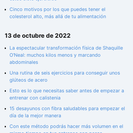
Cinco motivos por los que puedes tener el
colesterol alto, más allá de tu alimentación
13 de octubre de 2022
La espectacular transformación física de Shaquille
O’Neal: muchos kilos menos y marcando
abdominales
Una rutina de seis ejercicios para conseguir unos
glúteos de acero
Esto es lo que necesitas saber antes de empezar a
entrenar con calistenia
15 desayunos con fibra saludables para empezar el
día de la mejor manera
Con este método podrás hacer más volumen en el