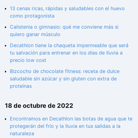
13 cenas ricas, rápidas y saludables con el huevo
como protagonista
Calistenia o gimnasio: qué me conviene más si
quiero ganar músculo
Decathlon tiene la chaqueta impermeable que será
tu salvación para entrenar en los días de lluvia a
precio low cost
Bizcocho de chocolate fitness: receta de dulce
saludable sin azúcar y sin gluten con extra de
proteínas
18 de octubre de 2022
Encontramos en Decathlon las botas de agua que te
protegerán del frío y la lluvia en tus salidas a la
naturaleza