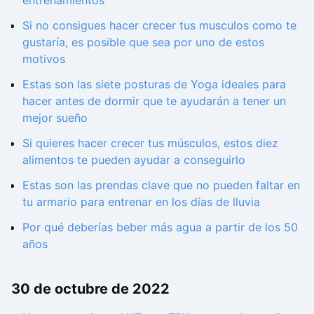
Si no consigues hacer crecer tus musculos como te
gustaría, es posible que sea por uno de estos
motivos
Estas son las siete posturas de Yoga ideales para
hacer antes de dormir que te ayudarán a tener un
mejor sueño
Si quieres hacer crecer tus músculos, estos diez
alimentos te pueden ayudar a conseguirlo
Estas son las prendas clave que no pueden faltar en
tu armario para entrenar en los días de lluvia
Por qué deberías beber más agua a partir de los 50
años
30 de octubre de 2022