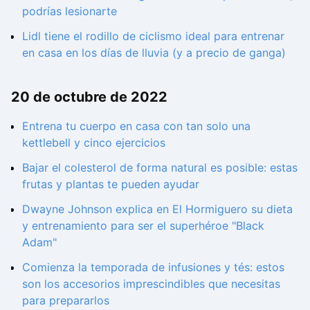
podrías lesionarte
Lidl tiene el rodillo de ciclismo ideal para entrenar
en casa en los días de lluvia (y a precio de ganga)
20 de octubre de 2022
Entrena tu cuerpo en casa con tan solo una
kettlebell y cinco ejercicios
Bajar el colesterol de forma natural es posible: estas
frutas y plantas te pueden ayudar
Dwayne Johnson explica en El Hormiguero su dieta
y entrenamiento para ser el superhéroe "Black
Adam"
Comienza la temporada de infusiones y tés: estos
son los accesorios imprescindibles que necesitas
para prepararlos