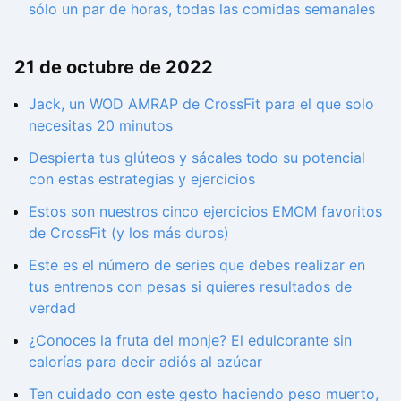
sólo un par de horas, todas las comidas semanales
21 de octubre de 2022
Jack, un WOD AMRAP de CrossFit para el que solo
necesitas 20 minutos
Despierta tus glúteos y sácales todo su potencial
con estas estrategias y ejercicios
Estos son nuestros cinco ejercicios EMOM favoritos
de CrossFit (y los más duros)
Este es el número de series que debes realizar en
tus entrenos con pesas si quieres resultados de
verdad
¿Conoces la fruta del monje? El edulcorante sin
calorías para decir adiós al azúcar
Ten cuidado con este gesto haciendo peso muerto,