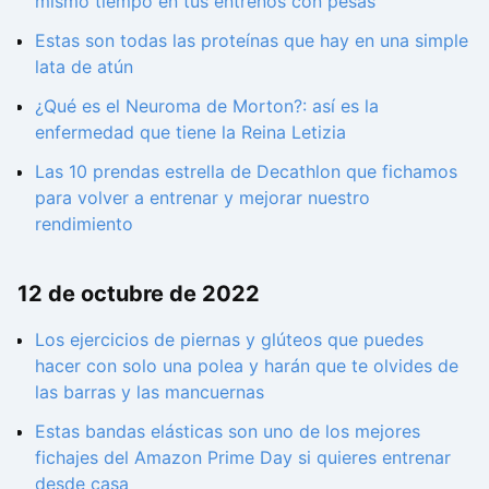
mismo tiempo en tus entrenos con pesas
Estas son todas las proteínas que hay en una simple
lata de atún
¿Qué es el Neuroma de Morton?: así es la
enfermedad que tiene la Reina Letizia
Las 10 prendas estrella de Decathlon que fichamos
para volver a entrenar y mejorar nuestro
rendimiento
12 de octubre de 2022
Los ejercicios de piernas y glúteos que puedes
hacer con solo una polea y harán que te olvides de
las barras y las mancuernas
Estas bandas elásticas son uno de los mejores
fichajes del Amazon Prime Day si quieres entrenar
desde casa