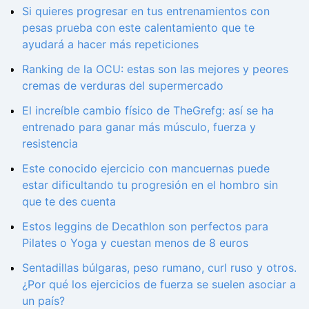
Si quieres progresar en tus entrenamientos con
pesas prueba con este calentamiento que te
ayudará a hacer más repeticiones
Ranking de la OCU: estas son las mejores y peores
cremas de verduras del supermercado
El increíble cambio físico de TheGrefg: así se ha
entrenado para ganar más músculo, fuerza y
resistencia
Este conocido ejercicio con mancuernas puede
estar dificultando tu progresión en el hombro sin
que te des cuenta
Estos leggins de Decathlon son perfectos para
Pilates o Yoga y cuestan menos de 8 euros
Sentadillas búlgaras, peso rumano, curl ruso y otros.
¿Por qué los ejercicios de fuerza se suelen asociar a
un país?