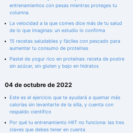
entrenamientos con pesas mientras proteges tu
columna
La velocidad a la que comes dice más de tu salud
de lo que imaginas: un estudio lo confirma
15 recetas saludables y fáciles con pescado para
aumentar tu consumo de proteínas
Pastel de yogur rico en proteínas: receta de postre
sin azúcar, sin gluten y bajo en hidratos
04 de octubre de 2022
Este es el ejercicio que te ayudará a quemar más
calorías sin levantarte de la silla, y cuenta con
respaldo científico
Por qué tu entrenamiento HIIT no funciona: las tres
claves que debes tener en cuenta