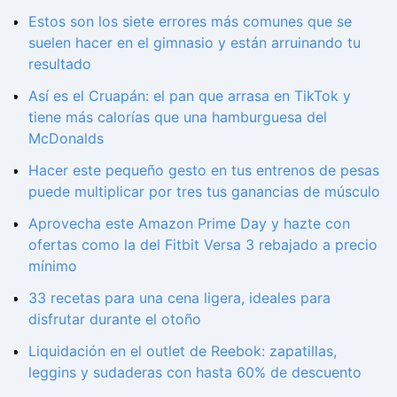
Estos son los siete errores más comunes que se
suelen hacer en el gimnasio y están arruinando tu
resultado
Así es el Cruapán: el pan que arrasa en TikTok y
tiene más calorías que una hamburguesa del
McDonalds
Hacer este pequeño gesto en tus entrenos de pesas
puede multiplicar por tres tus ganancias de músculo
Aprovecha este Amazon Prime Day y hazte con
ofertas como la del Fitbit Versa 3 rebajado a precio
mínimo
33 recetas para una cena ligera, ideales para
disfrutar durante el otoño
Liquidación en el outlet de Reebok: zapatillas,
leggins y sudaderas con hasta 60% de descuento