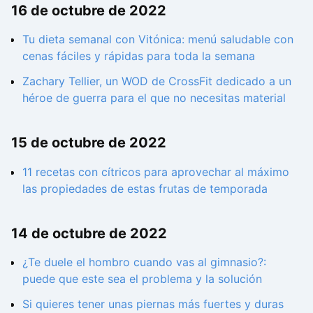
16 de octubre de 2022
Tu dieta semanal con Vitónica: menú saludable con
cenas fáciles y rápidas para toda la semana
Zachary Tellier, un WOD de CrossFit dedicado a un
héroe de guerra para el que no necesitas material
15 de octubre de 2022
11 recetas con cítricos para aprovechar al máximo
las propiedades de estas frutas de temporada
14 de octubre de 2022
¿Te duele el hombro cuando vas al gimnasio?:
puede que este sea el problema y la solución
Si quieres tener unas piernas más fuertes y duras