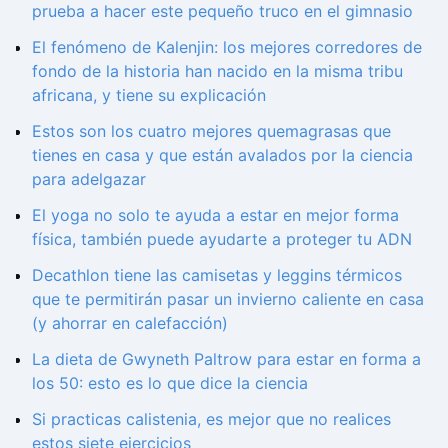
prueba a hacer este pequeño truco en el gimnasio
El fenómeno de Kalenjin: los mejores corredores de
fondo de la historia han nacido en la misma tribu
africana, y tiene su explicación
Estos son los cuatro mejores quemagrasas que
tienes en casa y que están avalados por la ciencia
para adelgazar
El yoga no solo te ayuda a estar en mejor forma
física, también puede ayudarte a proteger tu ADN
Decathlon tiene las camisetas y leggins térmicos
que te permitirán pasar un invierno caliente en casa
(y ahorrar en calefacción)
La dieta de Gwyneth Paltrow para estar en forma a
los 50: esto es lo que dice la ciencia
Si practicas calistenia, es mejor que no realices
estos siete ejercicios