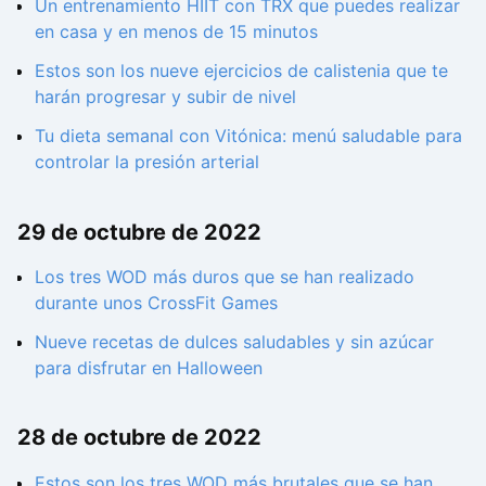
Un entrenamiento HIIT con TRX que puedes realizar
en casa y en menos de 15 minutos
Estos son los nueve ejercicios de calistenia que te
harán progresar y subir de nivel
Tu dieta semanal con Vitónica: menú saludable para
controlar la presión arterial
29 de octubre de 2022
Los tres WOD más duros que se han realizado
durante unos CrossFit Games
Nueve recetas de dulces saludables y sin azúcar
para disfrutar en Halloween
28 de octubre de 2022
Estos son los tres WOD más brutales que se han