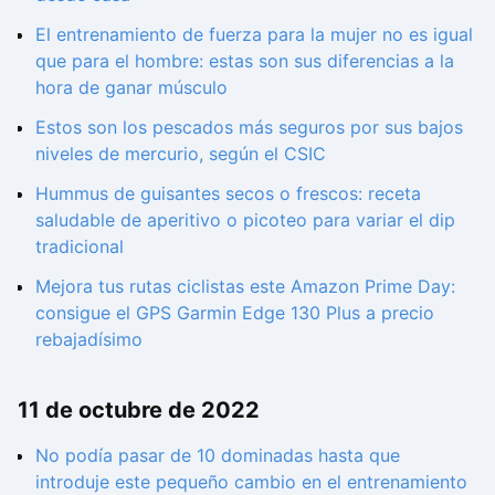
El entrenamiento de fuerza para la mujer no es igual
que para el hombre: estas son sus diferencias a la
hora de ganar músculo
Estos son los pescados más seguros por sus bajos
niveles de mercurio, según el CSIC
Hummus de guisantes secos o frescos: receta
saludable de aperitivo o picoteo para variar el dip
tradicional
Mejora tus rutas ciclistas este Amazon Prime Day:
consigue el GPS Garmin Edge 130 Plus a precio
rebajadísimo
11 de octubre de 2022
No podía pasar de 10 dominadas hasta que
introduje este pequeño cambio en el entrenamiento