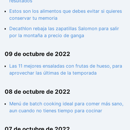
resultados
Estos son los alimentos que debes evitar si quieres
conservar tu memoria
Decathlon rebaja las zapatillas Salomon para salir
por la montaña a precio de ganga
09 de octubre de 2022
Las 11 mejores ensaladas con frutas de hueso, para
aprovechar las últimas de la temporada
08 de octubre de 2022
Menú de batch cooking ideal para comer más sano,
aun cuando no tienes tiempo para cocinar
07 de octubre de 2022