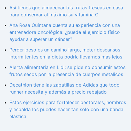
Así tienes que almacenar tus frutas frescas en casa
para conservar al máximo su vitamina C
Ana Rosa Quintana cuenta su experiencia con una
entrenadora oncológica: ¿puede el ejercicio físico
ayudar a superar un cáncer?
Perder peso es un camino largo, meter descansos
intermitentes en la dieta podría llevarnos más lejos
Alerta alimentaria en Lidl: se pide no consumir estos
frutos secos por la presencia de cuerpos metálicos
Decathlon tiene las zapatillas de Adidas que todo
runner necesita y además a precio rebajado
Estos ejercicios para fortalecer pectorales, hombros
y espalda los puedes hacer tan solo con una banda
elástica