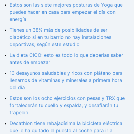
Estos son las siete mejores posturas de Yoga que
puedes hacer en casa para empezar el día con
energía
Tienes un 38% más de posibilidades de ser
diabético si en tu barrio no hay instalaciones
deportivas, según este estudio
La dieta CICO: esto es todo lo que deberías saber
antes de empezar
13 desayunos saludables y ricos con plátano para
llenarnos de vitaminas y minerales a primera hora
del día
Estos son los ocho ejercicios con pesas y TRX que
fortalecerán tu cuello y espalda, y desafiarán tu
trapecio
Decathlon tiene rebajadísima la bicicleta eléctrica
que le ha quitado el puesto al coche para ir a