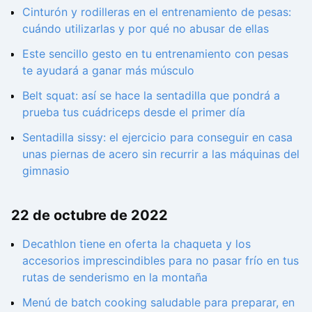
Cinturón y rodilleras en el entrenamiento de pesas:
cuándo utilizarlas y por qué no abusar de ellas
Este sencillo gesto en tu entrenamiento con pesas
te ayudará a ganar más músculo
Belt squat: así se hace la sentadilla que pondrá a
prueba tus cuádriceps desde el primer día
Sentadilla sissy: el ejercicio para conseguir en casa
unas piernas de acero sin recurrir a las máquinas del
gimnasio
22 de octubre de 2022
Decathlon tiene en oferta la chaqueta y los
accesorios imprescindibles para no pasar frío en tus
rutas de senderismo en la montaña
Menú de batch cooking saludable para preparar, en