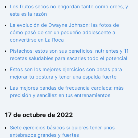
Los frutos secos no engordan tanto como crees, y
esta es la razón
La evolución de Dwayne Johnson: las fotos de
cómo pasó de ser un pequeño adolescente a
convertirse en La Roca
Pistachos: estos son sus beneficios, nutrientes y 11
recetas saludables para sacarles todo el potencial
Estos son los mejores ejercicios con pesas para
mejorar tu postura y tener una espalda fuerte
Las mejores bandas de frecuencia cardíaca: más
precisión y sencillez en tus entrenamientos
17 de octubre de 2022
Siete ejercicios básicos si quieres tener unos
antebrazos grandes y fuertes