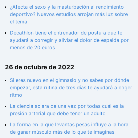
¿Afecta el sexo y la masturbación al rendimiento
deportivo? Nuevos estudios arrojan más luz sobre
el tema
Decathlon tiene el entrenador de postura que te
ayudará a corregir y aliviar el dolor de espalda por
menos de 20 euros
26 de octubre de 2022
Si eres nuevo en el gimnasio y no sabes por dónde
empezar, esta rutina de tres días te ayudará a coger
ritmo
La ciencia aclara de una vez por todas cuál es la
presión arterial que debe tener un adulto
La forma en la que levantas pesas influye a la hora
de ganar músculo más de lo que te imaginas