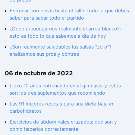
Entrenar con pesas hasta el fallo: todo lo que debes
saber para sacar todo el partido
¿Debe preocuparnos realmente el arroz blanco?:
esto es todo lo que sabemos a día de hoy
¿Son realmente saludables las salsas "zero"?:
analizamos sus pros y contras
06 de octubre de 2022
Llevo 10 años entrenando en el gimnasio y estos
son los tres suplementos que recomiendo
Las 91 mejores recetas para una dieta baja en
carbohidratos
Ejercicios de abdominales cruzados: qué son y
cómo hacerlos correctamente