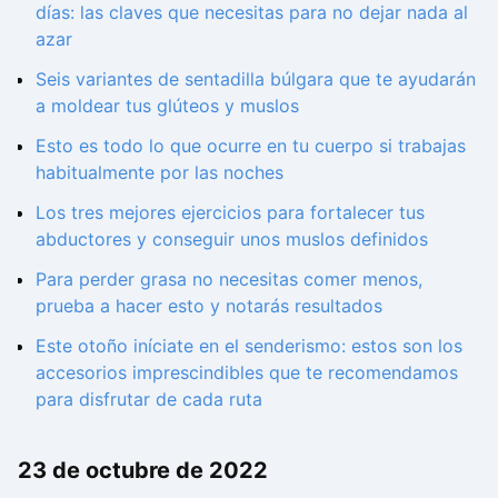
días: las claves que necesitas para no dejar nada al
azar
Seis variantes de sentadilla búlgara que te ayudarán
a moldear tus glúteos y muslos
Esto es todo lo que ocurre en tu cuerpo si trabajas
habitualmente por las noches
Los tres mejores ejercicios para fortalecer tus
abductores y conseguir unos muslos definidos
Para perder grasa no necesitas comer menos,
prueba a hacer esto y notarás resultados
Este otoño iníciate en el senderismo: estos son los
accesorios imprescindibles que te recomendamos
para disfrutar de cada ruta
23 de octubre de 2022