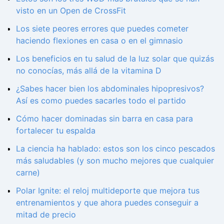
visto en un Open de CrossFit
Los siete peores errores que puedes cometer
haciendo flexiones en casa o en el gimnasio
Los beneficios en tu salud de la luz solar que quizás
no conocías, más allá de la vitamina D
¿Sabes hacer bien los abdominales hipopresivos?
Así es como puedes sacarles todo el partido
Cómo hacer dominadas sin barra en casa para
fortalecer tu espalda
La ciencia ha hablado: estos son los cinco pescados
más saludables (y son mucho mejores que cualquier
carne)
Polar Ignite: el reloj multideporte que mejora tus
entrenamientos y que ahora puedes conseguir a
mitad de precio