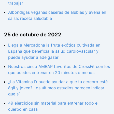
trabajar
Albóndigas veganas caseras de alubias y avena en
salsa: receta saludable
25 de octubre de 2022
Llega a Mercadona la fruta exótica cultivada en
España que beneficia la salud cardiovascular y
puede ayudar a adelgazar
Nuestros cinco AMRAP favoritos de CrossFit con los
que puedes entrenar en 20 minutos o menos
¿La Vitamina D puede ayudar a que tu cerebro esté
ágil y joven? Los últimos estudios parecen indicar
que sí
49 ejercicios sin material para entrenar todo el
cuerpo en casa