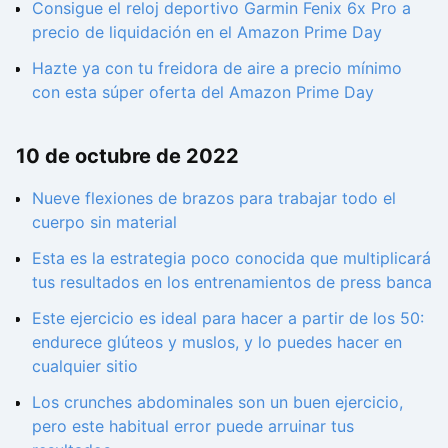
Consigue el reloj deportivo Garmin Fenix 6x Pro a
precio de liquidación en el Amazon Prime Day
Hazte ya con tu freidora de aire a precio mínimo
con esta súper oferta del Amazon Prime Day
10 de octubre de 2022
Nueve flexiones de brazos para trabajar todo el
cuerpo sin material
Esta es la estrategia poco conocida que multiplicará
tus resultados en los entrenamientos de press banca
Este ejercicio es ideal para hacer a partir de los 50:
endurece glúteos y muslos, y lo puedes hacer en
cualquier sitio
Los crunches abdominales son un buen ejercicio,
pero este habitual error puede arruinar tus