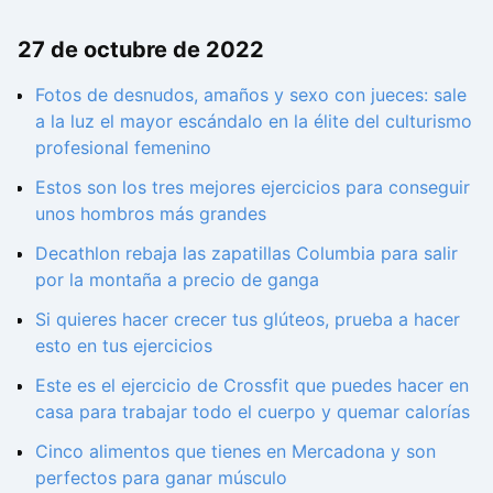
27 de octubre de 2022
Fotos de desnudos, amaños y sexo con jueces: sale
a la luz el mayor escándalo en la élite del culturismo
profesional femenino
Estos son los tres mejores ejercicios para conseguir
unos hombros más grandes
Decathlon rebaja las zapatillas Columbia para salir
por la montaña a precio de ganga
Si quieres hacer crecer tus glúteos, prueba a hacer
esto en tus ejercicios
Este es el ejercicio de Crossfit que puedes hacer en
casa para trabajar todo el cuerpo y quemar calorías
Cinco alimentos que tienes en Mercadona y son
perfectos para ganar músculo