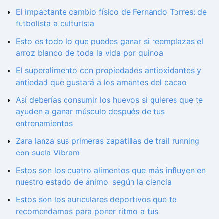
El impactante cambio físico de Fernando Torres: de
futbolista a culturista
Esto es todo lo que puedes ganar si reemplazas el
arroz blanco de toda la vida por quinoa
El superalimento con propiedades antioxidantes y
antiedad que gustará a los amantes del cacao
Así deberías consumir los huevos si quieres que te
ayuden a ganar músculo después de tus
entrenamientos
Zara lanza sus primeras zapatillas de trail running
con suela Vibram
Estos son los cuatro alimentos que más influyen en
nuestro estado de ánimo, según la ciencia
Estos son los auriculares deportivos que te
recomendamos para poner ritmo a tus