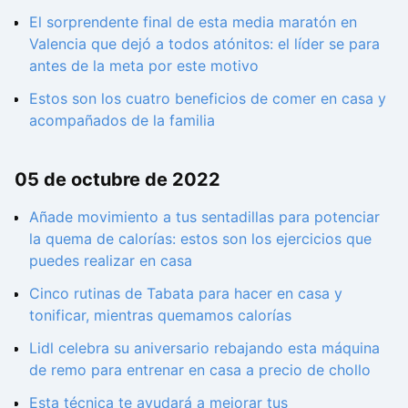
El sorprendente final de esta media maratón en
Valencia que dejó a todos atónitos: el líder se para
antes de la meta por este motivo
Estos son los cuatro beneficios de comer en casa y
acompañados de la familia
05 de octubre de 2022
Añade movimiento a tus sentadillas para potenciar
la quema de calorías: estos son los ejercicios que
puedes realizar en casa
Cinco rutinas de Tabata para hacer en casa y
tonificar, mientras quemamos calorías
Lidl celebra su aniversario rebajando esta máquina
de remo para entrenar en casa a precio de chollo
Esta técnica te ayudará a mejorar tus