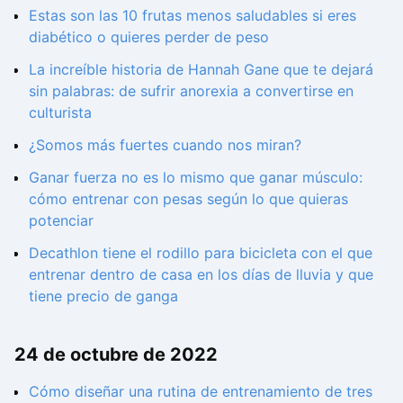
Estas son las 10 frutas menos saludables si eres
diabético o quieres perder de peso
La increíble historia de Hannah Gane que te dejará
sin palabras: de sufrir anorexia a convertirse en
culturista
¿Somos más fuertes cuando nos miran?
Ganar fuerza no es lo mismo que ganar músculo:
cómo entrenar con pesas según lo que quieras
potenciar
Decathlon tiene el rodillo para bicicleta con el que
entrenar dentro de casa en los días de lluvia y que
tiene precio de ganga
24 de octubre de 2022
Cómo diseñar una rutina de entrenamiento de tres