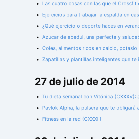
Las cuatro cosas con las que el Crossfit
Ejercicios para trabajar la espalda en ca
¿Qué ejercicio o deporte haces en vera
Azúcar de abedul, una perfecta y saludab
Coles, alimentos ricos en calcio, potasio
Zapatillas y plantillas inteligentes que te 
27 de julio de 2014
Tu dieta semanal con Vitónica (CXXXV): a
Pavlok Alpha, la pulsera que te obligará 
Fitness en la red (CXXXII)