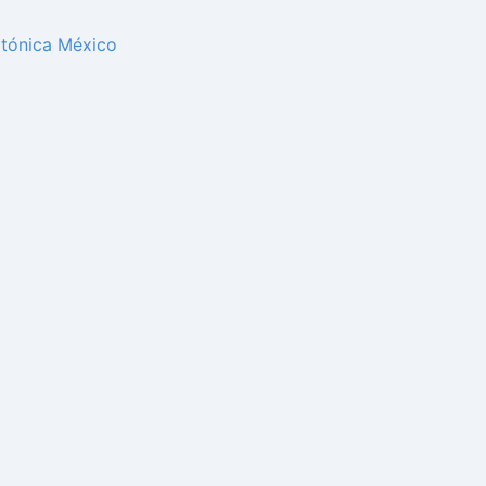
itónica México