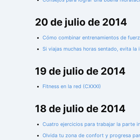
20 de julio de 2014
Cómo combinar entrenamientos de fuerza
Si viajas muchas horas sentado, evita la 
19 de julio de 2014
Fitness en la red (CXXXI)
18 de julio de 2014
Cuatro ejercicios para trabajar la parte 
Olvida tu zona de confort y progresa pa