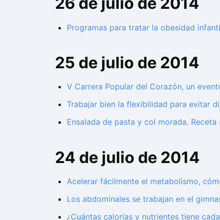
26 de julio de 2014
Programas para tratar la obesidad infanti
25 de julio de 2014
V Carrera Popular del Corazón, un event
Trabajar bien la flexibilidad para evitar 
Ensalada de pasta y col morada. Receta 
24 de julio de 2014
Acelerar fácilmente el metabolismo, cómo
Los abdominales se trabajan en el gimnas
¿Cuántas calorías y nutrientes tiene cada