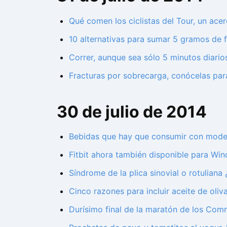
Qué comen los ciclistas del Tour, un ace
10 alternativas para sumar 5 gramos de fi
Correr, aunque sea sólo 5 minutos diarios
Fracturas por sobrecarga, conócelas par
30 de julio de 2014
Bebidas que hay que consumir con mode
Fitbit ahora también disponible para W
Síndrome de la plica sinovial o rotuliana
Cinco razones para incluir aceite de oliva
Durísimo final de la maratón de los Co