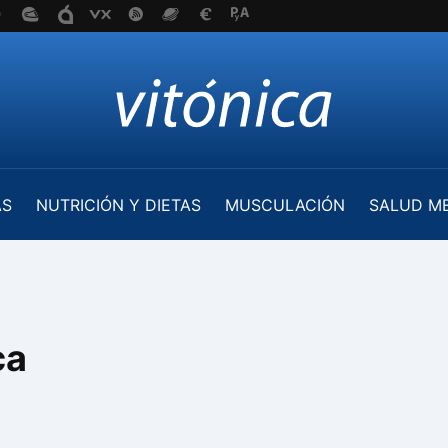
AS
NUTRICIÓN Y DIETAS
MUSCULACIÓN
SALUD M
ca