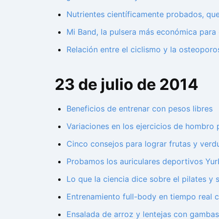
Nutrientes científicamente probados, qu
Mi Band, la pulsera más económica para c
Relación entre el ciclismo y la osteoporo
23 de julio de 2014
Beneficios de entrenar con pesos libres
Variaciones en los ejercicios de hombro 
Cinco consejos para lograr frutas y ver
Probamos los auriculares deportivos Yur
Lo que la ciencia dice sobre el pilates y 
Entrenamiento full-body en tiempo real c
Ensalada de arroz y lentejas con gambas