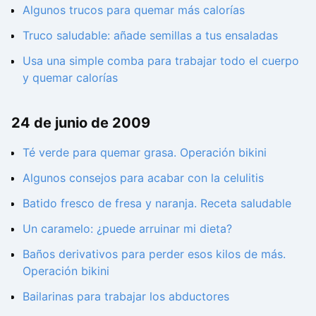
Algunos trucos para quemar más calorías
Truco saludable: añade semillas a tus ensaladas
Usa una simple comba para trabajar todo el cuerpo
y quemar calorías
24 de junio de 2009
Té verde para quemar grasa. Operación bikini
Algunos consejos para acabar con la celulitis
Batido fresco de fresa y naranja. Receta saludable
Un caramelo: ¿puede arruinar mi dieta?
Baños derivativos para perder esos kilos de más.
Operación bikini
Bailarinas para trabajar los abductores