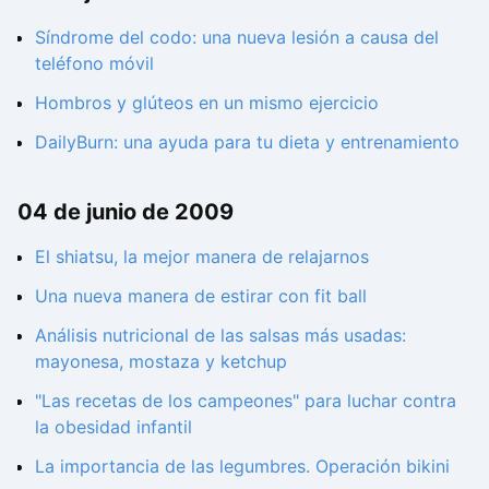
Síndrome del codo: una nueva lesión a causa del
teléfono móvil
Hombros y glúteos en un mismo ejercicio
DailyBurn: una ayuda para tu dieta y entrenamiento
04 de junio de 2009
El shiatsu, la mejor manera de relajarnos
Una nueva manera de estirar con fit ball
Análisis nutricional de las salsas más usadas:
mayonesa, mostaza y ketchup
"Las recetas de los campeones" para luchar contra
la obesidad infantil
La importancia de las legumbres. Operación bikini