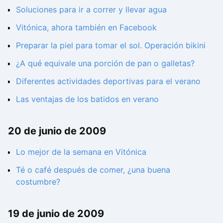
Soluciones para ir a correr y llevar agua
Vitónica, ahora también en Facebook
Preparar la piel para tomar el sol. Operación bikini
¿A qué equivale una porción de pan o galletas?
Diferentes actividades deportivas para el verano
Las ventajas de los batidos en verano
20 de junio de 2009
Lo mejor de la semana en Vitónica
Té o café después de comer, ¿una buena
costumbre?
19 de junio de 2009