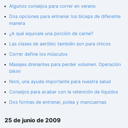
Algunos consejos para correr en verano
Dos opciones para entrenar los bíceps de diferente
manera
¿A qué equivale una porción de carne?
Las clases de aeróbic también son para chicos
Correr define los músculos
Masajes drenantes para perder volumen. Operación
bikini
Noni, una ayuda importante para nuestra salud
Consejos para acabar con la retención de líquidos
Dos formas de entrenar, polea y mancuernas
25 de junio de 2009