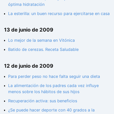
óptima hidratación
La esterilla: un buen recurso para ejercitarse en casa
13 de junio de 2009
Lo mejor de la semana en Vitónica
Batido de cerezas. Receta Saludable
12 de junio de 2009
Para perder peso no hace falta seguir una dieta
La alimentación de los padres cada vez influye
menos sobre los hábitos de sus hijos
Recuperación activa: sus beneficios
¿Se puede hacer deporte con 40 grados a la