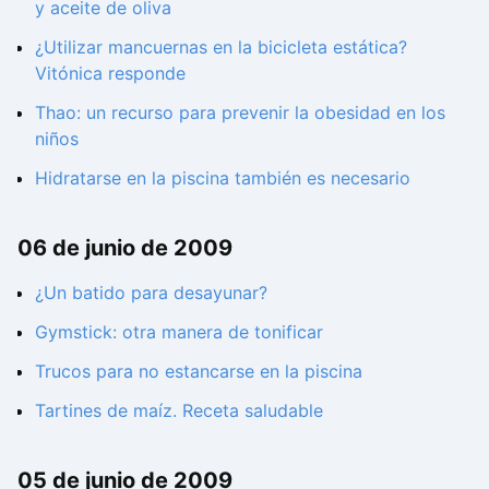
y aceite de oliva
¿Utilizar mancuernas en la bicicleta estática?
Vitónica responde
Thao: un recurso para prevenir la obesidad en los
niños
Hidratarse en la piscina también es necesario
06 de junio de 2009
¿Un batido para desayunar?
Gymstick: otra manera de tonificar
Trucos para no estancarse en la piscina
Tartines de maíz. Receta saludable
05 de junio de 2009