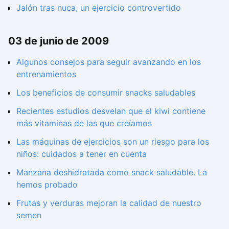
Jalón tras nuca, un ejercicio controvertido
03 de junio de 2009
Algunos consejos para seguir avanzando en los
entrenamientos
Los beneficios de consumir snacks saludables
Recientes estudios desvelan que el kiwi contiene
más vitaminas de las que creíamos
Las máquinas de ejercicios son un riesgo para los
niños: cuidados a tener en cuenta
Manzana deshidratada como snack saludable. La
hemos probado
Frutas y verduras mejoran la calidad de nuestro
semen