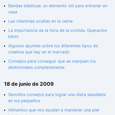
Bandas elásticas: un elemento util para entrenar en
casa
Las vitaminas ocultas en la carne
La importancia de la hora de la comida. Operación
bikini
Algunos apuntes sobre los diferentes tipos de
creatina que hay en el mercado
Consejos para conseguir que se marquen los
abdominales completamente
18 de junio de 2009
Sencillos consejos para lograr una dieta saludable
en los pequeños
Alimentos que nos ayudan a mantener una piel