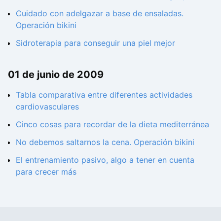
Cuidado con adelgazar a base de ensaladas.
Operación bikini
Sidroterapia para conseguir una piel mejor
01 de junio de 2009
Tabla comparativa entre diferentes actividades
cardiovasculares
Cinco cosas para recordar de la dieta mediterránea
No debemos saltarnos la cena. Operación bikini
El entrenamiento pasivo, algo a tener en cuenta
para crecer más