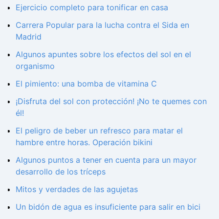
Ejercicio completo para tonificar en casa
Carrera Popular para la lucha contra el Sida en
Madrid
Algunos apuntes sobre los efectos del sol en el
organismo
El pimiento: una bomba de vitamina C
¡Disfruta del sol con protección! ¡No te quemes con
él!
El peligro de beber un refresco para matar el
hambre entre horas. Operación bikini
Algunos puntos a tener en cuenta para un mayor
desarrollo de los tríceps
Mitos y verdades de las agujetas
Un bidón de agua es insuficiente para salir en bici