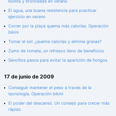
bonita y bronceada en verano
El agua, una buena resistencia para practicar
ejercicio en verano
Correr por la playa quema más calorías. Operación
bikini
Tomar el sol: ¿quema calorías y elimina grasas?
Zumo de tomate, un refresco lleno de beneficios
Sencillos pasos para evitar la aparición de hongos
17 de junio de 2009
Conseguir mantener el peso a través de la
tecnología. Operación bikini
El poder del descanso. Un consejo para crecer más
rápido