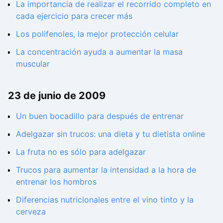
La importancia de realizar el recorrido completo en
cada ejercicio para crecer más
Los polifenoles, la mejor protección celular
La concentración ayuda a aumentar la masa
muscular
23 de junio de 2009
Un buen bocadillo para después de entrenar
Adelgazar sin trucos: una dieta y tu dietista online
La fruta no es sólo para adelgazar
Trucos para aumentar la intensidad a la hora de
entrenar los hombros
Diferencias nutricionales entre el vino tinto y la
cerveza