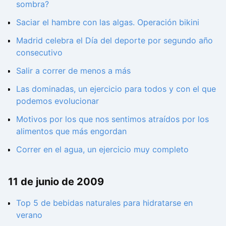
sombra?
Saciar el hambre con las algas. Operación bikini
Madrid celebra el Día del deporte por segundo año
consecutivo
Salir a correr de menos a más
Las dominadas, un ejercicio para todos y con el que
podemos evolucionar
Motivos por los que nos sentimos atraídos por los
alimentos que más engordan
Correr en el agua, un ejercicio muy completo
11 de junio de 2009
Top 5 de bebidas naturales para hidratarse en
verano