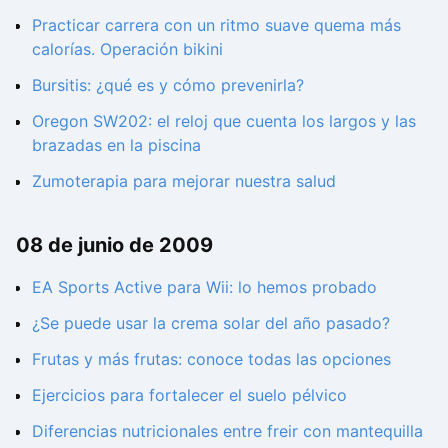
Practicar carrera con un ritmo suave quema más
calorías. Operación bikini
Bursitis: ¿qué es y cómo prevenirla?
Oregon SW202: el reloj que cuenta los largos y las
brazadas en la piscina
Zumoterapia para mejorar nuestra salud
08 de junio de 2009
EA Sports Active para Wii: lo hemos probado
¿Se puede usar la crema solar del año pasado?
Frutas y más frutas: conoce todas las opciones
Ejercicios para fortalecer el suelo pélvico
Diferencias nutricionales entre freir con mantequilla