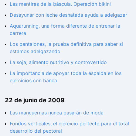
Las mentiras de la báscula. Operación bikini
Desayunar con leche desnatada ayuda a adelgazar
Aquarunning, una forma diferente de entrenar la
carrera
Los pantalones, la prueba definitiva para saber si
estamos adelgazando
La soja, alimento nutritivo y controvertido
La importancia de apoyar toda la espalda en los
ejercicios con banco
22 de junio de 2009
Las mancuernas nunca pasarán de moda
Fondos verticales, el ejercicio perfecto para el total
desarrollo del pectoral