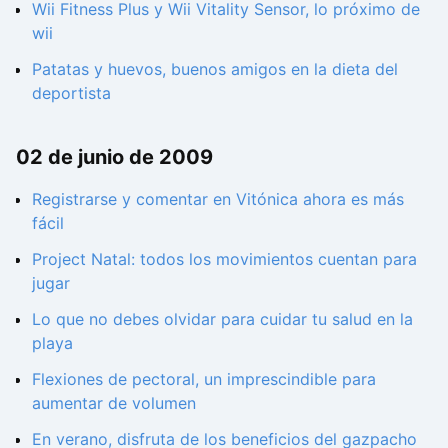
Wii Fitness Plus y Wii Vitality Sensor, lo próximo de
wii
Patatas y huevos, buenos amigos en la dieta del
deportista
02 de junio de 2009
Registrarse y comentar en Vitónica ahora es más
fácil
Project Natal: todos los movimientos cuentan para
jugar
Lo que no debes olvidar para cuidar tu salud en la
playa
Flexiones de pectoral, un imprescindible para
aumentar de volumen
En verano, disfruta de los beneficios del gazpacho