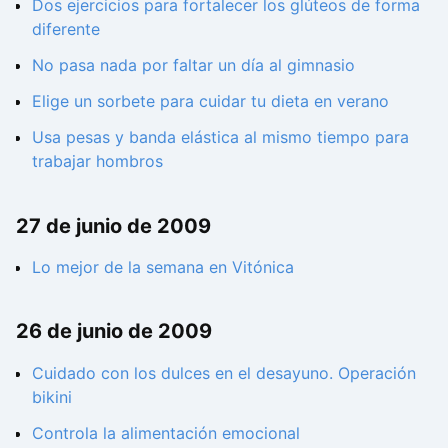
Dos ejercicios para fortalecer los glúteos de forma
diferente
No pasa nada por faltar un día al gimnasio
Elige un sorbete para cuidar tu dieta en verano
Usa pesas y banda elástica al mismo tiempo para
trabajar hombros
27 de junio de 2009
Lo mejor de la semana en Vitónica
26 de junio de 2009
Cuidado con los dulces en el desayuno. Operación
bikini
Controla la alimentación emocional