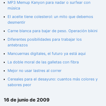
MP3 Memup Kanyon para nadar o surfear con
música
El aceite tiene colesterol: un mito que debemos
desmentir
Carne blanca para bajar de peso. Operación bikini
Diferentes posibilidades para trabajar los
antebrazos
Mancuernas digitales, el futuro ya está aqui
La doble moral de las galletas con fibra
Mejor no usar lastres al correr
Cereales para el desayuno: cuantos más colores y
sabores peor
16 de junio de 2009