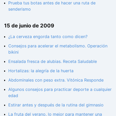
Prueba tus botas antes de hacer una ruta de
senderismo
15 de junio de 2009
¿La cerveza engorda tanto como dicen?
Consejos para acelerar el metabolismo. Operación
bikini
Ensalada fresca de alubias. Receta Saludable
Hortalizas: la alegría de la huerta
Abdominales con peso extra. Vitónica Responde
Algunos consejos para practicar deporte a cualquier
edad
Estirar antes y después de la rutina del gimnasio
La fruta del verano, lo mejor para mantener una