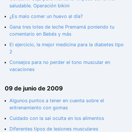
saludable. Operación bikini
¿Es malo comer un huevo al día?
Gana tres lotes de leche Premamá poniendo tu
comentario en Bebés y más
El ejercicio, la mejor medicina para la diabetes tipo
2
Consejos para no perder el tono muscular en
vacaciones
09 de junio de 2009
Algunos puntos a tener en cuenta sobre el
entrenamiento con gomas
Cuidado con la sal oculta en los alimentos
Diferentes tipos de lesiones musculares