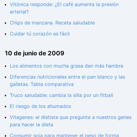
Vitónica responde: ¿El café aumenta la presión
arterial?
Chips de manzana. Receta saludable
Cuidar tú corazón es fácil
10 de junio de 2009
Los alimentos con mucha grasa dan más hambre
Diferencias nutricionales entre el pan blanco y las
galletas. Tabla comparativa
Truco saludable: cambia la silla por un fitball
El riesgo de los ahumados
Vitagenes: el dietista que pregunta a nuestros genes
para hacer la dieta
Consumir soja para mantener el peso de forma