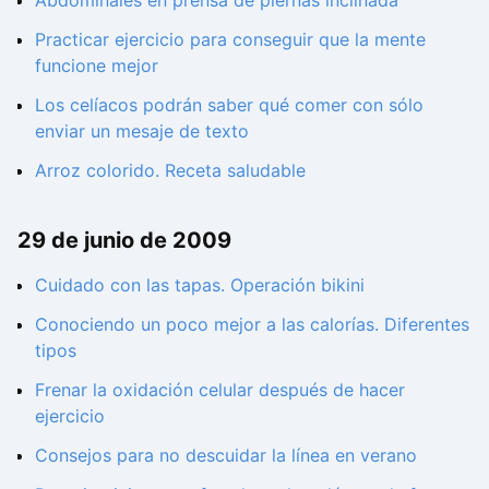
Practicar ejercicio para conseguir que la mente
funcione mejor
Los celíacos podrán saber qué comer con sólo
enviar un mesaje de texto
Arroz colorido. Receta saludable
29 de junio de 2009
Cuidado con las tapas. Operación bikini
Conociendo un poco mejor a las calorías. Diferentes
tipos
Frenar la oxidación celular después de hacer
ejercicio
Consejos para no descuidar la línea en verano