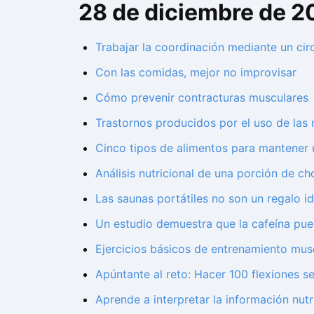
28 de diciembre de 2
Trabajar la coordinación mediante un circ
Con las comidas, mejor no improvisar
Cómo prevenir contracturas musculares
Trastornos producidos por el uso de las
Cinco tipos de alimentos para mantener 
Análisis nutricional de una porción de ch
Las saunas portátiles no son un regalo i
Un estudio demuestra que la cafeína pu
Ejercicios básicos de entrenamiento musc
Apúntante al reto: Hacer 100 flexiones s
Aprende a interpretar la información nutr