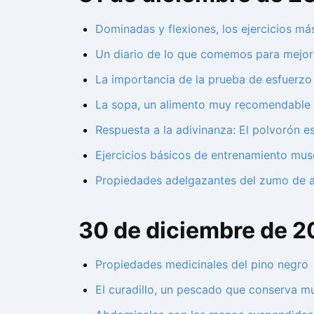
Dominadas y flexiones, los ejercicios m
Un diario de lo que comemos para mejora
La importancia de la prueba de esfuerzo
La sopa, un alimento muy recomendable p
Respuesta a la adivinanza: El polvorón e
Ejercicios básicos de entrenamiento musc
Propiedades adelgazantes del zumo de 
30 de diciembre de 2
Propiedades medicinales del pino negro
El curadillo, un pescado que conserva 