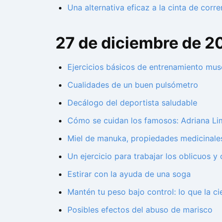
Una alternativa eficaz a la cinta de corre
27 de diciembre de 2
Ejercicios básicos de entrenamiento muscu
Cualidades de un buen pulsómetro
Decálogo del deportista saludable
Cómo se cuidan los famosos: Adriana Lim
Miel de manuka, propiedades medicinale
Un ejercicio para trabajar los oblicuos 
Estirar con la ayuda de una soga
Mantén tu peso bajo control: lo que la ci
Posibles efectos del abuso de marisco