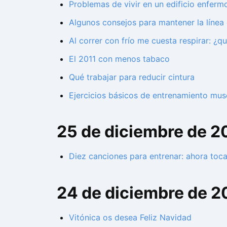
Problemas de vivir en un edificio enferm
Algunos consejos para mantener la línea
Al correr con frío me cuesta respirar: ¿q
El 2011 con menos tabaco
Qué trabajar para reducir cintura
Ejercicios básicos de entrenamiento muscu
25 de diciembre de 2
Diez canciones para entrenar: ahora toca
24 de diciembre de 2
Vitónica os desea Feliz Navidad