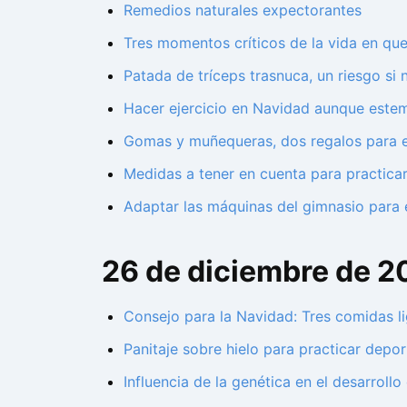
Remedios naturales expectorantes
Tres momentos críticos de la vida en que
Patada de tríceps trasnuca, un riesgo s
Hacer ejercicio en Navidad aunque estem
Gomas y muñequeras, dos regalos para 
Medidas a tener en cuenta para practicar
Adaptar las máquinas del gimnasio para 
26 de diciembre de 2
Consejo para la Navidad: Tres comidas l
Panitaje sobre hielo para practicar depor
Influencia de la genética en el desarroll