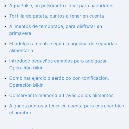
AquaPulse, un pulsómetro ideal para nadadores
Tortilla de patata, puntos a tener en cuenta
Alimentos de temporada, para disfrutar en
primavera
El adelgazamiento según la agencia de seguridad
alimentaria
Introduce pequeños cambios para adelgazar.
Operación bikini
Combinar ejercicio aeróbico con tonificación.
Operación bikini
Conservar la memoria a través de los alimentos
Algunos puntos a tener en cuenta para entrenar bien
el hombro