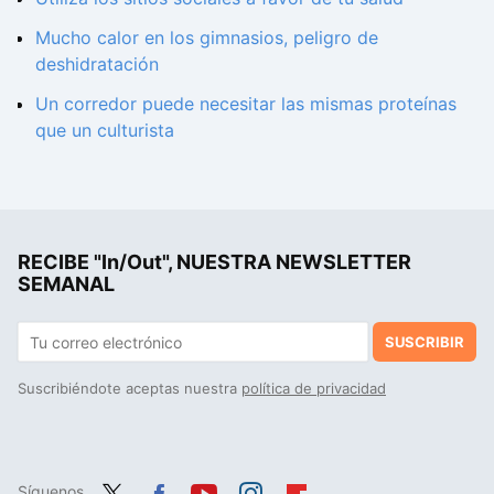
Mucho calor en los gimnasios, peligro de
deshidratación
Un corredor puede necesitar las mismas proteínas
que un culturista
RECIBE "In/Out", NUESTRA NEWSLETTER
SEMANAL
SUSCRIBIR
Suscribiéndote aceptas nuestra
política de privacidad
Síguenos