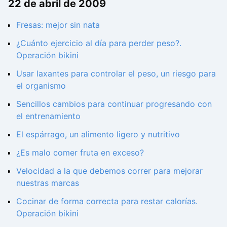
22 de abril de 2009
Fresas: mejor sin nata
¿Cuánto ejercicio al día para perder peso?.
Operación bikini
Usar laxantes para controlar el peso, un riesgo para
el organismo
Sencillos cambios para continuar progresando con
el entrenamiento
El espárrago, un alimento ligero y nutritivo
¿Es malo comer fruta en exceso?
Velocidad a la que debemos correr para mejorar
nuestras marcas
Cocinar de forma correcta para restar calorías.
Operación bikini