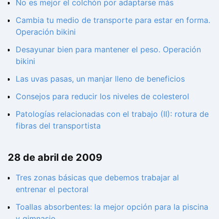
No es mejor el colchón por adaptarse más
Cambia tu medio de transporte para estar en forma.
Operación bikini
Desayunar bien para mantener el peso. Operación
bikini
Las uvas pasas, un manjar lleno de beneficios
Consejos para reducir los niveles de colesterol
Patologías relacionadas con el trabajo (II): rotura de
fibras del transportista
28 de abril de 2009
Tres zonas básicas que debemos trabajar al
entrenar el pectoral
Toallas absorbentes: la mejor opción para la piscina
y gimnasio