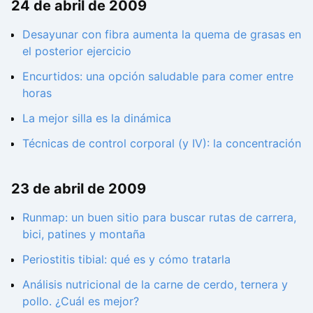
24 de abril de 2009
Desayunar con fibra aumenta la quema de grasas en
el posterior ejercicio
Encurtidos: una opción saludable para comer entre
horas
La mejor silla es la dinámica
Técnicas de control corporal (y IV): la concentración
23 de abril de 2009
Runmap: un buen sitio para buscar rutas de carrera,
bici, patines y montaña
Periostitis tibial: qué es y cómo tratarla
Análisis nutricional de la carne de cerdo, ternera y
pollo. ¿Cuál es mejor?