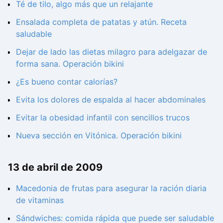
Té de tilo, algo más que un relajante
Ensalada completa de patatas y atún. Receta
saludable
Dejar de lado las dietas milagro para adelgazar de
forma sana. Operación bikini
¿Es bueno contar calorías?
Evita los dolores de espalda al hacer abdominales
Evitar la obesidad infantil con sencillos trucos
Nueva sección en Vitónica. Operación bikini
13 de abril de 2009
Macedonia de frutas para asegurar la ración diaria
de vitaminas
Sándwiches: comida rápida que puede ser saludable