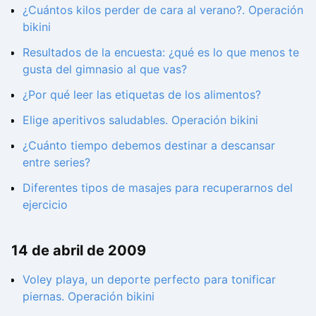
¿Cuántos kilos perder de cara al verano?. Operación
bikini
Resultados de la encuesta: ¿qué es lo que menos te
gusta del gimnasio al que vas?
¿Por qué leer las etiquetas de los alimentos?
Elige aperitivos saludables. Operación bikini
¿Cuánto tiempo debemos destinar a descansar
entre series?
Diferentes tipos de masajes para recuperarnos del
ejercicio
14 de abril de 2009
Voley playa, un deporte perfecto para tonificar
piernas. Operación bikini