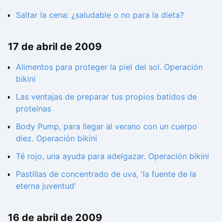
Saltar la cena: ¿saludable o no para la dieta?
17 de abril de 2009
Alimentos para proteger la piel del sol. Operación
bikini
Las ventajas de preparar tus propios batidos de
proteínas
Body Pump, para llegar al verano con un cuerpo
diez. Operación bikini
Té rojo, una ayuda para adelgazar. Operación bikini
Pastillas de concentrado de uva, 'la fuente de la
eterna juventud'
16 de abril de 2009