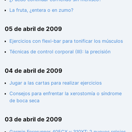
La fruta, ¿entera o en zumo?
05 de abril de 2009
Ejercicios con flexi-bar para tonificar los músculos
Técnicas de control corporal (III): la precisión
04 de abril de 2009
Jugar a las cartas para realizar ejercicios
Consejos para enfrentar la xerostomía o síndrome
de boca seca
03 de abril de 2009
Garmin Forerunner 405CX y 310XT: 2 nuevos relojes