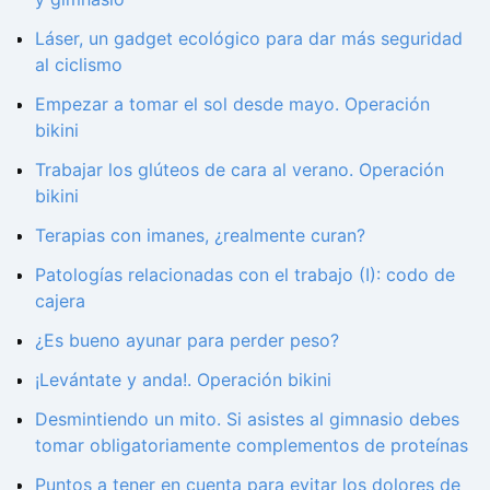
Láser, un gadget ecológico para dar más seguridad
al ciclismo
Empezar a tomar el sol desde mayo. Operación
bikini
Trabajar los glúteos de cara al verano. Operación
bikini
Terapias con imanes, ¿realmente curan?
Patologías relacionadas con el trabajo (I): codo de
cajera
¿Es bueno ayunar para perder peso?
¡Levántate y anda!. Operación bikini
Desmintiendo un mito. Si asistes al gimnasio debes
tomar obligatoriamente complementos de proteínas
Puntos a tener en cuenta para evitar los dolores de