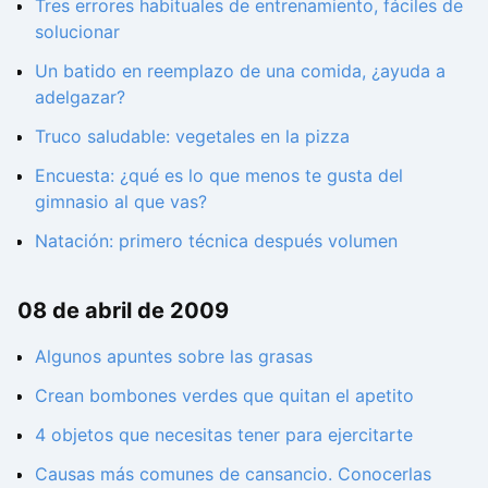
Tres errores habituales de entrenamiento, fáciles de
solucionar
Un batido en reemplazo de una comida, ¿ayuda a
adelgazar?
Truco saludable: vegetales en la pizza
Encuesta: ¿qué es lo que menos te gusta del
gimnasio al que vas?
Natación: primero técnica después volumen
08 de abril de 2009
Algunos apuntes sobre las grasas
Crean bombones verdes que quitan el apetito
4 objetos que necesitas tener para ejercitarte
Causas más comunes de cansancio. Conocerlas