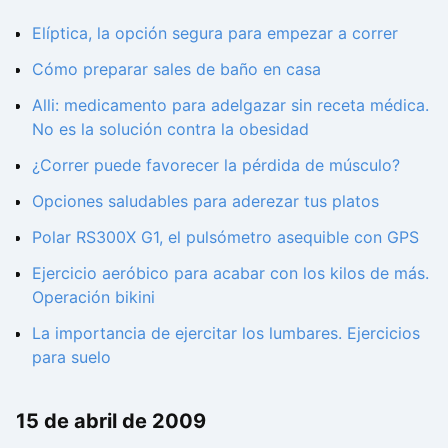
Elíptica, la opción segura para empezar a correr
Cómo preparar sales de baño en casa
Alli: medicamento para adelgazar sin receta médica.
No es la solución contra la obesidad
¿Correr puede favorecer la pérdida de músculo?
Opciones saludables para aderezar tus platos
Polar RS300X G1, el pulsómetro asequible con GPS
Ejercicio aeróbico para acabar con los kilos de más.
Operación bikini
La importancia de ejercitar los lumbares. Ejercicios
para suelo
15 de abril de 2009