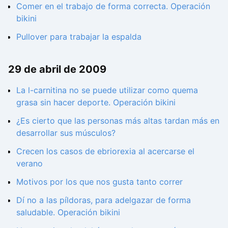
Comer en el trabajo de forma correcta. Operación
bikini
Pullover para trabajar la espalda
29 de abril de 2009
La l-carnitina no se puede utilizar como quema
grasa sin hacer deporte. Operación bikini
¿Es cierto que las personas más altas tardan más en
desarrollar sus músculos?
Crecen los casos de ebriorexia al acercarse el
verano
Motivos por los que nos gusta tanto correr
Dí no a las píldoras, para adelgazar de forma
saludable. Operación bikini