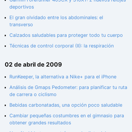
deportivos
El gran olvidado entre los abdominales: el
transverso
Calzados saludables para proteger todo tu cuerpo
Técnicas de control corporal (II): la respiración
02 de abril de 2009
RunKeeper, la alternativa a Nike+ para el iPhone
Análisis de Gmaps Pedometer: para planificar tu ruta
de carrera o ciclismo
Bebidas carbonatadas, una opción poco saludable
Cambiar pequeñas costumbres en el gimnasio para
obtener grandes resultados