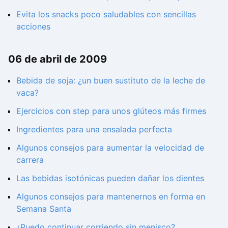
Evita los snacks poco saludables con sencillas
acciones
06 de abril de 2009
Bebida de soja: ¿un buen sustituto de la leche de
vaca?
Ejercicios con step para unos glúteos más firmes
Ingredientes para una ensalada perfecta
Algunos consejos para aumentar la velocidad de
carrera
Las bebidas isotónicas pueden dañar los dientes
Algunos consejos para mantenernos en forma en
Semana Santa
¿Puedo continuar corriendo sin menisco?