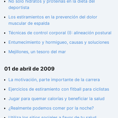
No sólo hidratos y proteínas en la dieta del
deportista
Los estiramientos en la prevención del dolor
muscular de espalda
Técnicas de control corporal (I): alineación postural
Entumecimiento y hormigueo, causas y soluciones
Mejillones, un tesoro del mar
01 de abril de 2009
La motivación, parte importante de la carrera
Ejercicios de estiramiento con fitball para ciclistas
Jugar para quemar calorías y beneficiar la salud
¿Realmente podemos comer por la noche?
Utiliza los sitios sociales a favor de tu salud