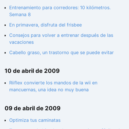
Entrenamiento para corredores: 10 kilómetros.
Semana 8
En primavera, disfruta del frisbee
Consejos para volver a entrenar después de las
vacaciones
Cabello graso, un trastorno que se puede evitar
10 de abril de 2009
Riiflex convierte los mandos de la wii en
mancuernas, una idea no muy buena
09 de abril de 2009
Optimiza tus caminatas