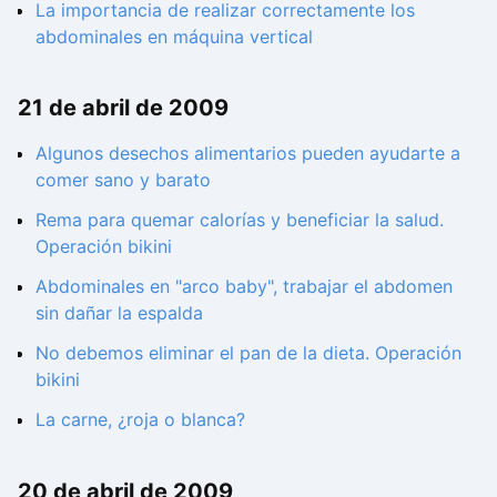
La importancia de realizar correctamente los
abdominales en máquina vertical
21 de abril de 2009
Algunos desechos alimentarios pueden ayudarte a
comer sano y barato
Rema para quemar calorías y beneficiar la salud.
Operación bikini
Abdominales en "arco baby", trabajar el abdomen
sin dañar la espalda
No debemos eliminar el pan de la dieta. Operación
bikini
La carne, ¿roja o blanca?
20 de abril de 2009