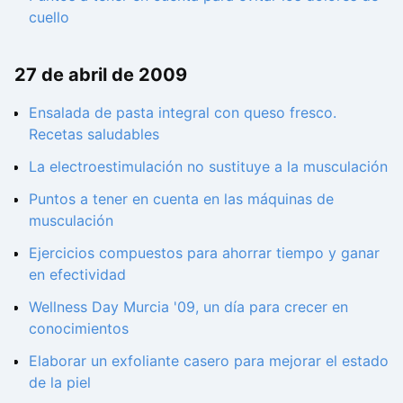
cuello
27 de abril de 2009
Ensalada de pasta integral con queso fresco.
Recetas saludables
La electroestimulación no sustituye a la musculación
Puntos a tener en cuenta en las máquinas de
musculación
Ejercicios compuestos para ahorrar tiempo y ganar
en efectividad
Wellness Day Murcia '09, un día para crecer en
conocimientos
Elaborar un exfoliante casero para mejorar el estado
de la piel