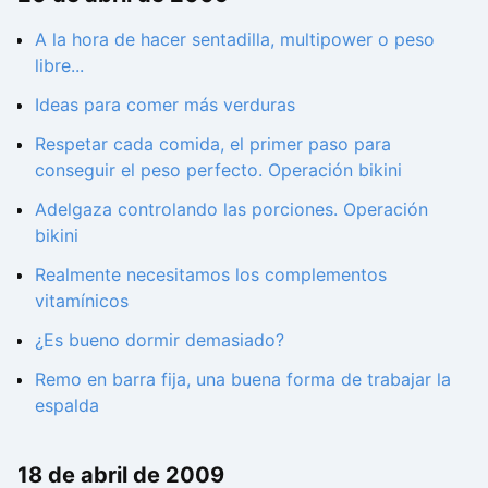
A la hora de hacer sentadilla, multipower o peso
libre...
Ideas para comer más verduras
Respetar cada comida, el primer paso para
conseguir el peso perfecto. Operación bikini
Adelgaza controlando las porciones. Operación
bikini
Realmente necesitamos los complementos
vitamínicos
¿Es bueno dormir demasiado?
Remo en barra fija, una buena forma de trabajar la
espalda
18 de abril de 2009