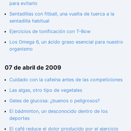
para evitarlo
Sentadillas con fitball, una vuelta de tuerca a la
sentadilla habitual
Ejercicios de tonificación con T-Bow
Los Omega 6, un ácido graso esencial para nuestro
organismo
07 de abril de 2009
Cuidado con la cafeína antes de las competiciones
Las algas, otro tipo de vegetales
Geles de glucosa: ¿buenos o peligrosos?
El bádminton, un desconocido dentro de los
deportes
El café reduce el dolor producido por el ejercicio