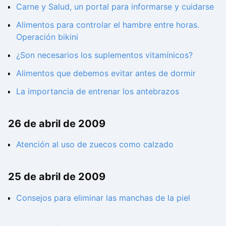
Carne y Salud, un portal para informarse y cuidarse
Alimentos para controlar el hambre entre horas.
Operación bikini
¿Son necesarios los suplementos vitamínicos?
Alimentos que debemos evitar antes de dormir
La importancia de entrenar los antebrazos
26 de abril de 2009
Atención al uso de zuecos como calzado
25 de abril de 2009
Consejos para eliminar las manchas de la piel