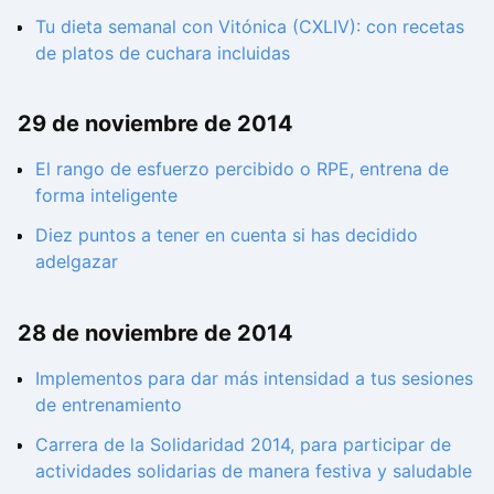
Tu dieta semanal con Vitónica (CXLIV): con recetas
de platos de cuchara incluidas
29 de noviembre de 2014
El rango de esfuerzo percibido o RPE, entrena de
forma inteligente
Diez puntos a tener en cuenta si has decidido
adelgazar
28 de noviembre de 2014
Implementos para dar más intensidad a tus sesiones
de entrenamiento
Carrera de la Solidaridad 2014, para participar de
actividades solidarias de manera festiva y saludable