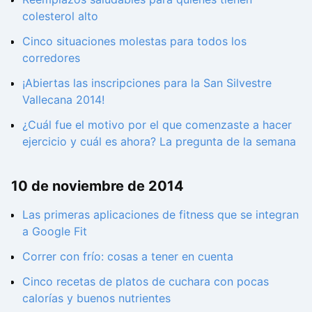
colesterol alto
Cinco situaciones molestas para todos los
corredores
¡Abiertas las inscripciones para la San Silvestre
Vallecana 2014!
¿Cuál fue el motivo por el que comenzaste a hacer
ejercicio y cuál es ahora? La pregunta de la semana
10 de noviembre de 2014
Las primeras aplicaciones de fitness que se integran
a Google Fit
Correr con frío: cosas a tener en cuenta
Cinco recetas de platos de cuchara con pocas
calorías y buenos nutrientes