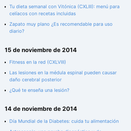
Tu dieta semanal con Vitónica (CXLIII): menú para
celíacos con recetas incluidas
Zapato muy plano ¿Es recomendable para uso
diario?
15 de noviembre de 2014
Fitness en la red (CXLVIII)
Las lesiones en la médula espinal pueden causar
daño cerebral posterior
¿Qué te enseña una lesión?
14 de noviembre de 2014
Día Mundial de la Diabetes: cuida tu alimentación