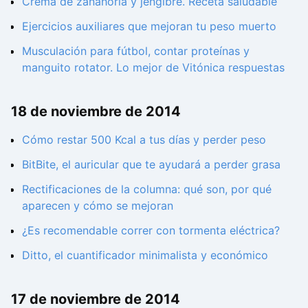
Crema de zanahoria y jengibre. Receta saludable
Ejercicios auxiliares que mejoran tu peso muerto
Musculación para fútbol, contar proteínas y
manguito rotator. Lo mejor de Vitónica respuestas
18 de noviembre de 2014
Cómo restar 500 Kcal a tus días y perder peso
BitBite, el auricular que te ayudará a perder grasa
Rectificaciones de la columna: qué son, por qué
aparecen y cómo se mejoran
¿Es recomendable correr con tormenta eléctrica?
Ditto, el cuantificador minimalista y económico
17 de noviembre de 2014