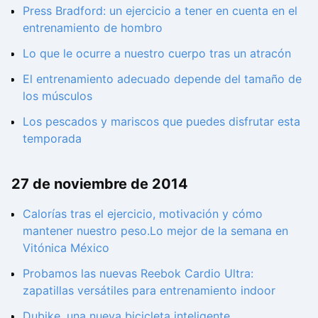
Press Bradford: un ejercicio a tener en cuenta en el
entrenamiento de hombro
Lo que le ocurre a nuestro cuerpo tras un atracón
El entrenamiento adecuado depende del tamaño de
los músculos
Los pescados y mariscos que puedes disfrutar esta
temporada
27 de noviembre de 2014
Calorías tras el ejercicio, motivación y cómo
mantener nuestro peso.Lo mejor de la semana en
Vitónica México
Probamos las nuevas Reebok Cardio Ultra:
zapatillas versátiles para entrenamiento indoor
Dubike, una nueva bicicleta inteligente