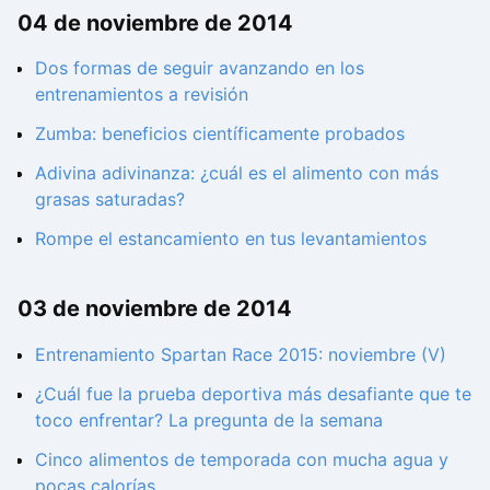
04 de noviembre de 2014
Dos formas de seguir avanzando en los
entrenamientos a revisión
Zumba: beneficios científicamente probados
Adivina adivinanza: ¿cuál es el alimento con más
grasas saturadas?
Rompe el estancamiento en tus levantamientos
03 de noviembre de 2014
Entrenamiento Spartan Race 2015: noviembre (V)
¿Cuál fue la prueba deportiva más desafiante que te
toco enfrentar? La pregunta de la semana
Cinco alimentos de temporada con mucha agua y
pocas calorías