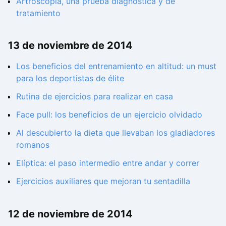
Artroscopia, una prueba diagnóstica y de
tratamiento
13 de noviembre de 2014
Los beneficios del entrenamiento en altitud: un must
para los deportistas de élite
Rutina de ejercicios para realizar en casa
Face pull: los beneficios de un ejercicio olvidado
Al descubierto la dieta que llevaban los gladiadores
romanos
Elíptica: el paso intermedio entre andar y correr
Ejercicios auxiliares que mejoran tu sentadilla
12 de noviembre de 2014