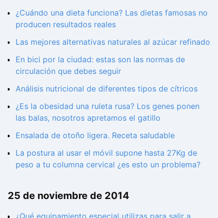
¿Cuándo una dieta funciona? Las dietas famosas no
producen resultados reales
Las mejores alternativas naturales al azúcar refinado
En bici por la ciudad: estas son las normas de
circulación que debes seguir
Análisis nutricional de diferentes tipos de cítricos
¿Es la obesidad una ruleta rusa? Los genes ponen
las balas, nosotros apretamos el gatillo
Ensalada de otoño ligera. Receta saludable
La postura al usar el móvil supone hasta 27Kg de
peso a tu columna cervical ¿es esto un problema?
25 de noviembre de 2014
¿Qué equipamiento especial utilizas para salir a