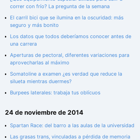
correr con frío? La pregunta de la semana
El carril bici que se ilumina en la oscuridad: más
seguro y más bonito
Los datos que todos deberíamos conocer antes de
una carrera
Aperturas de pectoral, diferentes variaciones para
aprovecharlas al máximo
Somatoline a examen ¿es verdad que reduce la
silueta mientras duermes?
Burpees laterales: trabaja tus oblícuos
24 de noviembre de 2014
Spartan Race: del barro a las aulas de la universidad
Las grasas trans, vinculadas a pérdida de memoria