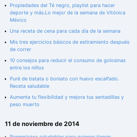
Propiedades del Té negro, playlist para hacer
deporte y más.Lo mejor de la semana de Vitónica
México
Una receta de cena para cada día de la semana
Mis tres ejercicios básicos de estiramiento después
de correr
10 consejos para reducir el consumo de golosinas
entre los niños
Puré de batata o boniato con huevo escalfado.
Receta saludable
Aumenta tu flexibilidad y mejora tus sentadillas y
peso muerto
11 de noviembre de 2014
Reemplazos saludables para quienes tienen