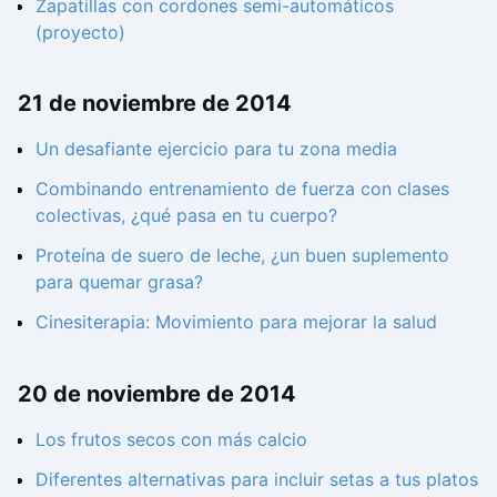
Zapatillas con cordones semi-automáticos
(proyecto)
21 de noviembre de 2014
Un desafiante ejercicio para tu zona media
Combinando entrenamiento de fuerza con clases
colectivas, ¿qué pasa en tu cuerpo?
Proteína de suero de leche, ¿un buen suplemento
para quemar grasa?
Cinesiterapia: Movimiento para mejorar la salud
20 de noviembre de 2014
Los frutos secos con más calcio
Diferentes alternativas para incluir setas a tus platos