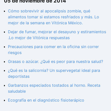
05 de noviembre de 2014
Cómo sobrevivir al apocalipsis zombie, qué
alimentos tomar si estamos resfriados y más. Lo
mejor de la semana en Vitónica México.
Dejar de fumar, mejorar el desayuno y estiramientos
.Lo mejor de Vitónica respuestas
Precauciones para comer en la oficina sin correr
riesgos
Grasas o azúcar. ¿Qué es peor para nuestra salud?
¿Qué es la salicornia? Un supervegetal ideal para
deportistas
Garbanzos especiados tostados al horno. Receta
saludable
Ecografía en el diagnóstico fisioterápico