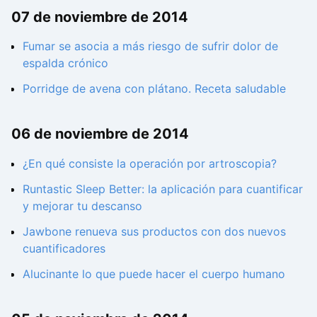
07 de noviembre de 2014
Fumar se asocia a más riesgo de sufrir dolor de
espalda crónico
Porridge de avena con plátano. Receta saludable
06 de noviembre de 2014
¿En qué consiste la operación por artroscopia?
Runtastic Sleep Better: la aplicación para cuantificar
y mejorar tu descanso
Jawbone renueva sus productos con dos nuevos
cuantificadores
Alucinante lo que puede hacer el cuerpo humano