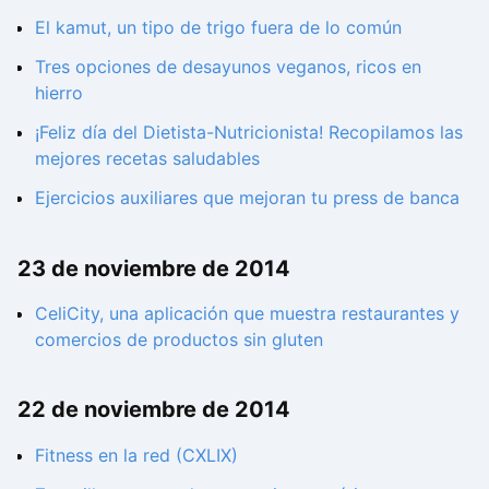
El kamut, un tipo de trigo fuera de lo común
Tres opciones de desayunos veganos, ricos en
hierro
¡Feliz día del Dietista-Nutricionista! Recopilamos las
mejores recetas saludables
Ejercicios auxiliares que mejoran tu press de banca
23 de noviembre de 2014
CeliCity, una aplicación que muestra restaurantes y
comercios de productos sin gluten
22 de noviembre de 2014
Fitness en la red (CXLIX)