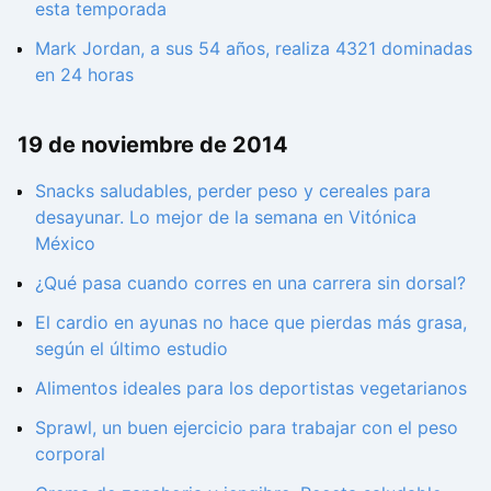
esta temporada
Mark Jordan, a sus 54 años, realiza 4321 dominadas
en 24 horas
19 de noviembre de 2014
Snacks saludables, perder peso y cereales para
desayunar. Lo mejor de la semana en Vitónica
México
¿Qué pasa cuando corres en una carrera sin dorsal?
El cardio en ayunas no hace que pierdas más grasa,
según el último estudio
Alimentos ideales para los deportistas vegetarianos
Sprawl, un buen ejercicio para trabajar con el peso
corporal