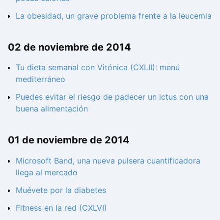
La obesidad, un grave problema frente a la leucemia
02 de noviembre de 2014
Tu dieta semanal con Vitónica (CXLII): menú
mediterráneo
Puedes evitar el riesgo de padecer un ictus con una
buena alimentación
01 de noviembre de 2014
Microsoft Band, una nueva pulsera cuantificadora
llega al mercado
Muévete por la diabetes
Fitness en la red (CXLVI)