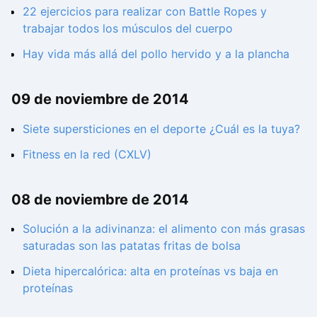
22 ejercicios para realizar con Battle Ropes y
trabajar todos los músculos del cuerpo
Hay vida más allá del pollo hervido y a la plancha
09 de noviembre de 2014
Siete supersticiones en el deporte ¿Cuál es la tuya?
Fitness en la red (CXLV)
08 de noviembre de 2014
Solución a la adivinanza: el alimento con más grasas
saturadas son las patatas fritas de bolsa
Dieta hipercalórica: alta en proteínas vs baja en
proteínas