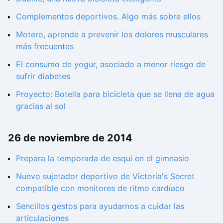
Complementos deportivos. Algo más sobre ellos
Motero, aprende a prevenir los dolores musculares
más frecuentes
El consumo de yogur, asociado a menor riesgo de
sufrir diabetes
Proyecto: Botella para bicicleta que se llena de agua
gracias al sol
26 de noviembre de 2014
Prepara la temporada de esquí en el gimnasio
Nuevo sujetador deportivo de Victoria's Secret
compatible con monitores de ritmo cardíaco
Sencillos gestos para ayudarnos a cuidar las
articulaciones