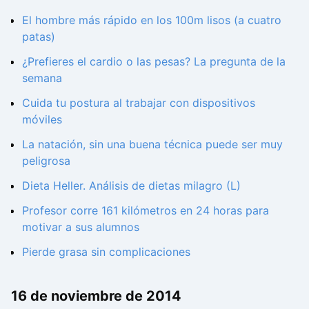
El hombre más rápido en los 100m lisos (a cuatro
patas)
¿Prefieres el cardio o las pesas? La pregunta de la
semana
Cuida tu postura al trabajar con dispositivos
móviles
La natación, sin una buena técnica puede ser muy
peligrosa
Dieta Heller. Análisis de dietas milagro (L)
Profesor corre 161 kilómetros en 24 horas para
motivar a sus alumnos
Pierde grasa sin complicaciones
16 de noviembre de 2014