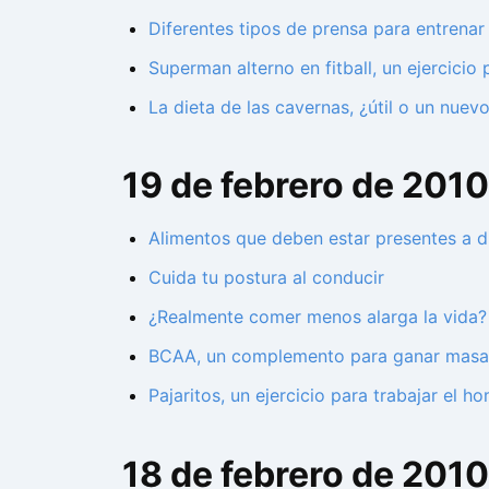
Diferentes tipos de prensa para entrenar 
Superman alterno en fitball, un ejercici
La dieta de las cavernas, ¿útil o un nuev
19 de febrero de 2010
Alimentos que deben estar presentes a di
Cuida tu postura al conducir
¿Realmente comer menos alarga la vida?
BCAA, un complemento para ganar masa
Pajaritos, un ejercicio para trabajar el 
18 de febrero de 2010