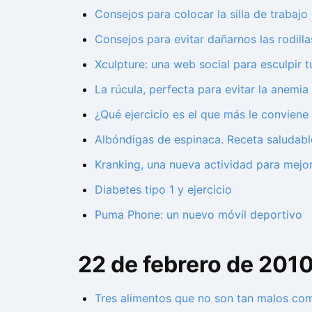
Consejos para colocar la silla de trabaj
Consejos para evitar dañarnos las rodillas
Xculpture: una web social para esculpir 
La rúcula, perfecta para evitar la anemia
¿Qué ejercicio es el que más le conviene
Albóndigas de espinaca. Receta saludabl
Kranking, una nueva actividad para mejorar
Diabetes tipo 1 y ejercicio
Puma Phone: un nuevo móvil deportivo
22 de febrero de 201
Tres alimentos que no son tan malos co