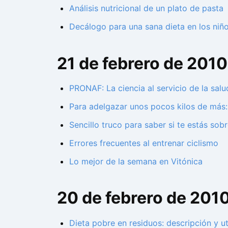
Análisis nutricional de un plato de pasta
Decálogo para una sana dieta en los niñ
21 de febrero de 2010
PRONAF: La ciencia al servicio de la salu
Para adelgazar unos pocos kilos de má
Sencillo truco para saber si te estás so
Errores frecuentes al entrenar ciclismo
Lo mejor de la semana en Vitónica
20 de febrero de 201
Dieta pobre en residuos: descripción y ut