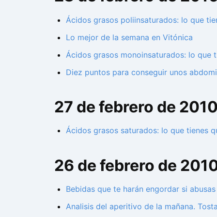
Ácidos grasos poliinsaturados: lo que ti
Lo mejor de la semana en Vitónica
Ácidos grasos monoinsaturados: lo que t
Diez puntos para conseguir unos abdomin
27 de febrero de 201
Ácidos grasos saturados: lo que tienes q
26 de febrero de 201
Bebidas que te harán engordar si abusas 
Analisis del aperitivo de la mañana. Tos