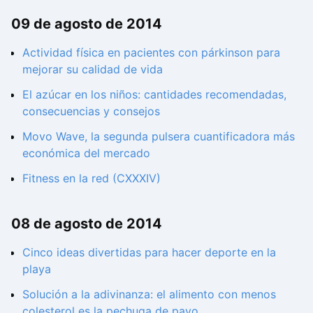
09 de agosto de 2014
Actividad física en pacientes con párkinson para
mejorar su calidad de vida
El azúcar en los niños: cantidades recomendadas,
consecuencias y consejos
Movo Wave, la segunda pulsera cuantificadora más
económica del mercado
Fitness en la red (CXXXIV)
08 de agosto de 2014
Cinco ideas divertidas para hacer deporte en la
playa
Solución a la adivinanza: el alimento con menos
colesterol es la pechuga de pavo