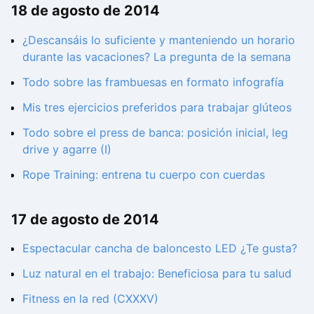
18 de agosto de 2014
¿Descansáis lo suficiente y manteniendo un horario
durante las vacaciones? La pregunta de la semana
Todo sobre las frambuesas en formato infografía
Mis tres ejercicios preferidos para trabajar glúteos
Todo sobre el press de banca: posición inicial, leg
drive y agarre (I)
Rope Training: entrena tu cuerpo con cuerdas
17 de agosto de 2014
Espectacular cancha de baloncesto LED ¿Te gusta?
Luz natural en el trabajo: Beneficiosa para tu salud
Fitness en la red (CXXXV)