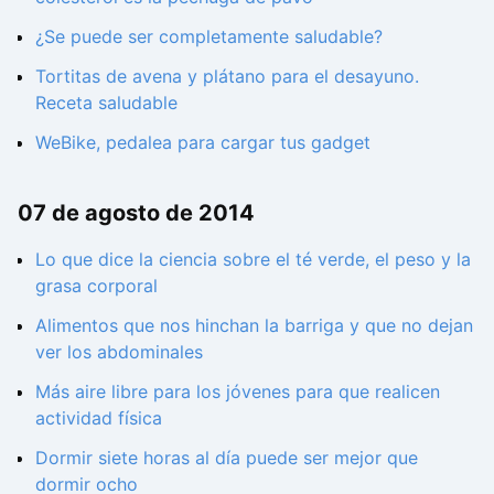
¿Se puede ser completamente saludable?
Tortitas de avena y plátano para el desayuno.
Receta saludable
WeBike, pedalea para cargar tus gadget
07 de agosto de 2014
Lo que dice la ciencia sobre el té verde, el peso y la
grasa corporal
Alimentos que nos hinchan la barriga y que no dejan
ver los abdominales
Más aire libre para los jóvenes para que realicen
actividad física
Dormir siete horas al día puede ser mejor que
dormir ocho