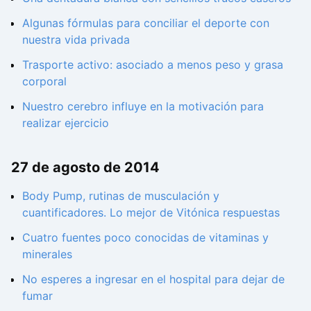
Algunas fórmulas para conciliar el deporte con
nuestra vida privada
Trasporte activo: asociado a menos peso y grasa
corporal
Nuestro cerebro influye en la motivación para
realizar ejercicio
27 de agosto de 2014
Body Pump, rutinas de musculación y
cuantificadores. Lo mejor de Vitónica respuestas
Cuatro fuentes poco conocidas de vitaminas y
minerales
No esperes a ingresar en el hospital para dejar de
fumar