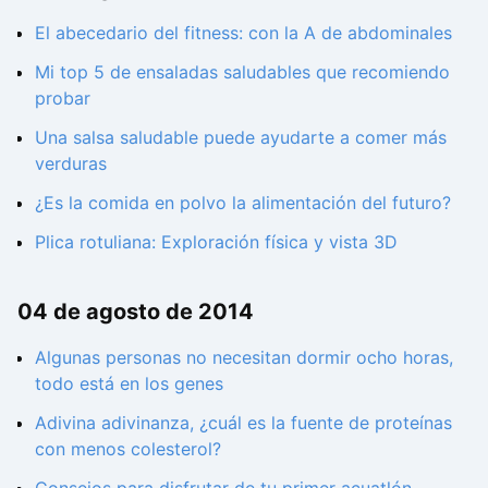
El abecedario del fitness: con la A de abdominales
Mi top 5 de ensaladas saludables que recomiendo
probar
Una salsa saludable puede ayudarte a comer más
verduras
¿Es la comida en polvo la alimentación del futuro?
Plica rotuliana: Exploración física y vista 3D
04 de agosto de 2014
Algunas personas no necesitan dormir ocho horas,
todo está en los genes
Adivina adivinanza, ¿cuál es la fuente de proteínas
con menos colesterol?
Consejos para disfrutar de tu primer acuatlón