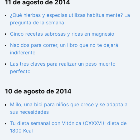
11 de agosto de 2014
¿Qué hierbas y especias utilizas habitualmente? La
pregunta de la semana
Cinco recetas sabrosas y ricas en magnesio
Nacidos para correr, un libro que no te dejará
indiferente
Las tres claves para realizar un peso muerto
perfecto
10 de agosto de 2014
Miilo, una bici para niños que crece y se adapta a
sus necesidades
Tu dieta semanal con Vitónica (CXXXVI): dieta de
1800 Kcal