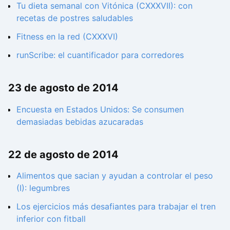
Tu dieta semanal con Vitónica (CXXXVII): con
recetas de postres saludables
Fitness en la red (CXXXVI)
runScribe: el cuantificador para corredores
23 de agosto de 2014
Encuesta en Estados Unidos: Se consumen
demasiadas bebidas azucaradas
22 de agosto de 2014
Alimentos que sacian y ayudan a controlar el peso
(I): legumbres
Los ejercicios más desafiantes para trabajar el tren
inferior con fitball