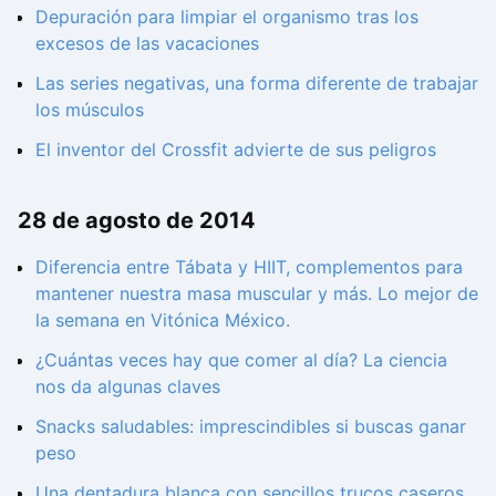
Depuración para limpiar el organismo tras los
excesos de las vacaciones
Las series negativas, una forma diferente de trabajar
los músculos
El inventor del Crossfit advierte de sus peligros
28 de agosto de 2014
Diferencia entre Tábata y HIIT, complementos para
mantener nuestra masa muscular y más. Lo mejor de
la semana en Vitónica México.
¿Cuántas veces hay que comer al día? La ciencia
nos da algunas claves
Snacks saludables: imprescindibles si buscas ganar
peso
Una dentadura blanca con sencillos trucos caseros