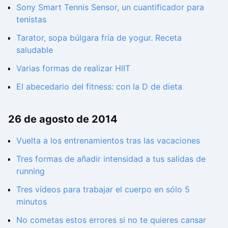
Sony Smart Tennis Sensor, un cuantificador para
tenistas
Tarator, sopa búlgara fría de yogur. Receta
saludable
Varias formas de realizar HIIT
El abecedario del fitness: con la D de dieta
26 de agosto de 2014
Vuelta a los entrenamientos tras las vacaciones
Tres formas de añadir intensidad a tus salidas de
running
Tres vídeos para trabajar el cuerpo en sólo 5
minutos
No cometas estos errores si no te quieres cansar