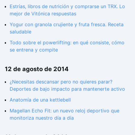
Estrías, libros de nutrición y comprarse un TRX. Lo
mejor de Vitónica respuestas
Yogur con granola crujiente y fruta fresca. Receta
saludable
Todo sobre el powerlifting: en qué consiste, cómo
se entrena y compite
12 de agosto de 2014
¿Necesitas descansar pero no quieres parar?
Deportes de bajo impacto para mantenerte activo
Anatomía de una kettlebell
Magellan Echo Fit: un nuevo reloj deportivo que
monitoriza nuestro día a día