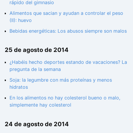
rápido del gimnasio
Alimentos que sacian y ayudan a controlar el peso
(II): huevo
Bebidas energéticas: Los abusos siempre son malos
25 de agosto de 2014
¿Habéis hecho deportes estando de vacaciones? La
pregunta de la semana
Soja: la legumbre con más proteínas y menos
hidratos
En los alimentos no hay colesterol bueno o malo,
simplemente hay colesterol
24 de agosto de 2014