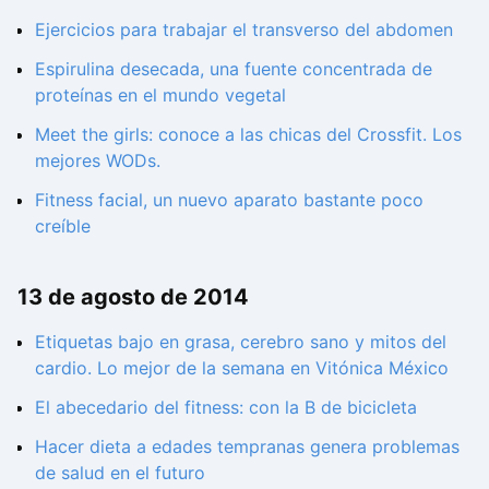
Ejercicios para trabajar el transverso del abdomen
Espirulina desecada, una fuente concentrada de
proteínas en el mundo vegetal
Meet the girls: conoce a las chicas del Crossfit. Los
mejores WODs.
Fitness facial, un nuevo aparato bastante poco
creíble
13 de agosto de 2014
Etiquetas bajo en grasa, cerebro sano y mitos del
cardio. Lo mejor de la semana en Vitónica México
El abecedario del fitness: con la B de bicicleta
Hacer dieta a edades tempranas genera problemas
de salud en el futuro