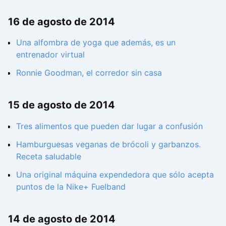
16 de agosto de 2014
Una alfombra de yoga que además, es un
entrenador virtual
Ronnie Goodman, el corredor sin casa
15 de agosto de 2014
Tres alimentos que pueden dar lugar a confusión
Hamburguesas veganas de brócoli y garbanzos.
Receta saludable
Una original máquina expendedora que sólo acepta
puntos de la Nike+ Fuelband
14 de agosto de 2014