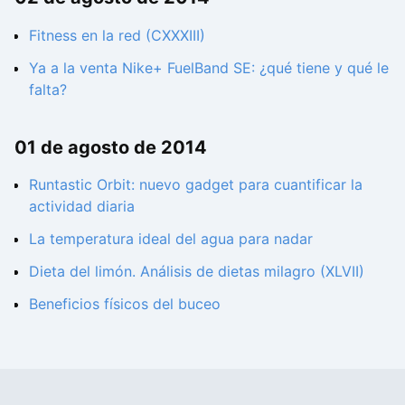
Fitness en la red (CXXXIII)
Ya a la venta Nike+ FuelBand SE: ¿qué tiene y qué le
falta?
01 de agosto de 2014
Runtastic Orbit: nuevo gadget para cuantificar la
actividad diaria
La temperatura ideal del agua para nadar
Dieta del limón. Análisis de dietas milagro (XLVII)
Beneficios físicos del buceo