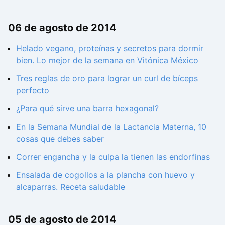
06 de agosto de 2014
Helado vegano, proteínas y secretos para dormir
bien. Lo mejor de la semana en Vitónica México
Tres reglas de oro para lograr un curl de bíceps
perfecto
¿Para qué sirve una barra hexagonal?
En la Semana Mundial de la Lactancia Materna, 10
cosas que debes saber
Correr engancha y la culpa la tienen las endorfinas
Ensalada de cogollos a la plancha con huevo y
alcaparras. Receta saludable
05 de agosto de 2014