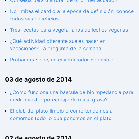
No limites el cardio a la época de definición: conoce
todos sus beneficios
Tres recetas para vegetarianos de leches veganas
¿Qué actividad diferente sueles hacer en
vacaciones? La pregunta de la semana
Probamos Shine, un cuantificador con estilo
03 de agosto de 2014
¿Cómo funciona una báscula de bioimpedancia para
medir nuestro porcentaje de masa grasa?
El club del plato limpio o como tendemos a
comernos todo lo que ponemos en el plato
02 de agosto de 2014