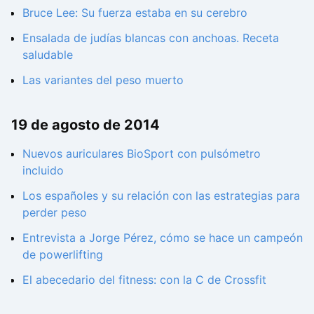
Bruce Lee: Su fuerza estaba en su cerebro
Ensalada de judías blancas con anchoas. Receta
saludable
Las variantes del peso muerto
19 de agosto de 2014
Nuevos auriculares BioSport con pulsómetro
incluido
Los españoles y su relación con las estrategias para
perder peso
Entrevista a Jorge Pérez, cómo se hace un campeón
de powerlifting
El abecedario del fitness: con la C de Crossfit