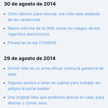
30 de agosto de 2014
Ocho hábitos para retomar una vida sana después
de las vacaciones
Nuevo informe de la OMS sobre los riesgos de los
cigarrillos electrónicos
Fitness en la red (CXXXVII)
29 de agosto de 2014
Dormir bien es un arma eficaz contra la ganancia de
peso
Algunos puntos a tener en cuenta para trabajar sin
peligro la parte lumbar
Una original idea que podemos aplicar en casa, para
ahorrar y comer sano