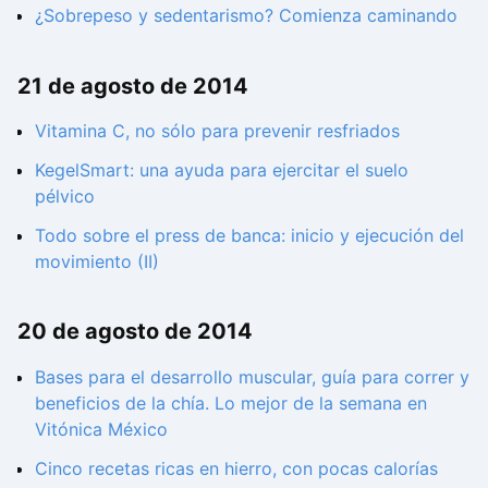
¿Sobrepeso y sedentarismo? Comienza caminando
21 de agosto de 2014
Vitamina C, no sólo para prevenir resfriados
KegelSmart: una ayuda para ejercitar el suelo
pélvico
Todo sobre el press de banca: inicio y ejecución del
movimiento (II)
20 de agosto de 2014
Bases para el desarrollo muscular, guía para correr y
beneficios de la chía. Lo mejor de la semana en
Vitónica México
Cinco recetas ricas en hierro, con pocas calorías