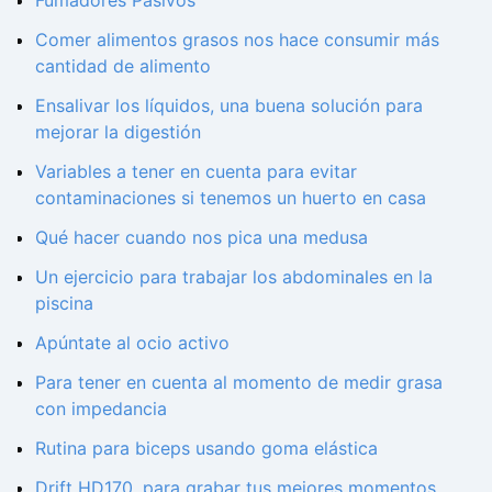
Comer alimentos grasos nos hace consumir más
cantidad de alimento
Ensalivar los líquidos, una buena solución para
mejorar la digestión
Variables a tener en cuenta para evitar
contaminaciones si tenemos un huerto en casa
Qué hacer cuando nos pica una medusa
Un ejercicio para trabajar los abdominales en la
piscina
Apúntate al ocio activo
Para tener en cuenta al momento de medir grasa
con impedancia
Rutina para biceps usando goma elástica
Drift HD170, para grabar tus mejores momentos