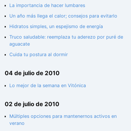
La importancia de hacer lumbares
Un año más llega el calor; consejos para evitarlo
Hidratos simples, un espejismo de energía
Truco saludable: reemplaza tu aderezo por puré de
aguacate
Cuida tu postura al dormir
04 de julio de 2010
Lo mejor de la semana en Vitónica
02 de julio de 2010
Múltiples opciones para mantenernos activos en
verano