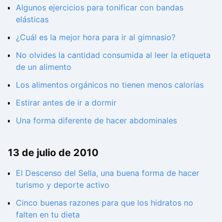
Algunos ejercicios para tonificar con bandas
elásticas
¿Cuál es la mejor hora para ir al gimnasio?
No olvides la cantidad consumida al leer la etiqueta
de un alimento
Los alimentos orgánicos no tienen menos calorías
Estirar antes de ir a dormir
Una forma diferente de hacer abdominales
13 de julio de 2010
El Descenso del Sella, una buena forma de hacer
turismo y deporte activo
Cinco buenas razones para que los hidratos no
falten en tu dieta