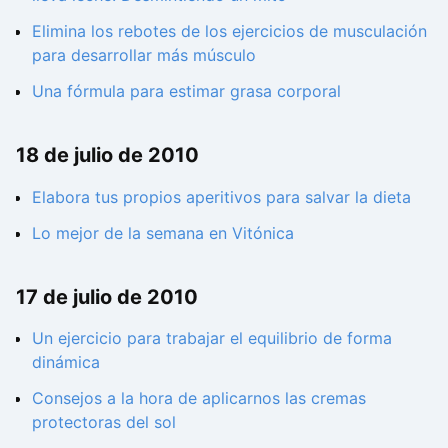
Elimina los rebotes de los ejercicios de musculación
para desarrollar más músculo
Una fórmula para estimar grasa corporal
18 de julio de 2010
Elabora tus propios aperitivos para salvar la dieta
Lo mejor de la semana en Vitónica
17 de julio de 2010
Un ejercicio para trabajar el equilibrio de forma
dinámica
Consejos a la hora de aplicarnos las cremas
protectoras del sol