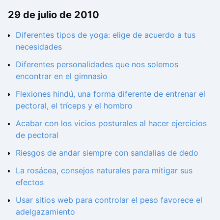
29 de julio de 2010
Diferentes tipos de yoga: elige de acuerdo a tus
necesidades
Diferentes personalidades que nos solemos
encontrar en el gimnasio
Flexiones hindú, una forma diferente de entrenar el
pectoral, el tríceps y el hombro
Acabar con los vicios posturales al hacer ejercicios
de pectoral
Riesgos de andar siempre con sandalias de dedo
La rosácea, consejos naturales para mitigar sus
efectos
Usar sitios web para controlar el peso favorece el
adelgazamiento