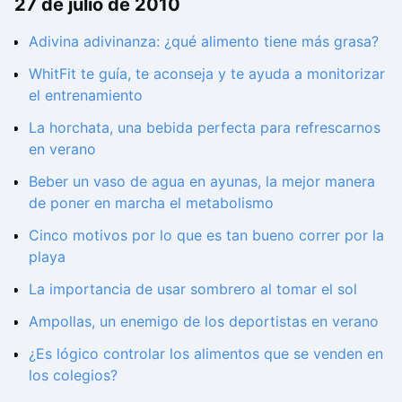
27 de julio de 2010
Adivina adivinanza: ¿qué alimento tiene más grasa?
WhitFit te guía, te aconseja y te ayuda a monitorizar
el entrenamiento
La horchata, una bebida perfecta para refrescarnos
en verano
Beber un vaso de agua en ayunas, la mejor manera
de poner en marcha el metabolismo
Cinco motivos por lo que es tan bueno correr por la
playa
La importancia de usar sombrero al tomar el sol
Ampollas, un enemigo de los deportistas en verano
¿Es lógico controlar los alimentos que se venden en
los colegios?