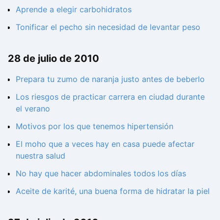
Aprende a elegir carbohidratos
Tonificar el pecho sin necesidad de levantar peso
28 de julio de 2010
Prepara tu zumo de naranja justo antes de beberlo
Los riesgos de practicar carrera en ciudad durante
el verano
Motivos por los que tenemos hipertensión
El moho que a veces hay en casa puede afectar
nuestra salud
No hay que hacer abdominales todos los días
Aceite de karité, una buena forma de hidratar la piel