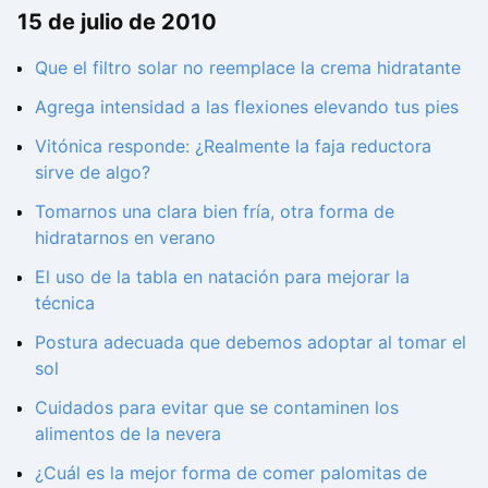
15 de julio de 2010
Que el filtro solar no reemplace la crema hidratante
Agrega intensidad a las flexiones elevando tus pies
Vitónica responde: ¿Realmente la faja reductora
sirve de algo?
Tomarnos una clara bien fría, otra forma de
hidratarnos en verano
El uso de la tabla en natación para mejorar la
técnica
Postura adecuada que debemos adoptar al tomar el
sol
Cuidados para evitar que se contaminen los
alimentos de la nevera
¿Cuál es la mejor forma de comer palomitas de