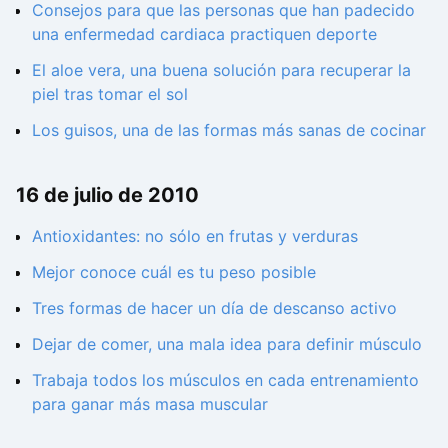
Consejos para que las personas que han padecido
una enfermedad cardiaca practiquen deporte
El aloe vera, una buena solución para recuperar la
piel tras tomar el sol
Los guisos, una de las formas más sanas de cocinar
16 de julio de 2010
Antioxidantes: no sólo en frutas y verduras
Mejor conoce cuál es tu peso posible
Tres formas de hacer un día de descanso activo
Dejar de comer, una mala idea para definir músculo
Trabaja todos los músculos en cada entrenamiento
para ganar más masa muscular