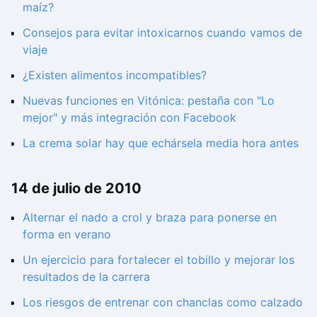
maíz?
Consejos para evitar intoxicarnos cuando vamos de
viaje
¿Existen alimentos incompatibles?
Nuevas funciones en Vitónica: pestaña con "Lo
mejor" y más integración con Facebook
La crema solar hay que echársela media hora antes
14 de julio de 2010
Alternar el nado a crol y braza para ponerse en
forma en verano
Un ejercicio para fortalecer el tobillo y mejorar los
resultados de la carrera
Los riesgos de entrenar con chanclas como calzado