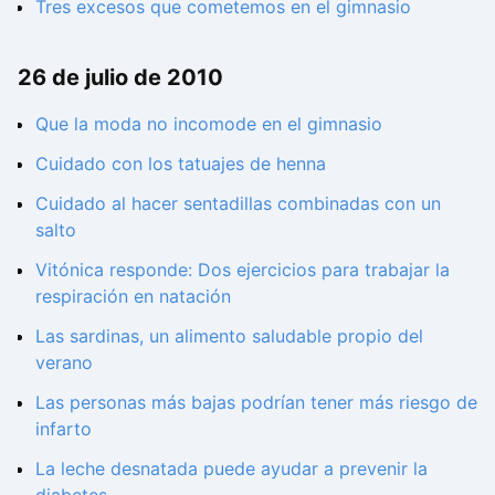
Tres excesos que cometemos en el gimnasio
26 de julio de 2010
Que la moda no incomode en el gimnasio
Cuidado con los tatuajes de henna
Cuidado al hacer sentadillas combinadas con un
salto
Vitónica responde: Dos ejercicios para trabajar la
respiración en natación
Las sardinas, un alimento saludable propio del
verano
Las personas más bajas podrían tener más riesgo de
infarto
La leche desnatada puede ayudar a prevenir la
diabetes