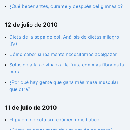
¿Qué beber antes, durante y después del gimnasio?
12 de julio de 2010
Dieta de la sopa de col. Análisis de dietas milagro
(IV)
Cómo saber si realmente necesitamos adelgazar
Solución a la adivinanza: la fruta con más fibra es la
mora
¿Por qué hay gente que gana más masa muscular
que otra?
11 de julio de 2010
El pulpo, no solo un fenómeno mediático