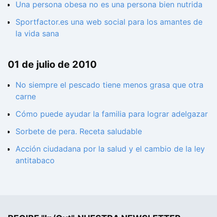
Una persona obesa no es una persona bien nutrida
Sportfactor.es una web social para los amantes de
la vida sana
01 de julio de 2010
No siempre el pescado tiene menos grasa que otra
carne
Cómo puede ayudar la familia para lograr adelgazar
Sorbete de pera. Receta saludable
Acción ciudadana por la salud y el cambio de la ley
antitabaco