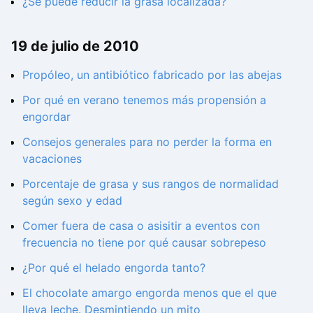
¿Se puede reducir la grasa localizada?
19 de julio de 2010
Propóleo, un antibiótico fabricado por las abejas
Por qué en verano tenemos más propensión a
engordar
Consejos generales para no perder la forma en
vacaciones
Porcentaje de grasa y sus rangos de normalidad
según sexo y edad
Comer fuera de casa o asisitir a eventos con
frecuencia no tiene por qué causar sobrepeso
¿Por qué el helado engorda tanto?
El chocolate amargo engorda menos que el que
lleva leche. Desmintiendo un mito