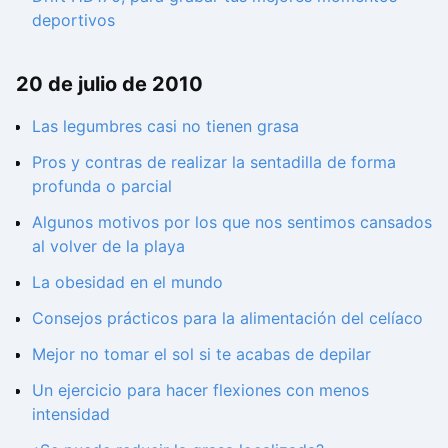
deportivos
20 de julio de 2010
Las legumbres casi no tienen grasa
Pros y contras de realizar la sentadilla de forma
profunda o parcial
Algunos motivos por los que nos sentimos cansados
al volver de la playa
La obesidad en el mundo
Consejos prácticos para la alimentación del celíaco
Mejor no tomar el sol si te acabas de depilar
Un ejercicio para hacer flexiones con menos
intensidad