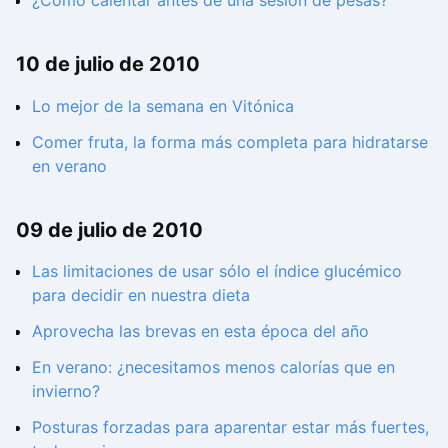
¿Cómo calentar antes de una sesión de pesas?
10 de julio de 2010
Lo mejor de la semana en Vitónica
Comer fruta, la forma más completa para hidratarse
en verano
09 de julio de 2010
Las limitaciones de usar sólo el índice glucémico
para decidir en nuestra dieta
Aprovecha las brevas en esta época del año
En verano: ¿necesitamos menos calorías que en
invierno?
Posturas forzadas para aparentar estar más fuertes,