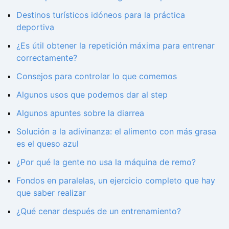
Destinos turísticos idóneos para la práctica
deportiva
¿Es útil obtener la repetición máxima para entrenar
correctamente?
Consejos para controlar lo que comemos
Algunos usos que podemos dar al step
Algunos apuntes sobre la diarrea
Solución a la adivinanza: el alimento con más grasa
es el queso azul
¿Por qué la gente no usa la máquina de remo?
Fondos en paralelas, un ejercicio completo que hay
que saber realizar
¿Qué cenar después de un entrenamiento?