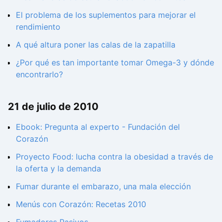
El problema de los suplementos para mejorar el
rendimiento
A qué altura poner las calas de la zapatilla
¿Por qué es tan importante tomar Omega-3 y dónde
encontrarlo?
21 de julio de 2010
Ebook: Pregunta al experto - Fundación del
Corazón
Proyecto Food: lucha contra la obesidad a través de
la oferta y la demanda
Fumar durante el embarazo, una mala elección
Menús con Corazón: Recetas 2010
Fumadores Pasivos