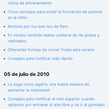
rutina de entrenamiento
Cinco sonsejos para evitar la formación de piedras
en el riñón
Motivos por los que nos da flato
En verano también debes cuidarte de las gripes y
resfriados
Diferentes formas de comer frutas este verano
Consejos para tonificar más rápido
05 de julio de 2010
La soga como agarre, una buena manera de
aumentar la intensidad
Consejos para tonificar el tren superior cuando
optamos por entrenar al aire libre y no ir al gimnasio