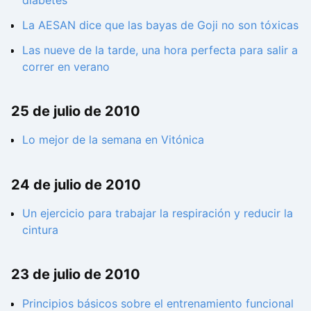
La AESAN dice que las bayas de Goji no son tóxicas
Las nueve de la tarde, una hora perfecta para salir a
correr en verano
25 de julio de 2010
Lo mejor de la semana en Vitónica
24 de julio de 2010
Un ejercicio para trabajar la respiración y reducir la
cintura
23 de julio de 2010
Principios básicos sobre el entrenamiento funcional