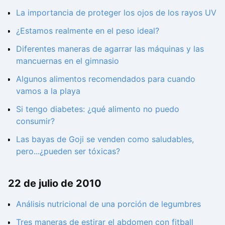
La importancia de proteger los ojos de los rayos UV
¿Estamos realmente en el peso ideal?
Diferentes maneras de agarrar las máquinas y las
mancuernas en el gimnasio
Algunos alimentos recomendados para cuando
vamos a la playa
Si tengo diabetes: ¿qué alimento no puedo
consumir?
Las bayas de Goji se venden como saludables,
pero...¿pueden ser tóxicas?
22 de julio de 2010
Análisis nutricional de una porción de legumbres
Tres maneras de estirar el abdomen con fitball