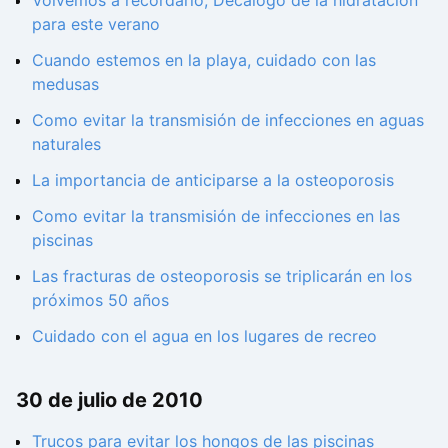
para este verano
Cuando estemos en la playa, cuidado con las
medusas
Como evitar la transmisión de infecciones en aguas
naturales
La importancia de anticiparse a la osteoporosis
Como evitar la transmisión de infecciones en las
piscinas
Las fracturas de osteoporosis se triplicarán en los
próximos 50 años
Cuidado con el agua en los lugares de recreo
30 de julio de 2010
Trucos para evitar los hongos de las piscinas