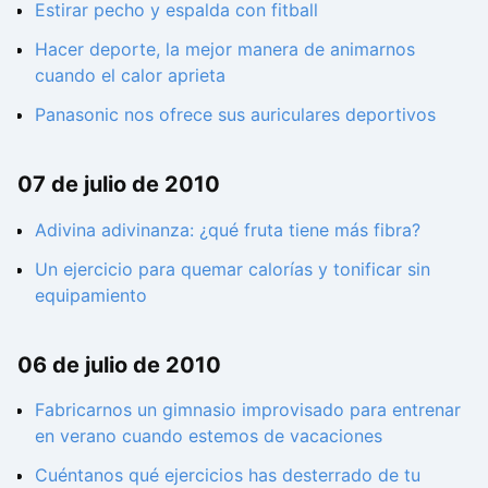
Estirar pecho y espalda con fitball
Hacer deporte, la mejor manera de animarnos
cuando el calor aprieta
Panasonic nos ofrece sus auriculares deportivos
07 de julio de 2010
Adivina adivinanza: ¿qué fruta tiene más fibra?
Un ejercicio para quemar calorías y tonificar sin
equipamiento
06 de julio de 2010
Fabricarnos un gimnasio improvisado para entrenar
en verano cuando estemos de vacaciones
Cuéntanos qué ejercicios has desterrado de tu