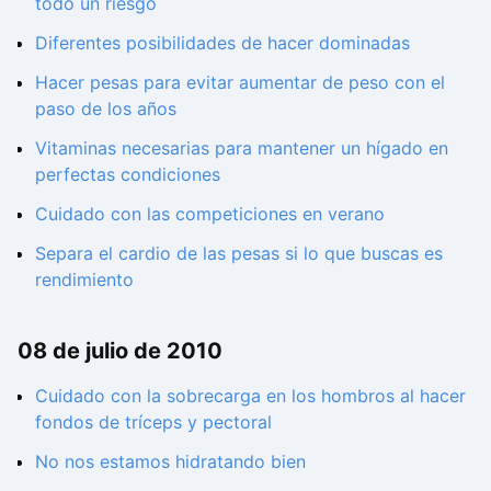
todo un riesgo
Diferentes posibilidades de hacer dominadas
Hacer pesas para evitar aumentar de peso con el
paso de los años
Vitaminas necesarias para mantener un hígado en
perfectas condiciones
Cuidado con las competiciones en verano
Separa el cardio de las pesas si lo que buscas es
rendimiento
08 de julio de 2010
Cuidado con la sobrecarga en los hombros al hacer
fondos de tríceps y pectoral
No nos estamos hidratando bien