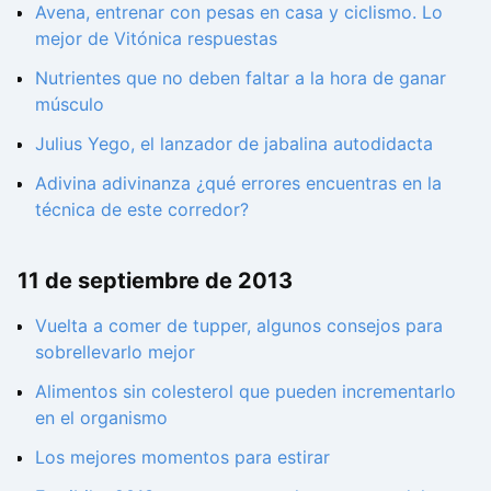
Avena, entrenar con pesas en casa y ciclismo. Lo
mejor de Vitónica respuestas
Nutrientes que no deben faltar a la hora de ganar
músculo
Julius Yego, el lanzador de jabalina autodidacta
Adivina adivinanza ¿qué errores encuentras en la
técnica de este corredor?
11 de septiembre de 2013
Vuelta a comer de tupper, algunos consejos para
sobrellevarlo mejor
Alimentos sin colesterol que pueden incrementarlo
en el organismo
Los mejores momentos para estirar