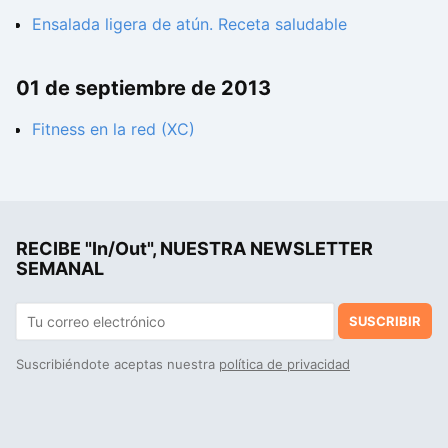
Ensalada ligera de atún. Receta saludable
01 de septiembre de 2013
Fitness en la red (XC)
RECIBE "In/Out", NUESTRA NEWSLETTER
SEMANAL
SUSCRIBIR
Suscribiéndote aceptas nuestra
política de privacidad