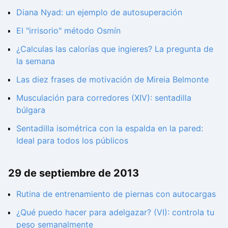
Diana Nyad: un ejemplo de autosuperación
El "irrisorio" método Osmín
¿Calculas las calorías que ingieres? La pregunta de
la semana
Las diez frases de motivación de Mireia Belmonte
Musculación para corredores (XIV): sentadilla
búlgara
Sentadilla isométrica con la espalda en la pared:
Ideal para todos los públicos
29 de septiembre de 2013
Rutina de entrenamiento de piernas con autocargas
¿Qué puedo hacer para adelgazar? (VI): controla tu
peso semanalmente