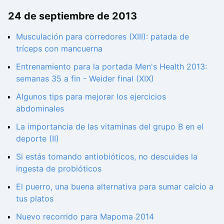
24 de septiembre de 2013
Musculación para corredores (XIII): patada de
tríceps con mancuerna
Entrenamiento para la portada Men's Health 2013:
semanas 35 a fin - Weider final (XIX)
Algunos tips para mejorar los ejercicios
abdominales
La importancia de las vitaminas del grupo B en el
deporte (II)
Si estás tomando antiobióticos, no descuides la
ingesta de probióticos
El puerro, una buena alternativa para sumar calcio a
tus platos
Nuevo recorrido para Mapoma 2014