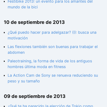
Festibike 2013: un evento para los amantes del
mundo de la bici
10 de septiembre de 2013
¿Qué puedo hacer para adelgazar? (I): busca una
motivación
Las flexiones también son buenas para trabajar el
abdomen
Paleotraining, la forma de vida de los antiguos
hombres última moda en fitness
La Action Cam de Sony se renueva reduciendo su
peso y su tamaño
09 de septiembre de 2013
¿Qué te ha parecido la elección de Tokio como