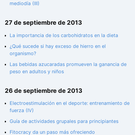
mediodía (III)
27 de septiembre de 2013
La importancia de los carbohidratos en la dieta
¿Qué sucede si hay exceso de hierro en el
organismo?
Las bebidas azucaradas promueven la ganancia de
peso en adultos y niños
26 de septiembre de 2013
Electroestimulación en el deporte: entrenamiento de
fuerza (IV)
Guía de actividades grupales para principiantes
Fitocracy da un paso más ofreciendo