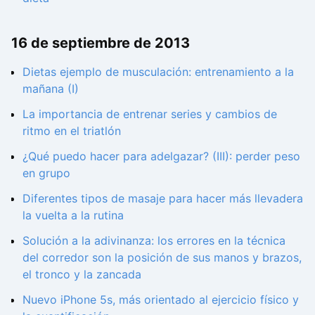
16 de septiembre de 2013
Dietas ejemplo de musculación: entrenamiento a la
mañana (I)
La importancia de entrenar series y cambios de
ritmo en el triatlón
¿Qué puedo hacer para adelgazar? (III): perder peso
en grupo
Diferentes tipos de masaje para hacer más llevadera
la vuelta a la rutina
Solución a la adivinanza: los errores en la técnica
del corredor son la posición de sus manos y brazos,
el tronco y la zancada
Nuevo iPhone 5s, más orientado al ejercicio físico y