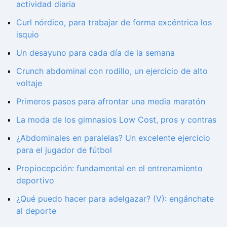
actividad diaria
Curl nórdico, para trabajar de forma excéntrica los
isquio
Un desayuno para cada día de la semana
Crunch abdominal con rodillo, un ejercicio de alto
voltaje
Primeros pasos para afrontar una media maratón
La moda de los gimnasios Low Cost, pros y contras
¿Abdominales en paralelas? Un excelente ejercicio
para el jugador de fútbol
Propiocepción: fundamental en el entrenamiento
deportivo
¿Qué puedo hacer para adelgazar? (V): engánchate
al deporte