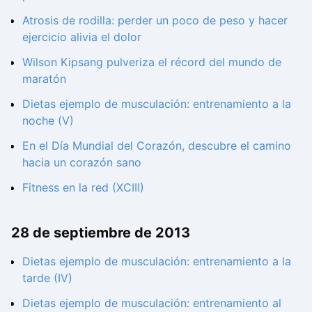
Atrosis de rodilla: perder un poco de peso y hacer
ejercicio alivia el dolor
Wilson Kipsang pulveriza el récord del mundo de
maratón
Dietas ejemplo de musculación: entrenamiento a la
noche (V)
En el Día Mundial del Corazón, descubre el camino
hacia un corazón sano
Fitness en la red (XCIII)
28 de septiembre de 2013
Dietas ejemplo de musculación: entrenamiento a la
tarde (IV)
Dietas ejemplo de musculación: entrenamiento al