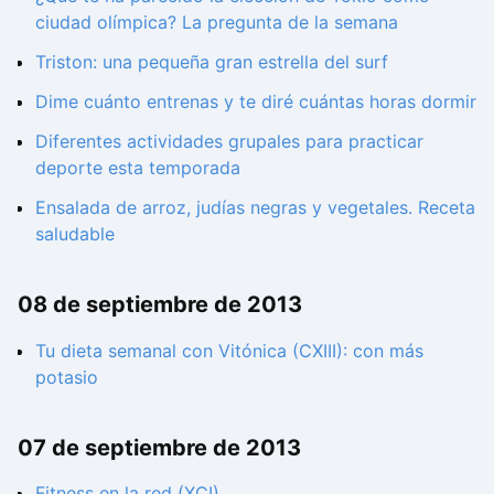
ciudad olímpica? La pregunta de la semana
Triston: una pequeña gran estrella del surf
Dime cuánto entrenas y te diré cuántas horas dormir
Diferentes actividades grupales para practicar
deporte esta temporada
Ensalada de arroz, judías negras y vegetales. Receta
saludable
08 de septiembre de 2013
Tu dieta semanal con Vitónica (CXIII): con más
potasio
07 de septiembre de 2013
Fitness en la red (XCI)