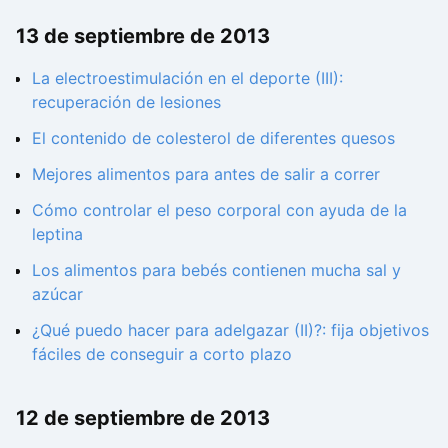
13 de septiembre de 2013
La electroestimulación en el deporte (III):
recuperación de lesiones
El contenido de colesterol de diferentes quesos
Mejores alimentos para antes de salir a correr
Cómo controlar el peso corporal con ayuda de la
leptina
Los alimentos para bebés contienen mucha sal y
azúcar
¿Qué puedo hacer para adelgazar (II)?: fija objetivos
fáciles de conseguir a corto plazo
12 de septiembre de 2013