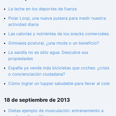
La leche en los deportes de fuerza
Polar Loop, una nueva pulsera para medir nuestra
actividad diaria
Las calorías y nutrientes de los snacks comerciales
Gimnasia postural, ¿una moda o un beneficio?
La sandía no es sólo agua. Descubre sus
propiedades
España ya vende más bicicletas que coches: ¿crisis
o concienciación ciudadana?
Cómo lograr un tupper saludable para llevar al cole
18 de septiembre de 2013
Dietas ejemplo de musculación: entrenamiento a