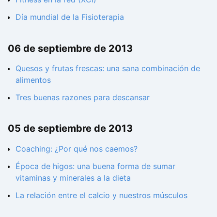
Día mundial de la Fisioterapia
06 de septiembre de 2013
Quesos y frutas frescas: una sana combinación de
alimentos
Tres buenas razones para descansar
05 de septiembre de 2013
Coaching: ¿Por qué nos caemos?
Época de higos: una buena forma de sumar
vitaminas y minerales a la dieta
La relación entre el calcio y nuestros músculos