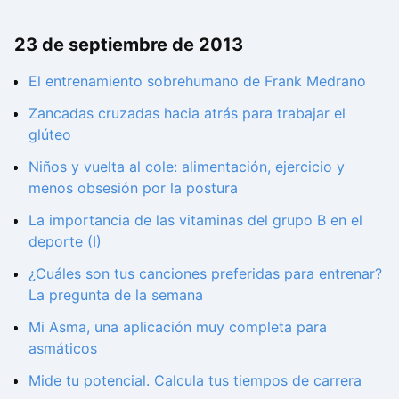
23 de septiembre de 2013
El entrenamiento sobrehumano de Frank Medrano
Zancadas cruzadas hacia atrás para trabajar el
glúteo
Niños y vuelta al cole: alimentación, ejercicio y
menos obsesión por la postura
La importancia de las vitaminas del grupo B en el
deporte (I)
¿Cuáles son tus canciones preferidas para entrenar?
La pregunta de la semana
Mi Asma, una aplicación muy completa para
asmáticos
Mide tu potencial. Calcula tus tiempos de carrera