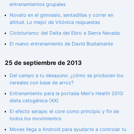
entrenamientos grupales
Novato en el gimnasio, sentadillas y correr en
altitud. Lo mejor de Vitónica respuestas
Cicloturismo: del Delta del Ebro a Sierra Nevada
El nuevo entrenamiento de David Bustamante
25 de septiembre de 2013
Del campo a tu desayuno: ¿cómo se producen los
cereales con base de arroz?
Entrenamiento para la portada Men's Health 2013:
dieta cetogénica (XX)
El efecto serape: el core como principio y fin de
todos los movimientos
Moves llega a Android para ayudarte a controlar tu