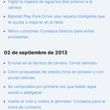
Vigila tu ingesta de agua los días previos a la
carrera
Babolat Play Pure Drive: una raqueta inteligente que
te ayuda a mejorar en el tenis
Niños y piscinas: Consejos básicos para evitar
accidentes
02 de septiembre de 2013
Errores en la técnica de carrera. Correr sentado
Cinco propuestas de snacks ricos en potasio y con
pocas calorías
Se comprueba por primera vez que beber agua
ayuda a adelgazar
Vuelta al cole y vuelta al gimnasio. Consejos para la
toma de contacto