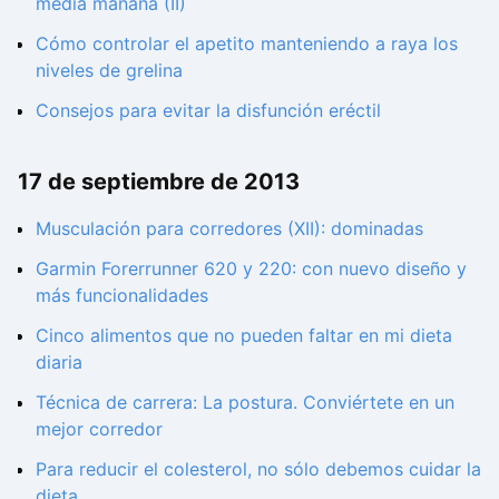
media mañana (II)
Cómo controlar el apetito manteniendo a raya los
niveles de grelina
Consejos para evitar la disfunción eréctil
17 de septiembre de 2013
Musculación para corredores (XII): dominadas
Garmin Forerrunner 620 y 220: con nuevo diseño y
más funcionalidades
Cinco alimentos que no pueden faltar en mi dieta
diaria
Técnica de carrera: La postura. Conviértete en un
mejor corredor
Para reducir el colesterol, no sólo debemos cuidar la
dieta