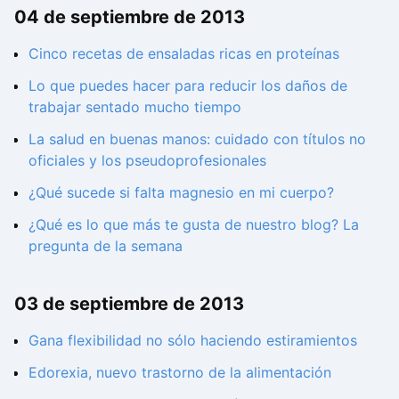
04 de septiembre de 2013
Cinco recetas de ensaladas ricas en proteínas
Lo que puedes hacer para reducir los daños de
trabajar sentado mucho tiempo
La salud en buenas manos: cuidado con títulos no
oficiales y los pseudoprofesionales
¿Qué sucede si falta magnesio en mi cuerpo?
¿Qué es lo que más te gusta de nuestro blog? La
pregunta de la semana
03 de septiembre de 2013
Gana flexibilidad no sólo haciendo estiramientos
Edorexia, nuevo trastorno de la alimentación