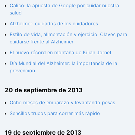
Calico: la apuesta de Google por cuidar nuestra
salud
Alzheimer: cuidados de los cuidadores
Estilo de vida, alimentación y ejercicio: Claves para
cuidarse frente al Alzheimer
El nuevo récord en montaña de Kilian Jornet
Día Mundial del Alzheimer: la importancia de la
prevención
20 de septiembre de 2013
Ocho meses de embarazo y levantando pesas
Sencillos trucos para correr más rápido
19 de septiembre de 2013