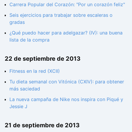
Carrera Popular del Corazón: "Por un corazón feliz"
Seis ejercicios para trabajar sobre escaleras o
gradas
¿Qué puedo hacer para adelgazar? (IV): una buena
lista de la compra
22 de septiembre de 2013
Fitness en la red (XCII)
Tu dieta semanal con Vitónica (CXIV): para obtener
más saciedad
La nueva campaña de Nike nos inspira con Piqué y
Jessie J
21 de septiembre de 2013