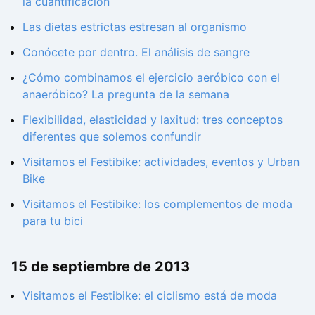
la cuantificación
Las dietas estrictas estresan al organismo
Conócete por dentro. El análisis de sangre
¿Cómo combinamos el ejercicio aeróbico con el
anaeróbico? La pregunta de la semana
Flexibilidad, elasticidad y laxitud: tres conceptos
diferentes que solemos confundir
Visitamos el Festibike: actividades, eventos y Urban
Bike
Visitamos el Festibike: los complementos de moda
para tu bici
15 de septiembre de 2013
Visitamos el Festibike: el ciclismo está de moda